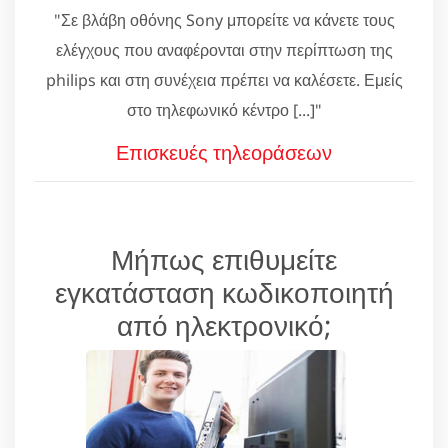
"Σε βλάβη οθόνης Sony μπορείτε να κάνετε τους
ελέγχους που αναφέρονται στην περίπτωση της
philips και στη συνέχεια πρέπει να καλέσετε. Εμείς
στο τηλεφωνικό κέντρο [...]"
Επισκευές τηλεοράσεων
Μήπως επιθυμείτε
εγκατάσταση κωδικοποιητή
από ηλεκτρονικό;