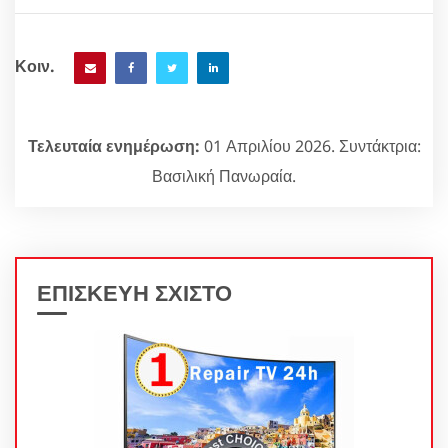
Κοιν.
Τελευταία ενημέρωση:
01 Απριλίου 2026. Συντάκτρια:
Βασιλική Πανωραία.
ΕΠΙΣΚΕΥΗ ΣΧΙΣΤΟ