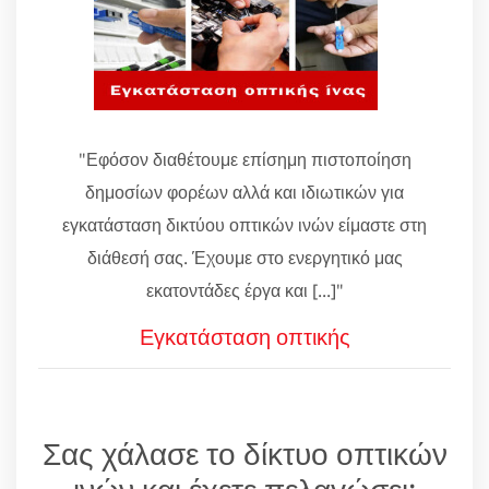
"Εφόσον διαθέτουμε επίσημη πιστοποίηση
δημοσίων φορέων αλλά και ιδιωτικών για
εγκατάσταση δικτύου οπτικών ινών είμαστε στη
διάθεσή σας. Έχουμε στο ενεργητικό μας
εκατοντάδες έργα και [...]"
Εγκατάσταση οπτικής
Σας χάλασε το δίκτυο οπτικών
ινών και έχετε πελαγώσει;