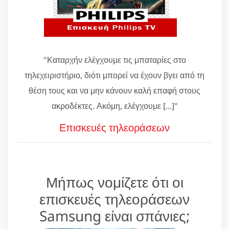
"Καταρχήν ελέγχουμε τις μπαταρίες στο
τηλεχειριστήριο, διότι μπορεί να έχουν βγει από τη
θέση τους και να μην κάνουν καλή επαφή στους
ακροδέκτες. Ακόμη, ελέγχουμε [...]"
Επισκευές τηλεοράσεων
Μήπως νομίζετε ότι οι
επισκευές τηλεοράσεων
Samsung είναι σπάνιες;