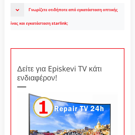
Γνωρίζετε οτιδήποτε από εγκατάσταση οπτικής
ίνας και εγκατάσταση starlink;
Δείτε για Episkevi TV κάτι
ενδιαφέρον!