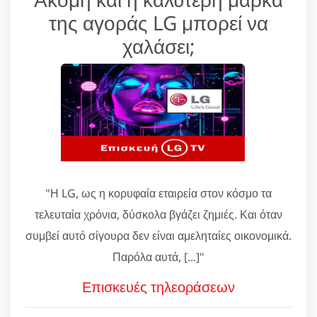
της αγοράς LG μπορεί να
χαλάσει;
"Η LG, ως η κορυφαία εταιρεία στον κόσμο τα
τελευταία χρόνια, δύσκολα βγάζει ζημιές. Και όταν
συμβεί αυτό σίγουρα δεν είναι αμεληταίες οικονομικά.
Παρόλα αυτά, [...]"
Επισκευές τηλεοράσεων