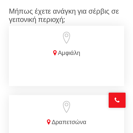
Μήπως έχετε ανάγκη για σέρβις σε
γειτονική περιοχή;
Αμφιάλη
Δραπετσώνα