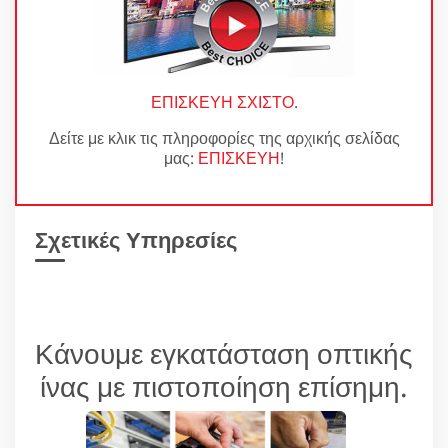
ΕΠΙΣΚΕΥΗ ΣΧΙΣΤΟ
.
Δείτε με κλικ τις πληροφορίες της αρχικής σελίδας
μας:
ΕΠΙΣΚΕΥΗ
!
Σχετικές Υπηρεσίες
Κάνουμε εγκατάσταση οπτικής
ίνας με πιστοποίηση επίσημη.