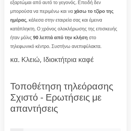
εξαρτώμαι από αυτό το γεγονός. Επειδή δεν
μπορούσα να περιμένω και να
χάσω το τζίρο της
ημέρας
, κάλεσα στην εταιρεία σας και έμεινα
κατάπληκτη. Ο χρόνος ολοκλήρωσης της επισκευής
ήταν μόλις
90 λεπτά από την κλήση
στο
τηλεφωνικό κέντρο. Συστήνω ανεπιφύλακτα.
κα. Κλειώ, Ιδιοκτήτρια καφέ
Τοποθέτηση τηλεόρασης
Σχιστό - Ερωτήσεις με
απαντήσεις