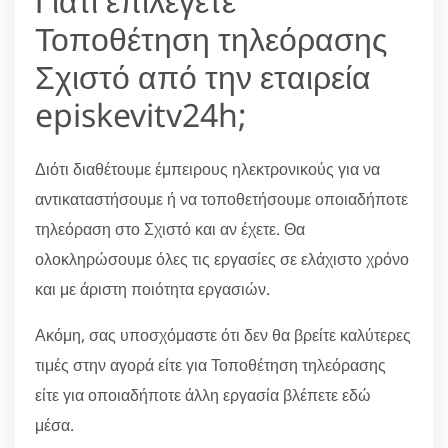
Γιατί επιλέγετε
Τοποθέτηση τηλεόρασης
Σχιστό από την εταιρεία
episkevitv24h;
Διότι διαθέτουμε έμπειρους ηλεκτρονικούς για να
αντικαταστήσουμε ή να τοποθετήσουμε οποιαδήποτε
τηλεόραση στο Σχιστό και αν έχετε. Θα
ολοκληρώσουμε όλες τις εργασίες σε ελάχιστο χρόνο
και με άριστη ποιότητα εργασιών.
Ακόμη, σας υποσχόμαστε ότι δεν θα βρείτε καλύτερες
τιμές στην αγορά είτε για Τοποθέτηση τηλεόρασης
είτε για οποιαδήποτε άλλη εργασία βλέπετε εδώ
μέσα.