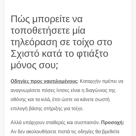
Πώς μπορείτε να
τοποθετήσετε μία
τηλεόραση σε τοίχο στο
Σχιστό κατά το φτιάξτο
μόνος σου;
Οδηγίες προς ναυτιλομένους
: Καταρχήν πρέπει να
αναγνωρίσετε πόσες ίντσες είναι η διαγώνιος της
οθόνης και τα κιλά, έτσι ώστε να κάνετε σωστή
επιλογή βάσης στήριξης για τοίχο.
Αλλά υπάρχουν σταθερές και συσπασιόν.
Προσοχή:
Αν δεν ακολουθήσετε πιστά τις οδηγίες θα βρεθείτε