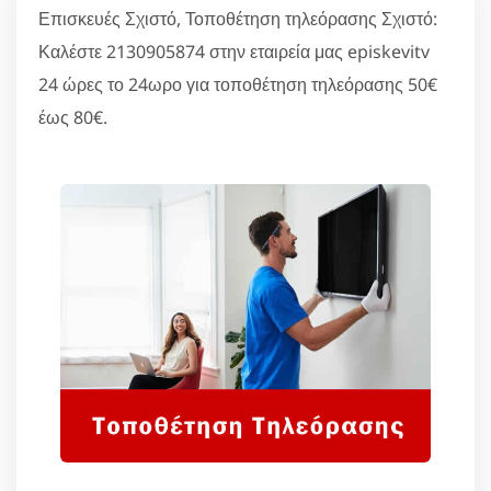
Επισκευές Σχιστό, Τοποθέτηση τηλεόρασης Σχιστό:
Καλέστε 2130905874 στην εταιρεία μας episkevitv
24 ώρες το 24ωρο για τοποθέτηση τηλεόρασης 50€
έως 80€.