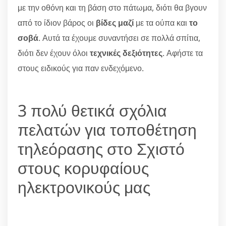
με την οθόνη και τη βάση στο πάτωμα, διότι θα βγουν
από το ίδιον βάρος οι
βίδες μαζί
με τα ούπα και
το
σοβά
. Αυτά τα έχουμε συναντήσει σε πολλά σπίτια,
διότι δεν έχουν όλοι
τεχνικές δεξιότητες
. Αφήστε τα
στους ειδικούς για παν ενδεχόμενο.
3 πολύ θετικά σχόλια
πελατών για τοποθέτηση
τηλεόρασης στο Σχιστό
στους κορυφαίους
ηλεκτρονικούς μας