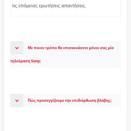
τις επόμενες ερωτήσεις απαντήσεις.
Με ποιον τρόπο θα επισκευάσετε μόνοι σας μία
τηλεόραση Sony;
Πώς προσεγγίζουμε την επιδιόρθωση βλάβης;