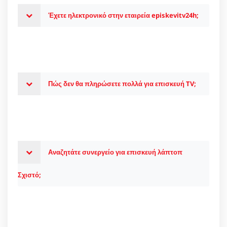
Έχετε ηλεκτρονικό στην εταιρεία episkevitv24h;
Πώς δεν θα πληρώσετε πολλά για επισκευή TV;
Αναζητάτε συνεργείο για επισκευή λάπτοπ
Σχιστό;