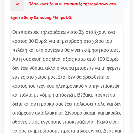
Πόσο κοστίζουν οι επισκευές τηλεοράσεων στο
Σχιστό Sony Samsung Philips LG;
Οι επισκευές τηλεοράσεων στο Σχιστό έχουν ένα
κόστος 30 Ευρώ για τη μετάβαση στο χώρο του
πελάτη και στη συνέχεια θα γίνει εκτίμηση κόστους.
Αν η συσκευή σας είναι αξίας κάτω από 100 Ευρώ
δεν έχει νόημα, αλλά σίγουρα μπορείτε να τη φέρετε
εσείες στο χώρο μας.Έτσι δεν θα χρεωθείτε το
κόστος του τεχνικού ηλεκτρονικού για την επίσκεψη
και πάντα με νόμιμη απόδειξη. Βέβαια, πρέπει να
δείτε και αν η μάρκα σας έχει παλιώσει πολύ και δεν
υπάρχουν ανταλλακτικά. Σίγουρα ακόμη και ακριβές
οθόνες εκτός εγγύησης επισκευάζονται. Καλό είναι
να σας ενημερώσουμε πρώτα τηλεφωνικά. Δείτε και