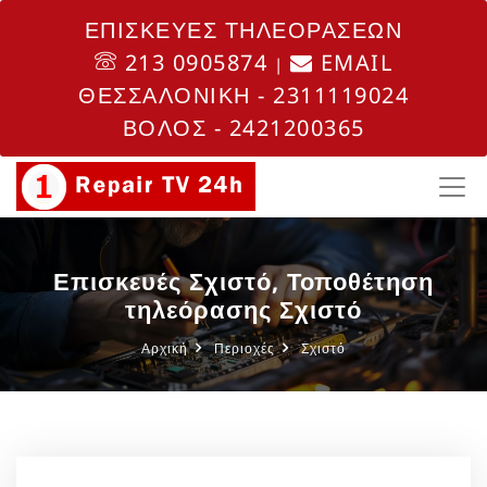
ΕΠΙΣΚΕΥΕΣ ΤΗΛΕΟΡΑΣΕΩΝ
213 0905874
EMAIL
|
ΘΕΣΣΑΛΟΝΙΚΗ - 2311119024
ΒΟΛΟΣ - 2421200365
Επισκευές Σχιστό, Τοποθέτηση
τηλεόρασης Σχιστό
Αρχική
Περιοχές
Σχιστό