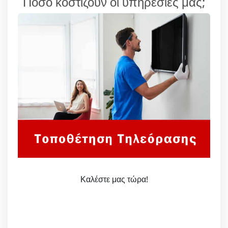
Πόσο κοστίζουν οι υπηρεσίες μας;
Καλέστε μας τώρα!