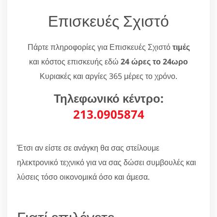
Επισκευές Σχιστό
Πάρτε πληροφορίες για Επισκευές Σχιστό
τιμές
και κόστος επισκευής εδώ
24 ώρες το 24ωρο
Κυριακές και αργίες 365 μέρες το χρόνο.
Τηλεφωνικό κέντρο:
213.0905874
Έτσι αν είστε σε ανάγκη θα σας στείλουμε
ηλεκτρονικό τεχνικό για να σας δώσει συμβουλές και
λύσεις τόσο οικονομικά όσο και άμεσα.