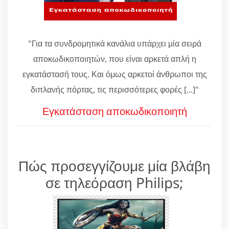
"Για τα συνδρομητικά κανάλια υπάρχει μία σειρά
αποκωδικοποιητών, που είναι αρκετά απλή η
εγκατάστασή τους. Και όμως αρκετοί άνθρωποι της
διπλανής πόρτας, τις περισσότερες φορές [...]"
Εγκατάσταση αποκωδικοποιητή
Πώς προσεγγίζουμε μία βλάβη
σε τηλεόραση Philips;