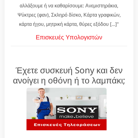
αλλάξουμε ή να καθαρίσουμε: Ανεμιστηράκια,
Ψύκτρες (φαν), Σκληρό δίσκο, Κάρτα γραφικών,
κάρτα ήχου, μητρική κάρτα, θύρες εξόδου [...]"
Επισκευές Υπολογιστών
Έχετε συσκευή Sony και δεν
ανοίγει η οθόνη ή το λαμπάκι;