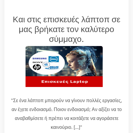
Και στις επισκευές λάπτοπ σε
μας βρήκατε τον καλύτερο
σύμμαχο.
"Σε ένα λάπτοπ μπορούν να γίνουν πολλές εργασίες,
αν έχετε ενδοιασμό. Ποιον ενδοιασμό; Αν αξίζει να το
αναβαθμίσετε ή πρέπει να κοιτάξετε να αγοράσετε
καινούριο. [...]"