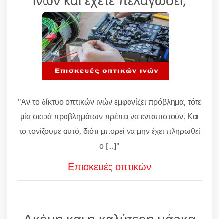
"Αν το δίκτυο οπτικών ινών εμφανίζει πρόβλημα, τότε
μία σειρά προβλημάτων πρέπει να εντοπιστούν. Και
το τονίζουμε αυτό, διότι μπορεί να μην έχει πληρωθεί
ο [...]"
Επισκευές οπτικών
Ακόμη και η καλύτερη μάρκα