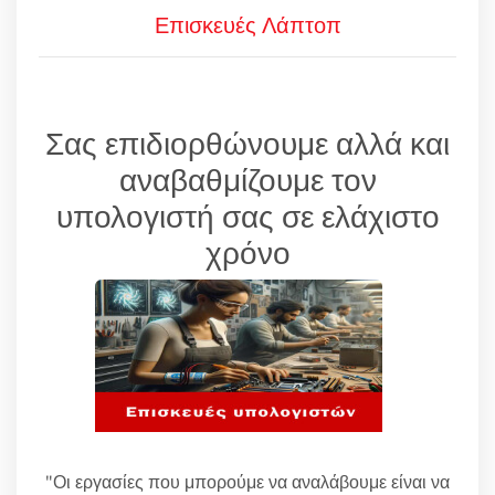
Επισκευές Λάπτοπ
Σας επιδιορθώνουμε αλλά και
αναβαθμίζουμε τον
υπολογιστή σας σε ελάχιστο
χρόνο
"Οι εργασίες που μπορούμε να αναλάβουμε είναι να