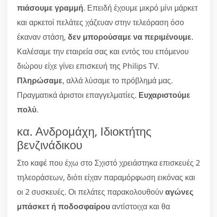
πιάσουμε γραμμή
. Επειδή έχουμε μικρό μίνι μάρκετ
και αρκετοί πελάτες χάζευαν στην τελεόραση όσο
έκαναν στάση,
δεν μπορούσαμε να περιμένουμε
.
Καλέσαμε την εταιρεία σας και εντός του επόμενου
διώρου είχε γίνει επισκευή της Philips TV.
Πληρώσαμε
, αλλά λύσαμε το πρόβλημά μας.
Πραγματικά άριστοι επαγγελματίες.
Ευχαριστούμε
πολύ
.
κα. Ανδρομάχη, Ιδιοκτήτης
βενζινάδικου
Στο καφέ που έχω στο Σχιστό χρειάστηκα επισκευές 2
τηλεοράσεων, διότι είχαν παραμόρφωση εικόνας και
οι 2 συσκευές. Οι πελάτες παρακολουθούν
αγώνες
μπάσκετ ή ποδοσφαίρου
αντίστοιχα και θα