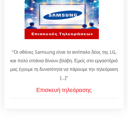
"Οι οθόνες Samsung είναι το αντίπαλο δέος της LG,
και πολύ σπάνια δίνουν βλάβη. Εμείς στο εργαστήριό
μας έχουμε τη δυνατότητα να πάρουμε την τηλεόραση
[...]"
Επισκευή τηλεόρασης