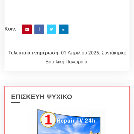
Κοιν.
Τελευταία ενημέρωση:
01 Απριλίου 2026. Συντάκτρια:
Βασιλική Πανωραία.
ΕΠΙΣΚΕΥΗ ΨΥΧΙΚΟ