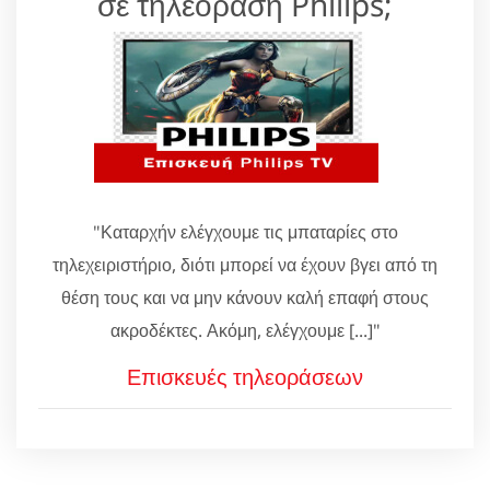
σε τηλεόραση Philips;
"Καταρχήν ελέγχουμε τις μπαταρίες στο
τηλεχειριστήριο, διότι μπορεί να έχουν βγει από τη
θέση τους και να μην κάνουν καλή επαφή στους
ακροδέκτες. Ακόμη, ελέγχουμε [...]"
Επισκευές τηλεοράσεων