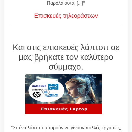
Παρόλα αυτά, [...]"
Επισκευές τηλεοράσεων
Και στις επισκευές λάπτοπ σε
μας βρήκατε τον καλύτερο
σύμμαχο.
"Σε ένα λάπτοπ μπορούν να γίνουν πολλές εργασίες,