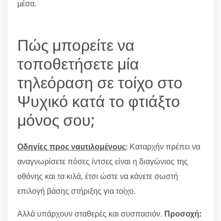
μέσα.
Πώς μπορείτε να
τοποθετήσετε μία
τηλεόραση σε τοίχο στο
Ψυχικό κατά το φτιάξτο
μόνος σου;
Οδηγίες προς ναυτιλομένους
: Καταρχήν πρέπει να
αναγνωρίσετε πόσες ίντσες είναι η διαγώνιος της
οθόνης και τα κιλά, έτσι ώστε να κάνετε σωστή
επιλογή βάσης στήριξης για τοίχο.
Αλλά υπάρχουν σταθερές και συσπασιόν.
Προσοχή: