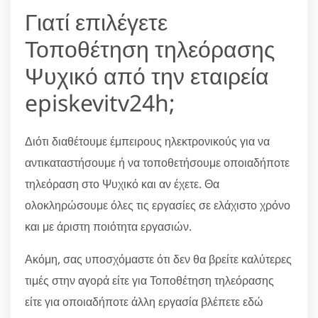
Γιατί επιλέγετε
Τοποθέτηση τηλεόρασης
Ψυχικό από την εταιρεία
episkevitv24h;
Διότι διαθέτουμε έμπειρους ηλεκτρονικούς για να
αντικαταστήσουμε ή να τοποθετήσουμε οποιαδήποτε
τηλεόραση στο Ψυχικό και αν έχετε. Θα
ολοκληρώσουμε όλες τις εργασίες σε ελάχιστο χρόνο
και με άριστη ποιότητα εργασιών.
Ακόμη, σας υποσχόμαστε ότι δεν θα βρείτε καλύτερες
τιμές στην αγορά είτε για Τοποθέτηση τηλεόρασης
είτε για οποιαδήποτε άλλη εργασία βλέπετε εδώ