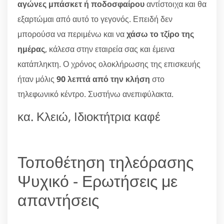
αγώνες μπάσκετ ή ποδοσφαίρου
αντίστοιχα και θα
εξαρτώμαι από αυτό το γεγονός. Επειδή δεν
μπορούσα να περιμένω και να
χάσω το τζίρο της
ημέρας
, κάλεσα στην εταιρεία σας και έμεινα
κατάπληκτη. Ο χρόνος ολοκλήρωσης της επισκευής
ήταν μόλις
90 λεπτά από την κλήση
στο
τηλεφωνικό κέντρο. Συστήνω ανεπιφύλακτα.
κα. Κλειώ, Ιδιοκτήτρια καφέ
Τοποθέτηση τηλεόρασης
Ψυχικό - Ερωτήσεις με
απαντήσεις