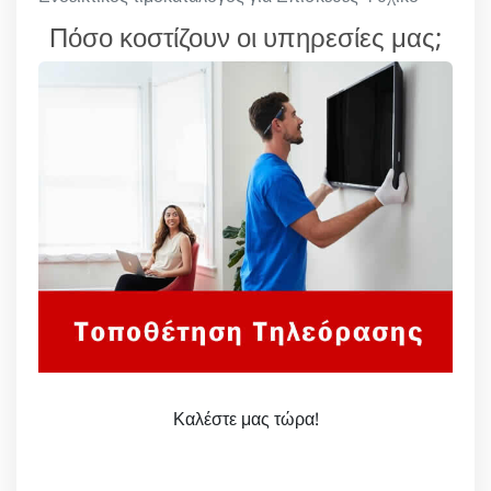
Πόσο κοστίζουν οι υπηρεσίες μας;
Καλέστε μας τώρα!