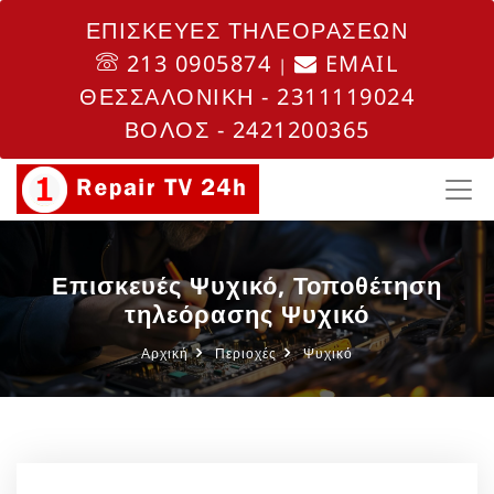
ΕΠΙΣΚΕΥΕΣ ΤΗΛΕΟΡΑΣΕΩΝ
213 0905874
EMAIL
|
ΘΕΣΣΑΛΟΝΙΚΗ - 2311119024
ΒΟΛΟΣ - 2421200365
Επισκευές Ψυχικό, Τοποθέτηση
τηλεόρασης Ψυχικό
Αρχική
Περιοχές
Ψυχικό