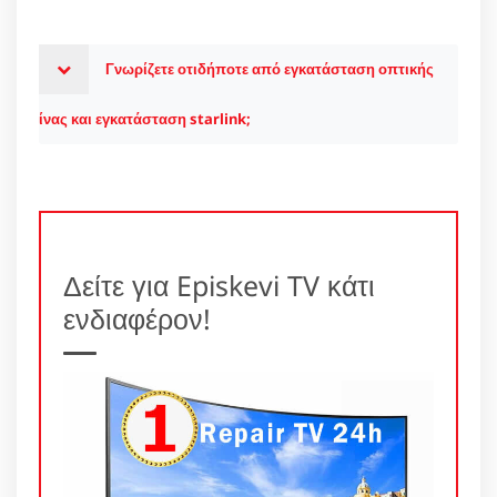
Γνωρίζετε οτιδήποτε από εγκατάσταση οπτικής
ίνας και εγκατάσταση starlink;
Δείτε για Episkevi TV κάτι
ενδιαφέρον!