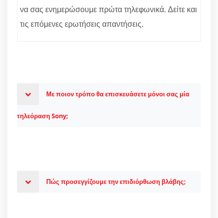
να σας ενημερώσουμε πρώτα τηλεφωνικά. Δείτε και
τις επόμενες ερωτήσεις απαντήσεις.
Με ποιον τρόπο θα επισκευάσετε μόνοι σας μία
τηλεόραση Sony;
Πώς προσεγγίζουμε την επιδιόρθωση βλάβης;