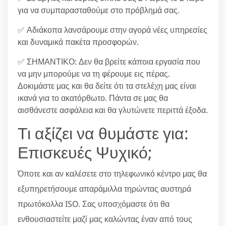
για να συμπαρασταθούμε στο πρόβλημά σας.
✅ Αδιάκοπα λανσάρουμε στην αγορά νέες υπηρεσίες
και δυναμικά πακέτα προσφορών.
✅ ΣΗΜΑΝΤΙΚΟ: Δεν θα βρείτε κάποια εργασία που
να μην μπορούμε να τη φέρουμε εις πέρας.
Δοκιμάστε μας και θα δείτε ότι τα στελέχη μας είναι
ικανά για το ακατόρθωτο. Πάντα σε μας θα
αισθάνεστε ασφάλεια και θα γλυτώνετε περιττά έξοδα.
Τι αξίζει να θυμάστε για:
Επισκευές Ψυχικό;
Όποτε και αν καλέσετε στο τηλεφωνικό κέντρο μας θα
εξυπηρετήσουμε απαράμιλλα τηρώντας αυστηρά
πρωτόκολλα ISO. Σας υποσχόμαστε ότι θα
ενθουσιαστείτε μαζί μας καλώντας έναν από τους