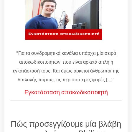
"Για τα συνδρομητικά κανάλια υπάρχει μία σειρά
αποκωδικοποιητών, που είναι αρκετά απλή η
εγκατάστασή τους. Και όμως αρκετοί άνθρωποι της
διπλανής πόρτας, τις περισσότερες φορές [...]"
Εγκατάσταση αποκωδικοποιητή
Πώς προσεγγίζουμε μία βλάβη