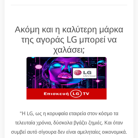
Ακόμη και η καλύτερη μάρκα
της αγοράς LG μπορεί να
χαλάσει;
"Η LG, ως η κορυφαία εταιρεία στον κόσμο τα
τελευταία χρόνια, δύσκολα βγάζει ζημιές. Και όταν
συμβεί αυτό σίγουρα δεν είναι αμεληταίες οικονομικά.