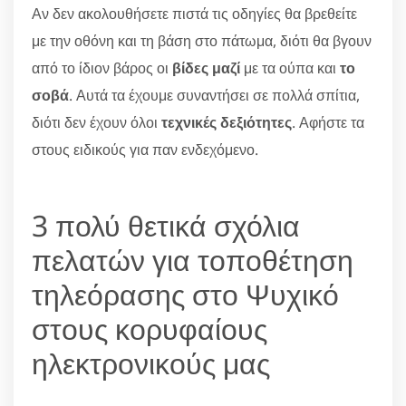
Αν δεν ακολουθήσετε πιστά τις οδηγίες θα βρεθείτε
με την οθόνη και τη βάση στο πάτωμα, διότι θα βγουν
από το ίδιον βάρος οι
βίδες μαζί
με τα ούπα και
το
σοβά
. Αυτά τα έχουμε συναντήσει σε πολλά σπίτια,
διότι δεν έχουν όλοι
τεχνικές δεξιότητες
. Αφήστε τα
στους ειδικούς για παν ενδεχόμενο.
3 πολύ θετικά σχόλια
πελατών για τοποθέτηση
τηλεόρασης στο Ψυχικό
στους κορυφαίους
ηλεκτρονικούς μας