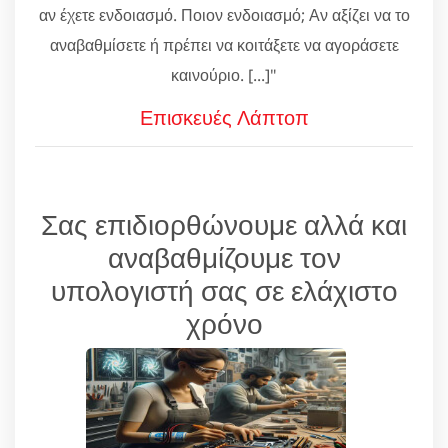
αν έχετε ενδοιασμό. Ποιον ενδοιασμό; Αν αξίζει να το
αναβαθμίσετε ή πρέπει να κοιτάξετε να αγοράσετε
καινούριο. [...]"
Επισκευές Λάπτοπ
Σας επιδιορθώνουμε αλλά και
αναβαθμίζουμε τον
υπολογιστή σας σε ελάχιστο
χρόνο