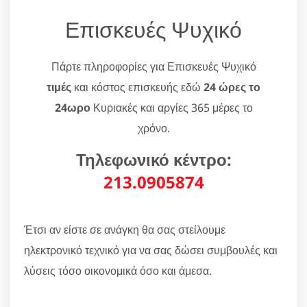
Επισκευές Ψυχικό
Πάρτε πληροφορίες για Επισκευές Ψυχικό
τιμές
και κόστος επισκευής εδώ
24 ώρες το
24ωρο
Κυριακές και αργίες 365 μέρες το
χρόνο.
Τηλεφωνικό κέντρο:
213.0905874
Έτσι αν είστε σε ανάγκη θα σας στείλουμε
ηλεκτρονικό τεχνικό για να σας δώσει συμβουλές και
λύσεις τόσο οικονομικά όσο και άμεσα.