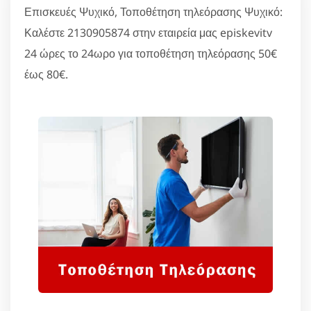
Επισκευές Ψυχικό, Τοποθέτηση τηλεόρασης Ψυχικό:
Καλέστε 2130905874 στην εταιρεία μας episkevitv
24 ώρες το 24ωρο για τοποθέτηση τηλεόρασης 50€
έως 80€.