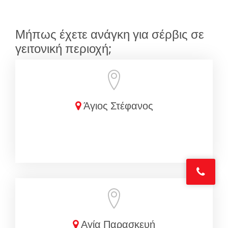
Μήπως έχετε ανάγκη για σέρβις σε
γειτονική περιοχή;
Άγιος Στέφανος
Αγία Παρασκευή