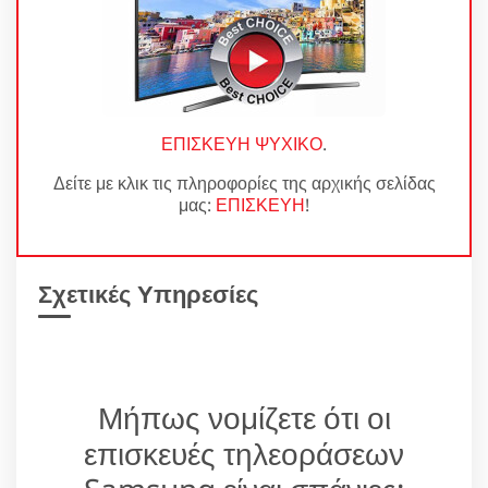
ΕΠΙΣΚΕΥΗ ΨΥΧΙΚΟ
.
Δείτε με κλικ τις πληροφορίες της αρχικής σελίδας
μας:
ΕΠΙΣΚΕΥΗ
!
Σχετικές Υπηρεσίες
Μήπως νομίζετε ότι οι
επισκευές τηλεοράσεων