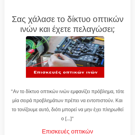
Σας χάλασε το δίκτυο οπτικών
ινών και έχετε πελαγώσει;
"Αν το δίκτυο οπτικών ινών εμφανίζει πρόβλημα, τότε
μία σειρά προβλημάτων πρέπει να εντοπιστούν. Και
το τονίζουμε αυτό, διότι μπορεί να μην έχει πληρωθεί
ο [...]"
Επισκευές οπτικών