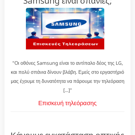
Samsung είναι σπάνιες;
"Οι οθόνες Samsung είναι το αντίπαλο δέος της LG,
και πολύ σπάνια δίνουν βλάβη. Εμείς στο εργαστήριό
μας έχουμε τη δυνατότητα να πάρουμε την τηλεόραση
[...]"
Επισκευή τηλεόρασης
Κάνουμε εγκατάσταση οπτικής