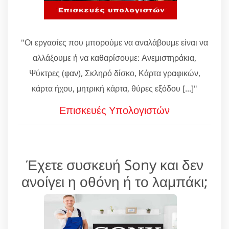
"Οι εργασίες που μπορούμε να αναλάβουμε είναι να
αλλάξουμε ή να καθαρίσουμε: Ανεμιστηράκια,
Ψύκτρες (φαν), Σκληρό δίσκο, Κάρτα γραφικών,
κάρτα ήχου, μητρική κάρτα, θύρες εξόδου [...]"
Επισκευές Υπολογιστών
Έχετε συσκευή Sony και δεν
ανοίγει η οθόνη ή το λαμπάκι;