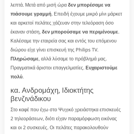
λεπτά. Μετά από μισή ώρα
δεν μπορέσαμε να
πιάσουμε γραμμή
. Επειδή έχουμε μικρό μίνι μάρκετ
και αρκετοί πελάτες χάζευαν στην τελεόραση όσο
έκαναν στάση,
δεν μπορούσαμε να περιμένουμε
.
Καλέσαμε την εταιρεία σας και εντός του επόμενου
διώρου είχε γίνει επισκευή της Philips TV.
Πληρώσαμε
, αλλά λύσαμε το πρόβλημά μας.
Πραγματικά άριστοι επαγγελματίες.
Ευχαριστούμε
πολύ
.
κα. Ανδρομάχη, Ιδιοκτήτης
βενζινάδικου
Στο καφέ που έχω στο Ψυχικό χρειάστηκα επισκευές
2 τηλεοράσεων, διότι είχαν παραμόρφωση εικόνας
και οι 2 συσκευές. Οι πελάτες παρακολουθούν