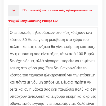
Πόσο κοστίζουν οι επισκευές τηλεοράσεων στο
Ψυχικό Sony Samsung Philips LG;
Οι επισκευές τηλεοράσεων στο Ψυχικό έχουν ένα
κόστος 30 Ευρώ για τη μετάβαση στο χώρο του
πελάτη και στη συνέχεια θα γίνει εκτίμηση κόστους.
Αν η συσκευή σας είναι αξίας κάτω από 100 Ευρώ
δεν έχει νόημα, αλλά σίγουρα μπορείτε να τη φέρετε
εσείες στο χώρο μας.Έτσι δεν θα χρεωθείτε το
κόστος του τεχνικού ηλεκτρονικού για την επίσκεψη
και πάντα με νόμιμη απόδειξη. Βέβαια, πρέπει να
δείτε και αν η μάρκα σας έχει παλιώσει πολύ και δεν
υπάρχουν ανταλλακτικά. Σίγουρα ακόμη και ακριβές
οθόνες εκτός εγγύησης επισκευάζονται. Καλό είναι