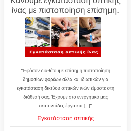
ίνας με πιστοποίηση επίσημη.
"Εφόσον διαθέτουμε επίσημη πιστοποίηση
δημοσίων φορέων αλλά και ιδιωτικών για
εγκατάσταση δικτύου οπτικών ινών είμαστε στη
διάθεσή σας. Έχουμε στο ενεργητικό μας
εκατοντάδες έργα και [...]"
Εγκατάσταση οπτικής