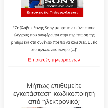
"Σε βλάβη οθόνης Sony μπορείτε να κάνετε τους
ελέγχους που αναφέρονται στην περίπτωση της
philips και στη συνέχεια πρέπει να καλέσετε. Εμείς
στο τηλεφωνικό κέντρο [...]"
Επισκευές τηλεοράσεων
Μήπως επιθυμείτε
εγκατάσταση κωδικοποιητή
από ηλεκτρονικό;