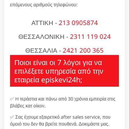
επόμενους αριθμούς τηλεφώνου:
ΑΤΤΙΚΗ -
213 0905874
ΘΕΣΣΑΛΟΝΙΚΗ -
2311 119 024
ΘΕΣΣΑΛΙΑ -
2421 200 365
Ποιοι είναι οι 7 λόγοι για να
επιλέξετε υπηρεσία από την
εταιρεία episkevi24h;
✅ H τεράστια και πάνω από 30 χρόνια εμπειρία στις
βλάβες κατ οίκον.
✅ Σας έχουμε εξαιρετικό after sales service, που
όμοιό του δεν θα βρείτε πουθενά. Δοκιμάστε μας.