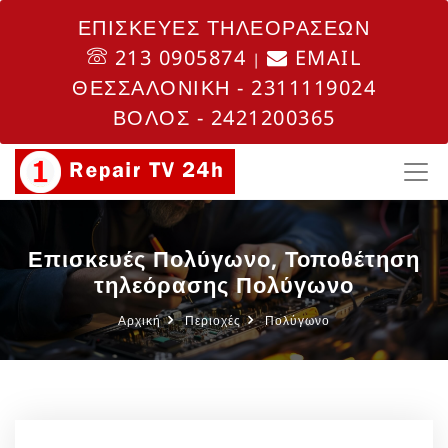
ΕΠΙΣΚΕΥΕΣ ΤΗΛΕΟΡΑΣΕΩΝ
213 0905874
EMAIL
|
ΘΕΣΣΑΛΟΝΙΚΗ - 2311119024
ΒΟΛΟΣ - 2421200365
Επισκευές Πολύγωνο, Τοποθέτηση
τηλεόρασης Πολύγωνο
Αρχική
Περιοχές
Πολύγωνο