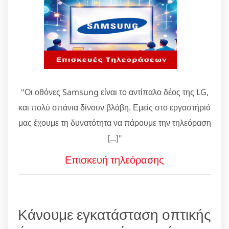
"Οι οθόνες Samsung είναι το αντίπαλο δέος της LG,
και πολύ σπάνια δίνουν βλάβη. Εμείς στο εργαστήριό
μας έχουμε τη δυνατότητα να πάρουμε την τηλεόραση
[...]"
Επισκευή τηλεόρασης
Κάνουμε εγκατάσταση οπτικής