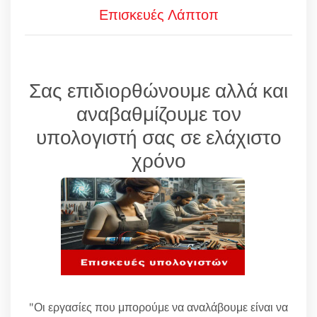
Επισκευές Λάπτοπ
Σας επιδιορθώνουμε αλλά και
αναβαθμίζουμε τον
υπολογιστή σας σε ελάχιστο
χρόνο
"Οι εργασίες που μπορούμε να αναλάβουμε είναι να