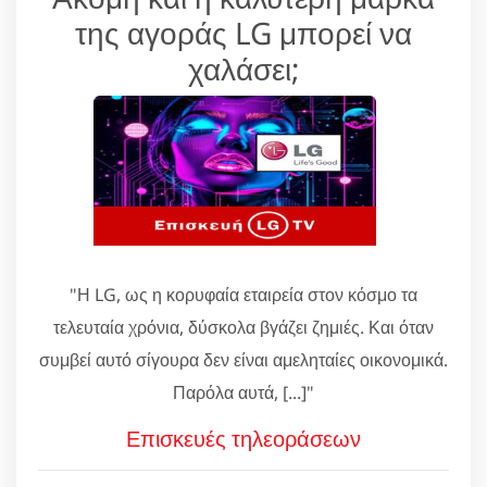
της αγοράς LG μπορεί να
χαλάσει;
"Η LG, ως η κορυφαία εταιρεία στον κόσμο τα
τελευταία χρόνια, δύσκολα βγάζει ζημιές. Και όταν
συμβεί αυτό σίγουρα δεν είναι αμεληταίες οικονομικά.
Παρόλα αυτά, [...]"
Επισκευές τηλεοράσεων