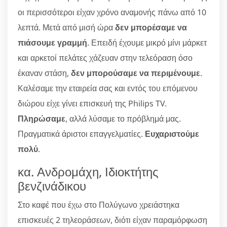
οι περισσότεροι είχαν χρόνο αναμονής πάνω από 10
λεπτά. Μετά από μισή ώρα
δεν μπορέσαμε να
πιάσουμε γραμμή
. Επειδή έχουμε μικρό μίνι μάρκετ
και αρκετοί πελάτες χάζευαν στην τελεόραση όσο
έκαναν στάση,
δεν μπορούσαμε να περιμένουμε
.
Καλέσαμε την εταιρεία σας και εντός του επόμενου
διώρου είχε γίνει επισκευή της Philips TV.
Πληρώσαμε
, αλλά λύσαμε το πρόβλημά μας.
Πραγματικά άριστοι επαγγελματίες.
Ευχαριστούμε
πολύ
.
κα. Ανδρομάχη, Ιδιοκτήτης
βενζινάδικου
Στο καφέ που έχω στο Πολύγωνο χρειάστηκα
επισκευές 2 τηλεοράσεων, διότι είχαν παραμόρφωση