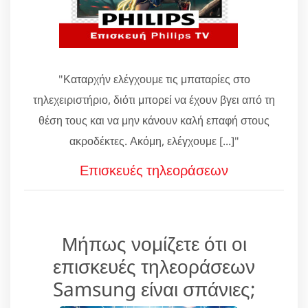
"Καταρχήν ελέγχουμε τις μπαταρίες στο
τηλεχειριστήριο, διότι μπορεί να έχουν βγει από τη
θέση τους και να μην κάνουν καλή επαφή στους
ακροδέκτες. Ακόμη, ελέγχουμε [...]"
Επισκευές τηλεοράσεων
Μήπως νομίζετε ότι οι
επισκευές τηλεοράσεων
Samsung είναι σπάνιες;