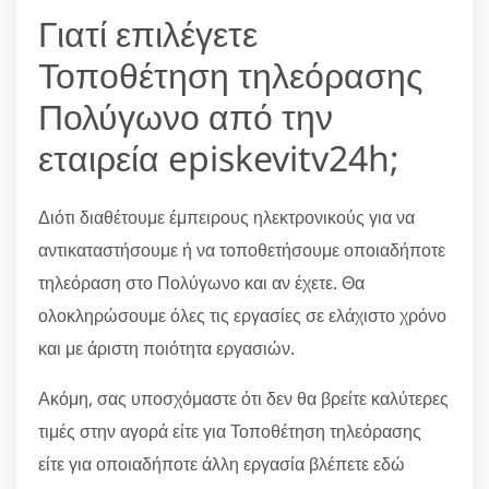
Γιατί επιλέγετε
Τοποθέτηση τηλεόρασης
Πολύγωνο από την
εταιρεία episkevitv24h;
Διότι διαθέτουμε έμπειρους ηλεκτρονικούς για να
αντικαταστήσουμε ή να τοποθετήσουμε οποιαδήποτε
τηλεόραση στο Πολύγωνο και αν έχετε. Θα
ολοκληρώσουμε όλες τις εργασίες σε ελάχιστο χρόνο
και με άριστη ποιότητα εργασιών.
Ακόμη, σας υποσχόμαστε ότι δεν θα βρείτε καλύτερες
τιμές στην αγορά είτε για Τοποθέτηση τηλεόρασης
είτε για οποιαδήποτε άλλη εργασία βλέπετε εδώ