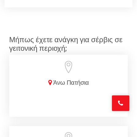
Μήπως έχετε ανάγκη για σέρβις σε
γειτονική περιοχή;
Άνω Πατήσια