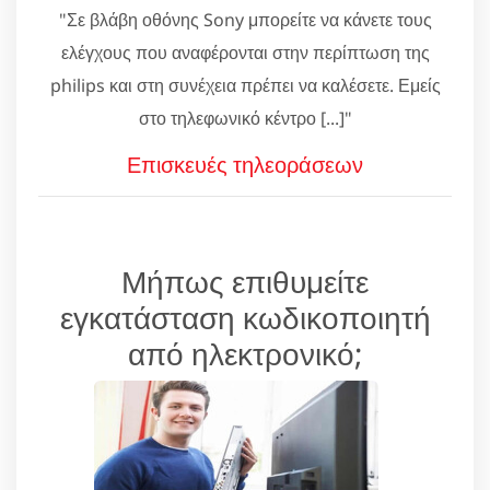
"Σε βλάβη οθόνης Sony μπορείτε να κάνετε τους
ελέγχους που αναφέρονται στην περίπτωση της
philips και στη συνέχεια πρέπει να καλέσετε. Εμείς
στο τηλεφωνικό κέντρο [...]"
Επισκευές τηλεοράσεων
Μήπως επιθυμείτε
εγκατάσταση κωδικοποιητή
από ηλεκτρονικό;