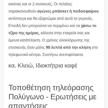
εικόνας και οι 2 συσκευές. Οι πελάτες
παρακολουθούν
αγώνες μπάσκετ ή ποδοσφαίρου
αντίστοιχα και θα εξαρτώμαι από αυτό το γεγονός.
Επειδή δεν μπορούσα να περιμένω και να
χάσω το
τζίρο της ημέρας
, κάλεσα στην εταιρεία σας και
έμεινα κατάπληκτη. Ο χρόνος ολοκλήρωσης της
επισκευής ήταν μόλις
90 λεπτά από την κλήση
στο
τηλεφωνικό κέντρο. Συστήνω ανεπιφύλακτα.
κα. Κλειώ, Ιδιοκτήτρια καφέ
Τοποθέτηση τηλεόρασης
Πολύγωνο - Ερωτήσεις με
απαντήσεις