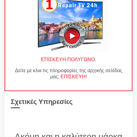
ΕΠΙΣΚΕΥΗ ΠΟΛΥΓΩΝΟ
.
Δείτε με κλικ τις πληροφορίες της αρχικής σελίδας
μας:
ΕΠΙΣΚΕΥΗ
!
Σχετικές Υπηρεσίες
Ακόμη και η καλύτερη μάρκα