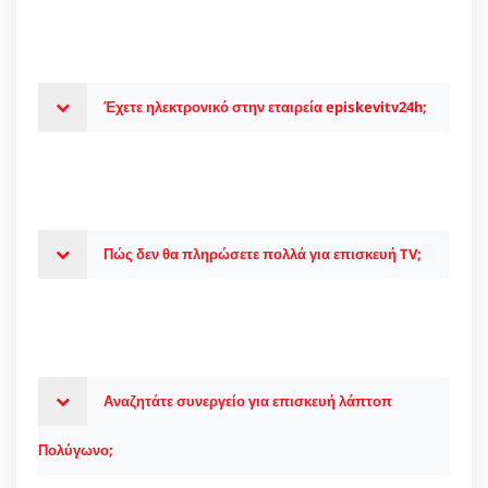
Έχετε ηλεκτρονικό στην εταιρεία episkevitv24h;
Πώς δεν θα πληρώσετε πολλά για επισκευή TV;
Αναζητάτε συνεργείο για επισκευή λάπτοπ
Πολύγωνο;