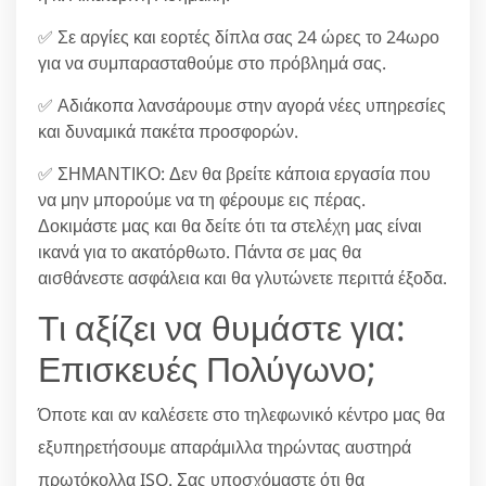
✅ Σε αργίες και εορτές δίπλα σας 24 ώρες το 24ωρο
για να συμπαρασταθούμε στο πρόβλημά σας.
✅ Αδιάκοπα λανσάρουμε στην αγορά νέες υπηρεσίες
και δυναμικά πακέτα προσφορών.
✅ ΣΗΜΑΝΤΙΚΟ: Δεν θα βρείτε κάποια εργασία που
να μην μπορούμε να τη φέρουμε εις πέρας.
Δοκιμάστε μας και θα δείτε ότι τα στελέχη μας είναι
ικανά για το ακατόρθωτο. Πάντα σε μας θα
αισθάνεστε ασφάλεια και θα γλυτώνετε περιττά έξοδα.
Τι αξίζει να θυμάστε για:
Επισκευές Πολύγωνο;
Όποτε και αν καλέσετε στο τηλεφωνικό κέντρο μας θα
εξυπηρετήσουμε απαράμιλλα τηρώντας αυστηρά
πρωτόκολλα ISO. Σας υποσχόμαστε ότι θα