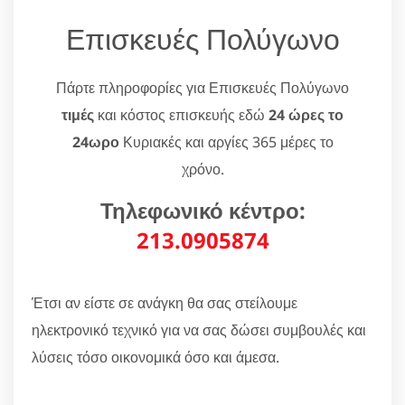
Επισκευές Πολύγωνο
Πάρτε πληροφορίες για Επισκευές Πολύγωνο
τιμές
και κόστος επισκευής εδώ
24 ώρες το
24ωρο
Κυριακές και αργίες 365 μέρες το
χρόνο.
Τηλεφωνικό κέντρο:
213.0905874
Έτσι αν είστε σε ανάγκη θα σας στείλουμε
ηλεκτρονικό τεχνικό για να σας δώσει συμβουλές και
λύσεις τόσο οικονομικά όσο και άμεσα.