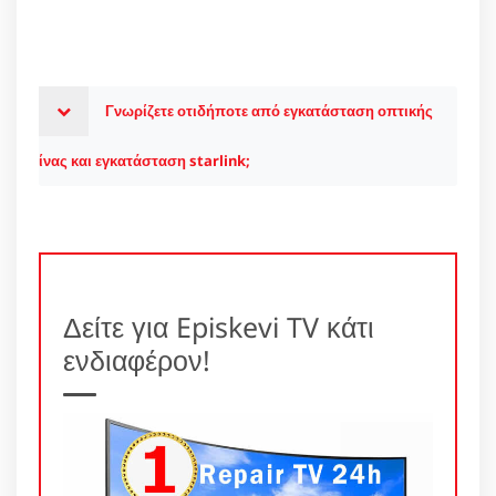
Γνωρίζετε οτιδήποτε από εγκατάσταση οπτικής
ίνας και εγκατάσταση starlink;
Δείτε για Episkevi TV κάτι
ενδιαφέρον!