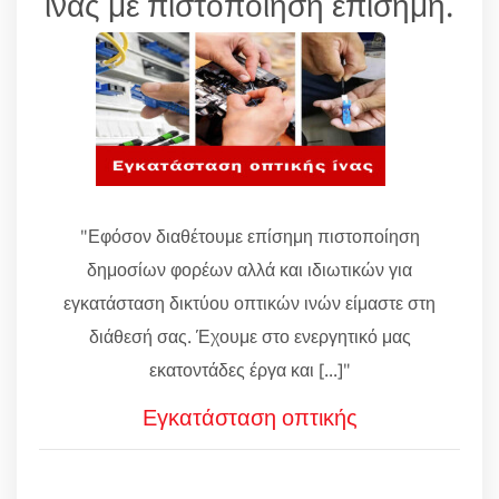
ίνας με πιστοποίηση επίσημη.
"Εφόσον διαθέτουμε επίσημη πιστοποίηση
δημοσίων φορέων αλλά και ιδιωτικών για
εγκατάσταση δικτύου οπτικών ινών είμαστε στη
διάθεσή σας. Έχουμε στο ενεργητικό μας
εκατοντάδες έργα και [...]"
Εγκατάσταση οπτικής