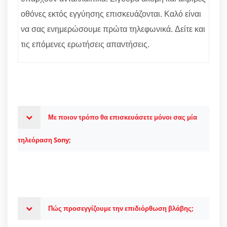
οθόνες εκτός εγγύησης επισκευάζονται. Καλό είναι
να σας ενημερώσουμε πρώτα τηλεφωνικά. Δείτε και
τις επόμενες ερωτήσεις απαντήσεις.
Με ποιον τρόπο θα επισκευάσετε μόνοι σας μία
τηλεόραση Sony;
Πώς προσεγγίζουμε την επιδιόρθωση βλάβης;