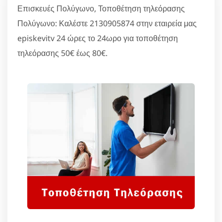
Επισκευές Πολύγωνο, Τοποθέτηση τηλεόρασης
Πολύγωνο: Καλέστε 2130905874 στην εταιρεία μας
episkevitv 24 ώρες το 24ωρο για τοποθέτηση
τηλεόρασης 50€ έως 80€.