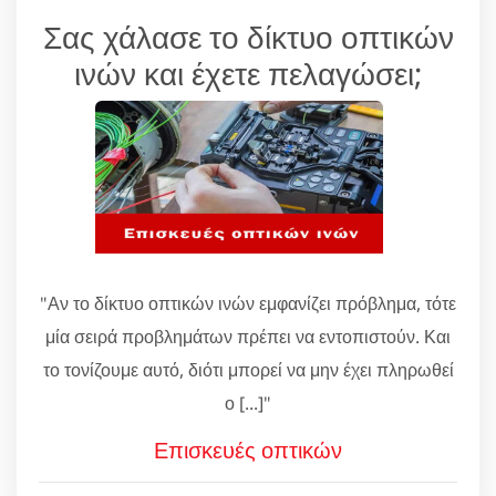
Σας χάλασε το δίκτυο οπτικών
ινών και έχετε πελαγώσει;
"Αν το δίκτυο οπτικών ινών εμφανίζει πρόβλημα, τότε
μία σειρά προβλημάτων πρέπει να εντοπιστούν. Και
το τονίζουμε αυτό, διότι μπορεί να μην έχει πληρωθεί
ο [...]"
Επισκευές οπτικών