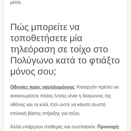
μέσα.
Πώς μπορείτε να
τοποθετήσετε μία
τηλεόραση σε τοίχο στο
Πολύγωνο κατά το φτιάξτο
μόνος σου;
Οδηγίες προς ναυτιλομένους
: Καταρχήν πρέπει να
αναγνωρίσετε πόσες ίντσες είναι η διαγώνιος της
οθόνης και τα κιλά, έτσι ώστε να κάνετε σωστή
επιλογή βάσης στήριξης για τοίχο.
Αλλά υπάρχουν σταθερές και συσπασιόν.
Προσοχή: