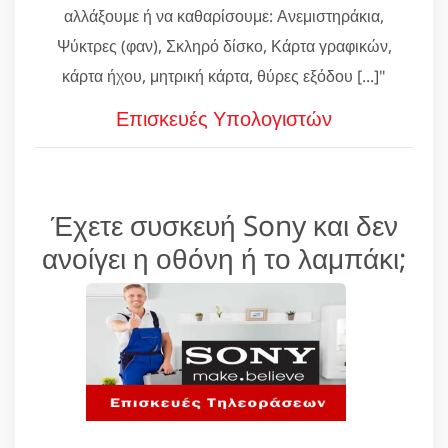
αλλάξουμε ή να καθαρίσουμε: Ανεμιστηράκια,
Ψύκτρες (φαν), Σκληρό δίσκο, Κάρτα γραφικών,
κάρτα ήχου, μητρική κάρτα, θύρες εξόδου [...]"
Επισκευές Υπολογιστών
Έχετε συσκευή Sony και δεν
ανοίγει η οθόνη ή το λαμπάκι;