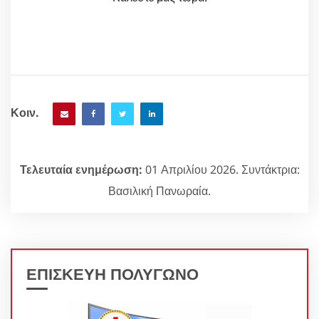
Κοιν.
Τελευταία ενημέρωση:
01 Απριλίου 2026. Συντάκτρια:
Βασιλική Πανωραία.
ΕΠΙΣΚΕΥΗ ΠΟΛΥΓΩΝΟ