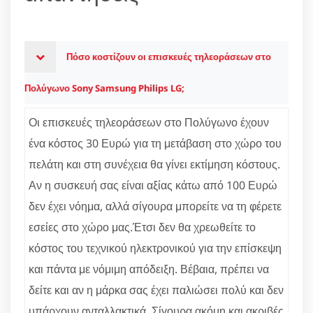
Πόσο κοστίζουν οι επισκευές τηλεοράσεων στο
Πολύγωνο Sony Samsung Philips LG;
Οι επισκευές τηλεοράσεων στο Πολύγωνο έχουν
ένα κόστος 30 Ευρώ για τη μετάβαση στο χώρο του
πελάτη και στη συνέχεια θα γίνει εκτίμηση κόστους.
Αν η συσκευή σας είναι αξίας κάτω από 100 Ευρώ
δεν έχει νόημα, αλλά σίγουρα μπορείτε να τη φέρετε
εσείες στο χώρο μας.Έτσι δεν θα χρεωθείτε το
κόστος του τεχνικού ηλεκτρονικού για την επίσκεψη
και πάντα με νόμιμη απόδειξη. Βέβαια, πρέπει να
δείτε και αν η μάρκα σας έχει παλιώσει πολύ και δεν
υπάρχουν ανταλλακτικά. Σίγουρα ακόμη και ακριβές