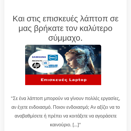
Και στις επισκευές λάπτοπ σε
μας βρήκατε τον καλύτερο
σύμμαχο.
"Σε ένα λάπτοπ μπορούν να γίνουν πολλές εργασίες,
αν έχετε ενδοιασμό. Ποιον ενδοιασμό; Αν αξίζει να το
αναβαθμίσετε ή πρέπει να κοιτάξετε να αγοράσετε
καινούριο. [...]"