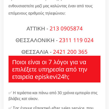
ενθουσιαστείτε μαζί μας καλώντας έναν από τους
επόμενους αριθμούς τηλεφώνου:
ΑΤΤΙΚΗ -
213 0905874
ΘΕΣΣΑΛΟΝΙΚΗ -
2311 119 024
ΘΕΣΣΑΛΙΑ -
2421 200 365
Ποιοι είναι οι 7 λόγοι για να
επιλέξετε υπηρεσία από την
εταιρεία episkevi24h;
✅ H τεράστια και πάνω από 30 χρόνια εμπειρία στις
βλάβες κατ οίκον.
✅ Σας έχουμε εξαιρετικό after sales service, που