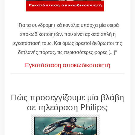
"Για τα συνδρομητικά κανάλια υπάρχει μία σειρά
αποκωδικοποιητών, που είναι αρκετά απλή η
εγκατάστασή τους. Και όμως αρκετοί άνθρωποι της
διπλανής πόρτας, τις περισσότερες φορές [...]"
Εγκατάσταση αποκωδικοποιητή
Πώς προσεγγίζουμε μία βλάβη
σε τηλεόραση Philips;