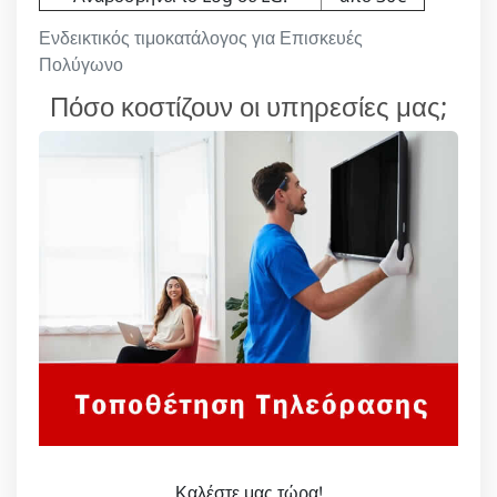
Ενδεικτικός τιμοκατάλογος για Επισκευές
Πολύγωνο
Πόσο κοστίζουν οι υπηρεσίες μας;
Καλέστε μας τώρα!