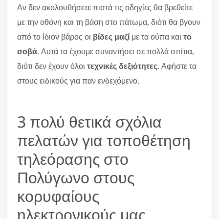
Αν δεν ακολουθήσετε πιστά τις οδηγίες θα βρεθείτε
με την οθόνη και τη βάση στο πάτωμα, διότι θα βγουν
από το ίδιον βάρος οι
βίδες μαζί
με τα ούπα και
το
σοβά
. Αυτά τα έχουμε συναντήσει σε πολλά σπίτια,
διότι δεν έχουν όλοι
τεχνικές δεξιότητες
. Αφήστε τα
στους ειδικούς για παν ενδεχόμενο.
3 πολύ θετικά σχόλια
πελατών για τοποθέτηση
τηλεόρασης στο
Πολύγωνο στους
κορυφαίους
ηλεκτρονικούς μας