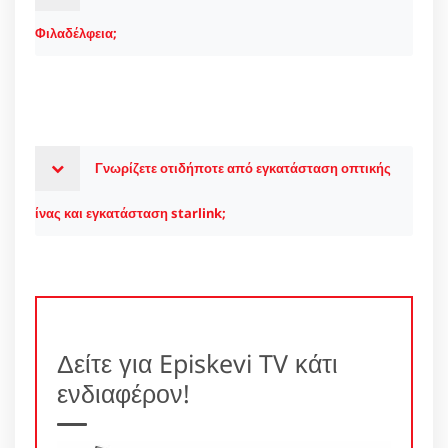
Φιλαδέλφεια;
Γνωρίζετε οτιδήποτε από εγκατάσταση οπτικής
ίνας και εγκατάσταση starlink;
Δείτε για Episkevi TV κάτι
ενδιαφέρον!