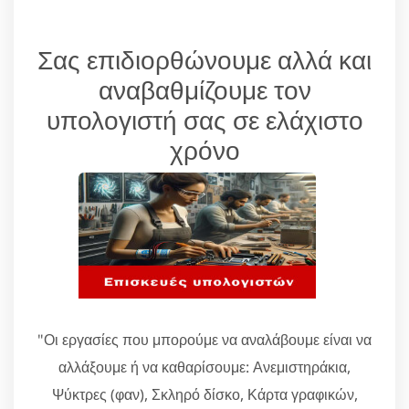
Σας επιδιορθώνουμε αλλά και
αναβαθμίζουμε τον
υπολογιστή σας σε ελάχιστο
χρόνο
"Οι εργασίες που μπορούμε να αναλάβουμε είναι να
αλλάξουμε ή να καθαρίσουμε: Ανεμιστηράκια,
Ψύκτρες (φαν), Σκληρό δίσκο, Κάρτα γραφικών,