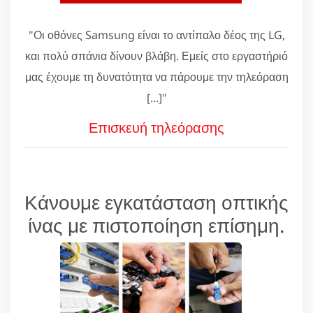
"Οι οθόνες Samsung είναι το αντίπαλο δέος της LG,
και πολύ σπάνια δίνουν βλάβη. Εμείς στο εργαστήριό
μας έχουμε τη δυνατότητα να πάρουμε την τηλεόραση
[...]"
Επισκευή τηλεόρασης
Κάνουμε εγκατάσταση οπτικής
ίνας με πιστοποίηση επίσημη.