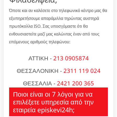
Όποτε και αν καλέσετε στο τηλεφωνικό κέντρο μας θα
εξυπηρετήσουμε απαράμιλλα τηρώντας αυστηρά
πρωτόκολλα ISO. Σας υποσχόμαστε ότι θα
ενθουσιαστείτε μαζί μας καλώντας έναν από τους
επόμενους αριθμούς τηλεφώνου:
ΑΤΤΙΚΗ -
213 0905874
ΘΕΣΣΑΛΟΝΙΚΗ -
2311 119 024
ΘΕΣΣΑΛΙΑ -
2421 200 365
Ποιοι είναι οι 7 λόγοι για να
επιλέξετε υπηρεσία από την
εταιρεία episkevi24h;