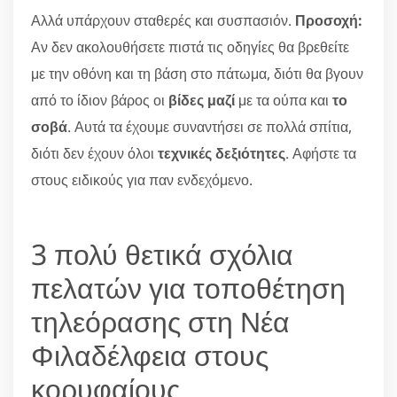
Αλλά υπάρχουν σταθερές και συσπασιόν.
Προσοχή:
Αν δεν ακολουθήσετε πιστά τις οδηγίες θα βρεθείτε
με την οθόνη και τη βάση στο πάτωμα, διότι θα βγουν
από το ίδιον βάρος οι
βίδες μαζί
με τα ούπα και
το
σοβά
. Αυτά τα έχουμε συναντήσει σε πολλά σπίτια,
διότι δεν έχουν όλοι
τεχνικές δεξιότητες
. Αφήστε τα
στους ειδικούς για παν ενδεχόμενο.
3 πολύ θετικά σχόλια
πελατών για τοποθέτηση
τηλεόρασης στη Νέα
Φιλαδέλφεια στους
κορυφαίους