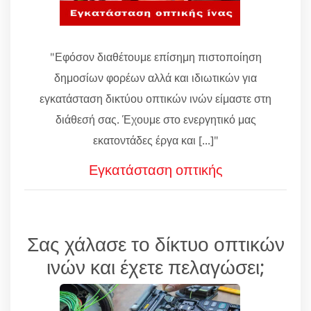
"Εφόσον διαθέτουμε επίσημη πιστοποίηση
δημοσίων φορέων αλλά και ιδιωτικών για
εγκατάσταση δικτύου οπτικών ινών είμαστε στη
διάθεσή σας. Έχουμε στο ενεργητικό μας
εκατοντάδες έργα και [...]"
Εγκατάσταση οπτικής
Σας χάλασε το δίκτυο οπτικών
ινών και έχετε πελαγώσει;