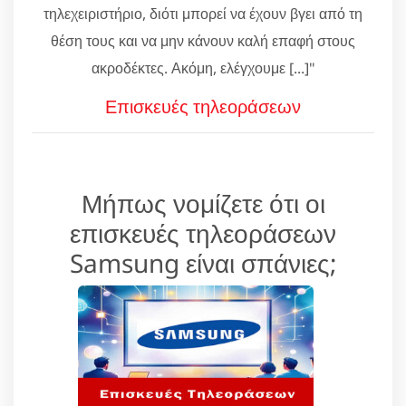
τηλεχειριστήριο, διότι μπορεί να έχουν βγει από τη
θέση τους και να μην κάνουν καλή επαφή στους
ακροδέκτες. Ακόμη, ελέγχουμε [...]"
Επισκευές τηλεοράσεων
Μήπως νομίζετε ότι οι
επισκευές τηλεοράσεων
Samsung είναι σπάνιες;