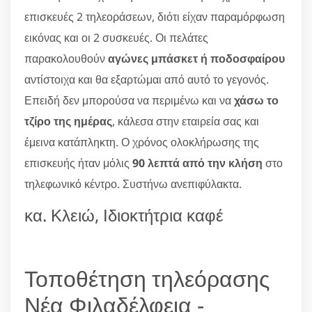
επισκευές 2 τηλεοράσεων, διότι είχαν παραμόρφωση
εικόνας και οι 2 συσκευές. Οι πελάτες
παρακολουθούν
αγώνες μπάσκετ ή ποδοσφαίρου
αντίστοιχα και θα εξαρτώμαι από αυτό το γεγονός.
Επειδή δεν μπορούσα να περιμένω και να
χάσω το
τζίρο της ημέρας
, κάλεσα στην εταιρεία σας και
έμεινα κατάπληκτη. Ο χρόνος ολοκλήρωσης της
επισκευής ήταν μόλις
90 λεπτά από την κλήση
στο
τηλεφωνικό κέντρο. Συστήνω ανεπιφύλακτα.
κα. Κλειώ, Ιδιοκτήτρια καφέ
Τοποθέτηση τηλεόρασης
Νέα Φιλαδέλφεια -