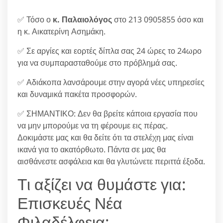
✅ Τόσο ο
κ. Παλαιολόγος
στο 213 0905855 όσο και
η κ. Αικατερίνη Ασημάκη.
✅ Σε αργίες και εορτές δίπλα σας 24 ώρες το 24ωρο
για να συμπαρασταθούμε στο πρόβλημά σας.
✅ Αδιάκοπα λανσάρουμε στην αγορά νέες υπηρεσίες
και δυναμικά πακέτα προσφορών.
✅ ΣΗΜΑΝΤΙΚΟ: Δεν θα βρείτε κάποια εργασία που
να μην μπορούμε να τη φέρουμε εις πέρας.
Δοκιμάστε μας και θα δείτε ότι τα στελέχη μας είναι
ικανά για το ακατόρθωτο. Πάντα σε μας θα
αισθάνεστε ασφάλεια και θα γλυτώνετε περιττά έξοδα.
Τι αξίζει να θυμάστε για:
Επισκευές Νέα
Φιλαδέλφεια;