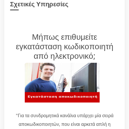
Σχετικές Υπηρεσίες
Μήπως επιθυμείτε
εγκατάσταση κωδικοποιητή
από ηλεκτρονικό;
"Για τα συνδρομητικά κανάλια υπάρχει μία σειρά
αποκωδικοποιητών, που είναι αρκετά απλή η