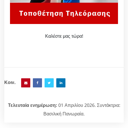
Καλέστε μας τώρα!
Κοιν.
Τελευταία ενημέρωση:
01 Απριλίου 2026. Συντάκτρια:
Βασιλική Πανωραία.