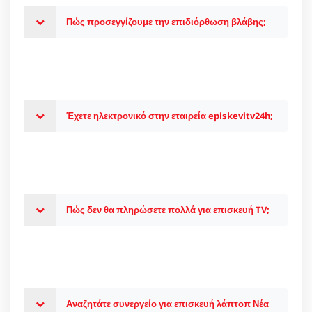
Πώς προσεγγίζουμε την επιδιόρθωση βλάβης;
Έχετε ηλεκτρονικό στην εταιρεία episkevitv24h;
Πώς δεν θα πληρώσετε πολλά για επισκευή TV;
Αναζητάτε συνεργείο για επισκευή λάπτοπ Νέα