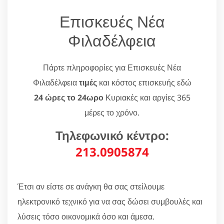
Επισκευές Νέα
Φιλαδέλφεια
Πάρτε πληροφορίες για Επισκευές Νέα
Φιλαδέλφεια
τιμές
και κόστος επισκευής εδώ
24 ώρες το 24ωρο
Κυριακές και αργίες 365
μέρες το χρόνο.
Τηλεφωνικό κέντρο:
213.0905874
Έτσι αν είστε σε ανάγκη θα σας στείλουμε
ηλεκτρονικό τεχνικό για να σας δώσει συμβουλές και
λύσεις τόσο οικονομικά όσο και άμεσα.