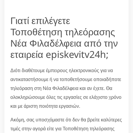
Γιατί επιλέγετε
Τοποθέτηση τηλεόρασης
Νέα Φιλαδέλφεια από την
εταιρεία episkevitv24h;
Διότι διαθέτουμε έμπειρους ηλεκτρονικούς για να
αντικαταστήσουμε ή να τοποθετήσουμε οποιαδήποτε
τηλεόραση στη Νέα Φιλαδέλφεια και αν έχετε. Θα
ολοκληρώσουμε όλες τις εργασίες σε ελάχιστο χρόνο
και με άριστη ποιότητα εργασιών.
Ακόμη, σας υποσχόμαστε ότι δεν θα βρείτε καλύτερες
τιμές στην αγορά είτε για Τοποθέτηση τηλεόρασης