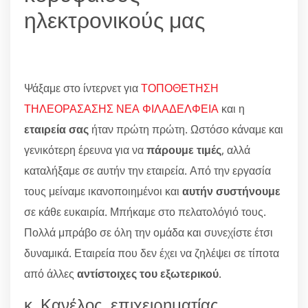
ηλεκτρονικούς μας
Ψάξαμε στο ίντερνετ για
ΤΟΠΟΘΕΤΗΣΗ
ΤΗΛΕΟΡΑΣΑΣΗΣ ΝΕΑ ΦΙΛΑΔΕΛΦΕΙΑ
και η
εταιρεία σας
ήταν πρώτη πρώτη. Ωστόσο κάναμε και
γενικότερη έρευνα για να
πάρουμε τιμές
, αλλά
καταλήξαμε σε αυτήν την εταιρεία. Από την εργασία
τους μείναμε ικανοποιημένοι και
αυτήν συστήνουμε
σε κάθε ευκαιρία. Μπήκαμε στο πελατολόγιό τους.
Πολλά μπράβο σε όλη την ομάδα και συνεχίστε έτσι
δυναμικά. Εταιρεία που δεν έχει να ζηλέψει σε τίποτα
από άλλες
αντίστοιχες του εξωτερικού
.
κ. Κανέλος, επιχειρηματίας