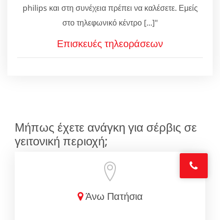
philips και στη συνέχεια πρέπει να καλέσετε. Εμείς
στο τηλεφωνικό κέντρο [...]"
Επισκευές τηλεοράσεων
Μήπως έχετε ανάγκη για σέρβις σε
γειτονική περιοχή;
Άνω Πατήσια