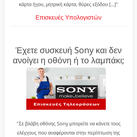
κάρτα ήχου, μητρική κάρτα, θύρες εξόδου [...]"
Επισκευές Υπολογιστών
Έχετε συσκευή Sony και δεν
ανοίγει η οθόνη ή το λαμπάκι;
"Σε βλάβη οθόνης Sony μπορείτε να κάνετε τους
ελέγχους που αναφέρονται στην περίπτωση της