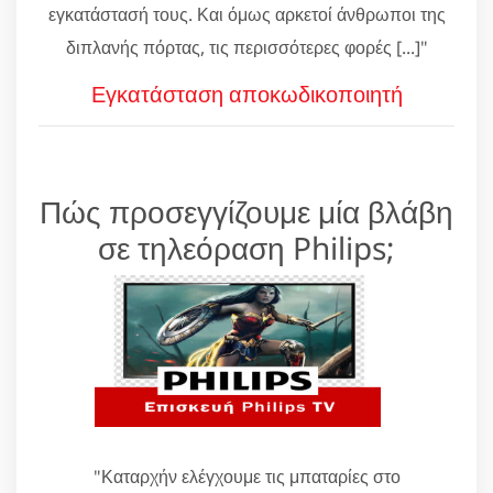
εγκατάστασή τους. Και όμως αρκετοί άνθρωποι της
διπλανής πόρτας, τις περισσότερες φορές [...]"
Εγκατάσταση αποκωδικοποιητή
Πώς προσεγγίζουμε μία βλάβη
σε τηλεόραση Philips;
"Καταρχήν ελέγχουμε τις μπαταρίες στο