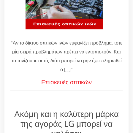
"Αν το δίκτυο οπτικών ινών εμφανίζει πρόβλημα, τότε
μία σειρά προβλημάτων πρέπει να εντοπιστούν. Και
το τονίζουμε αυτό, διότι μπορεί να μην έχει πληρωθεί
ο [...]"
Επισκευές οπτικών
Ακόμη και η καλύτερη μάρκα
της αγοράς LG μπορεί να