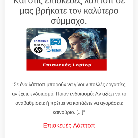
μας βρήκατε τον καλύτερο
σύμμαχο.
"Σε ένα λάπτοπ μπορούν να γίνουν πολλές εργασίες,
αν έχετε ενδοιασμό. Ποιον ενδοιασμό; Αν αξίζει να το
αναβαθμίσετε ή πρέπει να κοιτάξετε να αγοράσετε
καινούριο. [...]"
Επισκευές Λάπτοπ