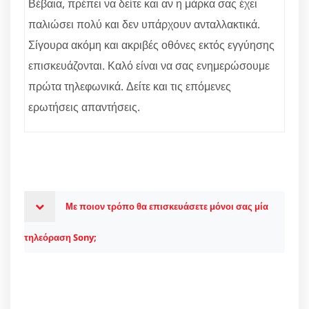
Βέβαια, πρέπει να δείτε και αν η μάρκα σας έχει
παλιώσει πολύ και δεν υπάρχουν ανταλλακτικά.
Σίγουρα ακόμη και ακριβές οθόνες εκτός εγγύησης
επισκευάζονται. Καλό είναι να σας ενημερώσουμε
πρώτα τηλεφωνικά. Δείτε και τις επόμενες
ερωτήσεις απαντήσεις.
Με ποιον τρόπο θα επισκευάσετε μόνοι σας μία
τηλεόραση Sony;