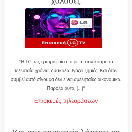
χαλάσει;
"Η LG, ως η κορυφαία εταιρεία στον κόσμο τα
τελευταία χρόνια, δύσκολα βγάζει ζημιές. Και όταν
συμβεί αυτό σίγουρα δεν είναι αμεληταίες οικονομικά.
Παρόλα αυτά, [...]"
Επισκευές τηλεοράσεων
Και στις επισκευές λάπτοπ σε