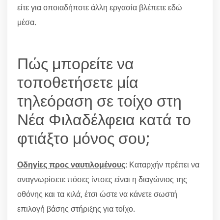
είτε για οποιαδήποτε άλλη εργασία βλέπετε εδώ
μέσα.
Πώς μπορείτε να
τοποθετήσετε μία
τηλεόραση σε τοίχο στη
Νέα Φιλαδέλφεια κατά το
φτιάξτο μόνος σου;
Οδηγίες προς ναυτιλομένους
: Καταρχήν πρέπει να
αναγνωρίσετε πόσες ίντσες είναι η διαγώνιος της
οθόνης και τα κιλά, έτσι ώστε να κάνετε σωστή
επιλογή βάσης στήριξης για τοίχο.