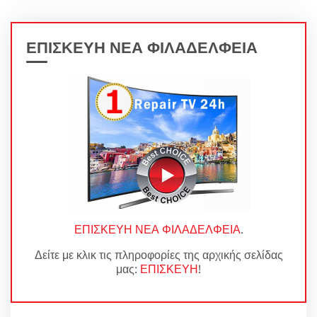
ΕΠΙΣΚΕΥΗ ΝΕΑ ΦΙΛΑΔΕΛΦΕΙΑ
ΕΠΙΣΚΕΥΗ ΝΕΑ ΦΙΛΑΔΕΛΦΕΙΑ
.
Δείτε με κλικ τις πληροφορίες της αρχικής σελίδας
μας:
ΕΠΙΣΚΕΥΗ
!