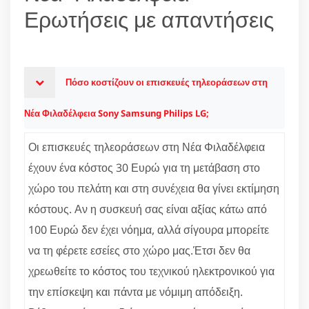
Ερωτήσεις με απαντήσεις
Πόσο κοστίζουν οι επισκευές τηλεοράσεων στη
Νέα Φιλαδέλφεια Sony Samsung Philips LG;
Οι επισκευές τηλεοράσεων στη Νέα Φιλαδέλφεια
έχουν ένα κόστος 30 Ευρώ για τη μετάβαση στο
χώρο του πελάτη και στη συνέχεια θα γίνει εκτίμηση
κόστους. Αν η συσκευή σας είναι αξίας κάτω από
100 Ευρώ δεν έχει νόημα, αλλά σίγουρα μπορείτε
να τη φέρετε εσείες στο χώρο μας.Έτσι δεν θα
χρεωθείτε το κόστος του τεχνικού ηλεκτρονικού για
την επίσκεψη και πάντα με νόμιμη απόδειξη.