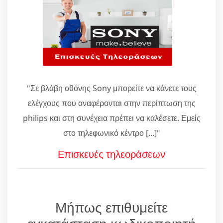
"Σε βλάβη οθόνης Sony μπορείτε να κάνετε τους
ελέγχους που αναφέρονται στην περίπτωση της
philips και στη συνέχεια πρέπει να καλέσετε. Εμείς
στο τηλεφωνικό κέντρο [...]"
Επισκευές τηλεοράσεων
Μήπως επιθυμείτε