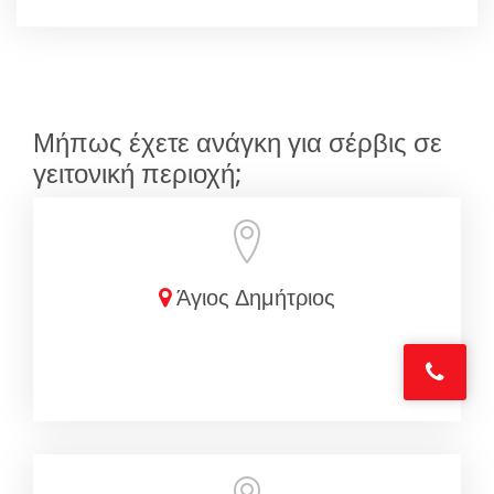
Μήπως έχετε ανάγκη για σέρβις σε
γειτονική περιοχή;
Άγιος Δημήτριος