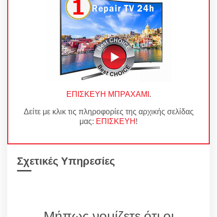
ΕΠΙΣΚΕΥΗ ΜΠΡΑΧΑΜΙ
.
Δείτε με κλικ τις πληροφορίες της αρχικής σελίδας
μας:
ΕΠΙΣΚΕΥΗ
!
Σχετικές Υπηρεσίες
Μήπως νομίζετε ότι οι