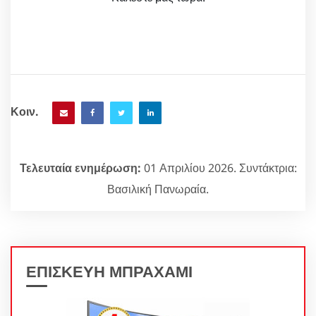
Κοιν.
Τελευταία ενημέρωση:
01 Απριλίου 2026. Συντάκτρια:
Βασιλική Πανωραία.
ΕΠΙΣΚΕΥΗ ΜΠΡΑΧΑΜΙ