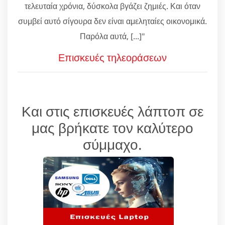
τελευταία χρόνια, δύσκολα βγάζει ζημιές. Και όταν
συμβεί αυτό σίγουρα δεν είναι αμεληταίες οικονομικά.
Παρόλα αυτά, [...]"
Επισκευές τηλεοράσεων
Και στις επισκευές λάπτοπ σε
μας βρήκατε τον καλύτερο
σύμμαχο.