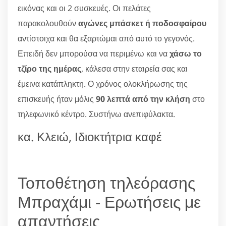
εικόνας και οι 2 συσκευές. Οι πελάτες
παρακολουθούν
αγώνες μπάσκετ ή ποδοσφαίρου
αντίστοιχα και θα εξαρτώμαι από αυτό το γεγονός.
Επειδή δεν μπορούσα να περιμένω και να
χάσω το
τζίρο της ημέρας
, κάλεσα στην εταιρεία σας και
έμεινα κατάπληκτη. Ο χρόνος ολοκλήρωσης της
επισκευής ήταν μόλις
90 λεπτά από την κλήση
στο
τηλεφωνικό κέντρο. Συστήνω ανεπιφύλακτα.
κα. Κλειώ, Ιδιοκτήτρια καφέ
Τοποθέτηση τηλεόρασης
Μπραχάμι - Ερωτήσεις με
απαντήσεις