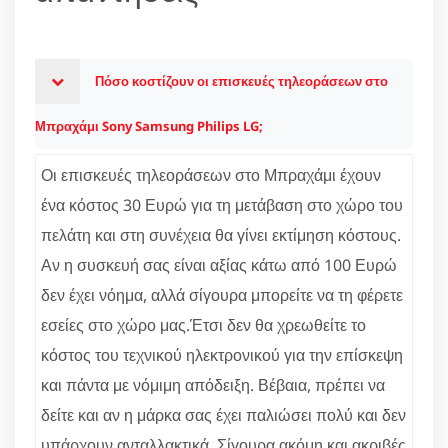
Πόσο κοστίζουν οι επισκευές τηλεοράσεων στο
Μπραχάμι Sony Samsung Philips LG;
Οι επισκευές τηλεοράσεων στο Μπραχάμι έχουν
ένα κόστος 30 Ευρώ για τη μετάβαση στο χώρο του
πελάτη και στη συνέχεια θα γίνει εκτίμηση κόστους.
Αν η συσκευή σας είναι αξίας κάτω από 100 Ευρώ
δεν έχει νόημα, αλλά σίγουρα μπορείτε να τη φέρετε
εσείες στο χώρο μας.Έτσι δεν θα χρεωθείτε το
κόστος του τεχνικού ηλεκτρονικού για την επίσκεψη
και πάντα με νόμιμη απόδειξη. Βέβαια, πρέπει να
δείτε και αν η μάρκα σας έχει παλιώσει πολύ και δεν
υπάρχουν ανταλλακτικά. Σίγουρα ακόμη και ακριβές