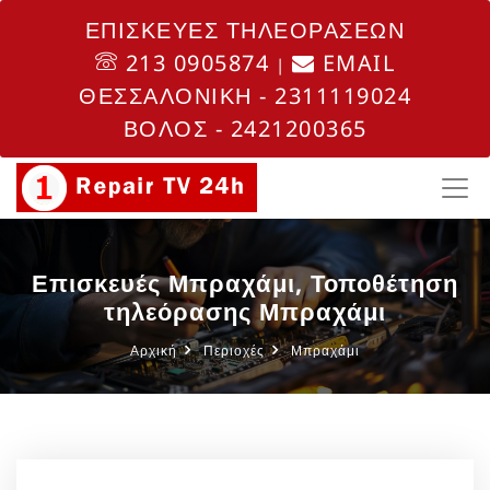
ΕΠΙΣΚΕΥΕΣ ΤΗΛΕΟΡΑΣΕΩΝ
213 0905874
EMAIL
|
ΘΕΣΣΑΛΟΝΙΚΗ - 2311119024
ΒΟΛΟΣ - 2421200365
Επισκευές Μπραχάμι, Τοποθέτηση
τηλεόρασης Μπραχάμι
Αρχική
Περιοχές
Μπραχάμι