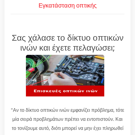
Εγκατάσταση οπτικής
Σας χάλασε το δίκτυο οπτικών
ινών και έχετε πελαγώσει;
"Αν το δίκτυο οπτικών ινών εμφανίζει πρόβλημα, τότε
μία σειρά προβλημάτων πρέπει να εντοπιστούν. Και
το τονίζουμε αυτό, διότι μπορεί να μην έχει πληρωθεί