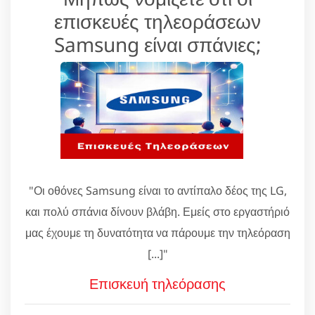
επισκευές τηλεοράσεων
Samsung είναι σπάνιες;
"Οι οθόνες Samsung είναι το αντίπαλο δέος της LG,
και πολύ σπάνια δίνουν βλάβη. Εμείς στο εργαστήριό
μας έχουμε τη δυνατότητα να πάρουμε την τηλεόραση
[...]"
Επισκευή τηλεόρασης