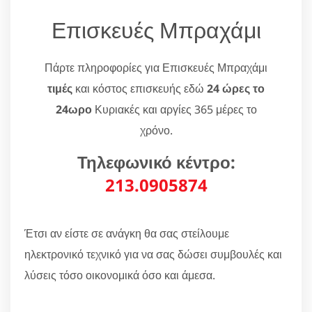
Επισκευές Μπραχάμι
Πάρτε πληροφορίες για Επισκευές Μπραχάμι
τιμές
και κόστος επισκευής εδώ
24 ώρες το
24ωρο
Κυριακές και αργίες 365 μέρες το
χρόνο.
Τηλεφωνικό κέντρο:
213.0905874
Έτσι αν είστε σε ανάγκη θα σας στείλουμε
ηλεκτρονικό τεχνικό για να σας δώσει συμβουλές και
λύσεις τόσο οικονομικά όσο και άμεσα.