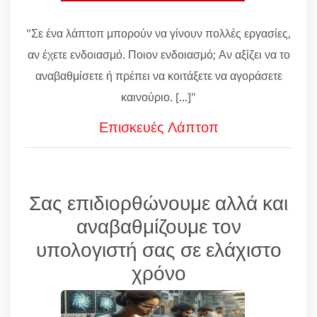
"Σε ένα λάπτοπ μπορούν να γίνουν πολλές εργασίες,
αν έχετε ενδοιασμό. Ποιον ενδοιασμό; Αν αξίζει να το
αναβαθμίσετε ή πρέπει να κοιτάξετε να αγοράσετε
καινούριο. [...]"
Επισκευές Λάπτοπ
Σας επιδιορθώνουμε αλλά και
αναβαθμίζουμε τον
υπολογιστή σας σε ελάχιστο
χρόνο