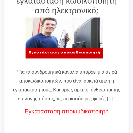
εγκατάσταση κωδικοποιητή
από ηλεκτρονικό;
"Για τα συνδρομητικά κανάλια υπάρχει μία σειρά
αποκωδικοποιητών, που είναι αρκετά απλή η
εγκατάστασή τους. Και όμως αρκετοί άνθρωποι της
διπλανής πόρτας, τις περισσότερες φορές [...]"
Εγκατάσταση αποκωδικοποιητή