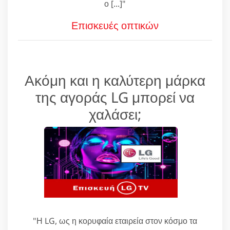
ο [...]"
Επισκευές οπτικών
Ακόμη και η καλύτερη μάρκα
της αγοράς LG μπορεί να
χαλάσει;
"Η LG, ως η κορυφαία εταιρεία στον κόσμο τα