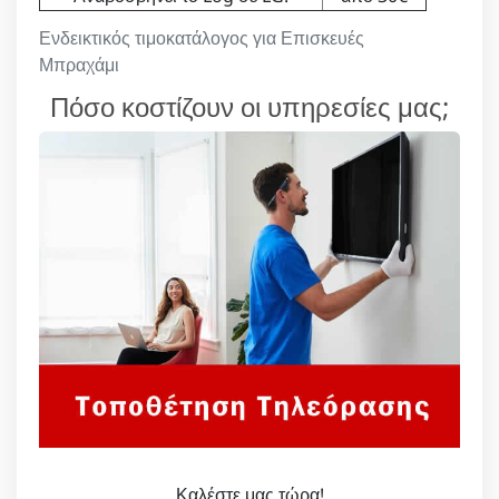
Ενδεικτικός τιμοκατάλογος για Επισκευές
Μπραχάμι
Πόσο κοστίζουν οι υπηρεσίες μας;
Καλέστε μας τώρα!