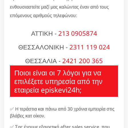
ενθουσιαστείτε μαζί μας καλώντας έναν από τους
επόμενους αριθμούς τηλεφώνου:
ΑΤΤΙΚΗ -
213 0905874
ΘΕΣΣΑΛΟΝΙΚΗ -
2311 119 024
ΘΕΣΣΑΛΙΑ -
2421 200 365
Ποιοι είναι οι 7 λόγοι για να
επιλέξετε υπηρεσία από την
εταιρεία episkevi24h;
✅ H τεράστια και πάνω από 30 χρόνια εμπειρία στις
βλάβες κατ οίκον.
✅ Σας έχουμε εξαιρετικό after sales service, που