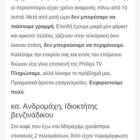
οι περισσότεροι είχαν χρόνο αναμονής πάνω από 10
λεπτά. Μετά από μισή ώρα
δεν μπορέσαμε να
πιάσουμε γραμμή
. Επειδή έχουμε μικρό μίνι μάρκετ
και αρκετοί πελάτες χάζευαν στην τελεόραση όσο
έκαναν στάση,
δεν μπορούσαμε να περιμένουμε
.
Καλέσαμε την εταιρεία σας και εντός του επόμενου
διώρου είχε γίνει επισκευή της Philips TV.
Πληρώσαμε
, αλλά λύσαμε το πρόβλημά μας.
Πραγματικά άριστοι επαγγελματίες.
Ευχαριστούμε
πολύ
.
κα. Ανδρομάχη, Ιδιοκτήτης
βενζινάδικου
Στο καφέ που έχω στο Μπραχάμι χρειάστηκα
επισκευές 2 τηλεοράσεων, διότι είχαν παραμόρφωση