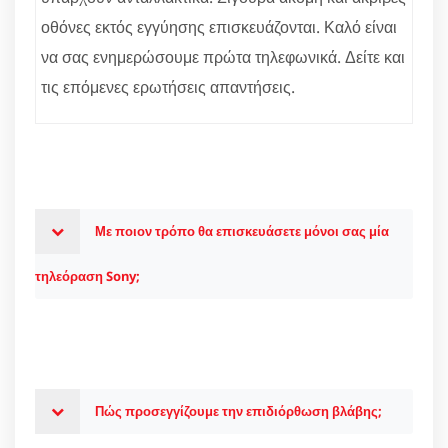
οθόνες εκτός εγγύησης επισκευάζονται. Καλό είναι
να σας ενημερώσουμε πρώτα τηλεφωνικά. Δείτε και
τις επόμενες ερωτήσεις απαντήσεις.
Με ποιον τρόπο θα επισκευάσετε μόνοι σας μία
τηλεόραση Sony;
Πώς προσεγγίζουμε την επιδιόρθωση βλάβης;