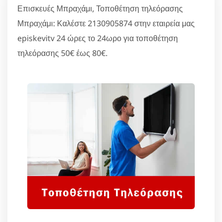
Επισκευές Μπραχάμι, Τοποθέτηση τηλεόρασης
Μπραχάμι: Καλέστε 2130905874 στην εταιρεία μας
episkevitv 24 ώρες το 24ωρο για τοποθέτηση
τηλεόρασης 50€ έως 80€.