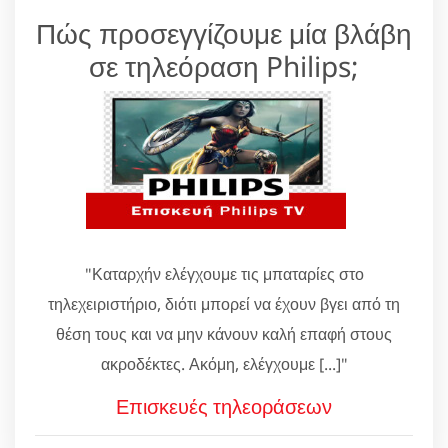
Πώς προσεγγίζουμε μία βλάβη
σε τηλεόραση Philips;
"Καταρχήν ελέγχουμε τις μπαταρίες στο
τηλεχειριστήριο, διότι μπορεί να έχουν βγει από τη
θέση τους και να μην κάνουν καλή επαφή στους
ακροδέκτες. Ακόμη, ελέγχουμε [...]"
Επισκευές τηλεοράσεων