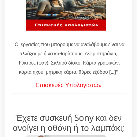
"Οι εργασίες που μπορούμε να αναλάβουμε είναι να
αλλάξουμε ή να καθαρίσουμε: Ανεμιστηράκια,
Ψύκτρες (φαν), Σκληρό δίσκο, Κάρτα γραφικών,
κάρτα ήχου, μητρική κάρτα, θύρες εξόδου [...]"
Επισκευές Υπολογιστών
Έχετε συσκευή Sony και δεν
ανοίγει η οθόνη ή το λαμπάκι;