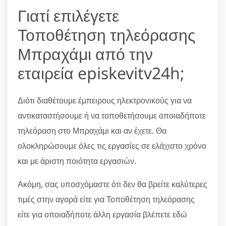
Γιατί επιλέγετε
Τοποθέτηση τηλεόρασης
Μπραχάμι από την
εταιρεία episkevitv24h;
Διότι διαθέτουμε έμπειρους ηλεκτρονικούς για να
αντικαταστήσουμε ή να τοποθετήσουμε οποιαδήποτε
τηλεόραση στο Μπραχάμι και αν έχετε. Θα
ολοκληρώσουμε όλες τις εργασίες σε ελάχιστο χρόνο
και με άριστη ποιότητα εργασιών.
Ακόμη, σας υποσχόμαστε ότι δεν θα βρείτε καλύτερες
τιμές στην αγορά είτε για Τοποθέτηση τηλεόρασης
είτε για οποιαδήποτε άλλη εργασία βλέπετε εδώ