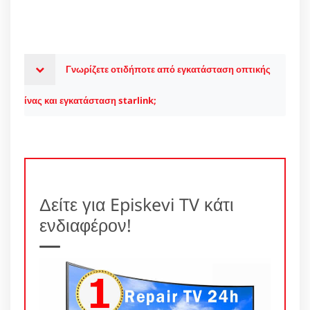
Γνωρίζετε οτιδήποτε από εγκατάσταση οπτικής
ίνας και εγκατάσταση starlink;
Δείτε για Episkevi TV κάτι
ενδιαφέρον!