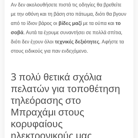
Αν δεν ακολουθήσετε πιστά τις οδηγίες θα βρεθείτε
με την οθόνη και τη βάση στο πάτωμα, διότι θα βγουν
από το ίδιον βάρος οι
βίδες μαζί
με τα ούπα και
το
σοβά
. Αυτά τα έχουμε συναντήσει σε πολλά σπίτια,
διότι δεν έχουν όλοι
τεχνικές δεξιότητες
. Αφήστε τα
στους ειδικούς για παν ενδεχόμενο.
3 πολύ θετικά σχόλια
πελατών για τοποθέτηση
τηλεόρασης στο
Μπραχάμι στους
κορυφαίους
ηλεκτρονικούς μας