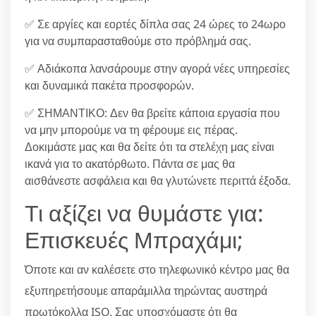
✅ Σε αργίες και εορτές δίπλα σας 24 ώρες το 24ωρο
για να συμπαρασταθούμε στο πρόβλημά σας.
✅ Αδιάκοπα λανσάρουμε στην αγορά νέες υπηρεσίες
και δυναμικά πακέτα προσφορών.
✅ ΣΗΜΑΝΤΙΚΟ: Δεν θα βρείτε κάποια εργασία που
να μην μπορούμε να τη φέρουμε εις πέρας.
Δοκιμάστε μας και θα δείτε ότι τα στελέχη μας είναι
ικανά για το ακατόρθωτο. Πάντα σε μας θα
αισθάνεστε ασφάλεια και θα γλυτώνετε περιττά έξοδα.
Τι αξίζει να θυμάστε για:
Επισκευές Μπραχάμι;
Όποτε και αν καλέσετε στο τηλεφωνικό κέντρο μας θα
εξυπηρετήσουμε απαράμιλλα τηρώντας αυστηρά
πρωτόκολλα ISO. Σας υποσχόμαστε ότι θα