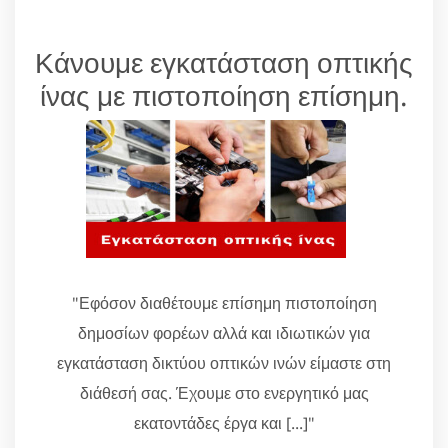
Κάνουμε εγκατάσταση οπτικής
ίνας με πιστοποίηση επίσημη.
"Εφόσον διαθέτουμε επίσημη πιστοποίηση
δημοσίων φορέων αλλά και ιδιωτικών για
εγκατάσταση δικτύου οπτικών ινών είμαστε στη
διάθεσή σας. Έχουμε στο ενεργητικό μας
εκατοντάδες έργα και [...]"