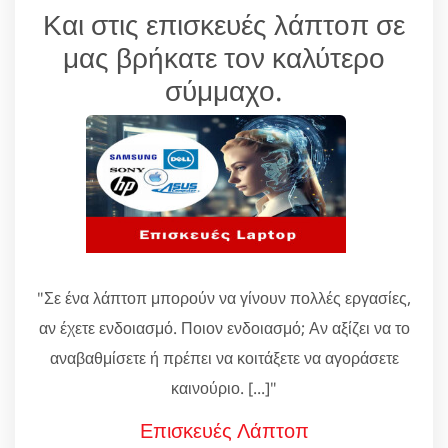
Και στις επισκευές λάπτοπ σε
μας βρήκατε τον καλύτερο
σύμμαχο.
"Σε ένα λάπτοπ μπορούν να γίνουν πολλές εργασίες,
αν έχετε ενδοιασμό. Ποιον ενδοιασμό; Αν αξίζει να το
αναβαθμίσετε ή πρέπει να κοιτάξετε να αγοράσετε
καινούριο. [...]"
Επισκευές Λάπτοπ