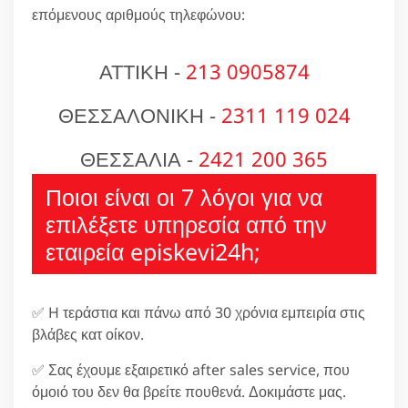
επόμενους αριθμούς τηλεφώνου:
ΑΤΤΙΚΗ -
213 0905874
ΘΕΣΣΑΛΟΝΙΚΗ -
2311 119 024
ΘΕΣΣΑΛΙΑ -
2421 200 365
Ποιοι είναι οι 7 λόγοι για να
επιλέξετε υπηρεσία από την
εταιρεία episkevi24h;
✅ H τεράστια και πάνω από 30 χρόνια εμπειρία στις
βλάβες κατ οίκον.
✅ Σας έχουμε εξαιρετικό after sales service, που
όμοιό του δεν θα βρείτε πουθενά. Δοκιμάστε μας.