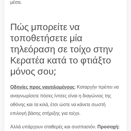
μέσα.
Πώς μπορείτε να
τοποθετήσετε μία
τηλεόραση σε τοίχο στην
Κερατέα κατά το φτιάξτο
μόνος σου;
Οδηγίες προς ναυτιλομένους
: Καταρχήν πρέπει να
αναγνωρίσετε πόσες ίντσες είναι η διαγώνιος της
οθόνης και τα κιλά, έτσι ώστε να κάνετε σωστή
επιλογή βάσης στήριξης για τοίχο.
Αλλά υπάρχουν σταθερές και συσπασιόν.
Προσοχή: