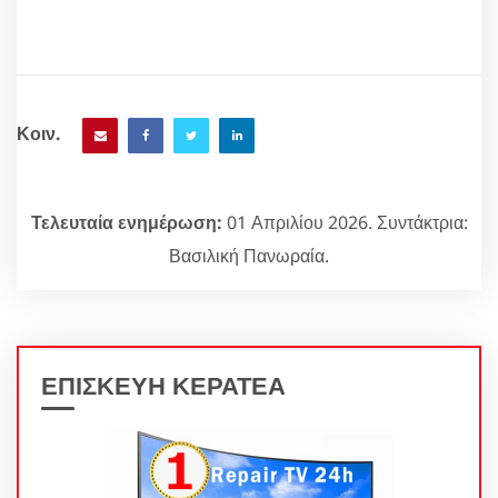
Κοιν.
Τελευταία ενημέρωση:
01 Απριλίου 2026. Συντάκτρια:
Βασιλική Πανωραία.
ΕΠΙΣΚΕΥΗ ΚΕΡΑΤΕΑ