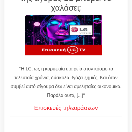
χαλάσει;
"Η LG, ως η κορυφαία εταιρεία στον κόσμο τα
τελευταία χρόνια, δύσκολα βγάζει ζημιές. Και όταν
συμβεί αυτό σίγουρα δεν είναι αμεληταίες οικονομικά.
Παρόλα αυτά, [...]"
Επισκευές τηλεοράσεων