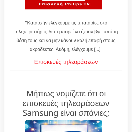
"Καταρχήν ελέγχουμε τις μπαταρίες στο
τηλεχειριστήριο, διότι μπορεί να έχουν βγει από τη
θέση τους και να μην κάνουν καλή επαφή στους
ακροδέκτες. Ακόμη, ελέγχουμε [...]"
Επισκευές τηλεοράσεων
Μήπως νομίζετε ότι οι
επισκευές τηλεοράσεων
Samsung είναι σπάνιες;