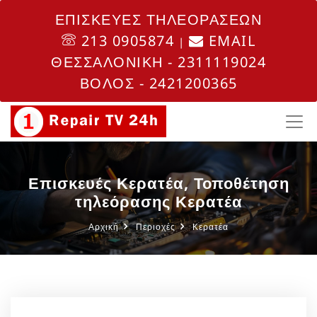
ΕΠΙΣΚΕΥΕΣ ΤΗΛΕΟΡΑΣΕΩΝ
213 0905874
EMAIL
|
ΘΕΣΣΑΛΟΝΙΚΗ - 2311119024
ΒΟΛΟΣ - 2421200365
Επισκευές Κερατέα, Τοποθέτηση
τηλεόρασης Κερατέα
Αρχική
Περιοχές
Κερατέα