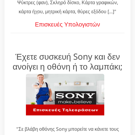
Ψύκτρες (φαν), Σκληρό δίσκο, Κάρτα γραφικών,
κάρτα ήχου, μητρική κάρτα, θύρες εξόδου [...]"
Επισκευές Υπολογιστών
Έχετε συσκευή Sony και δεν
ανοίγει η οθόνη ή το λαμπάκι;
"Σε βλάβη οθόνης Sony μπορείτε να κάνετε τους