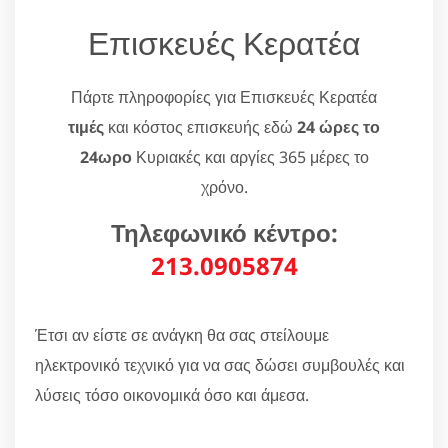
Επισκευές Κερατέα
Πάρτε πληροφορίες για Επισκευές Κερατέα
τιμές
και κόστος επισκευής εδώ
24 ώρες το
24ωρο
Κυριακές και αργίες 365 μέρες το
χρόνο.
Τηλεφωνικό κέντρο:
213.0905874
Έτσι αν είστε σε ανάγκη θα σας στείλουμε
ηλεκτρονικό τεχνικό για να σας δώσει συμβουλές και
λύσεις τόσο οικονομικά όσο και άμεσα.