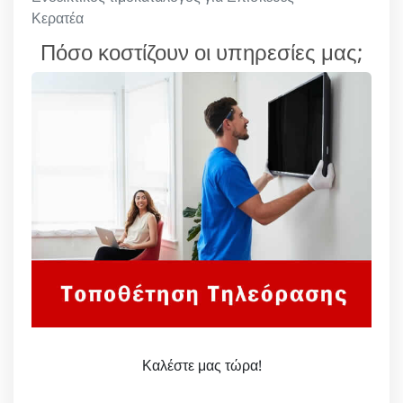
Κερατέα
Πόσο κοστίζουν οι υπηρεσίες μας;
Καλέστε μας τώρα!