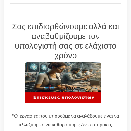
Σας επιδιορθώνουμε αλλά και
αναβαθμίζουμε τον
υπολογιστή σας σε ελάχιστο
χρόνο
"Οι εργασίες που μπορούμε να αναλάβουμε είναι να
αλλάξουμε ή να καθαρίσουμε: Ανεμιστηράκια,