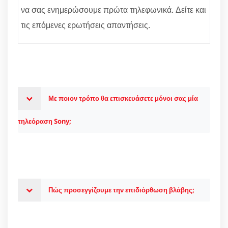
να σας ενημερώσουμε πρώτα τηλεφωνικά. Δείτε και
τις επόμενες ερωτήσεις απαντήσεις.
Με ποιον τρόπο θα επισκευάσετε μόνοι σας μία
τηλεόραση Sony;
Πώς προσεγγίζουμε την επιδιόρθωση βλάβης;