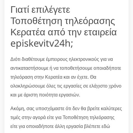
Γιατί επιλέγετε
Τοποθέτηση τηλεόρασης
Κερατέα από την εταιρεία
episkevitv24h;
Διότι διαθέτουμε έμπειρους ηλεκτρονικούς για να
αντικαταστήσουμε ή να τοποθετήσουμε οποιαδήποτε
τηλεόραση στην Κερατέα και αν έχετε. Θα
ολοκληρώσουμε όλες τις εργασίες σε ελάχιστο χρόνο
και με άριστη ποιότητα εργασιών.
Ακόμη, σας υποσχόμαστε ότι δεν θα βρείτε καλύτερες
τιμές στην αγορά είτε για Τοποθέτηση τηλεόρασης
είτε για οποιαδήποτε άλλη εργασία βλέπετε εδώ