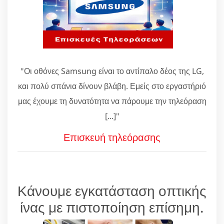
"Οι οθόνες Samsung είναι το αντίπαλο δέος της LG,
και πολύ σπάνια δίνουν βλάβη. Εμείς στο εργαστήριό
μας έχουμε τη δυνατότητα να πάρουμε την τηλεόραση
[...]"
Επισκευή τηλεόρασης
Κάνουμε εγκατάσταση οπτικής
ίνας με πιστοποίηση επίσημη.