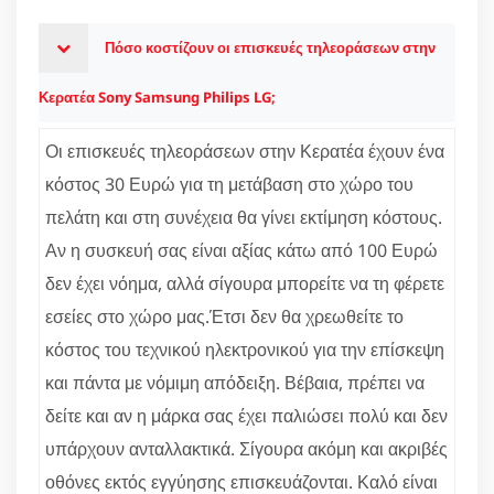
Πόσο κοστίζουν οι επισκευές τηλεοράσεων στην
Κερατέα Sony Samsung Philips LG;
Οι επισκευές τηλεοράσεων στην Κερατέα έχουν ένα
κόστος 30 Ευρώ για τη μετάβαση στο χώρο του
πελάτη και στη συνέχεια θα γίνει εκτίμηση κόστους.
Αν η συσκευή σας είναι αξίας κάτω από 100 Ευρώ
δεν έχει νόημα, αλλά σίγουρα μπορείτε να τη φέρετε
εσείες στο χώρο μας.Έτσι δεν θα χρεωθείτε το
κόστος του τεχνικού ηλεκτρονικού για την επίσκεψη
και πάντα με νόμιμη απόδειξη. Βέβαια, πρέπει να
δείτε και αν η μάρκα σας έχει παλιώσει πολύ και δεν
υπάρχουν ανταλλακτικά. Σίγουρα ακόμη και ακριβές
οθόνες εκτός εγγύησης επισκευάζονται. Καλό είναι