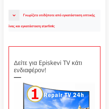
Γνωρίζετε οτιδήποτε από εγκατάσταση οπτικής
ίνας και εγκατάσταση starlink;
Δείτε για Episkevi TV κάτι
ενδιαφέρον!