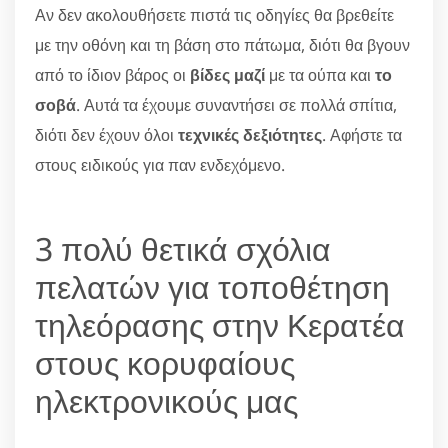
Αν δεν ακολουθήσετε πιστά τις οδηγίες θα βρεθείτε
με την οθόνη και τη βάση στο πάτωμα, διότι θα βγουν
από το ίδιον βάρος οι
βίδες μαζί
με τα ούπα και
το
σοβά
. Αυτά τα έχουμε συναντήσει σε πολλά σπίτια,
διότι δεν έχουν όλοι
τεχνικές δεξιότητες
. Αφήστε τα
στους ειδικούς για παν ενδεχόμενο.
3 πολύ θετικά σχόλια
πελατών για τοποθέτηση
τηλεόρασης στην Κερατέα
στους κορυφαίους
ηλεκτρονικούς μας