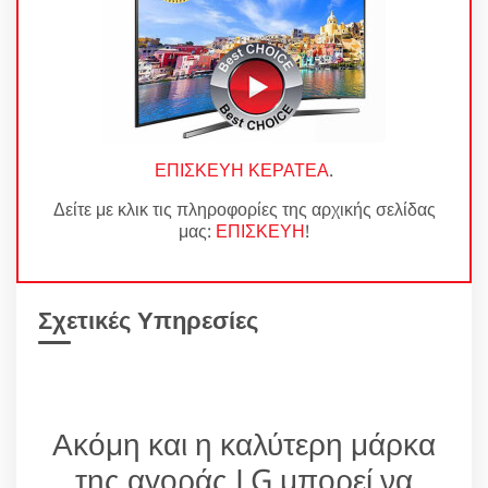
ΕΠΙΣΚΕΥΗ ΚΕΡΑΤΕΑ
.
Δείτε με κλικ τις πληροφορίες της αρχικής σελίδας
μας:
ΕΠΙΣΚΕΥΗ
!
Σχετικές Υπηρεσίες
Ακόμη και η καλύτερη μάρκα
της αγοράς LG μπορεί να