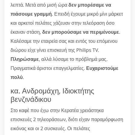
λεπτά. Μετά από μισή ώρα
δεν μπορέσαμε να
πιάσουμε γραμμή
. Επειδή έχουμε μικρό μίνι μάρκετ
και αρκετοί πελάτες χάζευαν στην τελεόραση όσο
έκαναν στάση,
δεν μπορούσαμε να περιμένουμε
.
Καλέσαμε την εταιρεία σας και εντός του επόμενου
διώρου είχε γίνει επισκευή της Philips TV.
Πληρώσαμε
, αλλά λύσαμε το πρόβλημά μας.
Πραγματικά άριστοι επαγγελματίες.
Ευχαριστούμε
πολύ
.
κα. Ανδρομάχη, Ιδιοκτήτης
βενζινάδικου
Στο καφέ που έχω στην Κερατέα χρειάστηκα
επισκευές 2 τηλεοράσεων, διότι είχαν παραμόρφωση
εικόνας και οι 2 συσκευές. Οι πελάτες