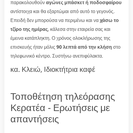
παρακολουθούν
αγώνες μπάσκετ ή ποδοσφαίρου
αντίστοιχα και θα εξαρτώμαι από αυτό το γεγονός.
Επειδή δεν μπορούσα να περιμένω και να
χάσω το
τζίρο της ημέρας
, κάλεσα στην εταιρεία σας και
έμεινα κατάπληκτη. Ο χρόνος ολοκλήρωσης της
επισκευής ήταν μόλις
90 λεπτά από την κλήση
στο
τηλεφωνικό κέντρο. Συστήνω ανεπιφύλακτα.
κα. Κλειώ, Ιδιοκτήτρια καφέ
Τοποθέτηση τηλεόρασης
Κερατέα - Ερωτήσεις με
απαντήσεις