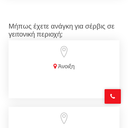
Μήπως έχετε ανάγκη για σέρβις σε
γειτονική περιοχή;
Άνοιξη