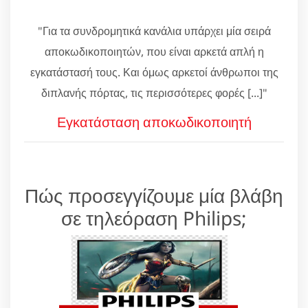
"Για τα συνδρομητικά κανάλια υπάρχει μία σειρά
αποκωδικοποιητών, που είναι αρκετά απλή η
εγκατάστασή τους. Και όμως αρκετοί άνθρωποι της
διπλανής πόρτας, τις περισσότερες φορές [...]"
Εγκατάσταση αποκωδικοποιητή
Πώς προσεγγίζουμε μία βλάβη
σε τηλεόραση Philips;