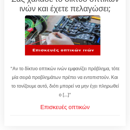
ινών και έχετε πελαγώσει;
"Αν το δίκτυο οπτικών ινών εμφανίζει πρόβλημα, τότε
μία σειρά προβλημάτων πρέπει να εντοπιστούν. Και
το τονίζουμε αυτό, διότι μπορεί να μην έχει πληρωθεί
ο [...]"
Επισκευές οπτικών