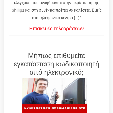
ελέγχους που αναφέρονται στην περίπτωση της
philips και στη συνέχεια πρέπει να καλέσετε. Εμείς
στο τηλεφωνικό κέντρο [...]"
Επισκευές τηλεοράσεων
Μήπως επιθυμείτε
εγκατάσταση κωδικοποιητή
από ηλεκτρονικό;