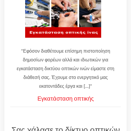
"Εφόσον διαθέτουμε επίσημη πιστοποίηση
δημοσίων φορέων αλλά και ιδιωτικών για
εγκατάσταση δικτύου οπτικών ινών είμαστε στη
διάθεσή σας. Έχουμε στο ενεργητικό μας
εκατοντάδες έργα και [...]"
Εγκατάσταση οπτικής
Σας χάλασε το δίκτυο οπτικών