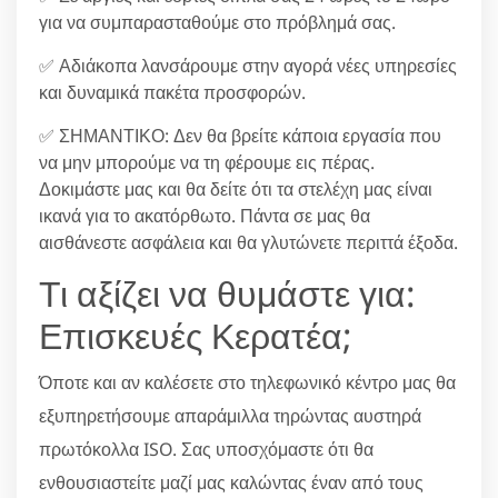
για να συμπαρασταθούμε στο πρόβλημά σας.
✅ Αδιάκοπα λανσάρουμε στην αγορά νέες υπηρεσίες
και δυναμικά πακέτα προσφορών.
✅ ΣΗΜΑΝΤΙΚΟ: Δεν θα βρείτε κάποια εργασία που
να μην μπορούμε να τη φέρουμε εις πέρας.
Δοκιμάστε μας και θα δείτε ότι τα στελέχη μας είναι
ικανά για το ακατόρθωτο. Πάντα σε μας θα
αισθάνεστε ασφάλεια και θα γλυτώνετε περιττά έξοδα.
Τι αξίζει να θυμάστε για:
Επισκευές Κερατέα;
Όποτε και αν καλέσετε στο τηλεφωνικό κέντρο μας θα
εξυπηρετήσουμε απαράμιλλα τηρώντας αυστηρά
πρωτόκολλα ISO. Σας υποσχόμαστε ότι θα
ενθουσιαστείτε μαζί μας καλώντας έναν από τους