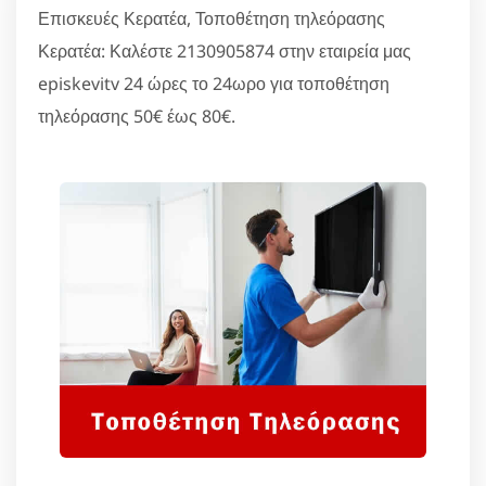
Επισκευές Κερατέα, Τοποθέτηση τηλεόρασης
Κερατέα: Καλέστε 2130905874 στην εταιρεία μας
episkevitv 24 ώρες το 24ωρο για τοποθέτηση
τηλεόρασης 50€ έως 80€.