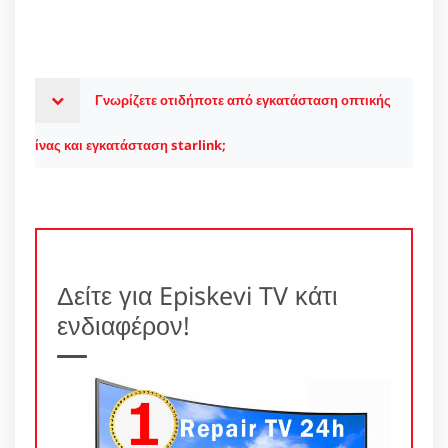
Γνωρίζετε οτιδήποτε από εγκατάσταση οπτικής
ίνας και εγκατάσταση starlink;
Δείτε για Episkevi TV κάτι
ενδιαφέρον!