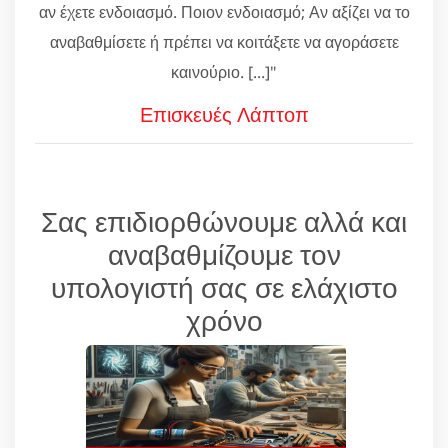
αν έχετε ενδοιασμό. Ποιον ενδοιασμό; Αν αξίζει να το
αναβαθμίσετε ή πρέπει να κοιτάξετε να αγοράσετε
καινούριο. [...]"
Επισκευές Λάπτοπ
Σας επιδιορθώνουμε αλλά και
αναβαθμίζουμε τον
υπολογιστή σας σε ελάχιστο
χρόνο