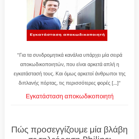
"Για τα συνδρομητικά κανάλια υπάρχει μία σειρά
αποκωδικοποιητών, που είναι αρκετά απλή η
εγκατάστασή τους. Και όμως αρκετοί άνθρωποι της
διπλανής πόρτας, τις περισσότερες φορές [...]"
Εγκατάσταση αποκωδικοποιητή
Πώς προσεγγίζουμε μία βλάβη