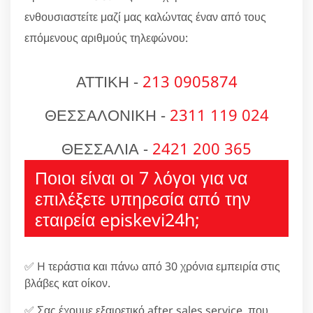
ενθουσιαστείτε μαζί μας καλώντας έναν από τους
επόμενους αριθμούς τηλεφώνου:
ΑΤΤΙΚΗ -
213 0905874
ΘΕΣΣΑΛΟΝΙΚΗ -
2311 119 024
ΘΕΣΣΑΛΙΑ -
2421 200 365
Ποιοι είναι οι 7 λόγοι για να
επιλέξετε υπηρεσία από την
εταιρεία episkevi24h;
✅ H τεράστια και πάνω από 30 χρόνια εμπειρία στις
βλάβες κατ οίκον.
✅ Σας έχουμε εξαιρετικό after sales service, που