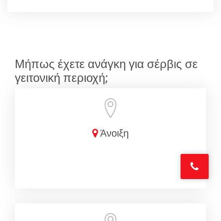
Μήπως έχετε ανάγκη για σέρβις σε
γειτονική περιοχή;
Άνοιξη