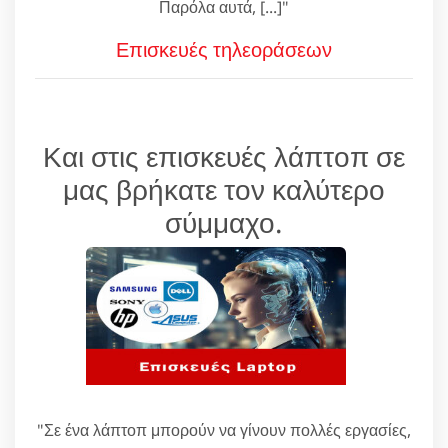
Παρόλα αυτά, [...]"
Επισκευές τηλεοράσεων
Και στις επισκευές λάπτοπ σε
μας βρήκατε τον καλύτερο
σύμμαχο.
"Σε ένα λάπτοπ μπορούν να γίνουν πολλές εργασίες,