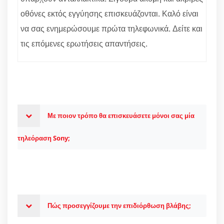
οθόνες εκτός εγγύησης επισκευάζονται. Καλό είναι
να σας ενημερώσουμε πρώτα τηλεφωνικά. Δείτε και
τις επόμενες ερωτήσεις απαντήσεις.
Με ποιον τρόπο θα επισκευάσετε μόνοι σας μία
τηλεόραση Sony;
Πώς προσεγγίζουμε την επιδιόρθωση βλάβης;