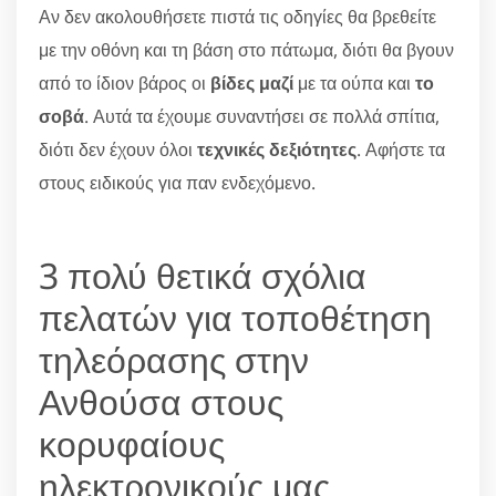
Αν δεν ακολουθήσετε πιστά τις οδηγίες θα βρεθείτε
με την οθόνη και τη βάση στο πάτωμα, διότι θα βγουν
από το ίδιον βάρος οι
βίδες μαζί
με τα ούπα και
το
σοβά
. Αυτά τα έχουμε συναντήσει σε πολλά σπίτια,
διότι δεν έχουν όλοι
τεχνικές δεξιότητες
. Αφήστε τα
στους ειδικούς για παν ενδεχόμενο.
3 πολύ θετικά σχόλια
πελατών για τοποθέτηση
τηλεόρασης στην
Ανθούσα στους
κορυφαίους
ηλεκτρονικούς μας