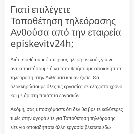
Γιατί επιλέγετε
Τοποθέτηση τηλεόρασης
Ανθούσα από την εταιρεία
episkevitv24h;
Διότι διαθέτουμε έμπειρους ηλεκτρονικούς για να
αντικαταστήσουμε ή να τοποθετήσουμε οποιαδήποτε
τηλεόραση στην Ανθούσα και αν έχετε. Θα
ολοκληρώσουμε όλες τις εργασίες σε ελάχιστο χρόνο
και με άριστη ποιότητα εργασιών.
Ακόμη, σας υποσχόμαστε ότι δεν θα βρείτε καλύτερες
τιμές στην αγορά είτε για Τοποθέτηση τηλεόρασης
είτε για οποιαδήποτε άλλη εργασία βλέπετε εδώ