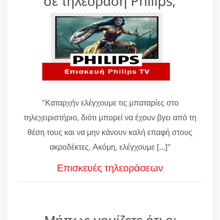
σε τηλεόραση Philips;
"Καταρχήν ελέγχουμε τις μπαταρίες στο
τηλεχειριστήριο, διότι μπορεί να έχουν βγει από τη
θέση τους και να μην κάνουν καλή επαφή στους
ακροδέκτες. Ακόμη, ελέγχουμε [...]"
Επισκευές τηλεοράσεων
Μήπως νομίζετε ότι οι