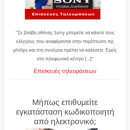
"Σε βλάβη οθόνης Sony μπορείτε να κάνετε τους
ελέγχους που αναφέρονται στην περίπτωση της
philips και στη συνέχεια πρέπει να καλέσετε. Εμείς
στο τηλεφωνικό κέντρο [...]"
Επισκευές τηλεοράσεων
Μήπως επιθυμείτε
εγκατάσταση κωδικοποιητή
από ηλεκτρονικό;