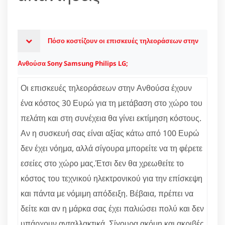
Πόσο κοστίζουν οι επισκευές τηλεοράσεων στην
Ανθούσα Sony Samsung Philips LG;
Οι επισκευές τηλεοράσεων στην Ανθούσα έχουν
ένα κόστος 30 Ευρώ για τη μετάβαση στο χώρο του
πελάτη και στη συνέχεια θα γίνει εκτίμηση κόστους.
Αν η συσκευή σας είναι αξίας κάτω από 100 Ευρώ
δεν έχει νόημα, αλλά σίγουρα μπορείτε να τη φέρετε
εσείες στο χώρο μας.Έτσι δεν θα χρεωθείτε το
κόστος του τεχνικού ηλεκτρονικού για την επίσκεψη
και πάντα με νόμιμη απόδειξη. Βέβαια, πρέπει να
δείτε και αν η μάρκα σας έχει παλιώσει πολύ και δεν
υπάρχουν ανταλλακτικά. Σίγουρα ακόμη και ακριβές