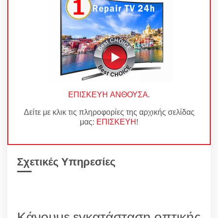
ΕΠΙΣΚΕΥΗ ΑΝΘΟΥΣΑ
.
Δείτε με κλικ τις πληροφορίες της αρχικής σελίδας
μας:
ΕΠΙΣΚΕΥΗ
!
Σχετικές Υπηρεσίες
Κάνουμε εγκατάσταση οπτικής