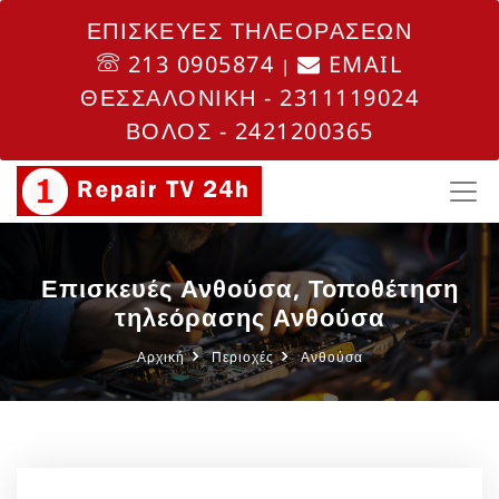
ΕΠΙΣΚΕΥΕΣ ΤΗΛΕΟΡΑΣΕΩΝ
213 0905874
EMAIL
|
ΘΕΣΣΑΛΟΝΙΚΗ - 2311119024
ΒΟΛΟΣ - 2421200365
Επισκευές Ανθούσα, Τοποθέτηση
τηλεόρασης Ανθούσα
Αρχική
Περιοχές
Ανθούσα