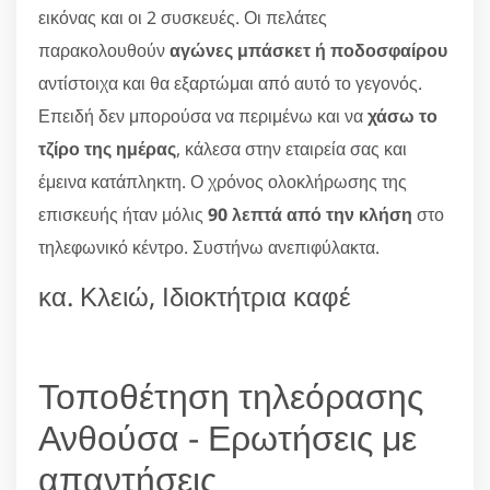
εικόνας και οι 2 συσκευές. Οι πελάτες
παρακολουθούν
αγώνες μπάσκετ ή ποδοσφαίρου
αντίστοιχα και θα εξαρτώμαι από αυτό το γεγονός.
Επειδή δεν μπορούσα να περιμένω και να
χάσω το
τζίρο της ημέρας
, κάλεσα στην εταιρεία σας και
έμεινα κατάπληκτη. Ο χρόνος ολοκλήρωσης της
επισκευής ήταν μόλις
90 λεπτά από την κλήση
στο
τηλεφωνικό κέντρο. Συστήνω ανεπιφύλακτα.
κα. Κλειώ, Ιδιοκτήτρια καφέ
Τοποθέτηση τηλεόρασης
Ανθούσα - Ερωτήσεις με
απαντήσεις