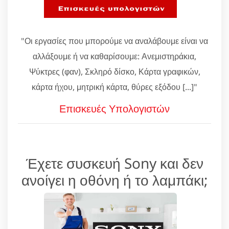
"Οι εργασίες που μπορούμε να αναλάβουμε είναι να
αλλάξουμε ή να καθαρίσουμε: Ανεμιστηράκια,
Ψύκτρες (φαν), Σκληρό δίσκο, Κάρτα γραφικών,
κάρτα ήχου, μητρική κάρτα, θύρες εξόδου [...]"
Επισκευές Υπολογιστών
Έχετε συσκευή Sony και δεν
ανοίγει η οθόνη ή το λαμπάκι;