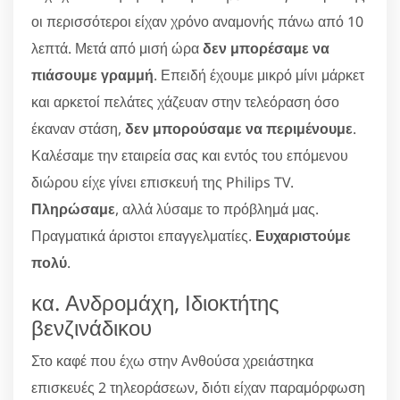
οι περισσότεροι είχαν χρόνο αναμονής πάνω από 10
λεπτά. Μετά από μισή ώρα
δεν μπορέσαμε να
πιάσουμε γραμμή
. Επειδή έχουμε μικρό μίνι μάρκετ
και αρκετοί πελάτες χάζευαν στην τελεόραση όσο
έκαναν στάση,
δεν μπορούσαμε να περιμένουμε
.
Καλέσαμε την εταιρεία σας και εντός του επόμενου
διώρου είχε γίνει επισκευή της Philips TV.
Πληρώσαμε
, αλλά λύσαμε το πρόβλημά μας.
Πραγματικά άριστοι επαγγελματίες.
Ευχαριστούμε
πολύ
.
κα. Ανδρομάχη, Ιδιοκτήτης
βενζινάδικου
Στο καφέ που έχω στην Ανθούσα χρειάστηκα
επισκευές 2 τηλεοράσεων, διότι είχαν παραμόρφωση