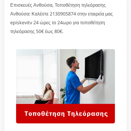
Επισκευές Ανθούσα, Τοποθέτηση τηλεόρασης
Ανθούσα: Καλέστε 2130905874 στην εταιρεία μας
episkevitv 24 ώρες το 24ωρο για τοποθέτηση
τηλεόρασης 50€ έως 80€.