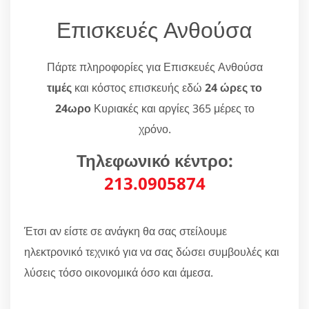
Επισκευές Ανθούσα
Πάρτε πληροφορίες για Επισκευές Ανθούσα
τιμές
και κόστος επισκευής εδώ
24 ώρες το
24ωρο
Κυριακές και αργίες 365 μέρες το
χρόνο.
Τηλεφωνικό κέντρο:
213.0905874
Έτσι αν είστε σε ανάγκη θα σας στείλουμε
ηλεκτρονικό τεχνικό για να σας δώσει συμβουλές και
λύσεις τόσο οικονομικά όσο και άμεσα.