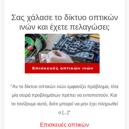
Σας χάλασε το δίκτυο οπτικών
ινών και έχετε πελαγώσει;
"Αν το δίκτυο οπτικών ινών εμφανίζει πρόβλημα, τότε
μία σειρά προβλημάτων πρέπει να εντοπιστούν. Και
το τονίζουμε αυτό, διότι μπορεί να μην έχει πληρωθεί
ο [...]"
Επισκευές οπτικών