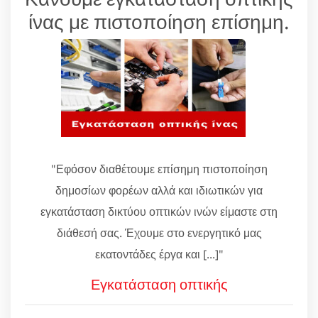
ίνας με πιστοποίηση επίσημη.
"Εφόσον διαθέτουμε επίσημη πιστοποίηση
δημοσίων φορέων αλλά και ιδιωτικών για
εγκατάσταση δικτύου οπτικών ινών είμαστε στη
διάθεσή σας. Έχουμε στο ενεργητικό μας
εκατοντάδες έργα και [...]"
Εγκατάσταση οπτικής