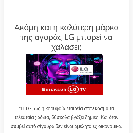
Ακόμη και η καλύτερη μάρκα
της αγοράς LG μπορεί να
χαλάσει;
"Η LG, ως η κορυφαία εταιρεία στον κόσμο τα
τελευταία χρόνια, δύσκολα βγάζει ζημιές. Και όταν
συμβεί αυτό σίγουρα δεν είναι αμεληταίες οικονομικά.