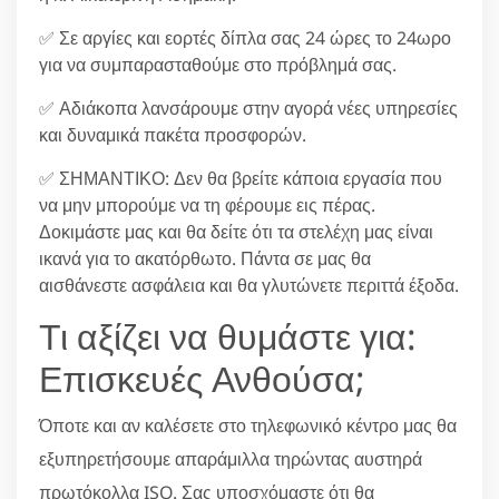
✅ Σε αργίες και εορτές δίπλα σας 24 ώρες το 24ωρο
για να συμπαρασταθούμε στο πρόβλημά σας.
✅ Αδιάκοπα λανσάρουμε στην αγορά νέες υπηρεσίες
και δυναμικά πακέτα προσφορών.
✅ ΣΗΜΑΝΤΙΚΟ: Δεν θα βρείτε κάποια εργασία που
να μην μπορούμε να τη φέρουμε εις πέρας.
Δοκιμάστε μας και θα δείτε ότι τα στελέχη μας είναι
ικανά για το ακατόρθωτο. Πάντα σε μας θα
αισθάνεστε ασφάλεια και θα γλυτώνετε περιττά έξοδα.
Τι αξίζει να θυμάστε για:
Επισκευές Ανθούσα;
Όποτε και αν καλέσετε στο τηλεφωνικό κέντρο μας θα
εξυπηρετήσουμε απαράμιλλα τηρώντας αυστηρά
πρωτόκολλα ISO. Σας υποσχόμαστε ότι θα