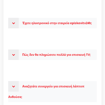
Έχετε ηλεκτρονικό στην εταιρεία episkevitv24h;
Πώς δεν θα πληρώσετε πολλά για επισκευή TV;
Αναζητάτε συνεργείο για επισκευή λάπτοπ
Ανθούσα;