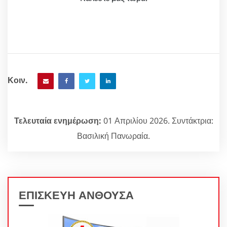
Κοιν.
Τελευταία ενημέρωση:
01 Απριλίου 2026. Συντάκτρια:
Βασιλική Πανωραία.
ΕΠΙΣΚΕΥΗ ΑΝΘΟΥΣΑ