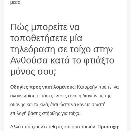
μέσα.
Πώς μπορείτε να
τοποθετήσετε μία
τηλεόραση σε τοίχο στην
Ανθούσα κατά το φτιάξτο
μόνος σου;
Οδηγίες προς ναυτιλομένους
: Καταρχήν πρέπει να
αναγνωρίσετε πόσες ίντσες είναι η διαγώνιος της
οθόνης και τα κιλά, έτσι ώστε να κάνετε σωστή
επιλογή βάσης στήριξης για τοίχο.
Αλλά υπάρχουν σταθερές και συσπασιόν.
Προσοχή: