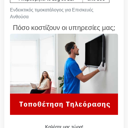
Ενδεικτικός τιμοκατάλογος για Επισκευές
Ανθούσα
Πόσο κοστίζουν οι υπηρεσίες μας;
Καλέστε μας τώρα!