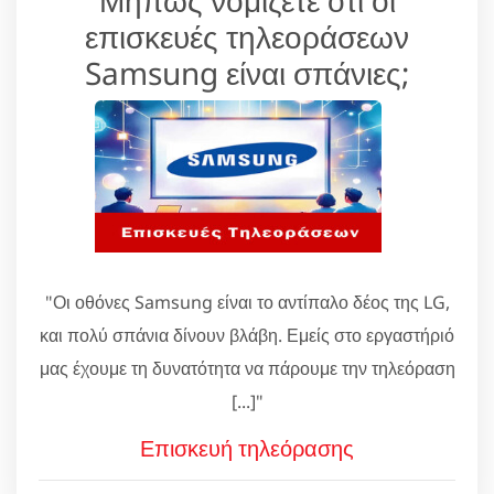
επισκευές τηλεοράσεων
Samsung είναι σπάνιες;
"Οι οθόνες Samsung είναι το αντίπαλο δέος της LG,
και πολύ σπάνια δίνουν βλάβη. Εμείς στο εργαστήριό
μας έχουμε τη δυνατότητα να πάρουμε την τηλεόραση
[...]"
Επισκευή τηλεόρασης