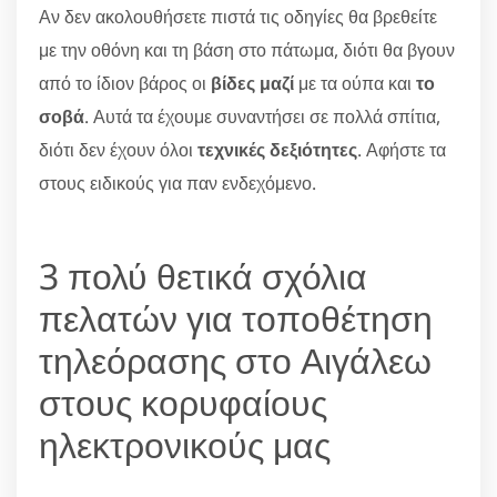
Αν δεν ακολουθήσετε πιστά τις οδηγίες θα βρεθείτε
με την οθόνη και τη βάση στο πάτωμα, διότι θα βγουν
από το ίδιον βάρος οι
βίδες μαζί
με τα ούπα και
το
σοβά
. Αυτά τα έχουμε συναντήσει σε πολλά σπίτια,
διότι δεν έχουν όλοι
τεχνικές δεξιότητες
. Αφήστε τα
στους ειδικούς για παν ενδεχόμενο.
3 πολύ θετικά σχόλια
πελατών για τοποθέτηση
τηλεόρασης στο Αιγάλεω
στους κορυφαίους
ηλεκτρονικούς μας