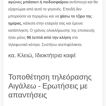
αγώνες μπάσκετ ή ποδοσφαίρου
αντίστοιχα και θα
εξαρτώμαι από αυτό το γεγονός. Επειδή δεν
μπορούσα να περιμένω και να
χάσω το τζίρο της
ημέρας
, κάλεσα στην εταιρεία σας και έμεινα
κατάπληκτη. Ο χρόνος ολοκλήρωσης της επισκευής
ήταν μόλις
90 λεπτά από την κλήση
στο
τηλεφωνικό κέντρο. Συστήνω ανεπιφύλακτα.
κα. Κλειώ, Ιδιοκτήτρια καφέ
Τοποθέτηση τηλεόρασης
Αιγάλεω - Ερωτήσεις με
απαντήσεις