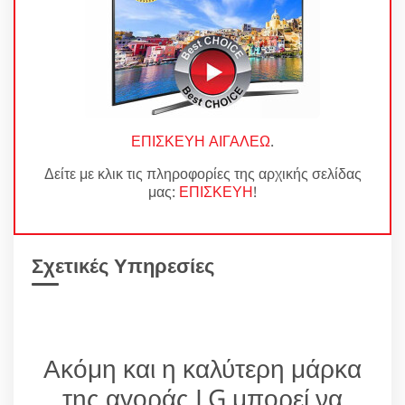
ΕΠΙΣΚΕΥΗ ΑΙΓΑΛΕΩ
.
Δείτε με κλικ τις πληροφορίες της αρχικής σελίδας
μας:
ΕΠΙΣΚΕΥΗ
!
Σχετικές Υπηρεσίες
Ακόμη και η καλύτερη μάρκα
της αγοράς LG μπορεί να