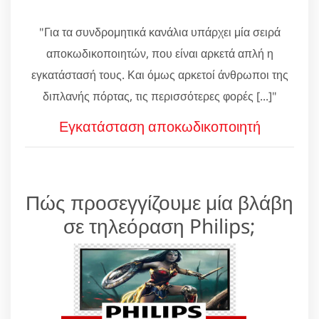
"Για τα συνδρομητικά κανάλια υπάρχει μία σειρά
αποκωδικοποιητών, που είναι αρκετά απλή η
εγκατάστασή τους. Και όμως αρκετοί άνθρωποι της
διπλανής πόρτας, τις περισσότερες φορές [...]"
Εγκατάσταση αποκωδικοποιητή
Πώς προσεγγίζουμε μία βλάβη
σε τηλεόραση Philips;