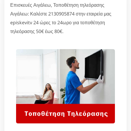
Επισκευές Αιγάλεω, Τοποθέτηση τηλεόρασης
Αιγάλεω: Καλέστε 2130905874 στην εταιρεία μας
episkevitv 24 ώρες το 24ωρο για τοποθέτηση
τηλεόρασης 50€ έως 80€.