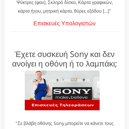
Ψύκτρες (φαν), Σκληρό δίσκο, Κάρτα γραφικών,
κάρτα ήχου, μητρική κάρτα, θύρες εξόδου [...]"
Επισκευές Υπολογιστών
Έχετε συσκευή Sony και δεν
ανοίγει η οθόνη ή το λαμπάκι;
"Σε βλάβη οθόνης Sony μπορείτε να κάνετε τους