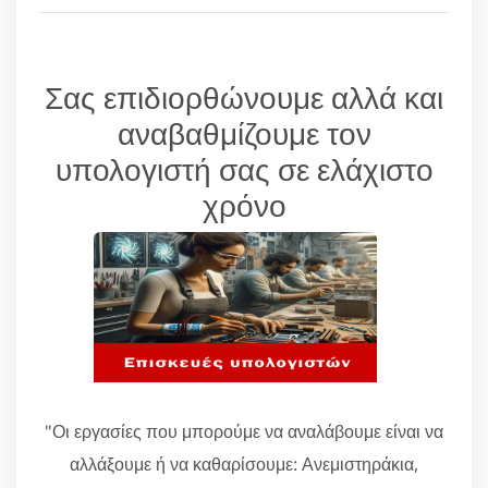
Σας επιδιορθώνουμε αλλά και
αναβαθμίζουμε τον
υπολογιστή σας σε ελάχιστο
χρόνο
"Οι εργασίες που μπορούμε να αναλάβουμε είναι να
αλλάξουμε ή να καθαρίσουμε: Ανεμιστηράκια,