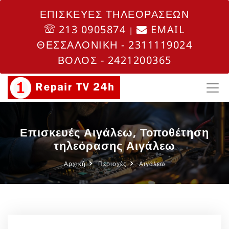
ΕΠΙΣΚΕΥΕΣ ΤΗΛΕΟΡΑΣΕΩΝ
213 0905874
EMAIL
|
ΘΕΣΣΑΛΟΝΙΚΗ - 2311119024
ΒΟΛΟΣ - 2421200365
Επισκευές Αιγάλεω, Τοποθέτηση
τηλεόρασης Αιγάλεω
Αρχική
Περιοχές
Αιγάλεω