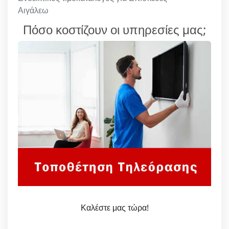
Αιγάλεω
Πόσο κοστίζουν οι υπηρεσίες μας;
Καλέστε μας τώρα!