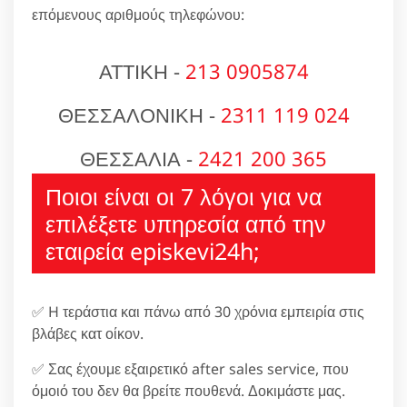
επόμενους αριθμούς τηλεφώνου:
ΑΤΤΙΚΗ -
213 0905874
ΘΕΣΣΑΛΟΝΙΚΗ -
2311 119 024
ΘΕΣΣΑΛΙΑ -
2421 200 365
Ποιοι είναι οι 7 λόγοι για να
επιλέξετε υπηρεσία από την
εταιρεία episkevi24h;
✅ H τεράστια και πάνω από 30 χρόνια εμπειρία στις
βλάβες κατ οίκον.
✅ Σας έχουμε εξαιρετικό after sales service, που
όμοιό του δεν θα βρείτε πουθενά. Δοκιμάστε μας.