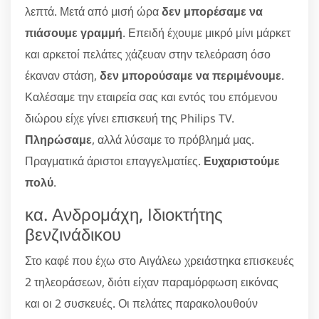
λεπτά. Μετά από μισή ώρα
δεν μπορέσαμε να
πιάσουμε γραμμή
. Επειδή έχουμε μικρό μίνι μάρκετ
και αρκετοί πελάτες χάζευαν στην τελεόραση όσο
έκαναν στάση,
δεν μπορούσαμε να περιμένουμε
.
Καλέσαμε την εταιρεία σας και εντός του επόμενου
διώρου είχε γίνει επισκευή της Philips TV.
Πληρώσαμε
, αλλά λύσαμε το πρόβλημά μας.
Πραγματικά άριστοι επαγγελματίες.
Ευχαριστούμε
πολύ
.
κα. Ανδρομάχη, Ιδιοκτήτης
βενζινάδικου
Στο καφέ που έχω στο Αιγάλεω χρειάστηκα επισκευές
2 τηλεοράσεων, διότι είχαν παραμόρφωση εικόνας
και οι 2 συσκευές. Οι πελάτες παρακολουθούν