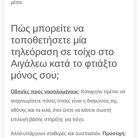
μέσα.
Πώς μπορείτε να
τοποθετήσετε μία
τηλεόραση σε τοίχο στο
Αιγάλεω κατά το φτιάξτο
μόνος σου;
Οδηγίες προς ναυτιλομένους
: Καταρχήν πρέπει να
αναγνωρίσετε πόσες ίντσες είναι η διαγώνιος της
οθόνης και τα κιλά, έτσι ώστε να κάνετε σωστή
επιλογή βάσης στήριξης για τοίχο.
Αλλά υπάρχουν σταθερές και συσπασιόν.
Προσοχή: