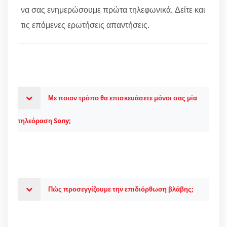
να σας ενημερώσουμε πρώτα τηλεφωνικά. Δείτε και
τις επόμενες ερωτήσεις απαντήσεις.
Με ποιον τρόπο θα επισκευάσετε μόνοι σας μία
τηλεόραση Sony;
Πώς προσεγγίζουμε την επιδιόρθωση βλάβης;