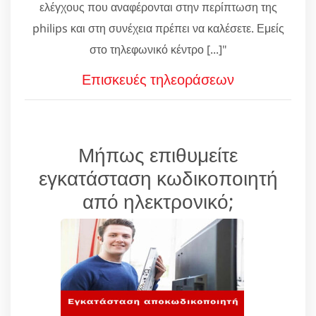
ελέγχους που αναφέρονται στην περίπτωση της
philips και στη συνέχεια πρέπει να καλέσετε. Εμείς
στο τηλεφωνικό κέντρο [...]"
Επισκευές τηλεοράσεων
Μήπως επιθυμείτε
εγκατάσταση κωδικοποιητή
από ηλεκτρονικό;