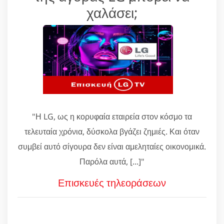
χαλάσει;
"Η LG, ως η κορυφαία εταιρεία στον κόσμο τα
τελευταία χρόνια, δύσκολα βγάζει ζημιές. Και όταν
συμβεί αυτό σίγουρα δεν είναι αμεληταίες οικονομικά.
Παρόλα αυτά, [...]"
Επισκευές τηλεοράσεων