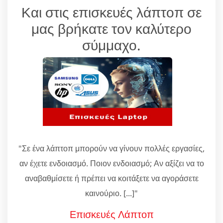
Και στις επισκευές λάπτοπ σε
μας βρήκατε τον καλύτερο
σύμμαχο.
"Σε ένα λάπτοπ μπορούν να γίνουν πολλές εργασίες,
αν έχετε ενδοιασμό. Ποιον ενδοιασμό; Αν αξίζει να το
αναβαθμίσετε ή πρέπει να κοιτάξετε να αγοράσετε
καινούριο. [...]"
Επισκευές Λάπτοπ