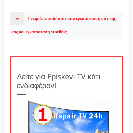
Γνωρίζετε οτιδήποτε από εγκατάσταση οπτικής
ίνας και εγκατάσταση starlink;
Δείτε για Episkevi TV κάτι
ενδιαφέρον!