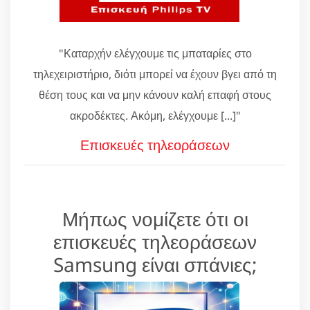
"Καταρχήν ελέγχουμε τις μπαταρίες στο
τηλεχειριστήριο, διότι μπορεί να έχουν βγει από τη
θέση τους και να μην κάνουν καλή επαφή στους
ακροδέκτες. Ακόμη, ελέγχουμε [...]"
Επισκευές τηλεοράσεων
Μήπως νομίζετε ότι οι
επισκευές τηλεοράσεων
Samsung είναι σπάνιες;