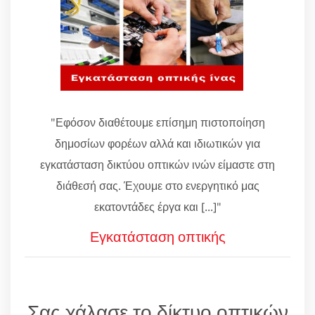
"Εφόσον διαθέτουμε επίσημη πιστοποίηση
δημοσίων φορέων αλλά και ιδιωτικών για
εγκατάσταση δικτύου οπτικών ινών είμαστε στη
διάθεσή σας. Έχουμε στο ενεργητικό μας
εκατοντάδες έργα και [...]"
Εγκατάσταση οπτικής
Σας χάλασε το δίκτυο οπτικών