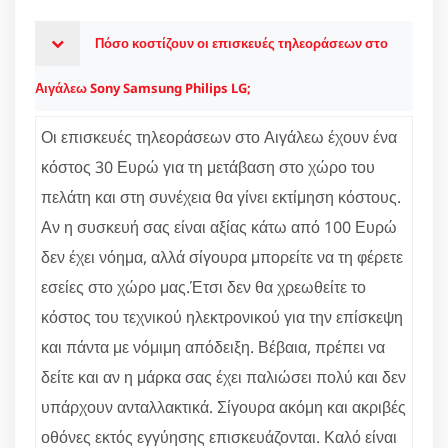
Πόσο κοστίζουν οι επισκευές τηλεοράσεων στο
Αιγάλεω Sony Samsung Philips LG;
Οι επισκευές τηλεοράσεων στο Αιγάλεω έχουν ένα
κόστος 30 Ευρώ για τη μετάβαση στο χώρο του
πελάτη και στη συνέχεια θα γίνει εκτίμηση κόστους.
Αν η συσκευή σας είναι αξίας κάτω από 100 Ευρώ
δεν έχει νόημα, αλλά σίγουρα μπορείτε να τη φέρετε
εσείες στο χώρο μας.Έτσι δεν θα χρεωθείτε το
κόστος του τεχνικού ηλεκτρονικού για την επίσκεψη
και πάντα με νόμιμη απόδειξη. Βέβαια, πρέπει να
δείτε και αν η μάρκα σας έχει παλιώσει πολύ και δεν
υπάρχουν ανταλλακτικά. Σίγουρα ακόμη και ακριβές
οθόνες εκτός εγγύησης επισκευάζονται. Καλό είναι