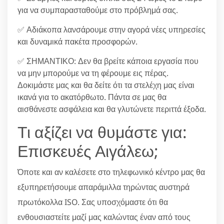
για να συμπαρασταθούμε στο πρόβλημά σας.
✅ Αδιάκοπα λανσάρουμε στην αγορά νέες υπηρεσίες
και δυναμικά πακέτα προσφορών.
✅ ΣΗΜΑΝΤΙΚΟ: Δεν θα βρείτε κάποια εργασία που
να μην μπορούμε να τη φέρουμε εις πέρας.
Δοκιμάστε μας και θα δείτε ότι τα στελέχη μας είναι
ικανά για το ακατόρθωτο. Πάντα σε μας θα
αισθάνεστε ασφάλεια και θα γλυτώνετε περιττά έξοδα.
Τι αξίζει να θυμάστε για:
Επισκευές Αιγάλεω;
Όποτε και αν καλέσετε στο τηλεφωνικό κέντρο μας θα
εξυπηρετήσουμε απαράμιλλα τηρώντας αυστηρά
πρωτόκολλα ISO. Σας υποσχόμαστε ότι θα
ενθουσιαστείτε μαζί μας καλώντας έναν από τους