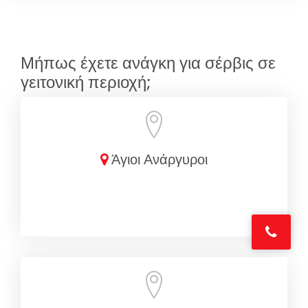
Μήπως έχετε ανάγκη για σέρβις σε
γειτονική περιοχή;
Άγιοι Ανάργυροι