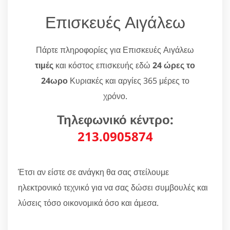
Επισκευές Αιγάλεω
Πάρτε πληροφορίες για Επισκευές Αιγάλεω
τιμές
και κόστος επισκευής εδώ
24 ώρες το
24ωρο
Κυριακές και αργίες 365 μέρες το
χρόνο.
Τηλεφωνικό κέντρο:
213.0905874
Έτσι αν είστε σε ανάγκη θα σας στείλουμε
ηλεκτρονικό τεχνικό για να σας δώσει συμβουλές και
λύσεις τόσο οικονομικά όσο και άμεσα.