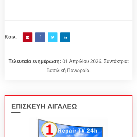
Κοιν.
Τελευταία ενημέρωση:
01 Απριλίου 2026. Συντάκτρια:
Βασιλική Πανωραία.
ΕΠΙΣΚΕΥΗ ΑΙΓΑΛΕΩ