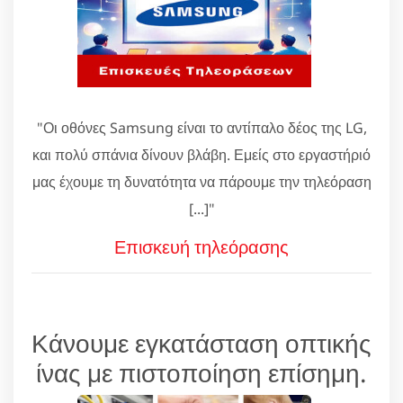
"Οι οθόνες Samsung είναι το αντίπαλο δέος της LG,
και πολύ σπάνια δίνουν βλάβη. Εμείς στο εργαστήριό
μας έχουμε τη δυνατότητα να πάρουμε την τηλεόραση
[...]"
Επισκευή τηλεόρασης
Κάνουμε εγκατάσταση οπτικής
ίνας με πιστοποίηση επίσημη.