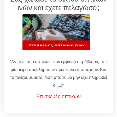
ινών και έχετε πελαγώσει;
"Αν το δίκτυο οπτικών ινών εμφανίζει πρόβλημα, τότε
μία σειρά προβλημάτων πρέπει να εντοπιστούν. Και
το τονίζουμε αυτό, διότι μπορεί να μην έχει πληρωθεί
ο [...]"
Επισκευές οπτικών