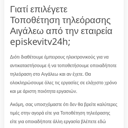
Γιατί επιλέγετε
Τοποθέτηση τηλεόρασης
Αιγάλεω από την εταιρεία
episkevitv24h;
Διότι διαθέτουμε έμπειρους ηλεκτρονικούς για να
αντικαταστήσουμε ή να τοποθετήσουμε οποιαδήποτε
τηλεόραση στο Αιγάλεω και αν έχετε. Θα
ολοκληρώσουμε όλες τις εργασίες σε ελάχιστο χρόνο
και με άριστη ποιότητα εργασιών.
Ακόμη, σας υποσχόμαστε ότι δεν θα βρείτε καλύτερες
τιμές στην αγορά είτε για Τοποθέτηση τηλεόρασης
είτε για οποιαδήποτε άλλη εργασία βλέπετε εδώ