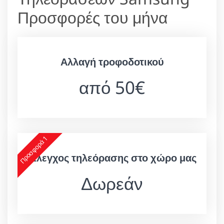
Προσφορές του μήνα
Αλλαγή τροφοδοτικού
από 50€
Προσφορά 1
Έλεγχος τηλεόρασης στο χώρο μας
Δωρεάν