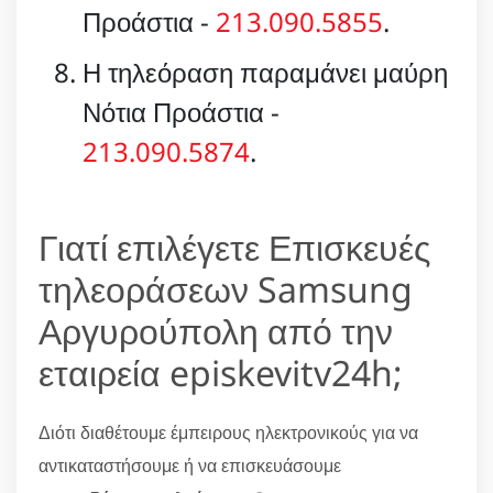
Προάστια -
213.090.5855
.
Η τηλεόραση παραμάνει μαύρη
Νότια Προάστια -
213.090.5874
.
Γιατί επιλέγετε Επισκευές
τηλεοράσεων Samsung
Αργυρούπολη από την
εταιρεία episkevitv24h;
Διότι διαθέτουμε έμπειρους ηλεκτρονικούς για να
αντικαταστήσουμε ή να επισκευάσουμε