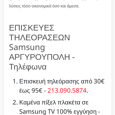
λύσεις τόσο οικονομικά όσο και άμεσα.
ΕΠΙΣΚΕΥΕΣ
ΤΗΛΕΟΡΑΣΕΩΝ
Samsung
ΑΡΓΥΡΟΥΠΟΛΗ -
Τηλέφωνα
Επισκευή τηλεόρασης από 30€
έως 95€ -
213.090.5874
.
Καμένα πίξελ πλακέτα σε
Samsung TV 100% εγγύηση -