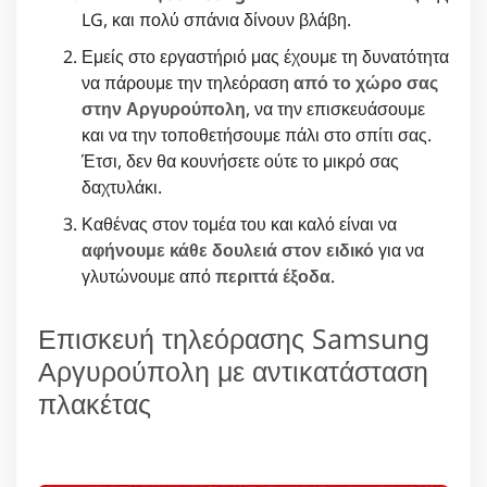
LG, και πολύ σπάνια δίνουν βλάβη.
Εμείς στο εργαστήριό μας έχουμε τη δυνατότητα
να πάρουμε την τηλεόραση
από το χώρο σας
στην Αργυρούπολη
, να την επισκευάσουμε
και να την τοποθετήσουμε πάλι στο σπίτι σας.
Έτσι, δεν θα κουνήσετε ούτε το μικρό σας
δαχτυλάκι.
Καθένας στον τομέα του και καλό είναι να
αφήνουμε κάθε δουλειά στον ειδικό
για να
γλυτώνουμε από
περιττά έξοδα
.
Επισκευή τηλεόρασης Samsung
Αργυρούπολη με αντικατάσταση
πλακέτας