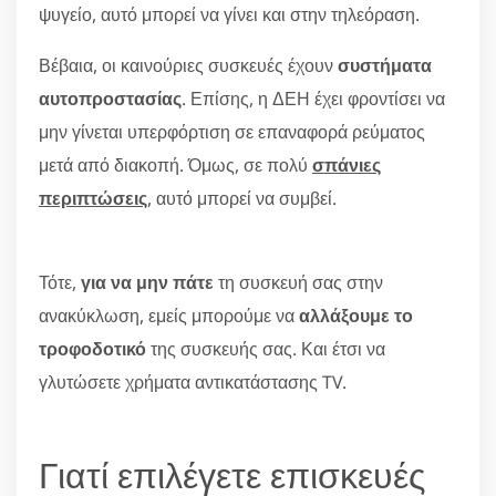
ψυγείο, αυτό μπορεί να γίνει και στην τηλεόραση.
Βέβαια, οι καινούριες συσκευές έχουν
συστήματα
αυτοπροστασίας
. Επίσης, η ΔΕΗ έχει φροντίσει να
μην γίνεται υπερφόρτιση σε επαναφορά ρεύματος
μετά από διακοπή. Όμως, σε πολύ
σπάνιες
περιπτώσεις
, αυτό μπορεί να συμβεί.
Τότε,
για να μην πάτε
τη συσκευή σας στην
ανακύκλωση, εμείς μπορούμε να
αλλάξουμε το
τροφοδοτικό
της συσκευής σας. Και έτσι να
γλυτώσετε χρήματα αντικατάστασης TV.
Γιατί επιλέγετε επισκευές