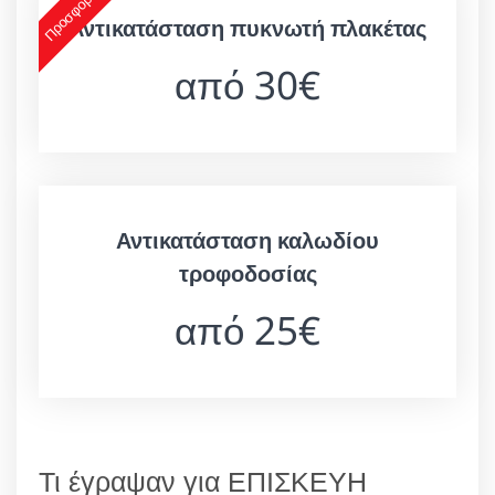
Προσφορά 2
Αντικατάσταση πυκνωτή πλακέτας
από 30€
Αντικατάσταση καλωδίου
τροφοδοσίας
από 25€
Τι έγραψαν για ΕΠΙΣΚΕΥΗ