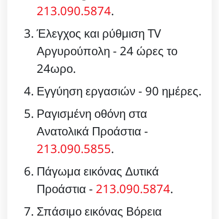
213.090.5874
.
Έλεγχος και ρύθμιση TV
Αργυρούπολη - 24 ώρες το
24ωρο.
Εγγύηση εργασιών - 90 ημέρες.
Ραγισμένη οθόνη στα
Ανατολικά Προάστια -
213.090.5855
.
Πάγωμα εικόνας Δυτικά
Προάστια -
213.090.5874
.
Σπάσιμο εικόνας Βόρεια