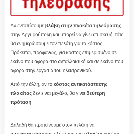
Αν εντοπίσουμε
βλάβη στην πλακέτα τηλεόρασης
στην Αργυρούπολη και μπορεί να γίνει επισκευή, τότε
θα ενημερώσουμε τον πελάτη για το κόστος.
Πρόκειται, προφανώς, για κόστος επιμερισμένο σε
εκείνο που αφορά στο ανταλλακτικό και σε εκείνο που
αφορά στην εργασία του ηλεκτρονικού.
Από την άλλη, αν το
κόστος αντικατάστασης
πλακέτας
δεν είναι μεγάλο, θα γίνει
δεύτερη
πρόταση
.
Δηλαδή θα προτείνουμε στον πελάτη να
αντικαταστήσουμε
ολόκληρη την
πλακέτα
και έτσι,