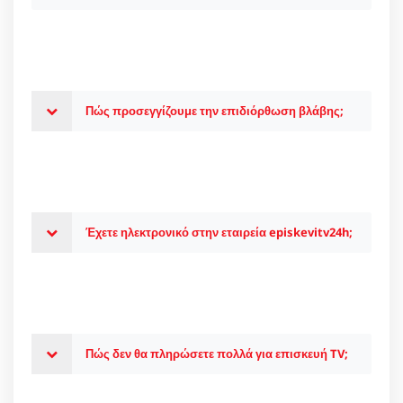
Πώς προσεγγίζουμε την επιδιόρθωση βλάβης;
Έχετε ηλεκτρονικό στην εταιρεία episkevitv24h;
Πώς δεν θα πληρώσετε πολλά για επισκευή TV;