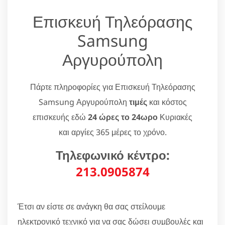
Επισκευή Τηλεόρασης
Samsung
Αργυρούπολη
Πάρτε πληροφορίες για Επισκευή Τηλεόρασης
Samsung Αργυρούπολη
τιμές
και κόστος
επισκευής εδώ
24 ώρες το 24ωρο
Κυριακές
και αργίες 365 μέρες το χρόνο.
Τηλεφωνικό κέντρο:
213.0905874
Έτσι αν είστε σε ανάγκη θα σας στείλουμε
ηλεκτρονικό τεχνικό για να σας δώσει συμβουλές και