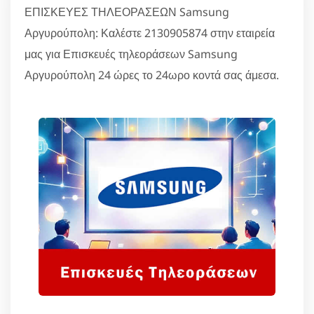
ΕΠΙΣΚΕΥΕΣ ΤΗΛΕΟΡΑΣΕΩΝ Samsung
Αργυρούπολη: Καλέστε 2130905874 στην εταιρεία
μας για Επισκευές τηλεοράσεων Samsung
Αργυρούπολη 24 ώρες το 24ωρο κοντά σας άμεσα.