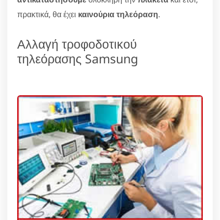
πρακτικά, θα έχει
καινούρια τηλεόραση
.
Αλλαγή τροφοδοτικού
τηλεόρασης Samsung