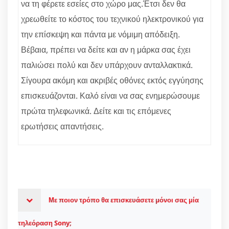
να τη φέρετε εσείες στο χώρο μας.Έτσι δεν θα
χρεωθείτε το κόστος του τεχνικού ηλεκτρονικού για
την επίσκεψη και πάντα με νόμιμη απόδειξη.
Βέβαια, πρέπει να δείτε και αν η μάρκα σας έχει
παλιώσει πολύ και δεν υπάρχουν ανταλλακτικά.
Σίγουρα ακόμη και ακριβές οθόνες εκτός εγγύησης
επισκευάζονται. Καλό είναι να σας ενημερώσουμε
πρώτα τηλεφωνικά. Δείτε και τις επόμενες
ερωτήσεις απαντήσεις.
Με ποιον τρόπο θα επισκευάσετε μόνοι σας μία
τηλεόραση Sony;