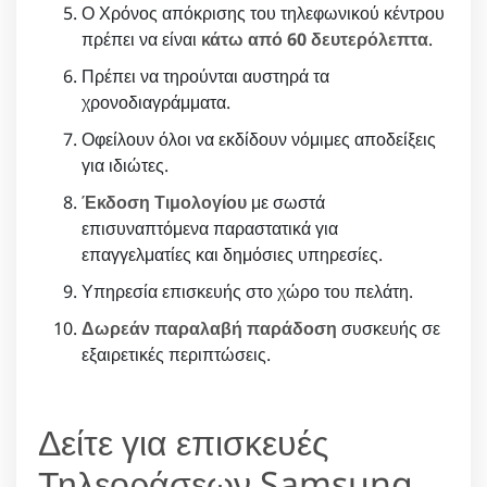
Ο Χρόνος απόκρισης του τηλεφωνικού κέντρου
πρέπει να είναι
κάτω από 60 δευτερόλεπτα
.
Πρέπει να τηρούνται αυστηρά τα
χρονοδιαγράμματα.
Οφείλουν όλοι να εκδίδουν νόμιμες αποδείξεις
για ιδιώτες.
Έκδοση Τιμολογίου
με σωστά
επισυναπτόμενα παραστατικά για
επαγγελματίες και δημόσιες υπηρεσίες.
Υπηρεσία επισκευής στο χώρο του πελάτη.
Δωρεάν παραλαβή παράδοση
συσκευής σε
εξαιρετικές περιπτώσεις.
Δείτε για επισκευές
Τηλεοράσεων Samsung