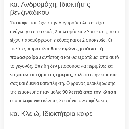
κα. Ανδρομάχη, Ιδιοκτήτης
βενζινάδικου
Στο καφέ που έχω στην Αργυρούπολη και είχα
ανάγκη για επισκευές 2 τηλεοράσεων Samsung, διότι
είχαν παραμόρφωση εικόνας και οι 2 συσκευές. Οι
πελάτες παρακολουθούν
αγώνες μπάσκετ ή
ποδοσφαίρου
αντίστοιχα και θα εξαρτώμαι από αυτό
το γεγονός. Επειδή δεν μπορούσα να περιμένω και
να
χάσω το τζίρο της ημέρας
, κάλεσα στην εταιρεία
σας και έμεινα κατάπληκτη. Ο χρόνος ολοκλήρωσης
της επισκευής ήταν μόλις
90 λεπτά από την κλήση
στο τηλεφωνικό κέντρο. Συστήνω ανεπιφύλακτα.
κα. Κλειώ, Ιδιοκτήτρια καφέ