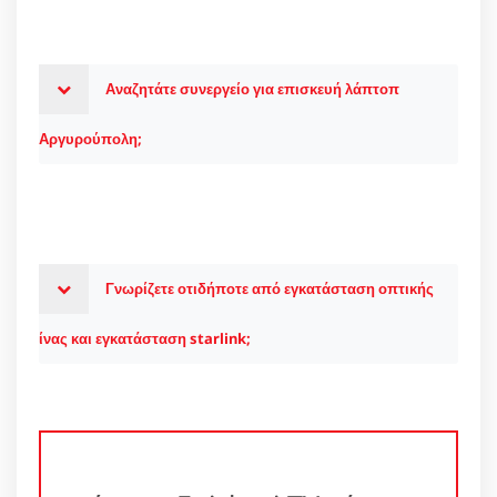
Αναζητάτε συνεργείο για επισκευή λάπτοπ
Αργυρούπολη;
Γνωρίζετε οτιδήποτε από εγκατάσταση οπτικής
ίνας και εγκατάσταση starlink;