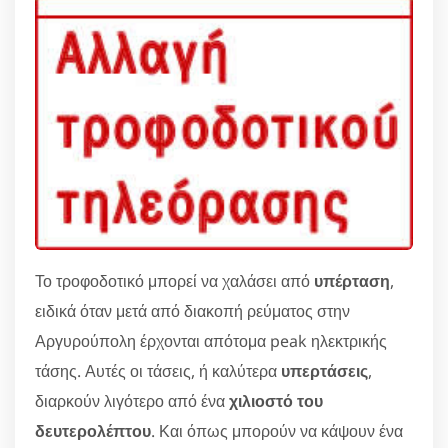
Το τροφοδοτικό μπορεί να χαλάσει από
υπέρταση
,
ειδικά όταν μετά από διακοπή ρεύματος στην
Αργυρούπολη έρχονται απότομα peak ηλεκτρικής
τάσης. Αυτές οι τάσεις, ή καλύτερα
υπερτάσεις
,
διαρκούν λιγότερο από ένα
χιλιοστό του
δευτερολέπτου
. Και όπως μπορούν να κάψουν ένα