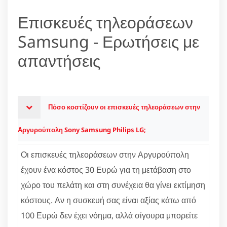
Επισκευές τηλεοράσεων
Samsung - Ερωτήσεις με
απαντήσεις
Πόσο κοστίζουν οι επισκευές τηλεοράσεων στην
Αργυρούπολη Sony Samsung Philips LG;
Οι επισκευές τηλεοράσεων στην Αργυρούπολη
έχουν ένα κόστος 30 Ευρώ για τη μετάβαση στο
χώρο του πελάτη και στη συνέχεια θα γίνει εκτίμηση
κόστους. Αν η συσκευή σας είναι αξίας κάτω από
100 Ευρώ δεν έχει νόημα, αλλά σίγουρα μπορείτε