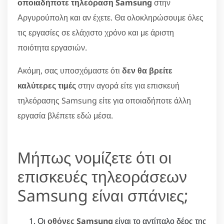
οποιαδήποτε τηλεόραση Samsung
στην
Αργυρούπολη και αν έχετε. Θα ολοκληρώσουμε όλες
τις εργασίες σε ελάχιστο χρόνο και με άριστη
ποιότητα εργασιών.
Ακόμη, σας υποσχόμαστε ότι
δεν θα βρείτε
καλύτερες τιμές
στην αγορά είτε για επισκευή
τηλεόρασης Samsung είτε για οποιαδήποτε άλλη
εργασία βλέπετε εδώ μέσα.
Μήπως νομίζετε ότι οι
επισκευές τηλεοράσεων
Samsung είναι σπάνιες;
Οι
οθόνες Samsung
είναι το αντίπαλο δέος της