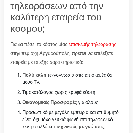
τηλεοράσεων από την
καλύτερη εταιρεία του
κόσμου;
Για να πέσει το κόστος μίας
επισκευής τηλεόρασης
στην περιοχή Αργυρούπολη, πρέπει να επιλέξετε
εταιρεία με τα εξής χαρακτηριστικά:
Πολύ καλή
τεχνογνωσία στις επισκευές όχι
μόνο TV.
Τιμοκατάλογος χωρίς κρυφά κόστη.
Οικονομικές Προσφορές
για όλους.
Προσωπικό με μεγάλη εμπειρία και επιθυμητό
είναι όχι μόνο γλυκιά φωνή στο τηλεφωνικό
κέντρο αλλά και
τεχνικούς με γνώσεις
.