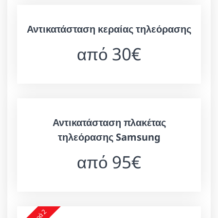
Αντικατάσταση κεραίας τηλεόρασης
από 30€
Αντικατάσταση πλακέτας
τηλεόρασης Samsung
από 95€