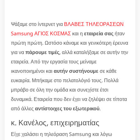
Ψάξαμε στο ίντερνετ για
ΒΛΑΒΕΣ ΤΗΛΕΟΡΑΣΕΩΝ
Samsung ΑΓΙΟΣ ΚΟΣΜΑΣ
και η
εταιρεία σας
ήταν
πρώτη πρώτη. Ωστόσο κάναμε και γενικότερη έρευνα
για να
πάρουμε τιμές
, αλλά καταλήξαμε σε αυτήν την
εταιρεία. Από την εργασία τους μείναμε
ικανοποιημένοι και
αυτήν συστήνουμε
σε κάθε
ευκαιρία. Μπήκαμε στο πελατολόγιό τους. Πολλά
μπράβο σε όλη την ομάδα και συνεχίστε έτσι
δυναμικά. Εταιρεία που δεν έχει να ζηλέψει σε τίποτα
από άλλες
αντίστοιχες του εξωτερικού
.
κ. Κανέλος, επιχειρηματίας
Είχε χαλάσει η τηλεόραση Samsung και λόγω