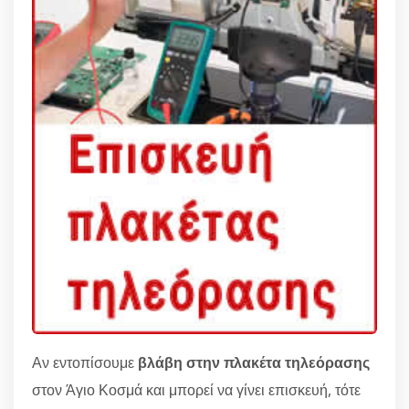
Αν εντοπίσουμε
βλάβη στην πλακέτα τηλεόρασης
στον Άγιο Κοσμά και μπορεί να γίνει επισκευή, τότε