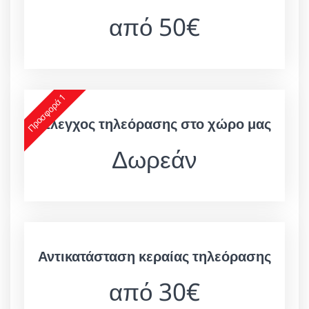
από 50€
Προσφορά 1
Έλεγχος τηλεόρασης στο χώρο μας
Δωρεάν
Αντικατάσταση κεραίας τηλεόρασης
από 30€