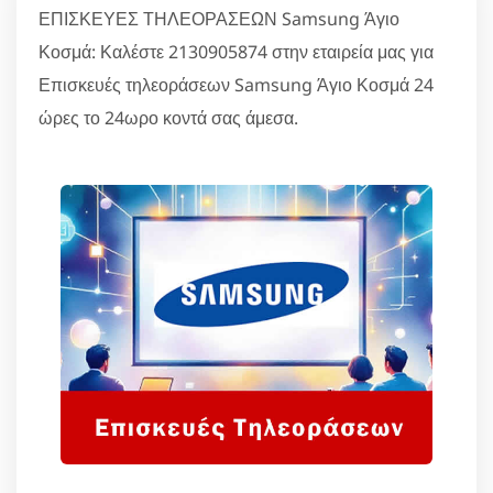
ΕΠΙΣΚΕΥΕΣ ΤΗΛΕΟΡΑΣΕΩΝ Samsung Άγιο
Κοσμά: Καλέστε 2130905874 στην εταιρεία μας για
Επισκευές τηλεοράσεων Samsung Άγιο Κοσμά 24
ώρες το 24ωρο κοντά σας άμεσα.