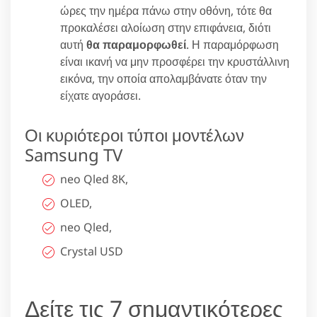
ώρες την ημέρα πάνω στην οθόνη, τότε θα
προκαλέσει αλοίωση στην επιφάνεια, διότι
αυτή
θα παραμορφωθεί
. Η παραμόρφωση
είναι ικανή να μην προσφέρει την κρυστάλλινη
εικόνα, την οποία απολαμβάνατε όταν την
είχατε αγοράσει.
Οι κυριότεροι τύποι μοντέλων
Samsung TV
neo Qled 8K,
OLED,
neo Qled,
Crystal USD
Δείτε τις 7 σημαντικότερες