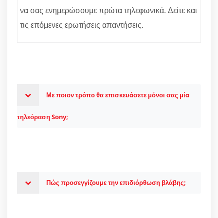
να σας ενημερώσουμε πρώτα τηλεφωνικά. Δείτε και
τις επόμενες ερωτήσεις απαντήσεις.
Με ποιον τρόπο θα επισκευάσετε μόνοι σας μία
τηλεόραση Sony;
Πώς προσεγγίζουμε την επιδιόρθωση βλάβης;