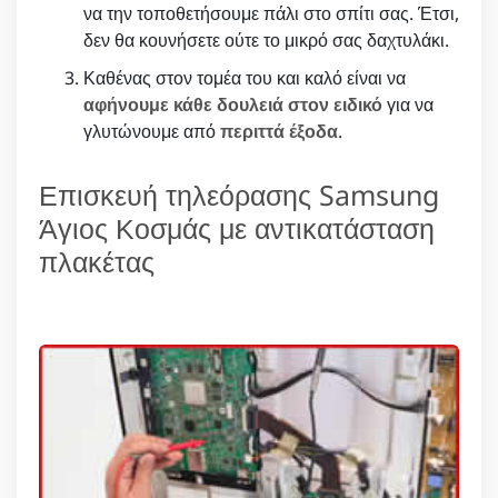
να την τοποθετήσουμε πάλι στο σπίτι σας. Έτσι,
δεν θα κουνήσετε ούτε το μικρό σας δαχτυλάκι.
Καθένας στον τομέα του και καλό είναι να
αφήνουμε κάθε δουλειά στον ειδικό
για να
γλυτώνουμε από
περιττά έξοδα
.
Επισκευή τηλεόρασης Samsung
Άγιος Κοσμάς με αντικατάσταση
πλακέτας