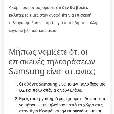
Ακόμη, σας υποσχόμαστε ότι
δεν θα βρείτε
καλύτερες τιμές
στην αγορά είτε για επισκευή
τηλεόρασης Samsung είτε για οποιαδήποτε άλλη
εργασία βλέπετε εδώ μέσα.
Μήπως νομίζετε ότι οι
επισκευές τηλεοράσεων
Samsung είναι σπάνιες;
Οι
οθόνες Samsung
είναι το αντίπαλο δέος της
LG, και πολύ σπάνια δίνουν βλάβη.
Εμείς στο εργαστήριό μας έχουμε τη δυνατότητα
να πάρουμε την τηλεόραση
από το χώρο σας
στον Άγιο Κοσμά
, να την επισκευάσουμε και