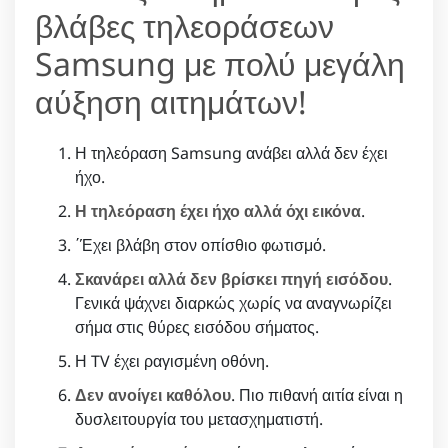
βλάβες τηλεοράσεων
Samsung με πολύ μεγάλη
αύξηση αιτημάτων!
Η τηλεόραση Samsung ανάβει αλλά δεν έχει
ήχο.
Η τηλεόραση έχει ήχο αλλά όχι εικόνα
.
΄Έχει βλάβη στον οπίσθιο φωτισμό.
Σκανάρει αλλά δεν βρίσκει πηγή εισόδου
.
Γενικά ψάχνει διαρκώς χωρίς να αναγνωρίζει
σήμα στις θύρες εισόδου σήματος.
Η TV έχει ραγισμένη οθόνη.
Δεν ανοίγει καθόλου
. Πιο πιθανή αιτία είναι η
δυσλειτουργία του μετασχηματιστή.