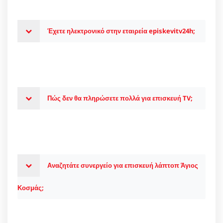
Έχετε ηλεκτρονικό στην εταιρεία episkevitv24h;
Πώς δεν θα πληρώσετε πολλά για επισκευή TV;
Αναζητάτε συνεργείο για επισκευή λάπτοπ Άγιος
Κοσμάς;