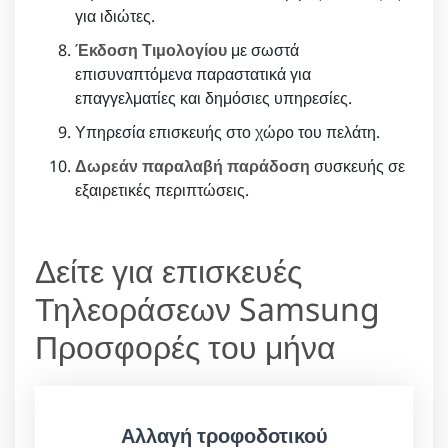
για ιδιώτες.
Έκδοση Τιμολογίου
με σωστά
επισυναπτόμενα παραστατικά για
επαγγελματίες και δημόσιες υπηρεσίες.
Υπηρεσία επισκευής στο χώρο του πελάτη.
Δωρεάν παραλαβή παράδοση
συσκευής σε
εξαιρετικές περιπτώσεις.
Δείτε για επισκευές
Τηλεοράσεων Samsung
Προσφορές του μήνα
Αλλαγή τροφοδοτικού