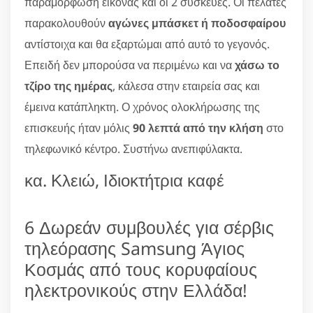
παραμόρφωση εικόνας και οι 2 συσκευές. Οι πελάτες
παρακολουθούν
αγώνες μπάσκετ ή ποδοσφαίρου
αντίστοιχα και θα εξαρτώμαι από αυτό το γεγονός.
Επειδή δεν μπορούσα να περιμένω και να
χάσω το
τζίρο της ημέρας
, κάλεσα στην εταιρεία σας και
έμεινα κατάπληκτη. Ο χρόνος ολοκλήρωσης της
επισκευής ήταν μόλις
90 λεπτά από την κλήση
στο
τηλεφωνικό κέντρο. Συστήνω ανεπιφύλακτα.
κα. Κλειώ, Ιδιοκτήτρια καφέ
6 Δωρεάν συμβουλές για σέρβις
τηλεόρασης Samsung Άγιος
Κοσμάς από τους κορυφαίους
ηλεκτρονικούς στην Ελλάδα!