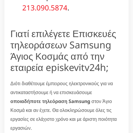
213.090.5874
.
Γιατί επιλέγετε Επισκευές
τηλεοράσεων Samsung
Άγιος Κοσμάς από την
εταιρεία episkevitv24h;
Διότι διαθέτουμε έμπειρους ηλεκτρονικούς για να
αντικαταστήσουμε ή να επισκευάσουμε
οποιαδήποτε τηλεόραση Samsung
στον Άγιο
Κοσμά και αν έχετε. Θα ολοκληρώσουμε όλες τις
εργασίες σε ελάχιστο χρόνο και με άριστη ποιότητα
εργασιών.