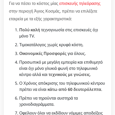
Για να πέσει το κόστος μίας
επισκευής τηλεόρασης
στην περιοχή Άγιος Κοσμάς, πρέπει να επιλέξετε
εταιρεία με τα εξής χαρακτηριστικά:
Πολύ καλή
τεχνογνωσία στις επισκευές όχι
μόνο TV.
Τιμοκατάλογος χωρίς κρυφά κόστη.
Οικονομικές Προσφορές
για όλους.
Προσωπικό με μεγάλη εμπειρία και επιθυμητό
είναι όχι μόνο γλυκιά φωνή στο τηλεφωνικό
κέντρο αλλά και
τεχνικούς με γνώσεις
.
Ο Χρόνος απόκρισης του τηλεφωνικού κέντρου
πρέπει να είναι
κάτω από 60 δευτερόλεπτα
.
Πρέπει να τηρούνται αυστηρά τα
χρονοδιαγράμματα.
Οφείλουν όλοι να εκδίδουν νόμιμες αποδείξεις