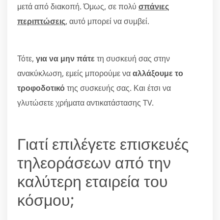
μετά από διακοπή. Όμως, σε πολύ
σπάνιες
περιπτώσεις
, αυτό μπορεί να συμβεί.
Τότε,
για να μην πάτε
τη συσκευή σας στην
ανακύκλωση, εμείς μπορούμε να
αλλάξουμε το
τροφοδοτικό
της συσκευής σας. Και έτσι να
γλυτώσετε χρήματα αντικατάστασης TV.
Γιατί επιλέγετε επισκευές
τηλεοράσεων από την
καλύτερη εταιρεία του
κόσμου;