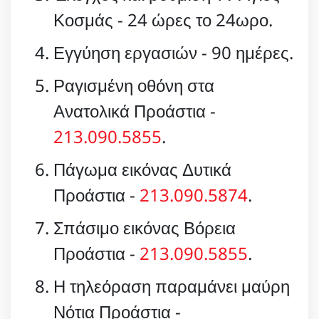
Κοσμάς - 24 ώρες το 24ωρο.
Εγγύηση εργασιών - 90 ημέρες.
Ραγισμένη οθόνη στα
Ανατολικά Προάστια -
213.090.5855
.
Πάγωμα εικόνας Δυτικά
Προάστια -
213.090.5874
.
Σπάσιμο εικόνας Βόρεια
Προάστια -
213.090.5855
.
Η τηλεόραση παραμάνει μαύρη
Νότια Προάστια -