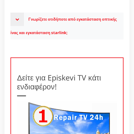
Γνωρίζετε οτιδήποτε από εγκατάσταση οπτικής
ίνας και εγκατάσταση starlink;
Δείτε για Episkevi TV κάτι
ενδιαφέρον!