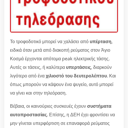
Το τροφοδοτικό μπορεί να χαλάσει από
υπέρταση
,
ειδικά όταν μετά από διακοπή ρεύματος στον Άγιο
Κοσμά έρχονται απότομα peak ηλεκτρικής τάσης.
Αυτές οι τάσεις, ή καλύτερα
υπερτάσεις
, διαρκούν
λιγότερο από ένα
χιλιοστό του δευτερολέπτου
. Και
όπως μπορούν να κάψουν ένα ψυγείο, αυτό μπορεί
να γίνει και στην τηλεόραση.
Βέβαια, οι καινούριες συσκευές έχουν
συστήματα
αυτοπροστασίας
. Επίσης, η ΔΕΗ έχει φροντίσει να
μην γίνεται υπερφόρτιση σε επαναφορά ρεύματος