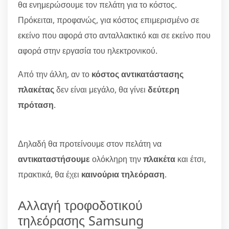
θα ενημερώσουμε τον πελάτη για το κόστος.
Πρόκειται, προφανώς, για κόστος επιμερισμένο σε
εκείνο που αφορά στο ανταλλακτικό και σε εκείνο που
αφορά στην εργασία του ηλεκτρονικού.
Από την άλλη, αν το
κόστος αντικατάστασης
πλακέτας
δεν είναι μεγάλο, θα γίνει
δεύτερη
πρόταση
.
Δηλαδή θα προτείνουμε στον πελάτη να
αντικαταστήσουμε
ολόκληρη την
πλακέτα
και έτσι,
πρακτικά, θα έχει
καινούρια τηλεόραση
.
Αλλαγή τροφοδοτικού
τηλεόρασης Samsung