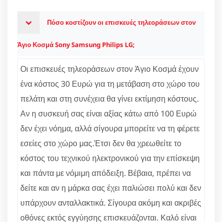
Πόσο κοστίζουν οι επισκευές τηλεοράσεων στον
Άγιο Κοσμά Sony Samsung Philips LG;
Οι επισκευές τηλεοράσεων στον Άγιο Κοσμά έχουν
ένα κόστος 30 Ευρώ για τη μετάβαση στο χώρο του
πελάτη και στη συνέχεια θα γίνει εκτίμηση κόστους.
Αν η συσκευή σας είναι αξίας κάτω από 100 Ευρώ
δεν έχει νόημα, αλλά σίγουρα μπορείτε να τη φέρετε
εσείες στο χώρο μας.Έτσι δεν θα χρεωθείτε το
κόστος του τεχνικού ηλεκτρονικού για την επίσκεψη
και πάντα με νόμιμη απόδειξη. Βέβαια, πρέπει να
δείτε και αν η μάρκα σας έχει παλιώσει πολύ και δεν
υπάρχουν ανταλλακτικά. Σίγουρα ακόμη και ακριβές
οθόνες εκτός εγγύησης επισκευάζονται. Καλό είναι