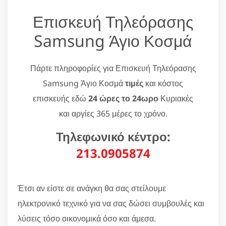
Επισκευή Τηλεόρασης
Samsung Άγιο Κοσμά
Πάρτε πληροφορίες για Επισκευή Τηλεόρασης
Samsung Άγιο Κοσμά
τιμές
και κόστος
επισκευής εδώ
24 ώρες το 24ωρο
Κυριακές
και αργίες 365 μέρες το χρόνο.
Τηλεφωνικό κέντρο:
213.0905874
Έτσι αν είστε σε ανάγκη θα σας στείλουμε
ηλεκτρονικό τεχνικό για να σας δώσει συμβουλές και
λύσεις τόσο οικονομικά όσο και άμεσα.