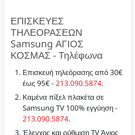
ΕΠΙΣΚΕΥΕΣ
ΤΗΛΕΟΡΑΣΕΩΝ
Samsung ΑΓΙΟΣ
ΚΟΣΜΑΣ - Τηλέφωνα
Επισκευή τηλεόρασης από 30€
έως 95€ -
213.090.5874
.
Καμένα πίξελ πλακέτα σε
Samsung TV 100% εγγύηση -
213.090.5874
.
Έλεγχος και ρύθμιση TV Άγιος