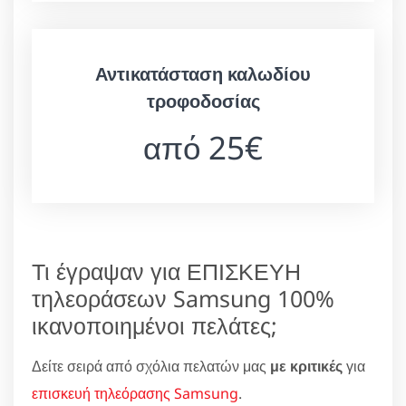
Αντικατάσταση καλωδίου
τροφοδοσίας
από 25€
Τι έγραψαν για ΕΠΙΣΚΕΥΗ
τηλεοράσεων Samsung 100%
ικανοποιημένοι πελάτες;
Δείτε σειρά από σχόλια πελατών μας
με κριτικές
για
επισκευή τηλεόρασης Samsung
.