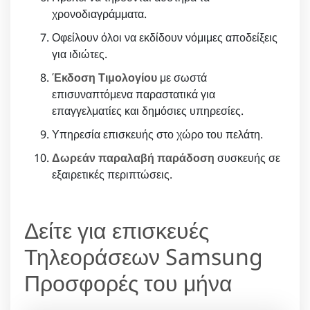
χρονοδιαγράμματα.
Οφείλουν όλοι να εκδίδουν νόμιμες αποδείξεις
για ιδιώτες.
Έκδοση Τιμολογίου
με σωστά
επισυναπτόμενα παραστατικά για
επαγγελματίες και δημόσιες υπηρεσίες.
Υπηρεσία επισκευής στο χώρο του πελάτη.
Δωρεάν παραλαβή παράδοση
συσκευής σε
εξαιρετικές περιπτώσεις.
Δείτε για επισκευές
Τηλεοράσεων Samsung
Προσφορές του μήνα