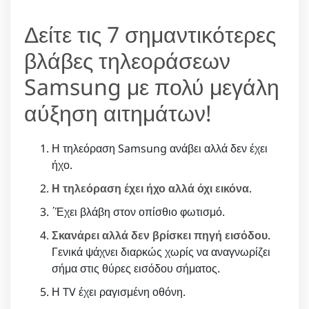
Δείτε τις 7 σημαντικότερες
βλάβες τηλεοράσεων
Samsung με πολύ μεγάλη
αύξηση αιτημάτων!
Η τηλεόραση Samsung ανάβει αλλά δεν έχει
ήχο.
Η τηλεόραση έχει ήχο αλλά όχι εικόνα
.
΄Έχει βλάβη στον οπίσθιο φωτισμό.
Σκανάρει αλλά δεν βρίσκει πηγή εισόδου
.
Γενικά ψάχνει διαρκώς χωρίς να αναγνωρίζει
σήμα στις θύρες εισόδου σήματος.
Η TV έχει ραγισμένη οθόνη.