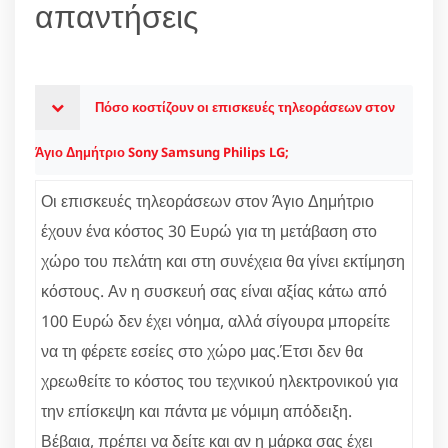
απαντήσεις
Πόσο κοστίζουν οι επισκευές τηλεοράσεων στον
Άγιο Δημήτριο Sony Samsung Philips LG;
Οι επισκευές τηλεοράσεων στον Άγιο Δημήτριο
έχουν ένα κόστος 30 Ευρώ για τη μετάβαση στο
χώρο του πελάτη και στη συνέχεια θα γίνει εκτίμηση
κόστους. Αν η συσκευή σας είναι αξίας κάτω από
100 Ευρώ δεν έχει νόημα, αλλά σίγουρα μπορείτε
να τη φέρετε εσείες στο χώρο μας.Έτσι δεν θα
χρεωθείτε το κόστος του τεχνικού ηλεκτρονικού για
την επίσκεψη και πάντα με νόμιμη απόδειξη.
Βέβαια, πρέπει να δείτε και αν η μάρκα σας έχει