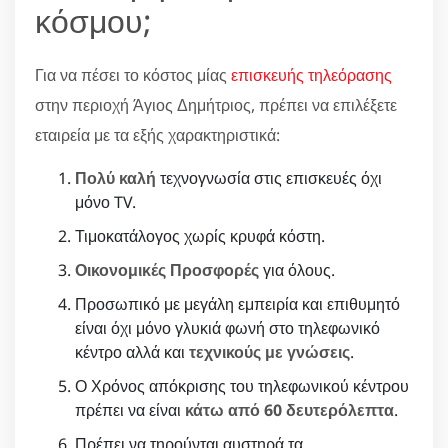
κόσμου;
Για να πέσει το κόστος μίας
επισκευής τηλεόρασης
στην περιοχή Άγιος Δημήτριος, πρέπει να επιλέξετε
εταιρεία με τα εξής χαρακτηριστικά:
Πολύ καλή
τεχνογνωσία στις επισκευές όχι
μόνο TV.
Τιμοκατάλογος χωρίς κρυφά κόστη.
Οικονομικές Προσφορές
για όλους.
Προσωπικό με μεγάλη εμπειρία και επιθυμητό
είναι όχι μόνο γλυκιά φωνή στο τηλεφωνικό
κέντρο αλλά και
τεχνικούς με γνώσεις
.
Ο Χρόνος απόκρισης του τηλεφωνικού κέντρου
πρέπει να είναι
κάτω από 60 δευτερόλεπτα
.
Πρέπει να τηρούνται αυστηρά τα