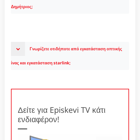
Δημήτριος;
Γνωρίζετε οτιδήποτε από εγκατάσταση οπτικής
ίνας και εγκατάσταση starlink;
Δείτε για Episkevi TV κάτι
ενδιαφέρον!