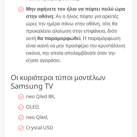
Μην αφήνετε τον ήλιο να πέφτει πολύ ώρα
στην οθόνη
: Αν ο ήλιος πέφτει για αρκετές
ώρες την ημέρα πάνω στην οθόνη, τότε θα
προκαλέσει αλοίωση στην επιφάνεια, διότι
αυτή
θα παραμορφωθεί
. Η παραμόρφωση
είναι ικανή να μην προσφέρει την κρυστάλλινη
εικόνα, την οποία απολαμβάνατε όταν την
είχατε αγοράσει.
Οι κυριότεροι τύποι μοντέλων
Samsung TV
neo Qled 8K,
OLED,
neo Qled,
Crystal USD