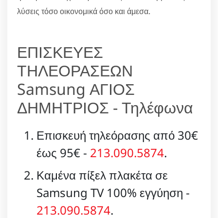
λύσεις τόσο οικονομικά όσο και άμεσα.
ΕΠΙΣΚΕΥΕΣ
ΤΗΛΕΟΡΑΣΕΩΝ
Samsung ΑΓΙΟΣ
ΔΗΜΗΤΡΙΟΣ - Τηλέφωνα
Επισκευή τηλεόρασης από 30€
έως 95€ -
213.090.5874
.
Καμένα πίξελ πλακέτα σε
Samsung TV 100% εγγύηση -
213.090.5874
.