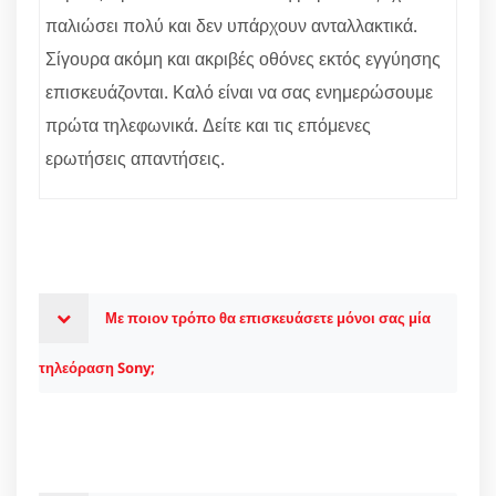
παλιώσει πολύ και δεν υπάρχουν ανταλλακτικά.
Σίγουρα ακόμη και ακριβές οθόνες εκτός εγγύησης
επισκευάζονται. Καλό είναι να σας ενημερώσουμε
πρώτα τηλεφωνικά. Δείτε και τις επόμενες
ερωτήσεις απαντήσεις.
Με ποιον τρόπο θα επισκευάσετε μόνοι σας μία
τηλεόραση Sony;