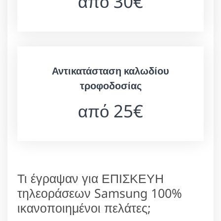
από 30€
Αντικατάσταση καλωδίου
τροφοδοσίας
από 25€
Τι έγραψαν για ΕΠΙΣΚΕΥΗ
τηλεοράσεων Samsung 100%
ικανοποιημένοι πελάτες;