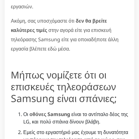
εργασιών.
Ακόμη, σας υποσχόμαστε ότι
δεν θα βρείτε
καλύτερες τιμές
στην αγορά είτε για επισκευή
τηλεόρασης Samsung είτε για οποιαδήποτε άλλη
εργασία βλέπετε εδώ μέσα.
Μήπως νομίζετε ότι οι
επισκευές τηλεοράσεων
Samsung είναι σπάνιες;
Οι
οθόνες Samsung
είναι το αντίπαλο δέος της
LG, και πολύ σπάνια δίνουν βλάβη.
Εμείς στο εργαστήριό μας έχουμε τη δυνατότητα