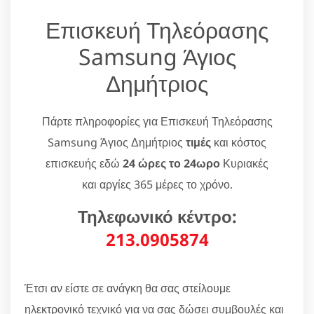
Επισκευή Τηλεόρασης
Samsung Άγιος
Δημήτριος
Πάρτε πληροφορίες για Επισκευή Τηλεόρασης
Samsung Άγιος Δημήτριος
τιμές
και κόστος
επισκευής εδώ
24 ώρες το 24ωρο
Κυριακές
και αργίες 365 μέρες το χρόνο.
Τηλεφωνικό κέντρο:
213.0905874
Έτσι αν είστε σε ανάγκη θα σας στείλουμε
ηλεκτρονικό τεχνικό για να σας δώσει συμβουλές και