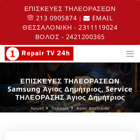
ΕΠΙΣΚΕΥΕΣ ΤΗΛΕΟΡΑΣΕΩΝ
213 0905874
EMAIL
|
ΘΕΣΣΑΛΟΝΙΚΗ - 2311119024
ΒΟΛΟΣ - 2421200365
ΕΠΙΣΚΕΥΕΣ ΤΗΛΕΟΡΑΣΕΩΝ
Samsung Άγιος Δημήτριος, Service
ΤΗΛΕΟΡΑΣΗΣ Άγιος Δημήτριος
Αρχική
Περιοχές
Άγιος Δημήτριος