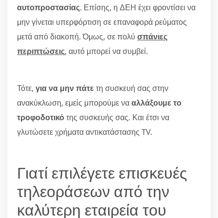
αυτοπροστασίας
. Επίσης, η ΔΕΗ έχει φροντίσει να
μην γίνεται υπερφόρτιση σε επαναφορά ρεύματος
μετά από διακοπή. Όμως, σε πολύ
σπάνιες
περιπτώσεις
, αυτό μπορεί να συμβεί.
Τότε,
για να μην πάτε
τη συσκευή σας στην
ανακύκλωση, εμείς μπορούμε να
αλλάξουμε το
τροφοδοτικό
της συσκευής σας. Και έτσι να
γλυτώσετε χρήματα αντικατάστασης TV.
Γιατί επιλέγετε επισκευές
τηλεοράσεων από την
καλύτερη εταιρεία του