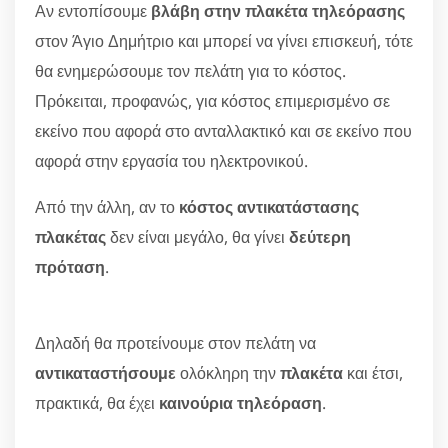
Αν εντοπίσουμε
βλάβη στην πλακέτα τηλεόρασης
στον Άγιο Δημήτριο και μπορεί να γίνει επισκευή, τότε
θα ενημερώσουμε τον πελάτη για το κόστος.
Πρόκειται, προφανώς, για κόστος επιμερισμένο σε
εκείνο που αφορά στο ανταλλακτικό και σε εκείνο που
αφορά στην εργασία του ηλεκτρονικού.
Από την άλλη, αν το
κόστος αντικατάστασης
πλακέτας
δεν είναι μεγάλο, θα γίνει
δεύτερη
πρόταση
.
Δηλαδή θα προτείνουμε στον πελάτη να
αντικαταστήσουμε
ολόκληρη την
πλακέτα
και έτσι,
πρακτικά, θα έχει
καινούρια τηλεόραση
.