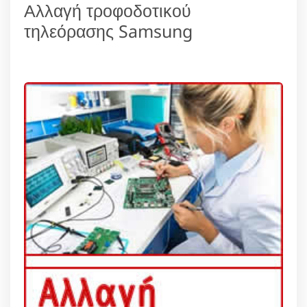
Αλλαγή τροφοδοτικού
τηλεόρασης Samsung