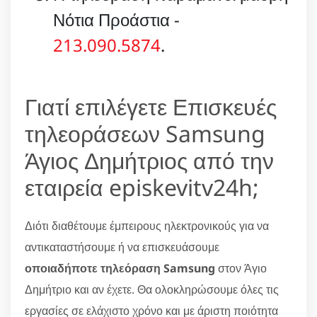
Νότια Προάστια -
213.090.5874
.
Γιατί επιλέγετε Επισκευές
τηλεοράσεων Samsung
Άγιος Δημήτριος από την
εταιρεία episkevitv24h;
Διότι διαθέτουμε έμπειρους ηλεκτρονικούς για να
αντικαταστήσουμε ή να επισκευάσουμε
οποιαδήποτε τηλεόραση Samsung
στον Άγιο
Δημήτριο και αν έχετε. Θα ολοκληρώσουμε όλες τις
εργασίες σε ελάχιστο χρόνο και με άριστη ποιότητα