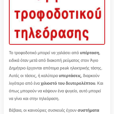
Το τροφοδοτικό μπορεί να χαλάσει από
υπέρταση
,
ειδικά όταν μετά από διακοπή ρεύματος στον Άγιο
Δημήτριο έρχονται απότομα peak ηλεκτρικής τάσης.
Αυτές οι τάσεις, ή καλύτερα
υπερτάσεις
, διαρκούν
λιγότερο από ένα
χιλιοστό του δευτερολέπτου
. Και
όπως μπορούν να κάψουν ένα ψυγείο, αυτό μπορεί
να γίνει και στην τηλεόραση.
Βέβαια, οι καινούριες συσκευές έχουν
συστήματα