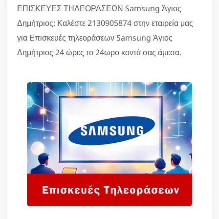
ΕΠΙΣΚΕΥΕΣ ΤΗΛΕΟΡΑΣΕΩΝ Samsung Άγιος
Δημήτριος: Καλέστε 2130905874 στην εταιρεία μας
για Επισκευές τηλεοράσεων Samsung Άγιος
Δημήτριος 24 ώρες το 24ωρο κοντά σας άμεσα.