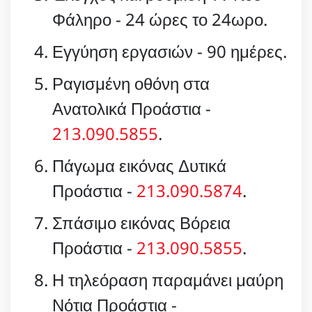
Φάληρο - 24 ώρες το 24ωρο.
Εγγύηση εργασιών - 90 ημέρες.
Ραγισμένη οθόνη στα
Ανατολικά Προάστια -
213.090.5855
.
Πάγωμα εικόνας Δυτικά
Προάστια -
213.090.5874
.
Σπάσιμο εικόνας Βόρεια
Προάστια -
213.090.5855
.
Η τηλεόραση παραμάνει μαύρη
Νότια Προάστια -