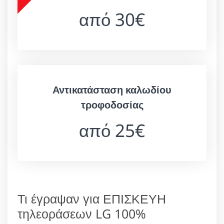
από 30€
Αντικατάσταση καλωδίου
τροφοδοσίας
από 25€
Τι έγραψαν για ΕΠΙΣΚΕΥΗ
τηλεοράσεων LG 100%