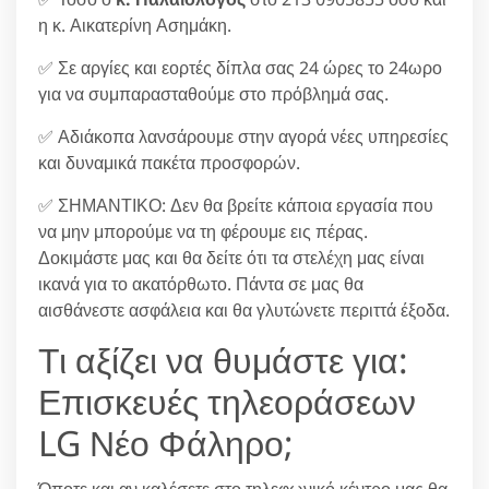
η κ. Αικατερίνη Ασημάκη.
✅ Σε αργίες και εορτές δίπλα σας 24 ώρες το 24ωρο
για να συμπαρασταθούμε στο πρόβλημά σας.
✅ Αδιάκοπα λανσάρουμε στην αγορά νέες υπηρεσίες
και δυναμικά πακέτα προσφορών.
✅ ΣΗΜΑΝΤΙΚΟ: Δεν θα βρείτε κάποια εργασία που
να μην μπορούμε να τη φέρουμε εις πέρας.
Δοκιμάστε μας και θα δείτε ότι τα στελέχη μας είναι
ικανά για το ακατόρθωτο. Πάντα σε μας θα
αισθάνεστε ασφάλεια και θα γλυτώνετε περιττά έξοδα.
Τι αξίζει να θυμάστε για:
Επισκευές τηλεοράσεων
LG Νέο Φάληρο;