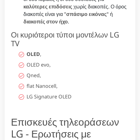
καλύτερες επιδόσεις
χωρίς διακοπές. Ο όρος
διακοπές είναι για "
σπάσιμο εικόνας
" ή
διακοπές στον ήχο
.
Οι κυριότεροι τύποι μοντέλων LG
TV
OLED
,
OLED evo,
Qned,
flat Nanocell,
LG Signature OLED
Επισκευές τηλεοράσεων
LG - Ερωτήσεις με