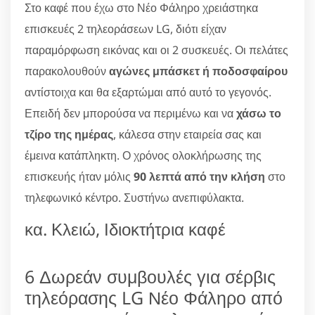
Στο καφέ που έχω στο Νέο Φάληρο χρειάστηκα
επισκευές 2 τηλεοράσεων LG, διότι είχαν
παραμόρφωση εικόνας και οι 2 συσκευές. Οι πελάτες
παρακολουθούν
αγώνες μπάσκετ ή ποδοσφαίρου
αντίστοιχα και θα εξαρτώμαι από αυτό το γεγονός.
Επειδή δεν μπορούσα να περιμένω και να
χάσω το
τζίρο της ημέρας
, κάλεσα στην εταιρεία σας και
έμεινα κατάπληκτη. Ο χρόνος ολοκλήρωσης της
επισκευής ήταν μόλις
90 λεπτά από την κλήση
στο
τηλεφωνικό κέντρο. Συστήνω ανεπιφύλακτα.
κα. Κλειώ, Ιδιοκτήτρια καφέ
6 Δωρεάν συμβουλές για σέρβις
τηλεόρασης LG Νέο Φάληρο από