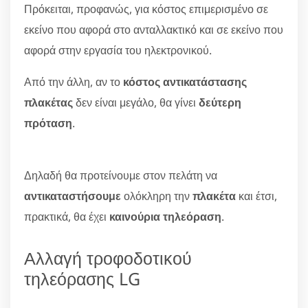
Πρόκειται, προφανώς, για κόστος επιμερισμένο σε
εκείνο που αφορά στο ανταλλακτικό και σε εκείνο που
αφορά στην εργασία του ηλεκτρονικού.
Από την άλλη, αν το
κόστος αντικατάστασης
πλακέτας
δεν είναι μεγάλο, θα γίνει
δεύτερη
πρόταση
.
Δηλαδή θα προτείνουμε στον πελάτη να
αντικαταστήσουμε
ολόκληρη την
πλακέτα
και έτσι,
πρακτικά, θα έχει
καινούρια τηλεόραση
.
Αλλαγή τροφοδοτικού
τηλεόρασης LG