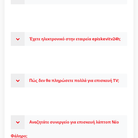
Έχετε ηλεκτρονικό στην εταιρεία episkevitv24h;
Πώς δεν θα πληρώσετε πολλά για επισκευή TV;
Αναζητάτε συνεργείο για επισκευή λάπτοπ Νέο
Φάληρο;