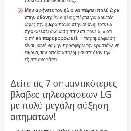
πολικότητας ακροδέκτες.
Μην αφήνετε τον ήλιο να πέφτει πολύ ώρα
στην οθόνη
: Αν ο ήλιος πέφτει για αρκετές
ώρες την ημέρα πάνω στην οθόνη, τότε θα
προκαλέσει αλοίωση στην επιφάνεια, διότι
αυτή
θα παραμορφωθεί
. Η παραμόρφωση
είναι ικανή να μην προσφέρει την κρυστάλλινη
εικόνα, την οποία απολαμβάνατε όταν την
είχατε αγοράσει.
Δείτε τις 7 σημαντικότερες
βλάβες τηλεοράσεων LG
με πολύ μεγάλη αύξηση
αιτημάτων!