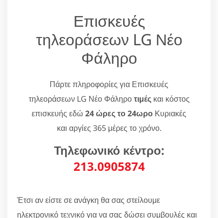
Επισκευές
τηλεοράσεων LG Νέο
Φάληρο
Πάρτε πληροφορίες για Επισκευές
τηλεοράσεων LG Νέο Φάληρο
τιμές
και κόστος
επισκευής εδώ
24 ώρες το 24ωρο
Κυριακές
και αργίες 365 μέρες το χρόνο.
Τηλεφωνικό κέντρο:
213.0905874
Έτσι αν είστε σε ανάγκη θα σας στείλουμε
ηλεκτρονικό τεχνικό για να σας δώσει συμβουλές και