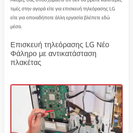
τιμές στην αγορά είτε για επισκευή τηλεόρασης LG
είτε για οποιαδήποτε άλλη εργασία βλέπετε εδώ
μέσα.
Επισκευή τηλεόρασης LG Νέο
Φάληρο με αντικατάσταση
πλακέτας