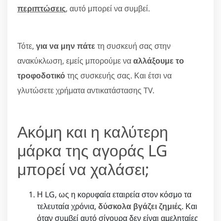
περιπτώσεις
, αυτό μπορεί να συμβεί.
Τότε,
για να μην πάτε
τη συσκευή σας στην
ανακύκλωση, εμείς μπορούμε να
αλλάξουμε το
τροφοδοτικό
της συσκευής σας. Και έτσι να
γλυτώσετε χρήματα αντικατάστασης TV.
Ακόμη και η καλύτερη
μάρκα της αγοράς LG
μπορεί να χαλάσει;
Η LG, ως η κορυφαία εταιρεία στον κόσμο τα
τελευταία χρόνια,
δύσκολα βγάζει ζημιές
. Και
όταν συμβεί αυτό σίγουρα δεν είναι αμεληταίες