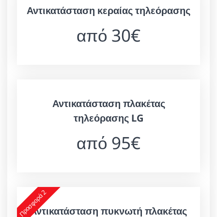
Αντικατάσταση κεραίας τηλεόρασης
από 30€
Αντικατάσταση πλακέτας
τηλεόρασης LG
από 95€
Προσφορά 2
Αντικατάσταση πυκνωτή πλακέτας