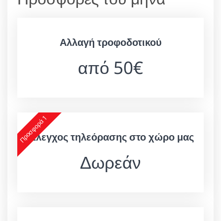
Αλλαγή τροφοδοτικού
από 50€
Προσφορά 1
Έλεγχος τηλεόρασης στο χώρο μας
Δωρεάν