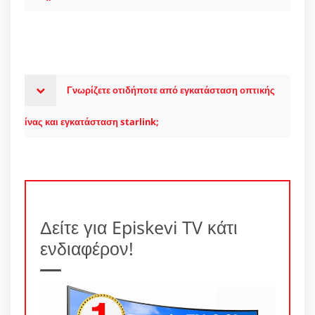
Γνωρίζετε οτιδήποτε από εγκατάσταση οπτικής
ίνας και εγκατάσταση starlink;
Δείτε για Episkevi TV κάτι
ενδιαφέρον!