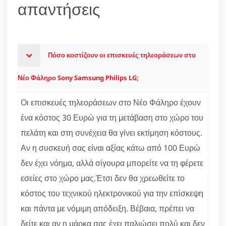
απαντήσεις
Πόσο κοστίζουν οι επισκευές τηλεοράσεων στο
Νέο Φάληρο Sony Samsung Philips LG;
Οι επισκευές τηλεοράσεων στο Νέο Φάληρο έχουν
ένα κόστος 30 Ευρώ για τη μετάβαση στο χώρο του
πελάτη και στη συνέχεια θα γίνει εκτίμηση κόστους.
Αν η συσκευή σας είναι αξίας κάτω από 100 Ευρώ
δεν έχει νόημα, αλλά σίγουρα μπορείτε να τη φέρετε
εσείες στο χώρο μας.Έτσι δεν θα χρεωθείτε το
κόστος του τεχνικού ηλεκτρονικού για την επίσκεψη
και πάντα με νόμιμη απόδειξη. Βέβαια, πρέπει να
δείτε και αν η μάρκα σας έχει παλιώσει πολύ και δεν