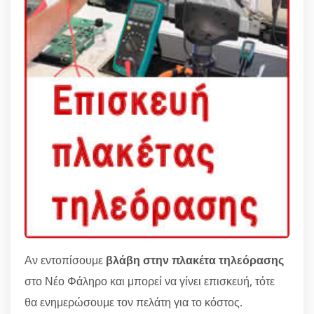
Αν εντοπίσουμε
βλάβη στην πλακέτα τηλεόρασης
στο Νέο Φάληρο και μπορεί να γίνει επισκευή, τότε
θα ενημερώσουμε τον πελάτη για το κόστος.