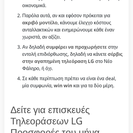
οικονομικά.
Παρόλα αυτά, αν και εφόσον πρόκειται για
ακριβό μοντέλο
, κάνουμε έλεγχο κόστους
ανταλλακτικών και ενημερώνουμε κάθε έναν
χωριστά, αν αξίζει.
Αν δηλαδή
συμφέρει να προχωρήσετε
στην
εντολή επιδιόρθωσης, δηλαδή να κάνετε
σέρβις
στην αγαπημένη τηλεόραση LG
στο Νέο
Φάληρο, ή όχι.
Σε κάθε περίπτωση πρέπει να είναι ένα deal,
μία συμφωνία,
win win
και για τα δύο μέρη.
Δείτε για επισκευές
Τηλεοράσεων LG
Προσφορές του μήνα