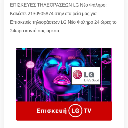
ΕΠΙΣΚΕΥΕΣ ΤΗΛΕΟΡΑΣΕΩΝ LG Νέο Φάληρο:
Καλέστε 2130905874 στην εταιρεία μας για
Επισκευές τηλεοράσεων LG Νέο Φάληρο 24 ώρες το
24ωρο κοντά σας άμεσα.