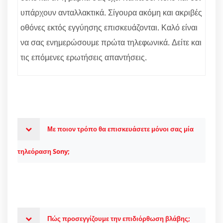
υπάρχουν ανταλλακτικά. Σίγουρα ακόμη και ακριβές
οθόνες εκτός εγγύησης επισκευάζονται. Καλό είναι
να σας ενημερώσουμε πρώτα τηλεφωνικά. Δείτε και
τις επόμενες ερωτήσεις απαντήσεις.
Με ποιον τρόπο θα επισκευάσετε μόνοι σας μία
τηλεόραση Sony;
Πώς προσεγγίζουμε την επιδιόρθωση βλάβης;