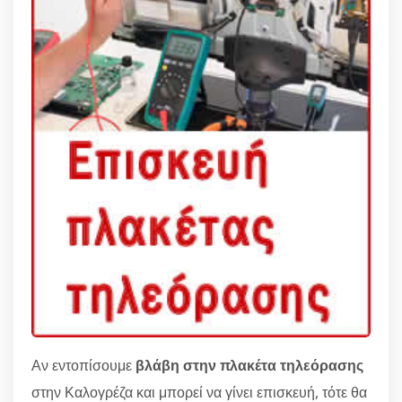
Αν εντοπίσουμε
βλάβη στην πλακέτα τηλεόρασης
στην Καλογρέζα και μπορεί να γίνει επισκευή, τότε θα