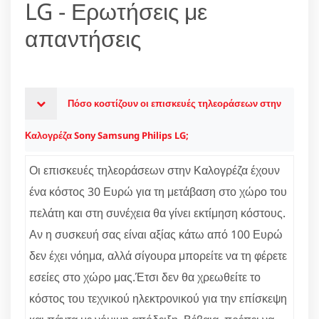
LG - Ερωτήσεις με
απαντήσεις
Πόσο κοστίζουν οι επισκευές τηλεοράσεων στην
Καλογρέζα Sony Samsung Philips LG;
Οι επισκευές τηλεοράσεων στην Καλογρέζα έχουν
ένα κόστος 30 Ευρώ για τη μετάβαση στο χώρο του
πελάτη και στη συνέχεια θα γίνει εκτίμηση κόστους.
Αν η συσκευή σας είναι αξίας κάτω από 100 Ευρώ
δεν έχει νόημα, αλλά σίγουρα μπορείτε να τη φέρετε
εσείες στο χώρο μας.Έτσι δεν θα χρεωθείτε το
κόστος του τεχνικού ηλεκτρονικού για την επίσκεψη