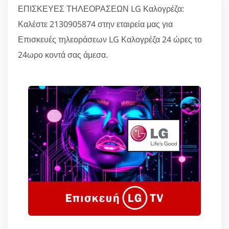
ΕΠΙΣΚΕΥΕΣ ΤΗΛΕΟΡΑΣΕΩΝ LG Καλογρέζα:
Καλέστε 2130905874 στην εταιρεία μας για
Επισκευές τηλεοράσεων LG Καλογρέζα 24 ώρες το
24ωρο κοντά σας άμεσα.