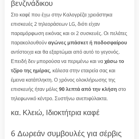
βενζινάδικου
Στο καφέ που έχω στην Καλογρέζα χρειάστηκα
επισκευές 2 τηλεοράσεων LG, διότι είχαν
παραμόρφωση εικόνας και οι 2 συσκευές. Οι πελάτες
παρακολουθούν
αγώνες μπάσκετ ή ποδοσφαίρου
αντίστοιχα και θα εξαρτώμαι από αυτό το γεγονός.
Επειδή δεν μπορούσα να περιμένω και να
χάσω το
τζίρο της ημέρας
, κάλεσα στην εταιρεία σας και
έμεινα κατάπληκτη. Ο χρόνος ολοκλήρωσης της
επισκευής ήταν μόλις
90 λεπτά από την κλήση
στο
τηλεφωνικό κέντρο. Συστήνω ανεπιφύλακτα.
κα. Κλειώ, Ιδιοκτήτρια καφέ
6 Δωρεάν συμβουλές για σέρβις