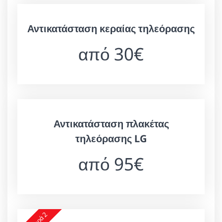
Αντικατάσταση κεραίας τηλεόρασης
από 30€
Αντικατάσταση πλακέτας
τηλεόρασης LG
από 95€