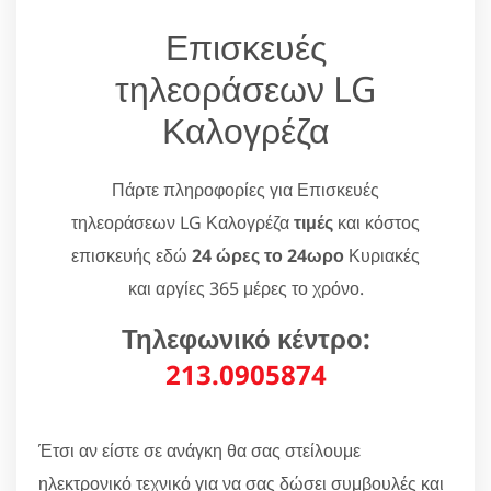
Επισκευές
τηλεοράσεων LG
Καλογρέζα
Πάρτε πληροφορίες για Επισκευές
τηλεοράσεων LG Καλογρέζα
τιμές
και κόστος
επισκευής εδώ
24 ώρες το 24ωρο
Κυριακές
και αργίες 365 μέρες το χρόνο.
Τηλεφωνικό κέντρο:
213.0905874
Έτσι αν είστε σε ανάγκη θα σας στείλουμε
ηλεκτρονικό τεχνικό για να σας δώσει συμβουλές και