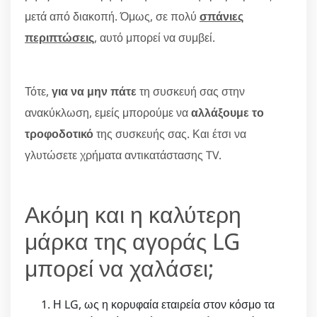
μετά από διακοπή. Όμως, σε πολύ
σπάνιες
περιπτώσεις
, αυτό μπορεί να συμβεί.
Τότε,
για να μην πάτε
τη συσκευή σας στην
ανακύκλωση, εμείς μπορούμε να
αλλάξουμε το
τροφοδοτικό
της συσκευής σας. Και έτσι να
γλυτώσετε χρήματα αντικατάστασης TV.
Ακόμη και η καλύτερη
μάρκα της αγοράς LG
μπορεί να χαλάσει;
Η LG, ως η κορυφαία εταιρεία στον κόσμο τα