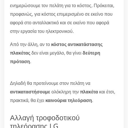
ενημερώσουμε τον πελάτη για το κόστος. Πρόκειται,
προφανώς, για κόστος επιμερισμένο σε εκείνο που
αφορά στο ανταλλακτικό και σε εκείνο που αφορά
στην εργασία του ηλεκτρονικού.
Από την άλλη, αν το
κόστος αντικατάστασης
πλακέτας
δεν είναι μεγάλο, θα γίνει
δεύτερη
πρόταση
.
Δηλαδή θα προτείνουμε στον πελάτη να
αντικαταστήσουμε
ολόκληρη την
πλακέτα
και έτσι,
πρακτικά, θα έχει
καινούρια τηλεόραση
.
Αλλαγή τροφοδοτικού
τηλεόρασης LG