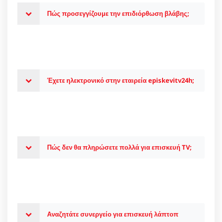
Πώς προσεγγίζουμε την επιδιόρθωση βλάβης;
Έχετε ηλεκτρονικό στην εταιρεία episkevitv24h;
Πώς δεν θα πληρώσετε πολλά για επισκευή TV;
Αναζητάτε συνεργείο για επισκευή λάπτοπ