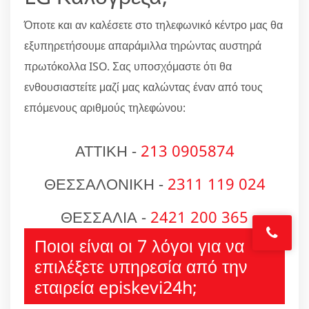
Όποτε και αν καλέσετε στο τηλεφωνικό κέντρο μας θα
εξυπηρετήσουμε απαράμιλλα τηρώντας αυστηρά
πρωτόκολλα ISO. Σας υποσχόμαστε ότι θα
ενθουσιαστείτε μαζί μας καλώντας έναν από τους
επόμενους αριθμούς τηλεφώνου:
ΑΤΤΙΚΗ -
213 0905874
ΘΕΣΣΑΛΟΝΙΚΗ -
2311 119 024
ΘΕΣΣΑΛΙΑ -
2421 200 365
Ποιοι είναι οι 7 λόγοι για να
επιλέξετε υπηρεσία από την
εταιρεία episkevi24h;