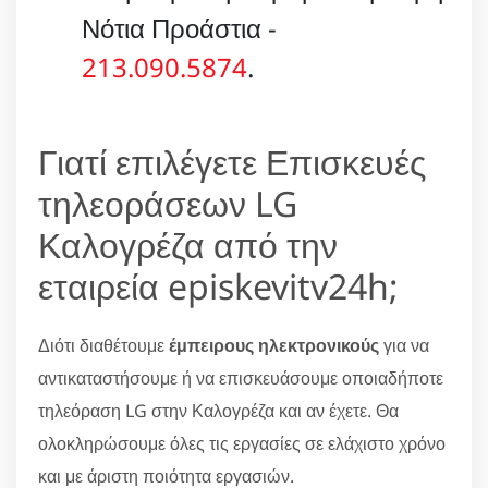
Νότια Προάστια -
213.090.5874
.
Γιατί επιλέγετε Επισκευές
τηλεοράσεων LG
Καλογρέζα από την
εταιρεία episkevitv24h;
Διότι διαθέτουμε
έμπειρους ηλεκτρονικούς
για να
αντικαταστήσουμε ή να επισκευάσουμε οποιαδήποτε
τηλεόραση LG στην Καλογρέζα και αν έχετε. Θα
ολοκληρώσουμε όλες τις εργασίες σε ελάχιστο χρόνο
και με άριστη ποιότητα εργασιών.