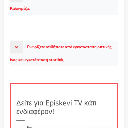
Καλογρέζα;
Γνωρίζετε οτιδήποτε από εγκατάσταση οπτικής
ίνας και εγκατάσταση starlink;
Δείτε για Episkevi TV κάτι
ενδιαφέρον!