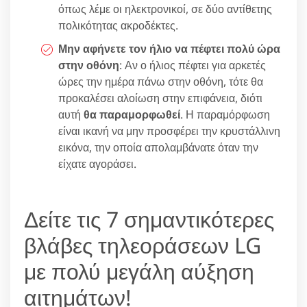
όπως λέμε οι ηλεκτρονικοί, σε δύο αντίθετης
πολικότητας ακροδέκτες.
Μην αφήνετε τον ήλιο να πέφτει πολύ ώρα
στην οθόνη
: Αν ο ήλιος πέφτει για αρκετές
ώρες την ημέρα πάνω στην οθόνη, τότε θα
προκαλέσει αλοίωση στην επιφάνεια, διότι
αυτή
θα παραμορφωθεί
. Η παραμόρφωση
είναι ικανή να μην προσφέρει την κρυστάλλινη
εικόνα, την οποία απολαμβάνατε όταν την
είχατε αγοράσει.
Δείτε τις 7 σημαντικότερες
βλάβες τηλεοράσεων LG
με πολύ μεγάλη αύξηση
αιτημάτων!