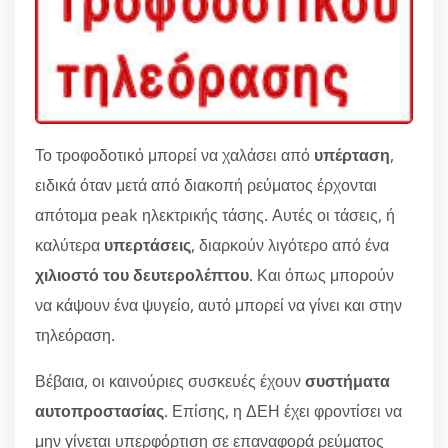
Το τροφοδοτικό μπορεί να χαλάσει από
υπέρταση
,
ειδικά όταν μετά από διακοπή ρεύματος έρχονται
απότομα peak ηλεκτρικής τάσης. Αυτές οι τάσεις, ή
καλύτερα
υπερτάσεις
, διαρκούν λιγότερο από ένα
χιλιοστό του δευτερολέπτου
. Και όπως μπορούν
να κάψουν ένα ψυγείο, αυτό μπορεί να γίνει και στην
τηλεόραση.
Βέβαια, οι καινούριες συσκευές έχουν
συστήματα
αυτοπροστασίας
. Επίσης, η ΔΕΗ έχει φροντίσει να
μην γίνεται υπερφόρτιση σε επαναφορά ρεύματος