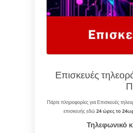
Επισκευές τηλεορ
Π
Πάρτε πληροφορίες για Επισκευές τηλε
επισκευής εδώ
24 ώρες το 24ω
Τηλεφωνικό κ