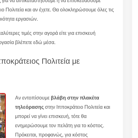
ς
για να αντικαταστήσουμε ή να επισκευάσουμε
 Πολιτεία και αν έχετε. Θα ολοκληρώσουμε όλες τις
οιότητα εργασιών.
αλύτερες τιμές στην αγορά είτε για επισκευή
ργασία βλέπετε εδώ μέσα.
ποκράτειος Πολιτεία με
Αν εντοπίσουμε
βλάβη στην πλακέτα
τηλεόρασης
στην Ιπποκράτειο Πολιτεία και
μπορεί να γίνει επισκευή, τότε θα
ενημερώσουμε τον πελάτη για το κόστος.
Πρόκειται, προφανώς, για κόστος