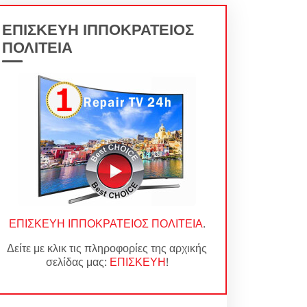
ΕΠΙΣΚΕΥΗ ΙΠΠΟΚΡΑΤΕΙΟΣ
ΠΟΛΙΤΕΙΑ
ΕΠΙΣΚΕΥΗ ΙΠΠΟΚΡΑΤΕΙΟΣ ΠΟΛΙΤΕΙΑ
.
Δείτε με κλικ τις πληροφορίες της αρχικής
σελίδας μας:
ΕΠΙΣΚΕΥΗ
!