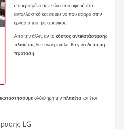
επιμερισμένο σε εκείνο που αφορά στο
ανταλλακτικό και σε εκείνο που αφορά στην
εργασία του ηλεκτρονικού.
Από την άλλη, αν το
κόστος αντικατάστασης
πλακέτας
δεν είναι μεγάλο, θα γίνει
δεύτερη
πρόταση
.
τικαταστήσουμε
ολόκληρη την
πλακέτα
και έτσι,
όρασης LG