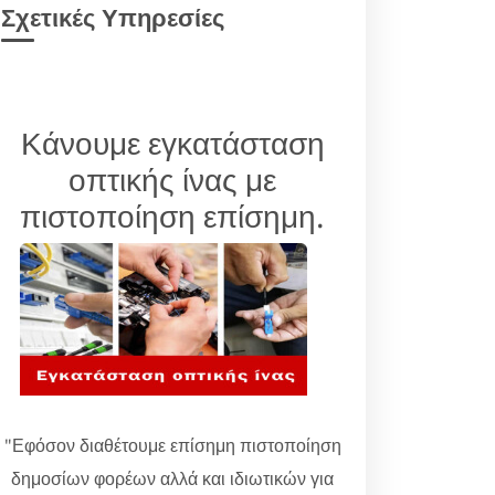
Σχετικές Υπηρεσίες
Κάνουμε εγκατάσταση
οπτικής ίνας με
πιστοποίηση επίσημη.
"Εφόσον διαθέτουμε επίσημη πιστοποίηση
δημοσίων φορέων αλλά και ιδιωτικών για