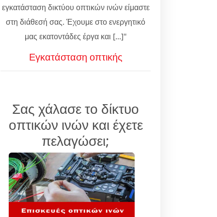
εγκατάσταση δικτύου οπτικών ινών είμαστε
στη διάθεσή σας. Έχουμε στο ενεργητικό
μας εκατοντάδες έργα και [...]"
Εγκατάσταση οπτικής
Σας χάλασε το δίκτυο
οπτικών ινών και έχετε
πελαγώσει;