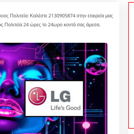
 Πολιτεία: Καλέστε 2130905874 στην εταιρεία μας
ς Πολιτεία 24 ώρες το 24ωρο κοντά σας άμεσα.