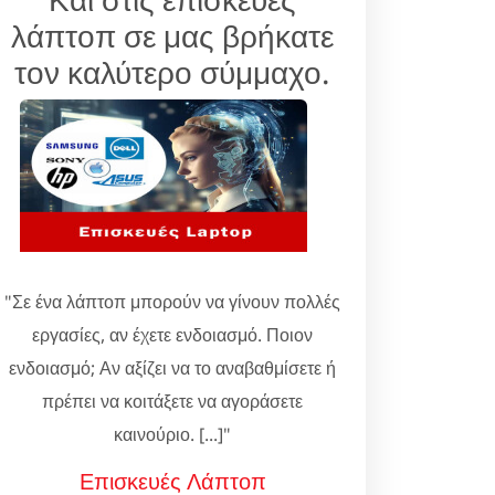
λάπτοπ σε μας βρήκατε
τον καλύτερο σύμμαχο.
"Σε ένα λάπτοπ μπορούν να γίνουν πολλές
εργασίες, αν έχετε ενδοιασμό. Ποιον
ενδοιασμό; Αν αξίζει να το αναβαθμίσετε ή
πρέπει να κοιτάξετε να αγοράσετε
καινούριο. [...]"
Επισκευές Λάπτοπ