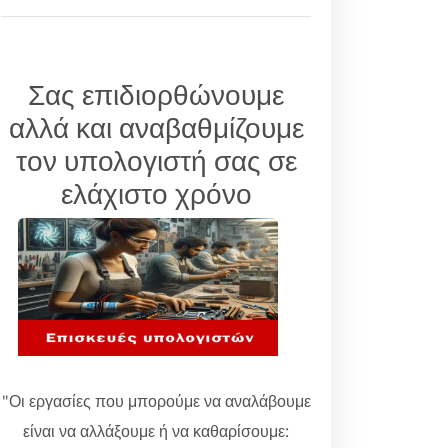
Σας επιδιορθώνουμε
αλλά και αναβαθμίζουμε
τον υπολογιστή σας σε
ελάχιστο χρόνο
"Οι εργασίες που μπορούμε να αναλάβουμε
είναι να αλλάξουμε ή να καθαρίσουμε: