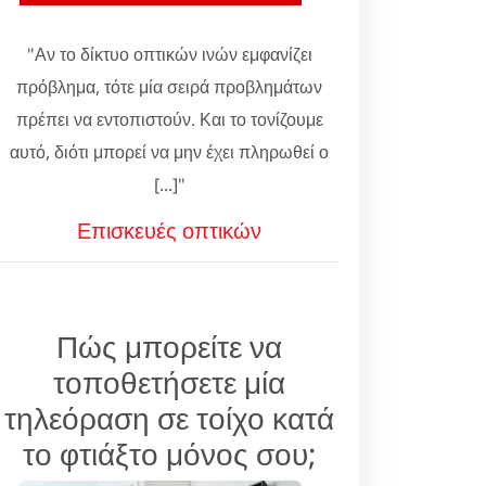
"Αν το δίκτυο οπτικών ινών εμφανίζει
πρόβλημα, τότε μία σειρά προβλημάτων
πρέπει να εντοπιστούν. Και το τονίζουμε
αυτό, διότι μπορεί να μην έχει πληρωθεί ο
[...]"
Επισκευές οπτικών
Πώς μπορείτε να
τοποθετήσετε μία
τηλεόραση σε τοίχο κατά
το φτιάξτο μόνος σου;