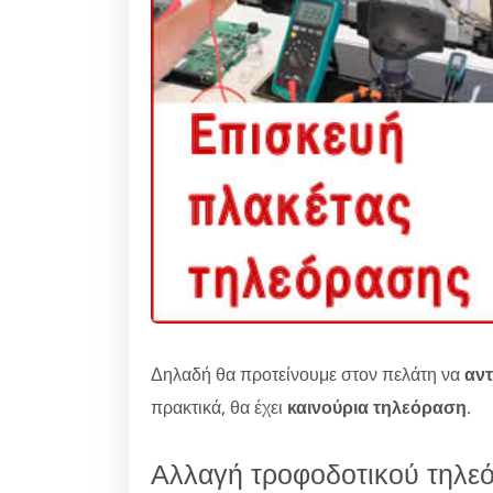
Δηλαδή θα προτείνουμε στον πελάτη να
αν
πρακτικά, θα έχει
καινούρια τηλεόραση
.
Αλλαγή τροφοδοτικού τηλε