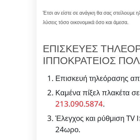
Έτσι αν είστε σε ανάγκη θα σας στείλουμε η
λύσεις τόσο οικονομικά όσο και άμεσα.
ΕΠΙΣΚΕΥΕΣ ΤΗΛΕΟ
ΙΠΠΟΚΡΑΤΕΙΟΣ ΠΟΛΙ
Επισκευή τηλεόρασης απ
Καμένα πίξελ πλακέτα σε
213.090.5874
.
Έλεγχος και ρύθμιση TV Ι
24ωρο.