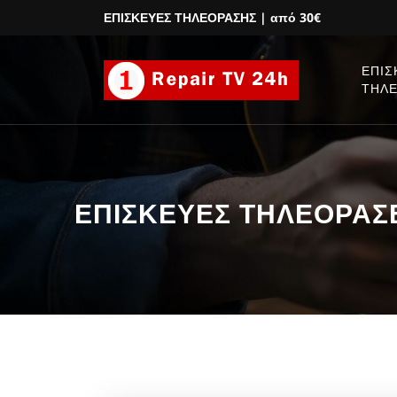
ΕΠΙΣΚΕΥΕΣ ΤΗΛΕΟΡΑΣΗΣ
| από 30€
ΕΠΙΣ
ΤΗΛ
ΕΠΙΣΚΕΥΕΣ ΤΗΛΕΟΡΑΣΕΩ