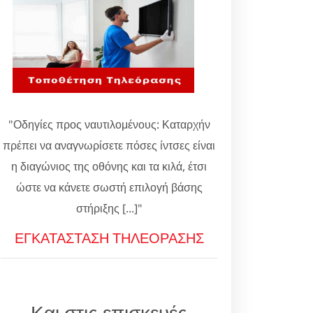
"Οδηγίες προς ναυτιλομένους: Καταρχήν
πρέπει να αναγνωρίσετε πόσες ίντσες είναι
η διαγώνιος της οθόνης και τα κιλά, έτσι
ώστε να κάνετε σωστή επιλογή βάσης
στήριξης [...]"
ΕΓΚΑΤΑΣΤΑΣΗ ΤΗΛΕΟΡΑΣΗΣ
Και στις επισκευές