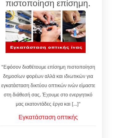
πιστοποίηση επίσημη.
"Εφόσον διαθέτουμε επίσημη πιστοποίηση
δημοσίων φορέων αλλά και ιδιωτικών για
εγκατάσταση δικτύου οπτικών ινών είμαστε
στη διάθεσή σας. Έχουμε στο ενεργητικό
μας εκατοντάδες έργα και [...]"
Εγκατάσταση οπτικής