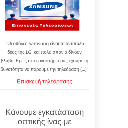
"Οι οθόνες Samsung είναι το αντίπαλο
δέος της LG, και πολύ σπάνια δίνουν
βλάβη. Εμείς στο εργαστήριό μας έχουμε τη
δυνατότητα να πάρουμε την τηλεόραση [...]"
Επισκευή τηλεόρασης
Κάνουμε εγκατάσταση
οπτικής ίνας με