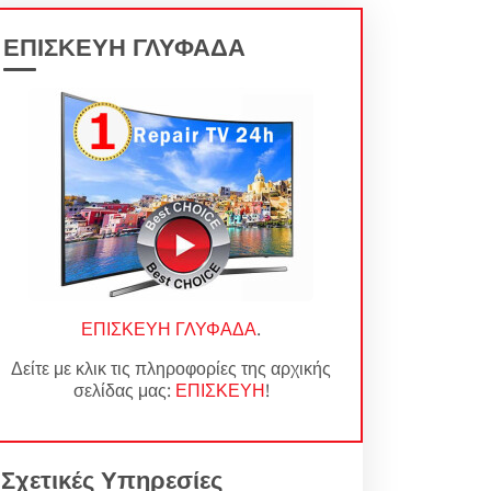
ΕΠΙΣΚΕΥΗ ΓΛΥΦΑΔΑ
ΕΠΙΣΚΕΥΗ ΓΛΥΦΑΔΑ
.
Δείτε με κλικ τις πληροφορίες της αρχικής
σελίδας μας:
ΕΠΙΣΚΕΥΗ
!
Σχετικές Υπηρεσίες