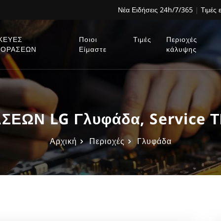
Νέα Ειδήσεις 24h/7/365
|
Τιμές 
ΚΕΥΕΣ
Ποιοι
Τιμές
Περιοχές
ΕΟΡΑΣΕΩΝ
Είμαστε
κάλυψης
ΣΕΩΝ LG Γλυφάδα, Service 
Αρχική
Περιοχές
Γλυφάδα