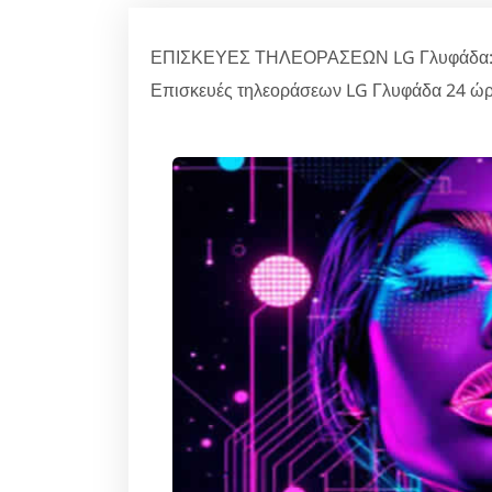
ΕΠΙΣΚΕΥΕΣ ΤΗΛΕΟΡΑΣΕΩΝ LG Γλυφάδα: Καλ
Επισκευές τηλεοράσεων LG Γλυφάδα 24 ώρ