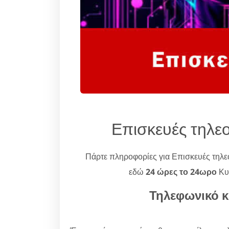
Επισκευές τηλ
Πάρτε πληροφορίες για Επισκευές τη
εδώ
24 ώρες το 24ωρο
Κυρ
Τηλεφωνικό κ