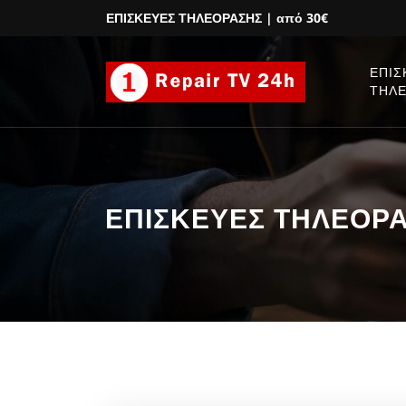
ΕΠΙΣΚΕΥΕΣ ΤΗΛΕΟΡΑΣΗΣ
| από 30€
ΕΠΙΣ
ΤΗΛ
ΕΠΙΣΚΕΥΕΣ ΤΗΛΕΟΡΑ