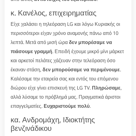
κ. Κανέλος, επιχειρηματίας
Είχε χαλάσει η τηλεόραση LG και λόγω Κυριακής οι
περισσότεροι είχαν χρόνο αναμονής πάνω από 10
λεπτά. Μετά από μισή ώρα
δεν μπορέσαμε να
πιάσουμε γραμμή
. Επειδή έχουμε μικρό μίνι μάρκετ
και αρκετοί πελάτες χάζευαν στην τελεόραση όσο
έκαναν στάση,
δεν μπορούσαμε να περιμένουμε
.
Καλέσαμε την εταιρεία σας και εντός του επόμενου
διώρου είχε γίνει επισκευή της LG TV.
Πληρώσαμε
,
αλλά λύσαμε το πρόβλημά μας. Πραγματικά άριστοι
επαγγελματίες.
Ευχαριστούμε πολύ
.
κα. Ανδρομάχη, Ιδιοκτήτης
βενζινάδικου