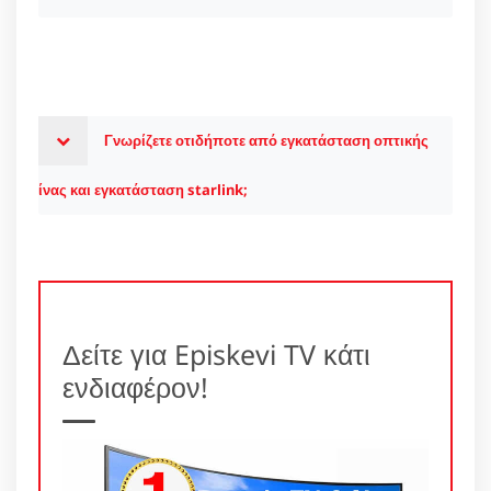
Γνωρίζετε οτιδήποτε από εγκατάσταση οπτικής
ίνας και εγκατάσταση starlink;
Δείτε για Episkevi TV κάτι
ενδιαφέρον!