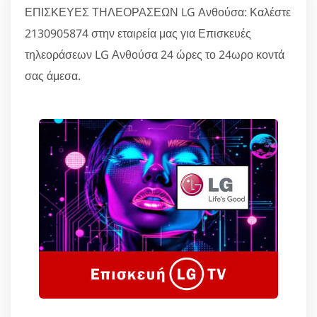
ΕΠΙΣΚΕΥΕΣ ΤΗΛΕΟΡΑΣΕΩΝ LG Ανθούσα: Καλέστε
2130905874 στην εταιρεία μας για Επισκευές
τηλεοράσεων LG Ανθούσα 24 ώρες το 24ωρο κοντά
σας άμεσα.