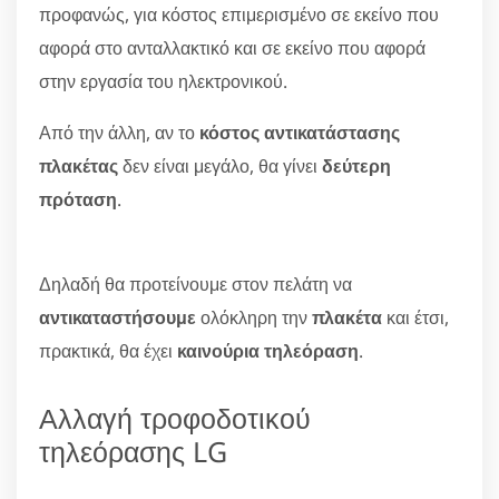
προφανώς, για κόστος επιμερισμένο σε εκείνο που
αφορά στο ανταλλακτικό και σε εκείνο που αφορά
στην εργασία του ηλεκτρονικού.
Από την άλλη, αν το
κόστος αντικατάστασης
πλακέτας
δεν είναι μεγάλο, θα γίνει
δεύτερη
πρόταση
.
Δηλαδή θα προτείνουμε στον πελάτη να
αντικαταστήσουμε
ολόκληρη την
πλακέτα
και έτσι,
πρακτικά, θα έχει
καινούρια τηλεόραση
.
Αλλαγή τροφοδοτικού
τηλεόρασης LG