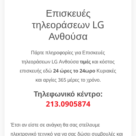
Επισκευές
τηλεοράσεων LG
Ανθούσα
Πάρτε πληροφορίες για Επισκευές
τηλεοράσεων LG Ανθούσα
τιμές
και κόστος
επισκευής εδώ
24 ώρες το 24ωρο
Κυριακές
και αργίες 365 μέρες το χρόνο.
Τηλεφωνικό κέντρο:
213.0905874
Έτσι αν είστε σε ανάγκη θα σας στείλουμε
ηλεκτρονικό τεχνικό για να σας δώσει συμβουλές και