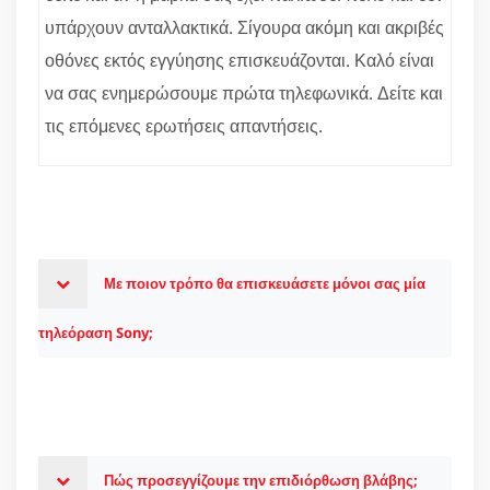
υπάρχουν ανταλλακτικά. Σίγουρα ακόμη και ακριβές
οθόνες εκτός εγγύησης επισκευάζονται. Καλό είναι
να σας ενημερώσουμε πρώτα τηλεφωνικά. Δείτε και
τις επόμενες ερωτήσεις απαντήσεις.
Με ποιον τρόπο θα επισκευάσετε μόνοι σας μία
τηλεόραση Sony;
Πώς προσεγγίζουμε την επιδιόρθωση βλάβης;