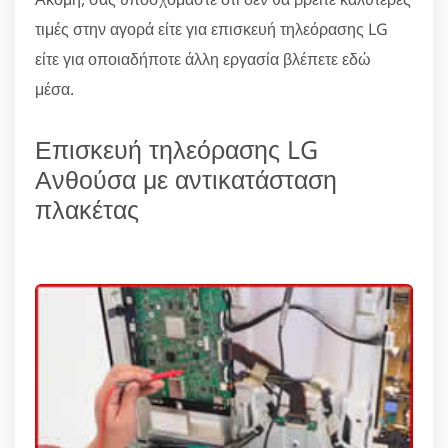
τιμές στην αγορά είτε για επισκευή τηλεόρασης LG
είτε για οποιαδήποτε άλλη εργασία βλέπετε εδώ
μέσα.
Επισκευή τηλεόρασης LG
Ανθούσα με αντικατάσταση
πλακέτας