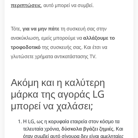
περιπτώσεις
, αυτό μπορεί να συμβεί.
Τότε,
για να μην πάτε
τη συσκευή σας στην
ανακύκλωση, εμείς μπορούμε να
αλλάξουμε το
τροφοδοτικό
της συσκευής σας. Και έτσι να
γλυτώσετε χρήματα αντικατάστασης TV.
Ακόμη και η καλύτερη
μάρκα της αγοράς LG
μπορεί να χαλάσει;
Η LG, ως η κορυφαία εταιρεία στον κόσμο τα
τελευταία χρόνια,
δύσκολα βγάζει ζημιές
. Και
όταν συμβεί αυτό σίγουρα δεν είναι αμεληταίες