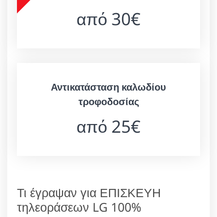
από 30€
Αντικατάσταση καλωδίου
τροφοδοσίας
από 25€
Τι έγραψαν για ΕΠΙΣΚΕΥΗ
τηλεοράσεων LG 100%