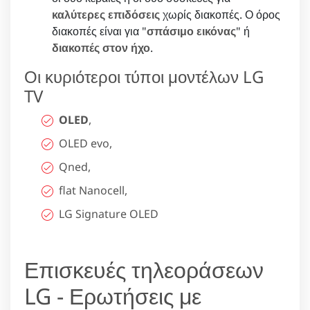
καλύτερες επιδόσεις
χωρίς διακοπές. Ο όρος
διακοπές είναι για "
σπάσιμο εικόνας
" ή
διακοπές στον ήχο
.
Οι κυριότεροι τύποι μοντέλων LG
TV
OLED
,
OLED evo,
Qned,
flat Nanocell,
LG Signature OLED
Επισκευές τηλεοράσεων
LG - Ερωτήσεις με