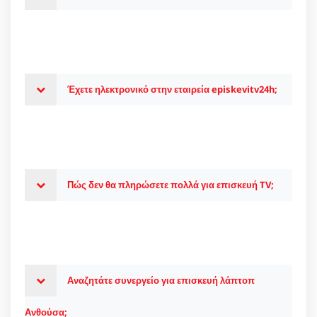
Έχετε ηλεκτρονικό στην εταιρεία episkevitv24h;
Πώς δεν θα πληρώσετε πολλά για επισκευή TV;
Αναζητάτε συνεργείο για επισκευή λάπτοπ
Ανθούσα;