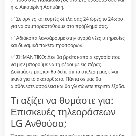
η κ. Αικατερίνη Ασημάκη.
✅ Σε αργίες και εορτές δίπλα σας 24 ώρες το 24ωρο
για να συμπαρασταθούμε στο πρόβλημά σας.
✅ Αδιάκοπα λανσάρουμε στην αγορά νέες υπηρεσίες
και δυναμικά πακέτα προσφορών.
✅ ΣΗΜΑΝΤΙΚΟ: Δεν θα βρείτε κάποια εργασία που
να μην μπορούμε να τη φέρουμε εις πέρας.
Δοκιμάστε μας και θα δείτε ότι τα στελέχη μας είναι
ικανά για το ακατόρθωτο. Πάντα σε μας θα
αισθάνεστε ασφάλεια και θα γλυτώνετε περιττά έξοδα.
Τι αξίζει να θυμάστε για:
Επισκευές τηλεοράσεων
LG Ανθούσα;