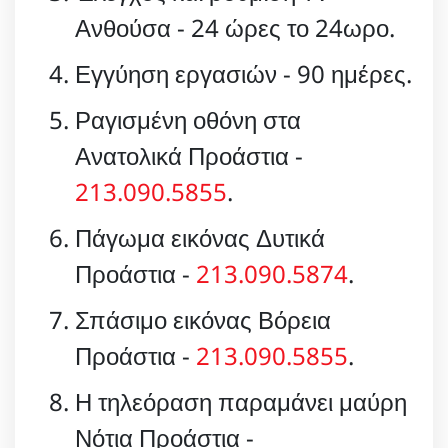
Ανθούσα - 24 ώρες το 24ωρο.
Εγγύηση εργασιών - 90 ημέρες.
Ραγισμένη οθόνη στα
Ανατολικά Προάστια -
213.090.5855
.
Πάγωμα εικόνας Δυτικά
Προάστια -
213.090.5874
.
Σπάσιμο εικόνας Βόρεια
Προάστια -
213.090.5855
.
Η τηλεόραση παραμάνει μαύρη
Νότια Προάστια -