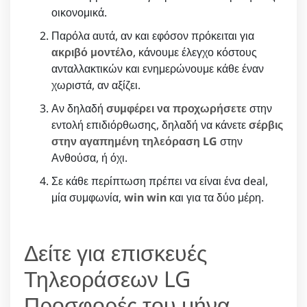
οικονομικά.
Παρόλα αυτά, αν και εφόσον πρόκειται για
ακριβό μοντέλο
, κάνουμε έλεγχο κόστους
ανταλλακτικών και ενημερώνουμε κάθε έναν
χωριστά, αν αξίζει.
Αν δηλαδή
συμφέρει να προχωρήσετε
στην
εντολή επιδιόρθωσης, δηλαδή να κάνετε
σέρβις
στην αγαπημένη τηλεόραση LG
στην
Ανθούσα, ή όχι.
Σε κάθε περίπτωση πρέπει να είναι ένα deal,
μία συμφωνία,
win win
και για τα δύο μέρη.
Δείτε για επισκευές
Τηλεοράσεων LG
Προσφορές του μήνα