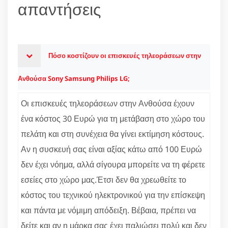
απαντήσεις
Πόσο κοστίζουν οι επισκευές τηλεοράσεων στην
Ανθούσα Sony Samsung Philips LG;
Οι επισκευές τηλεοράσεων στην Ανθούσα έχουν
ένα κόστος 30 Ευρώ για τη μετάβαση στο χώρο του
πελάτη και στη συνέχεια θα γίνει εκτίμηση κόστους.
Αν η συσκευή σας είναι αξίας κάτω από 100 Ευρώ
δεν έχει νόημα, αλλά σίγουρα μπορείτε να τη φέρετε
εσείες στο χώρο μας.Έτσι δεν θα χρεωθείτε το
κόστος του τεχνικού ηλεκτρονικού για την επίσκεψη
και πάντα με νόμιμη απόδειξη. Βέβαια, πρέπει να
δείτε και αν η μάρκα σας έχει παλιώσει πολύ και δεν