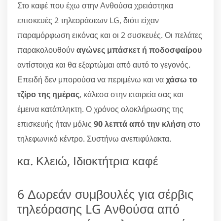
Στο καφέ που έχω στην Ανθούσα χρειάστηκα
επισκευές 2 τηλεοράσεων LG, διότι είχαν
παραμόρφωση εικόνας και οι 2 συσκευές. Οι πελάτες
παρακολουθούν
αγώνες μπάσκετ ή ποδοσφαίρου
αντίστοιχα και θα εξαρτώμαι από αυτό το γεγονός.
Επειδή δεν μπορούσα να περιμένω και να
χάσω το
τζίρο της ημέρας
, κάλεσα στην εταιρεία σας και
έμεινα κατάπληκτη. Ο χρόνος ολοκλήρωσης της
επισκευής ήταν μόλις
90 λεπτά από την κλήση
στο
τηλεφωνικό κέντρο. Συστήνω ανεπιφύλακτα.
κα. Κλειώ, Ιδιοκτήτρια καφέ
6 Δωρεάν συμβουλές για σέρβις
τηλεόρασης LG Ανθούσα από