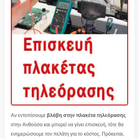
Αν εντοπίσουμε
βλάβη στην πλακέτα τηλεόρασης
στην Ανθούσα και μπορεί να γίνει επισκευή, τότε θα
ενημερώσουμε τον πελάτη για το κόστος. Πρόκειται,