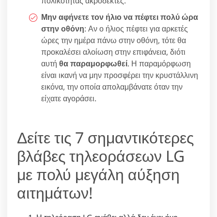
πολικότητας ακροδέκτες.
Μην αφήνετε τον ήλιο να πέφτει πολύ ώρα
στην οθόνη
: Αν ο ήλιος πέφτει για αρκετές
ώρες την ημέρα πάνω στην οθόνη, τότε θα
προκαλέσει αλοίωση στην επιφάνεια, διότι
αυτή
θα παραμορφωθεί
. Η παραμόρφωση
είναι ικανή να μην προσφέρει την κρυστάλλινη
εικόνα, την οποία απολαμβάνατε όταν την
είχατε αγοράσει.
Δείτε τις 7 σημαντικότερες
βλάβες τηλεοράσεων LG
με πολύ μεγάλη αύξηση
αιτημάτων!