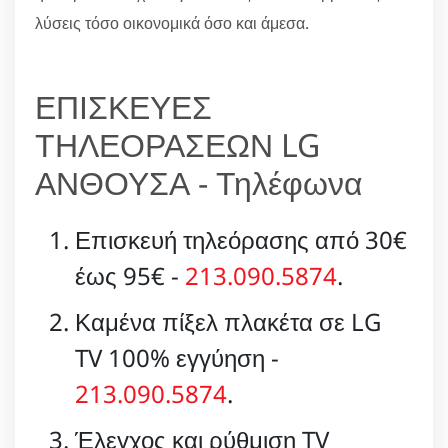
λύσεις τόσο οικονομικά όσο και άμεσα.
ΕΠΙΣΚΕΥΕΣ
ΤΗΛΕΟΡΑΣΕΩΝ LG
ΑΝΘΟΥΣΑ - Τηλέφωνα
Επισκευή τηλεόρασης από 30€
έως 95€ -
213.090.5874
.
Καμένα πίξελ πλακέτα σε LG
TV 100% εγγύηση -
213.090.5874
.
Έλεγχος και ρύθμιση TV