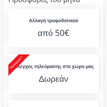
Αλλαγή τροφοδοτικού
από 50€
Προσφορά 1
Έλεγχος τηλεόρασης στο χώρο μας
Δωρεάν