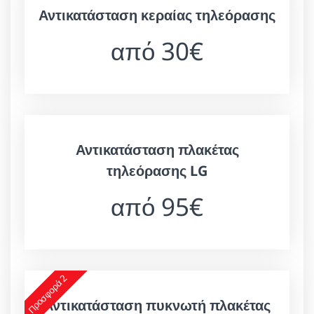
Αντικατάσταση κεραίας τηλεόρασης
από 30€
Αντικατάσταση πλακέτας
τηλεόρασης LG
από 95€
Προσφορά 2
Αντικατάσταση πυκνωτή πλακέτας