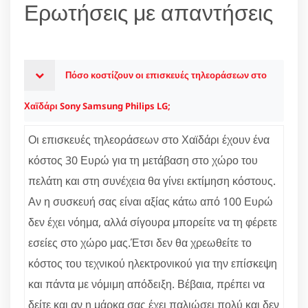
Ερωτήσεις με απαντήσεις
Πόσο κοστίζουν οι επισκευές τηλεοράσεων στο
Χαϊδάρι Sony Samsung Philips LG;
Οι επισκευές τηλεοράσεων στο Χαϊδάρι έχουν ένα
κόστος 30 Ευρώ για τη μετάβαση στο χώρο του
πελάτη και στη συνέχεια θα γίνει εκτίμηση κόστους.
Αν η συσκευή σας είναι αξίας κάτω από 100 Ευρώ
δεν έχει νόημα, αλλά σίγουρα μπορείτε να τη φέρετε
εσείες στο χώρο μας.Έτσι δεν θα χρεωθείτε το
κόστος του τεχνικού ηλεκτρονικού για την επίσκεψη
και πάντα με νόμιμη απόδειξη. Βέβαια, πρέπει να
δείτε και αν η μάρκα σας έχει παλιώσει πολύ και δεν