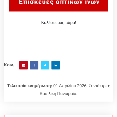
Καλέστε μας τώρα!
Κοιν.
Τελευταία ενημέρωση:
01 Απριλίου 2026. Συντάκτρια:
Βασιλική Πανωραία.