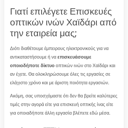
Γιατί επιλέγετε Επισκευές
οπτικών ινών Χαϊδάρι από
την εταιρεία μας;
Διότι διαθέτουμε έμπειρους ηλεκτρονικούς για να
αντικαταστήσουμε ή να
επισκευάσουμε
οποιοδήποτε δίκτυο
οπτικών ινών στο Χαϊδάρι και
αν έχετε. Θα ολοκληρώσουμε όλες τις εργασίες σε
ελάχιστο χρόνο και με άριστη ποιότητα εργασιών.
Ακόμη, σας υποσχόμαστε ότι δεν θα βρείτε καλύτερες
τιμές στην αγορά είτε για επισκευή οπτικής ίνας είτε
για οποιαδήποτε άλλη εργασία βλέπετε εδώ μέσα.