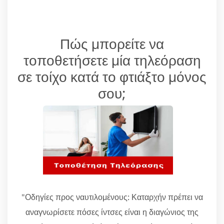
Πώς μπορείτε να
τοποθετήσετε μία τηλεόραση
σε τοίχο κατά το φτιάξτο μόνος
σου;
"Οδηγίες προς ναυτιλομένους: Καταρχήν πρέπει να
αναγνωρίσετε πόσες ίντσες είναι η διαγώνιος της