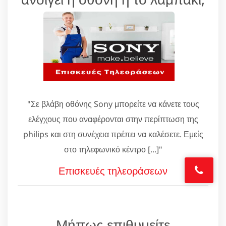
"Σε βλάβη οθόνης Sony μπορείτε να κάνετε τους
ελέγχους που αναφέρονται στην περίπτωση της
philips και στη συνέχεια πρέπει να καλέσετε. Εμείς
στο τηλεφωνικό κέντρο [...]"
Επισκευές τηλεοράσεων
Μήπως επιθυμείτε