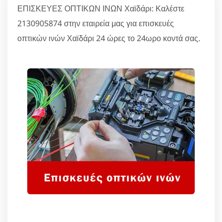
ΕΠΙΣΚΕΥΕΣ ΟΠΤΙΚΩΝ ΙΝΩΝ Χαϊδάρι: Καλέστε
2130905874 στην εταιρεία μας για επισκευές
οπτικών ινών Χαϊδάρι 24 ώρες το 24ωρο κοντά σας.