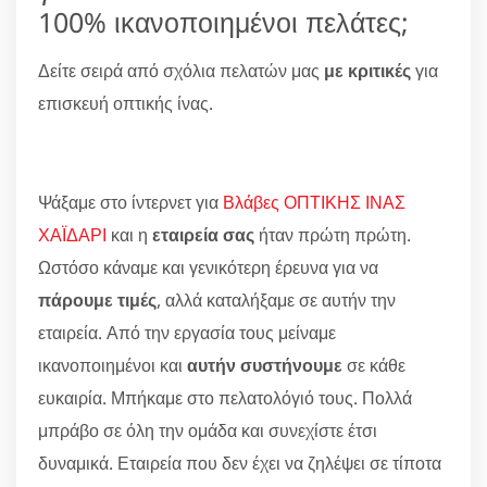
100% ικανοποιημένοι πελάτες;
Δείτε σειρά από σχόλια πελατών μας
με κριτικές
για
επισκευή οπτικής ίνας.
Ψάξαμε στο ίντερνετ για
Βλάβες ΟΠΤΙΚΗΣ ΙΝΑΣ
ΧΑΪΔΑΡΙ
και η
εταιρεία σας
ήταν πρώτη πρώτη.
Ωστόσο κάναμε και γενικότερη έρευνα για να
πάρουμε τιμές
, αλλά καταλήξαμε σε αυτήν την
εταιρεία. Από την εργασία τους μείναμε
ικανοποιημένοι και
αυτήν συστήνουμε
σε κάθε
ευκαιρία. Μπήκαμε στο πελατολόγιό τους. Πολλά
μπράβο σε όλη την ομάδα και συνεχίστε έτσι
δυναμικά. Εταιρεία που δεν έχει να ζηλέψει σε τίποτα