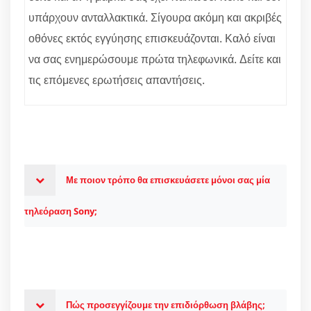
υπάρχουν ανταλλακτικά. Σίγουρα ακόμη και ακριβές
οθόνες εκτός εγγύησης επισκευάζονται. Καλό είναι
να σας ενημερώσουμε πρώτα τηλεφωνικά. Δείτε και
τις επόμενες ερωτήσεις απαντήσεις.
Με ποιον τρόπο θα επισκευάσετε μόνοι σας μία
τηλεόραση Sony;
Πώς προσεγγίζουμε την επιδιόρθωση βλάβης;