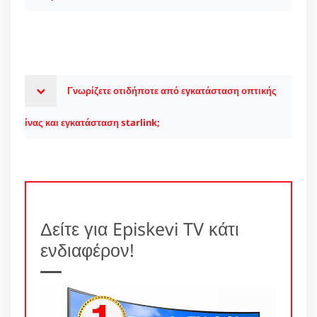
Γνωρίζετε οτιδήποτε από εγκατάσταση οπτικής
ίνας και εγκατάσταση starlink;
Δείτε για Episkevi TV κάτι
ενδιαφέρον!