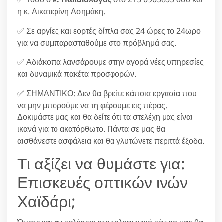
η κ. Αικατερίνη Ασημάκη.
✅ Σε αργίες και εορτές δίπλα σας 24 ώρες το 24ωρο
για να συμπαρασταθούμε στο πρόβλημά σας.
✅ Αδιάκοπα λανσάρουμε στην αγορά νέες υπηρεσίες
και δυναμικά πακέτα προσφορών.
✅ ΣΗΜΑΝΤΙΚΟ: Δεν θα βρείτε κάποια εργασία που
να μην μπορούμε να τη φέρουμε εις πέρας.
Δοκιμάστε μας και θα δείτε ότι τα στελέχη μας είναι
ικανά για το ακατόρθωτο. Πάντα σε μας θα
αισθάνεστε ασφάλεια και θα γλυτώνετε περιττά έξοδα.
Τι αξίζει να θυμάστε για:
Επισκευές οπτικών ινών
Χαϊδάρι;