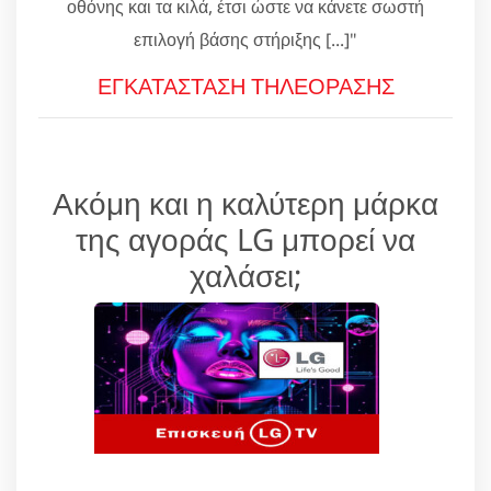
οθόνης και τα κιλά, έτσι ώστε να κάνετε σωστή
επιλογή βάσης στήριξης [...]"
ΕΓΚΑΤΑΣΤΑΣΗ ΤΗΛΕΟΡΑΣΗΣ
Ακόμη και η καλύτερη μάρκα
της αγοράς LG μπορεί να
χαλάσει;