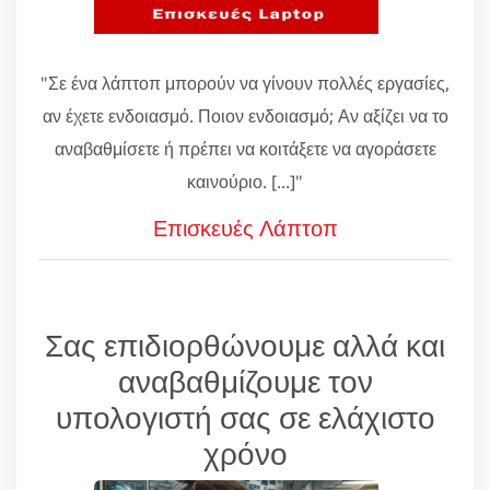
"Σε ένα λάπτοπ μπορούν να γίνουν πολλές εργασίες,
αν έχετε ενδοιασμό. Ποιον ενδοιασμό; Αν αξίζει να το
αναβαθμίσετε ή πρέπει να κοιτάξετε να αγοράσετε
καινούριο. [...]"
Επισκευές Λάπτοπ
Σας επιδιορθώνουμε αλλά και
αναβαθμίζουμε τον
υπολογιστή σας σε ελάχιστο
χρόνο