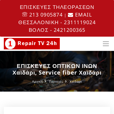
ΕΠΙΣΚΕΥΕΣ ΤΗΛΕΟΡΑΣΕΩΝ
213 0905874
EMAIL
|
ΘΕΣΣΑΛΟΝΙΚΗ - 2311119024
ΒΟΛΟΣ - 2421200365
ΕΠΙΣΚΕΥΕΣ ΟΠΤΙΚΩΝ ΙΝΩΝ
Χαϊδάρι, Service fiber Χαϊδάρι
Αρχική
Περιοχές
Χαϊδάρι