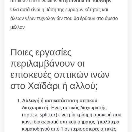
οπτικών επικοινωνιών θα
φτάνουν τα 100Gbps
.
Όλα αυτά είναι η βάση της ευρυζωνικότητας και
άλλων νέων τεχνολογιών που θα έρθουν στο άμεσο
μέλλον
Ποιες εργασίες
περιλαμβάνουν οι
επισκευές οπτικών ινών
στο Χαϊδάρι ή αλλού;
Αλλαγή ή αντικατάσταση οπτικού
διαχωριστή
: Ένας οπτικός διαχωριστής
(optical splitter) είναι μία κρίσιμη συσκευή που
κάνει διαχωρισμό οπτικού σήματος ή καλύτερα
κυματοδηγού από 1 σε περισσότερες οπτικές