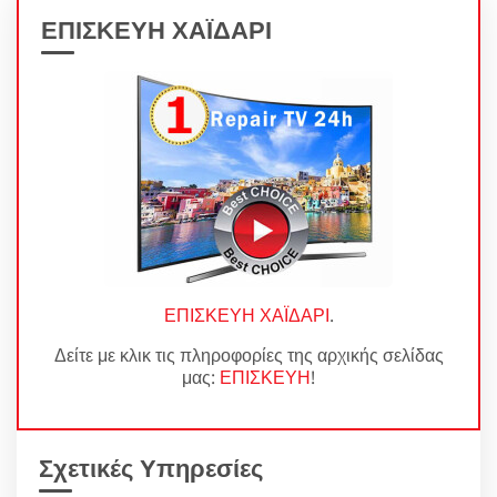
ΕΠΙΣΚΕΥΗ ΧΑΪΔΑΡΙ
ΕΠΙΣΚΕΥΗ ΧΑΪΔΑΡΙ
.
Δείτε με κλικ τις πληροφορίες της αρχικής σελίδας
μας:
ΕΠΙΣΚΕΥΗ
!
Σχετικές Υπηρεσίες