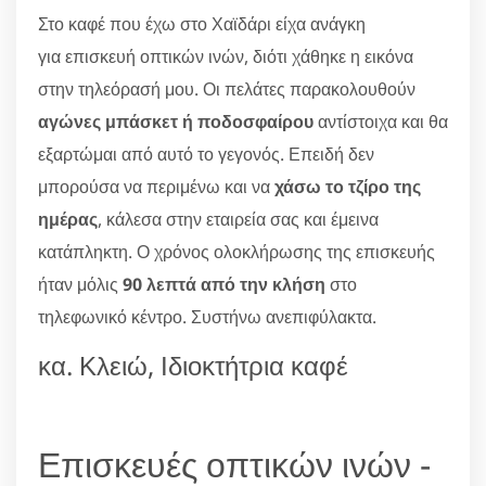
Στο καφέ που έχω στο Χαϊδάρι είχα ανάγκη
για επισκευή οπτικών ινών, διότι χάθηκε η εικόνα
στην τηλεόρασή μου. Οι πελάτες παρακολουθούν
αγώνες μπάσκετ ή ποδοσφαίρου
αντίστοιχα και θα
εξαρτώμαι από αυτό το γεγονός. Επειδή δεν
μπορούσα να περιμένω και να
χάσω το τζίρο της
ημέρας
, κάλεσα στην εταιρεία σας και έμεινα
κατάπληκτη. Ο χρόνος ολοκλήρωσης της επισκευής
ήταν μόλις
90 λεπτά από την κλήση
στο
τηλεφωνικό κέντρο. Συστήνω ανεπιφύλακτα.
κα. Κλειώ, Ιδιοκτήτρια καφέ
Επισκευές οπτικών ινών -