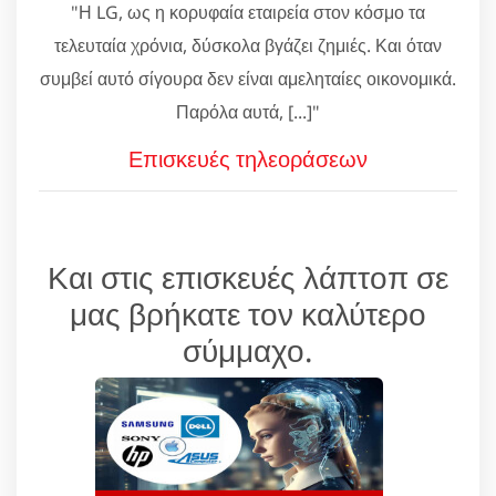
"Η LG, ως η κορυφαία εταιρεία στον κόσμο τα
τελευταία χρόνια, δύσκολα βγάζει ζημιές. Και όταν
συμβεί αυτό σίγουρα δεν είναι αμεληταίες οικονομικά.
Παρόλα αυτά, [...]"
Επισκευές τηλεοράσεων
Και στις επισκευές λάπτοπ σε
μας βρήκατε τον καλύτερο
σύμμαχο.