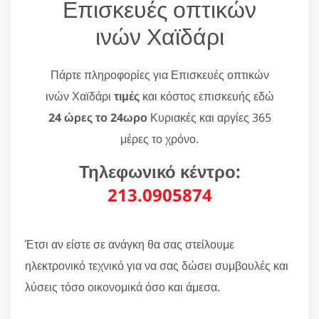
Επισκευές οπτικών
ινών Χαϊδάρι
Πάρτε πληροφορίες για Επισκευές οπτικών
ινών Χαϊδάρι
τιμές
και κόστος επισκευής εδώ
24 ώρες το 24ωρο
Κυριακές και αργίες 365
μέρες το χρόνο.
Τηλεφωνικό κέντρο:
213.0905874
Έτσι αν είστε σε ανάγκη θα σας στείλουμε
ηλεκτρονικό τεχνικό για να σας δώσει συμβουλές και
λύσεις τόσο οικονομικά όσο και άμεσα.