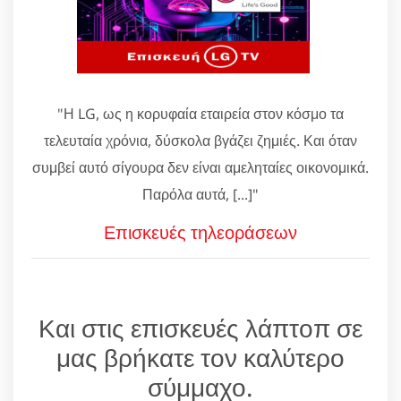
"Η LG, ως η κορυφαία εταιρεία στον κόσμο τα
τελευταία χρόνια, δύσκολα βγάζει ζημιές. Και όταν
συμβεί αυτό σίγουρα δεν είναι αμεληταίες οικονομικά.
Παρόλα αυτά, [...]"
Επισκευές τηλεοράσεων
Και στις επισκευές λάπτοπ σε
μας βρήκατε τον καλύτερο
σύμμαχο.