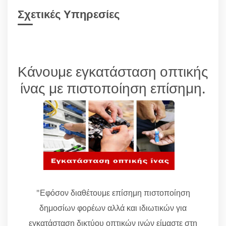
Σχετικές Υπηρεσίες
Κάνουμε εγκατάσταση οπτικής
ίνας με πιστοποίηση επίσημη.
"Εφόσον διαθέτουμε επίσημη πιστοποίηση
δημοσίων φορέων αλλά και ιδιωτικών για
εγκατάσταση δικτύου οπτικών ινών είμαστε στη