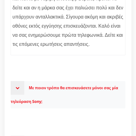
δείτε και αν η μάρκα σας έχει παλιώσει πολύ και δεν
υπάρχουν ανταλλακτικά. Σίγουρα ακόμη και ακριβές
οθόνες εκτός εγγύησης επισκευάζονται. Καλό είναι
να σας ενημερώσουμε πρώτα τηλεφωνικά. Δείτε και
τις επόμενες ερωτήσεις απαντήσεις.
Με ποιον τρόπο θα επισκευάσετε μόνοι σας μία
τηλεόραση Sony;