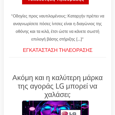
"Οδηγίες προς ναυτιλομένους: Καταρχήν πρέπει να
αναγνωρίσετε πόσες ίντσες είναι η διαγώνιος της
οθόνης και τα κιλά, έτσι ώστε να κάνετε σωστή
επιλογή βάσης στήριξης [...]"
ΕΓΚΑΤΑΣΤΑΣΗ ΤΗΛΕΟΡΑΣΗΣ
Ακόμη και η καλύτερη μάρκα
της αγοράς LG μπορεί να
χαλάσει;