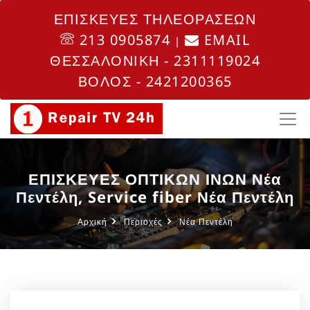
ΕΠΙΣΚΕΥΕΣ ΤΗΛΕΟΡΑΣΕΩΝ
213 0905874
EMAIL
|
ΘΕΣΣΑΛΟΝΙΚΗ - 2311119024
ΒΟΛΟΣ - 2421200365
ΕΠΙΣΚΕΥΕΣ ΟΠΤΙΚΩΝ ΙΝΩΝ Νέα
Πεντέλη, Service fiber Νέα Πεντέλη
Αρχική
Περιοχές
Νέα Πεντέλη