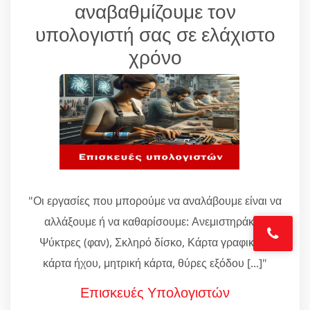
αναβαθμίζουμε τον
υπολογιστή σας σε ελάχιστο
χρόνο
"Οι εργασίες που μπορούμε να αναλάβουμε είναι να
αλλάξουμε ή να καθαρίσουμε: Ανεμιστηράκια,
Ψύκτρες (φαν), Σκληρό δίσκο, Κάρτα γραφικών,
κάρτα ήχου, μητρική κάρτα, θύρες εξόδου [...]"
Επισκευές Υπολογιστών