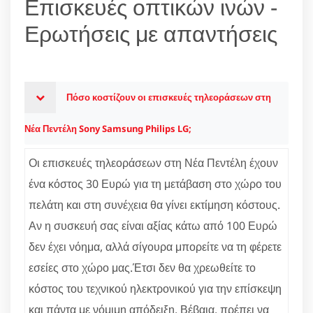
Επισκευές οπτικών ινών -
Ερωτήσεις με απαντήσεις
Πόσο κοστίζουν οι επισκευές τηλεοράσεων στη
Νέα Πεντέλη Sony Samsung Philips LG;
Οι επισκευές τηλεοράσεων στη Νέα Πεντέλη έχουν
ένα κόστος 30 Ευρώ για τη μετάβαση στο χώρο του
πελάτη και στη συνέχεια θα γίνει εκτίμηση κόστους.
Αν η συσκευή σας είναι αξίας κάτω από 100 Ευρώ
δεν έχει νόημα, αλλά σίγουρα μπορείτε να τη φέρετε
εσείες στο χώρο μας.Έτσι δεν θα χρεωθείτε το
κόστος του τεχνικού ηλεκτρονικού για την επίσκεψη
και πάντα με νόμιμη απόδειξη. Βέβαια, πρέπει να