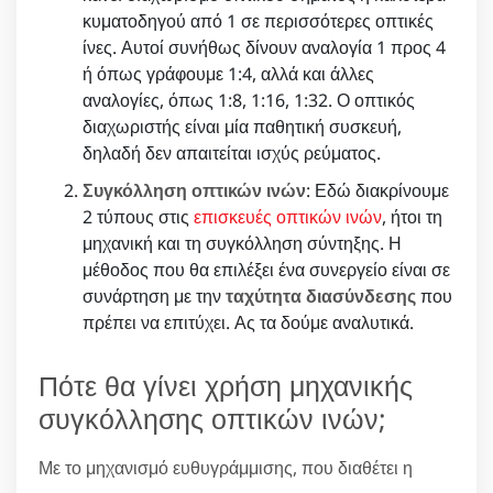
κυματοδηγού από 1 σε περισσότερες οπτικές
ίνες. Αυτοί συνήθως δίνουν αναλογία 1 προς 4
ή όπως γράφουμε 1:4, αλλά και άλλες
αναλογίες, όπως 1:8, 1:16, 1:32. Ο οπτικός
διαχωριστής είναι μία παθητική συσκευή,
δηλαδή δεν απαιτείται ισχύς ρεύματος.
Συγκόλληση οπτικών ινών
: Εδώ διακρίνουμε
2 τύπους στις
επισκευές οπτικών ινών
, ήτοι τη
μηχανική και τη συγκόλληση σύντηξης. Η
μέθοδος που θα επιλέξει ένα συνεργείο είναι σε
συνάρτηση με την
ταχύτητα διασύνδεσης
που
πρέπει να επιτύχει. Ας τα δούμε αναλυτικά.
Πότε θα γίνει χρήση μηχανικής
συγκόλλησης οπτικών ινών;
Με το μηχανισμό ευθυγράμμισης, που διαθέτει η