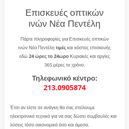
Επισκευές οπτικών
ινών Νέα Πεντέλη
Πάρτε πληροφορίες για Επισκευές οπτικών
ινών Νέα Πεντέλη
τιμές
και κόστος επισκευής
εδώ
24 ώρες το 24ωρο
Κυριακές και αργίες
365 μέρες το χρόνο.
Τηλεφωνικό κέντρο:
213.0905874
Έτσι αν είστε σε ανάγκη θα σας στείλουμε
ηλεκτρονικό τεχνικό για να σας δώσει συμβουλές και
λύσεις τόσο οικονομικά όσο και άμεσα.