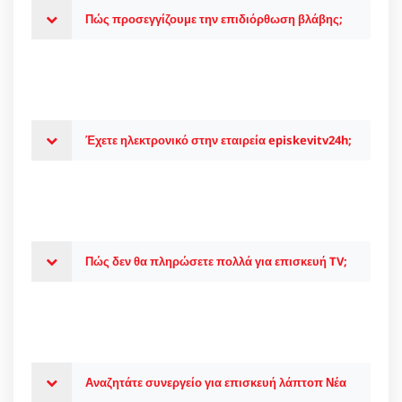
Πώς προσεγγίζουμε την επιδιόρθωση βλάβης;
Έχετε ηλεκτρονικό στην εταιρεία episkevitv24h;
Πώς δεν θα πληρώσετε πολλά για επισκευή TV;
Αναζητάτε συνεργείο για επισκευή λάπτοπ Νέα