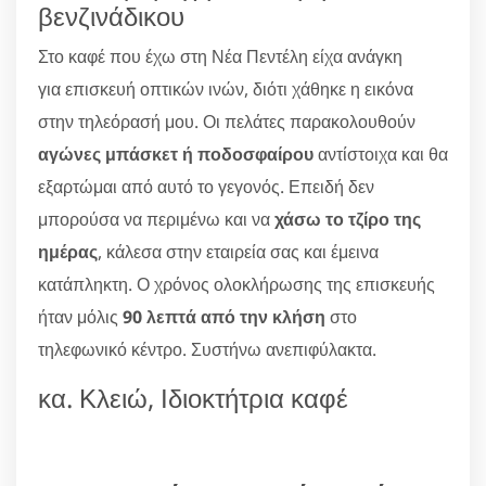
βενζινάδικου
Στο καφέ που έχω στη Νέα Πεντέλη είχα ανάγκη
για επισκευή οπτικών ινών, διότι χάθηκε η εικόνα
στην τηλεόρασή μου. Οι πελάτες παρακολουθούν
αγώνες μπάσκετ ή ποδοσφαίρου
αντίστοιχα και θα
εξαρτώμαι από αυτό το γεγονός. Επειδή δεν
μπορούσα να περιμένω και να
χάσω το τζίρο της
ημέρας
, κάλεσα στην εταιρεία σας και έμεινα
κατάπληκτη. Ο χρόνος ολοκλήρωσης της επισκευής
ήταν μόλις
90 λεπτά από την κλήση
στο
τηλεφωνικό κέντρο. Συστήνω ανεπιφύλακτα.
κα. Κλειώ, Ιδιοκτήτρια καφέ