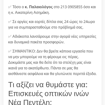
✅ Τόσο ο
κ. Παλαιολόγος
στο 213 0905855 όσο και
η κ. Αικατερίνη Ασημάκη.
✅ Σε αργίες και εορτές δίπλα σας 24 ώρες το 24ωρο
για να συμπαρασταθούμε στο πρόβλημά σας.
✅ Αδιάκοπα λανσάρουμε στην αγορά νέες υπηρεσίες
και δυναμικά πακέτα προσφορών.
✅ ΣΗΜΑΝΤΙΚΟ: Δεν θα βρείτε κάποια εργασία που
να μην μπορούμε να τη φέρουμε εις πέρας.
Δοκιμάστε μας και θα δείτε ότι τα στελέχη μας είναι
ικανά για το ακατόρθωτο. Πάντα σε μας θα
αισθάνεστε ασφάλεια και θα γλυτώνετε περιττά έξοδα.
Τι αξίζει να θυμάστε για:
Επισκευές οπτικών ινών
Νέα Πεντέλη;