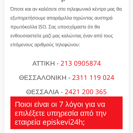
Όποτε και αν καλέσετε στο τηλεφωνικό κέντρο μας θα
εξυπηρετήσουμε απαράμιλλα τηρώντας αυστηρά
πρωτόκολλα ISO. Σας υποσχόμαστε ότι θα
ενθουσιαστείτε μαζί μας καλώντας έναν από τους
επόμενους αριθμούς τηλεφώνου:
ΑΤΤΙΚΗ -
213 0905874
ΘΕΣΣΑΛΟΝΙΚΗ -
2311 119 024
ΘΕΣΣΑΛΙΑ -
2421 200 365
Ποιοι είναι οι 7 λόγοι για να
επιλέξετε υπηρεσία από την
εταιρεία episkevi24h;