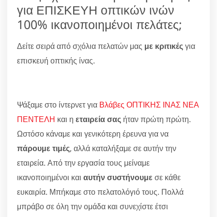
για ΕΠΙΣΚΕΥΗ οπτικών ινών
100% ικανοποιημένοι πελάτες;
Δείτε σειρά από σχόλια πελατών μας
με κριτικές
για
επισκευή οπτικής ίνας.
Ψάξαμε στο ίντερνετ για
Βλάβες ΟΠΤΙΚΗΣ ΙΝΑΣ ΝΕΑ
ΠΕΝΤΕΛΗ
και η
εταιρεία σας
ήταν πρώτη πρώτη.
Ωστόσο κάναμε και γενικότερη έρευνα για να
πάρουμε τιμές
, αλλά καταλήξαμε σε αυτήν την
εταιρεία. Από την εργασία τους μείναμε
ικανοποιημένοι και
αυτήν συστήνουμε
σε κάθε
ευκαιρία. Μπήκαμε στο πελατολόγιό τους. Πολλά
μπράβο σε όλη την ομάδα και συνεχίστε έτσι