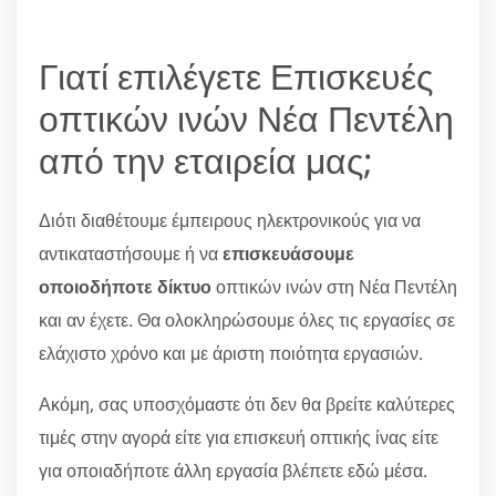
Γιατί επιλέγετε Επισκευές
οπτικών ινών Νέα Πεντέλη
από την εταιρεία μας;
Διότι διαθέτουμε έμπειρους ηλεκτρονικούς για να
αντικαταστήσουμε ή να
επισκευάσουμε
οποιοδήποτε δίκτυο
οπτικών ινών στη Νέα Πεντέλη
και αν έχετε. Θα ολοκληρώσουμε όλες τις εργασίες σε
ελάχιστο χρόνο και με άριστη ποιότητα εργασιών.
Ακόμη, σας υποσχόμαστε ότι δεν θα βρείτε καλύτερες
τιμές στην αγορά είτε για επισκευή οπτικής ίνας είτε
για οποιαδήποτε άλλη εργασία βλέπετε εδώ μέσα.