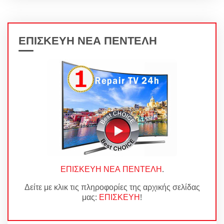
ΕΠΙΣΚΕΥΗ ΝΕΑ ΠΕΝΤΕΛΗ
ΕΠΙΣΚΕΥΗ ΝΕΑ ΠΕΝΤΕΛΗ
.
Δείτε με κλικ τις πληροφορίες της αρχικής σελίδας
μας:
ΕΠΙΣΚΕΥΗ
!