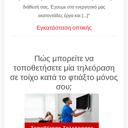
διάθεσή σας. Έχουμε στο ενεργητικό μας
εκατοντάδες έργα και [...]"
Εγκατάσταση οπτικής
Πώς μπορείτε να
τοποθετήσετε μία τηλεόραση
σε τοίχο κατά το φτιάξτο μόνος
σου;