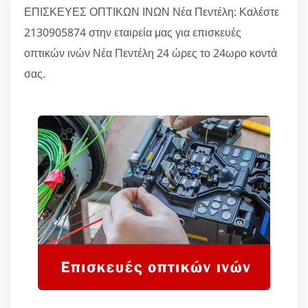
ΕΠΙΣΚΕΥΕΣ ΟΠΤΙΚΩΝ ΙΝΩΝ Νέα Πεντέλη: Καλέστε
2130905874 στην εταιρεία μας για επισκευές
οπτικών ινών Νέα Πεντέλη 24 ώρες το 24ωρο κοντά
σας.