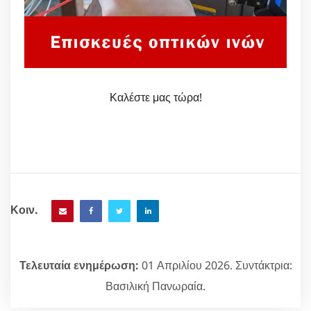
Καλέστε μας τώρα!
Κοιν.
Τελευταία ενημέρωση:
01 Απριλίου 2026. Συντάκτρια:
Βασιλική Πανωραία.