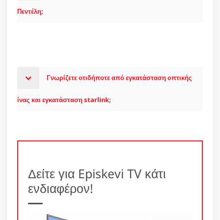
Πεντέλη;
Γνωρίζετε οτιδήποτε από εγκατάσταση οπτικής
ίνας και εγκατάσταση starlink;
Δείτε για Episkevi TV κάτι
ενδιαφέρον!