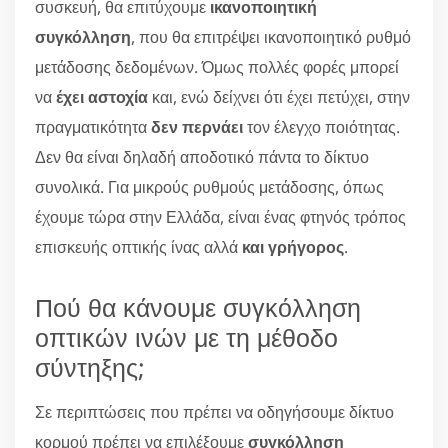
συσκευή, θα επιτύχουμε
ικανοποιητική
συγκόλληση
, που θα επιτρέψει ικανοποιητικό ρυθμό
μετάδοσης δεδομένων. Όμως πολλές φορές μπορεί
να
έχει αστοχία
και, ενώ δείχνει ότι έχει πετύχει, στην
πραγματικότητα
δεν περνάει
τον έλεγχο ποιότητας.
Δεν θα είναι δηλαδή αποδοτικό πάντα το δίκτυο
συνολικά. Για μικρούς ρυθμούς μετάδοσης, όπως
έχουμε τώρα στην Ελλάδα, είναι ένας φτηνός τρόπος
επισκευής οπτικής ίνας αλλά
και γρήγορος
.
Πού θα κάνουμε συγκόλληση
οπτικών ινών με τη μέθοδο
σύντηξης;
Σε περιπτώσεις που πρέπει να οδηγήσουμε δίκτυο
κορμού πρέπει να επιλέξουμε
συγκόλληση