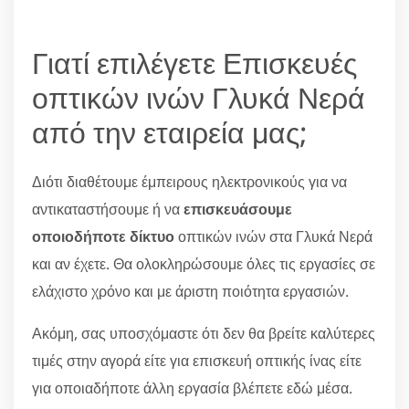
Γιατί επιλέγετε Επισκευές
οπτικών ινών Γλυκά Νερά
από την εταιρεία μας;
Διότι διαθέτουμε έμπειρους ηλεκτρονικούς για να
αντικαταστήσουμε ή να
επισκευάσουμε
οποιοδήποτε δίκτυο
οπτικών ινών στα Γλυκά Νερά
και αν έχετε. Θα ολοκληρώσουμε όλες τις εργασίες σε
ελάχιστο χρόνο και με άριστη ποιότητα εργασιών.
Ακόμη, σας υποσχόμαστε ότι δεν θα βρείτε καλύτερες
τιμές στην αγορά είτε για επισκευή οπτικής ίνας είτε
για οποιαδήποτε άλλη εργασία βλέπετε εδώ μέσα.