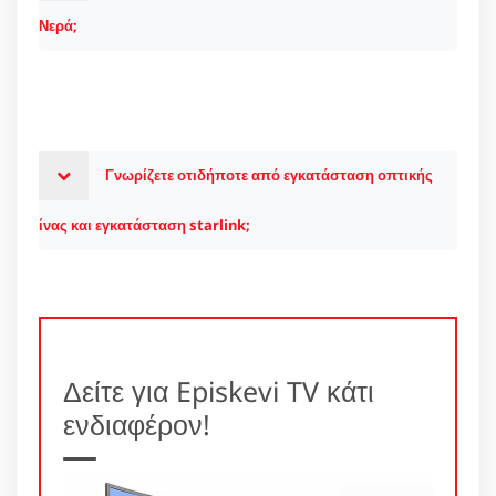
Νερά;
Γνωρίζετε οτιδήποτε από εγκατάσταση οπτικής
ίνας και εγκατάσταση starlink;
Δείτε για Episkevi TV κάτι
ενδιαφέρον!