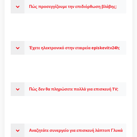
Πώς προσεγγίζουμε την επιδιόρθωση βλάβης;
Έχετε ηλεκτρονικό στην εταιρεία episkevitv24h;
Πώς δεν θα πληρώσετε πολλά για επισκευή TV;
Αναζητάτε συνεργείο για επισκευή λάπτοπ Γλυκά