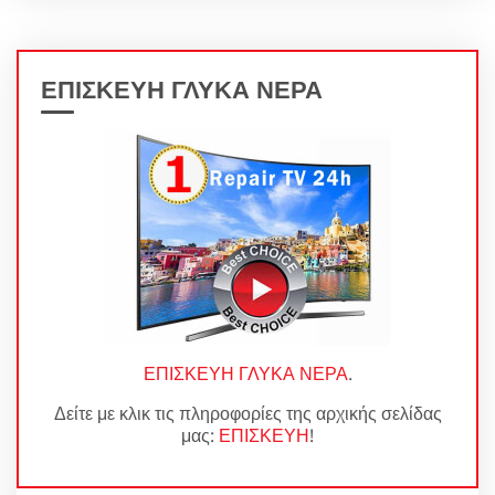
ΕΠΙΣΚΕΥΗ ΓΛΥΚΑ ΝΕΡΑ
ΕΠΙΣΚΕΥΗ ΓΛΥΚΑ ΝΕΡΑ
.
Δείτε με κλικ τις πληροφορίες της αρχικής σελίδας
μας:
ΕΠΙΣΚΕΥΗ
!