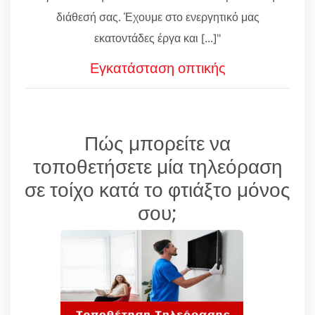
διάθεσή σας. Έχουμε στο ενεργητικό μας
εκατοντάδες έργα και [...]"
Εγκατάσταση οπτικής
Πώς μπορείτε να
τοποθετήσετε μία τηλεόραση
σε τοίχο κατά το φτιάξτο μόνος
σου;