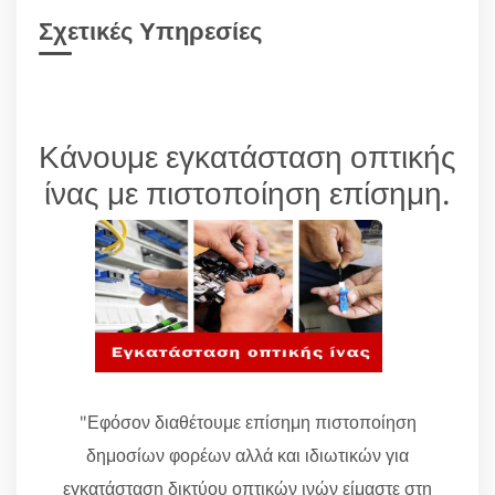
Σχετικές Υπηρεσίες
Κάνουμε εγκατάσταση οπτικής
ίνας με πιστοποίηση επίσημη.
"Εφόσον διαθέτουμε επίσημη πιστοποίηση
δημοσίων φορέων αλλά και ιδιωτικών για
εγκατάσταση δικτύου οπτικών ινών είμαστε στη