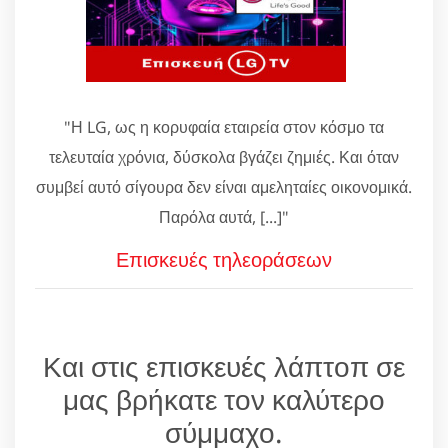
"Η LG, ως η κορυφαία εταιρεία στον κόσμο τα
τελευταία χρόνια, δύσκολα βγάζει ζημιές. Και όταν
συμβεί αυτό σίγουρα δεν είναι αμεληταίες οικονομικά.
Παρόλα αυτά, [...]"
Επισκευές τηλεοράσεων
Και στις επισκευές λάπτοπ σε
μας βρήκατε τον καλύτερο
σύμμαχο.