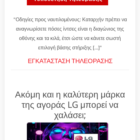
"Οδηγίες προς ναυτιλομένους: Καταρχήν πρέπει να
αναγνωρίσετε πόσες ίντσες είναι η διαγώνιος της
οθόνης και τα κιλά, έτσι ώστε να κάνετε σωστή
επιλογή βάσης στήριξης [...]"
ΕΓΚΑΤΑΣΤΑΣΗ ΤΗΛΕΟΡΑΣΗΣ
Ακόμη και η καλύτερη μάρκα
της αγοράς LG μπορεί να
χαλάσει;