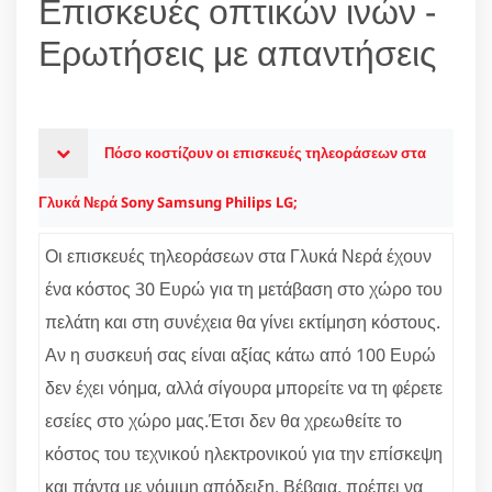
Επισκευές οπτικών ινών -
Ερωτήσεις με απαντήσεις
Πόσο κοστίζουν οι επισκευές τηλεοράσεων στα
Γλυκά Νερά Sony Samsung Philips LG;
Οι επισκευές τηλεοράσεων στα Γλυκά Νερά έχουν
ένα κόστος 30 Ευρώ για τη μετάβαση στο χώρο του
πελάτη και στη συνέχεια θα γίνει εκτίμηση κόστους.
Αν η συσκευή σας είναι αξίας κάτω από 100 Ευρώ
δεν έχει νόημα, αλλά σίγουρα μπορείτε να τη φέρετε
εσείες στο χώρο μας.Έτσι δεν θα χρεωθείτε το
κόστος του τεχνικού ηλεκτρονικού για την επίσκεψη
και πάντα με νόμιμη απόδειξη. Βέβαια, πρέπει να