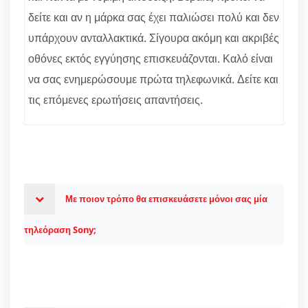
δείτε και αν η μάρκα σας έχει παλιώσει πολύ και δεν
υπάρχουν ανταλλακτικά. Σίγουρα ακόμη και ακριβές
οθόνες εκτός εγγύησης επισκευάζονται. Καλό είναι
να σας ενημερώσουμε πρώτα τηλεφωνικά. Δείτε και
τις επόμενες ερωτήσεις απαντήσεις.
Με ποιον τρόπο θα επισκευάσετε μόνοι σας μία
τηλεόραση Sony;