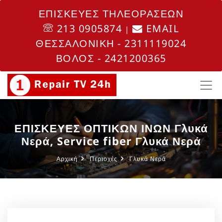
ΕΠΙΣΚΕΥΕΣ ΤΗΛΕΟΡΑΣΕΩΝ
213 0905874
EMAIL
|
ΘΕΣΣΑΛΟΝΙΚΗ - 2311119024
ΒΟΛΟΣ - 2421200365
ΕΠΙΣΚΕΥΕΣ ΟΠΤΙΚΩΝ ΙΝΩΝ Γλυκά
Νερά, Service fiber Γλυκά Νερά
Αρχική
Περιοχές
Γλυκά Νερά