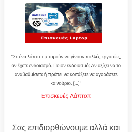
"Σε ένα λάπτοπ μπορούν να γίνουν πολλές εργασίες,
αν έχετε ενδοιασμό. Ποιον ενδοιασμό; Αν αξίζει να το
αναβαθμίσετε ή πρέπει να κοιτάξετε να αγοράσετε
καινούριο. [...]"
Επισκευές Λάπτοπ
Σας επιδιορθώνουμε αλλά και