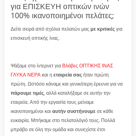
για ΕΠΙΣΚΕΥΗ οπτικών ινών
100% ικανοποιημένοι πελάτες;
Δείτε σειρά από σχόλια πελατών μας
με κριτικές
για
επισκευή οπτικής ίνας.
Ψάξαμε στο ίντερνετ για
Βλάβες ΟΠΤΙΚΗΣ ΙΝΑΣ
ΓΛΥΚΑ ΝΕΡΑ
και η
εταιρεία σας
ήταν πρώτη
πρώτη. Ωστόσο κάναμε και γενικότερη έρευνα για να
πάρουμε τιμές
, αλλά καταλήξαμε σε αυτήν την
εταιρεία. Από την εργασία τους μείναμε
ικανοποιημένοι και
αυτήν συστήνουμε
σε κάθε
ευκαιρία. Μπήκαμε στο πελατολόγιό τους. Πολλά
μπράβο σε όλη την ομάδα και συνεχίστε έτσι