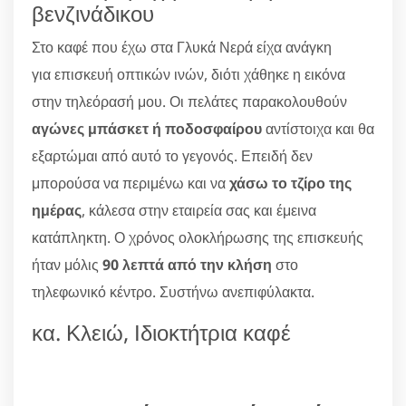
βενζινάδικου
Στο καφέ που έχω στα Γλυκά Νερά είχα ανάγκη
για επισκευή οπτικών ινών, διότι χάθηκε η εικόνα
στην τηλεόρασή μου. Οι πελάτες παρακολουθούν
αγώνες μπάσκετ ή ποδοσφαίρου
αντίστοιχα και θα
εξαρτώμαι από αυτό το γεγονός. Επειδή δεν
μπορούσα να περιμένω και να
χάσω το τζίρο της
ημέρας
, κάλεσα στην εταιρεία σας και έμεινα
κατάπληκτη. Ο χρόνος ολοκλήρωσης της επισκευής
ήταν μόλις
90 λεπτά από την κλήση
στο
τηλεφωνικό κέντρο. Συστήνω ανεπιφύλακτα.
κα. Κλειώ, Ιδιοκτήτρια καφέ