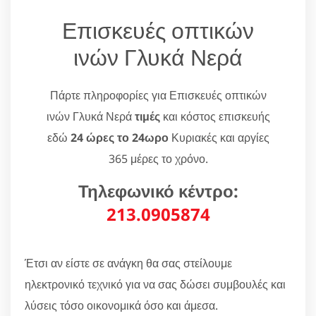
Επισκευές οπτικών
ινών Γλυκά Νερά
Πάρτε πληροφορίες για Επισκευές οπτικών
ινών Γλυκά Νερά
τιμές
και κόστος επισκευής
εδώ
24 ώρες το 24ωρο
Κυριακές και αργίες
365 μέρες το χρόνο.
Τηλεφωνικό κέντρο:
213.0905874
Έτσι αν είστε σε ανάγκη θα σας στείλουμε
ηλεκτρονικό τεχνικό για να σας δώσει συμβουλές και
λύσεις τόσο οικονομικά όσο και άμεσα.