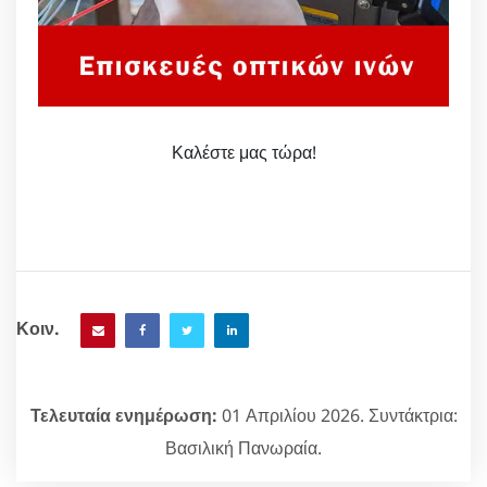
Καλέστε μας τώρα!
Κοιν.
Τελευταία ενημέρωση:
01 Απριλίου 2026. Συντάκτρια:
Βασιλική Πανωραία.