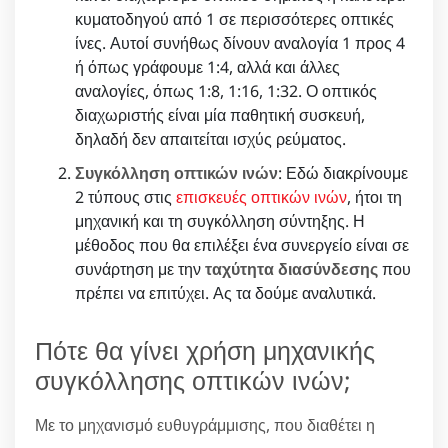
κυματοδηγού από 1 σε περισσότερες οπτικές
ίνες. Αυτοί συνήθως δίνουν αναλογία 1 προς 4
ή όπως γράφουμε 1:4, αλλά και άλλες
αναλογίες, όπως 1:8, 1:16, 1:32. Ο οπτικός
διαχωριστής είναι μία παθητική συσκευή,
δηλαδή δεν απαιτείται ισχύς ρεύματος.
Συγκόλληση οπτικών ινών
: Εδώ διακρίνουμε
2 τύπους στις
επισκευές οπτικών ινών
, ήτοι τη
μηχανική και τη συγκόλληση σύντηξης. Η
μέθοδος που θα επιλέξει ένα συνεργείο είναι σε
συνάρτηση με την
ταχύτητα διασύνδεσης
που
πρέπει να επιτύχει. Ας τα δούμε αναλυτικά.
Πότε θα γίνει χρήση μηχανικής
συγκόλλησης οπτικών ινών;
Με το μηχανισμό ευθυγράμμισης, που διαθέτει η