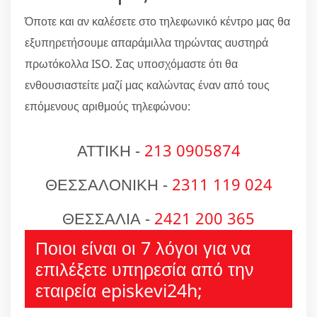
Όποτε και αν καλέσετε στο τηλεφωνικό κέντρο μας θα
εξυπηρετήσουμε απαράμιλλα τηρώντας αυστηρά
πρωτόκολλα ISO. Σας υποσχόμαστε ότι θα
ενθουσιαστείτε μαζί μας καλώντας έναν από τους
επόμενους αριθμούς τηλεφώνου:
ΑΤΤΙΚΗ -
213 0905874
ΘΕΣΣΑΛΟΝΙΚΗ -
2311 119 024
ΘΕΣΣΑΛΙΑ -
2421 200 365
Ποιοι είναι οι 7 λόγοι για να
επιλέξετε υπηρεσία από την
εταιρεία episkevi24h;