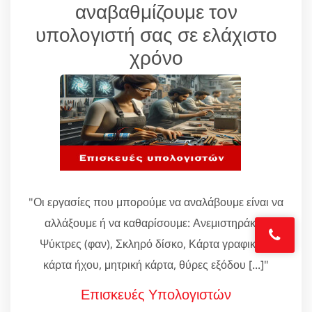
αναβαθμίζουμε τον
υπολογιστή σας σε ελάχιστο
χρόνο
"Οι εργασίες που μπορούμε να αναλάβουμε είναι να
αλλάξουμε ή να καθαρίσουμε: Ανεμιστηράκια,
Ψύκτρες (φαν), Σκληρό δίσκο, Κάρτα γραφικών,
κάρτα ήχου, μητρική κάρτα, θύρες εξόδου [...]"
Επισκευές Υπολογιστών