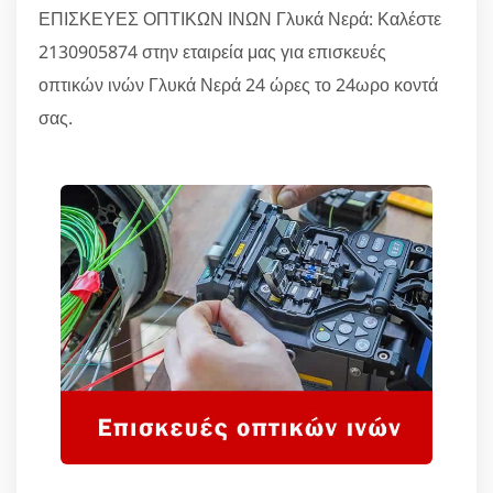
ΕΠΙΣΚΕΥΕΣ ΟΠΤΙΚΩΝ ΙΝΩΝ Γλυκά Νερά: Καλέστε
2130905874 στην εταιρεία μας για επισκευές
οπτικών ινών Γλυκά Νερά 24 ώρες το 24ωρο κοντά
σας.