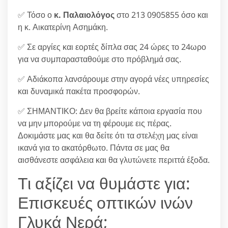
✅ Τόσο ο
κ. Παλαιολόγος
στο 213 0905855 όσο και
η κ. Αικατερίνη Ασημάκη.
✅ Σε αργίες και εορτές δίπλα σας 24 ώρες το 24ωρο
για να συμπαρασταθούμε στο πρόβλημά σας.
✅ Αδιάκοπα λανσάρουμε στην αγορά νέες υπηρεσίες
και δυναμικά πακέτα προσφορών.
✅ ΣΗΜΑΝΤΙΚΟ: Δεν θα βρείτε κάποια εργασία που
να μην μπορούμε να τη φέρουμε εις πέρας.
Δοκιμάστε μας και θα δείτε ότι τα στελέχη μας είναι
ικανά για το ακατόρθωτο. Πάντα σε μας θα
αισθάνεστε ασφάλεια και θα γλυτώνετε περιττά έξοδα.
Τι αξίζει να θυμάστε για:
Επισκευές οπτικών ινών
Γλυκά Νερά;