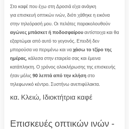
Στο καφέ που έχω στη Δροσιά είχα ανάγκη
για επισκευή οπτικών ινών, διότι χάθηκε η εικόνα
στην τηλεόρασή μου. Οι πελάτες παρακολουθούν
αγώνες μπάσκετ ή ποδοσφαίρου
αντίστοιχα και θα
εξαρτώμαι από αυτό το γεγονός. Επειδή δεν
μπορούσα να περιμένω και να
χάσω το τζίρο της
ημέρας
, κάλεσα στην εταιρεία σας και έμεινα
κατάπληκτη. Ο χρόνος ολοκλήρωσης της επισκευής
ήταν μόλις
90 λεπτά από την κλήση
στο
τηλεφωνικό κέντρο. Συστήνω ανεπιφύλακτα.
κα. Κλειώ, Ιδιοκτήτρια καφέ
Επισκευές οπτικών ινών -