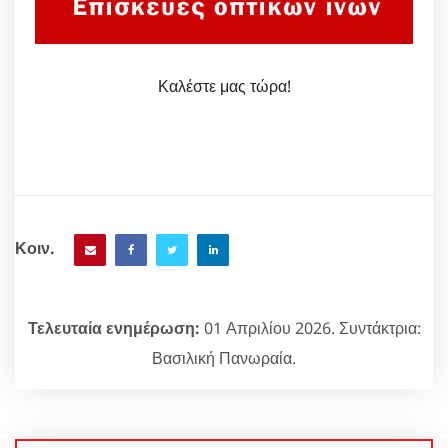
Καλέστε μας τώρα!
Κοιν.
Τελευταία ενημέρωση:
01 Απριλίου 2026. Συντάκτρια:
Βασιλική Πανωραία.