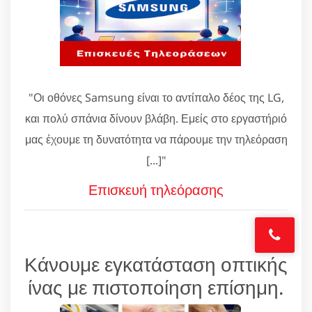
"Οι οθόνες Samsung είναι το αντίπαλο δέος της LG,
και πολύ σπάνια δίνουν βλάβη. Εμείς στο εργαστήριό
μας έχουμε τη δυνατότητα να πάρουμε την τηλεόραση
[...]"
Επισκευή τηλεόρασης
Κάνουμε εγκατάσταση οπτικής
ίνας με πιστοποίηση επίσημη.