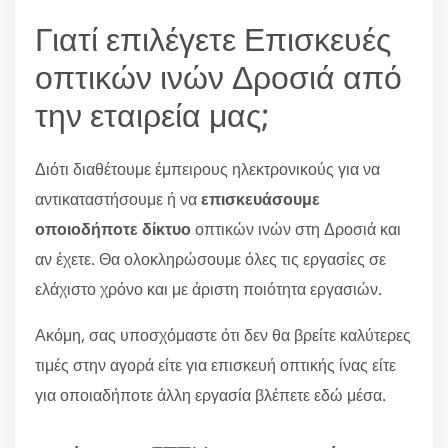
Γιατί επιλέγετε Επισκευές
οπτικών ινών Δροσιά από
την εταιρεία μας;
Διότι διαθέτουμε έμπειρους ηλεκτρονικούς για να
αντικαταστήσουμε ή να
επισκευάσουμε
οποιοδήποτε δίκτυο
οπτικών ινών στη Δροσιά και
αν έχετε. Θα ολοκληρώσουμε όλες τις εργασίες σε
ελάχιστο χρόνο και με άριστη ποιότητα εργασιών.
Ακόμη, σας υποσχόμαστε ότι δεν θα βρείτε καλύτερες
τιμές στην αγορά είτε για επισκευή οπτικής ίνας είτε
για οποιαδήποτε άλλη εργασία βλέπετε εδώ μέσα.