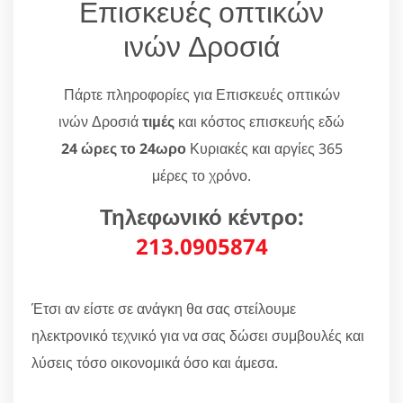
Επισκευές οπτικών
ινών Δροσιά
Πάρτε πληροφορίες για Επισκευές οπτικών
ινών Δροσιά
τιμές
και κόστος επισκευής εδώ
24 ώρες το 24ωρο
Κυριακές και αργίες 365
μέρες το χρόνο.
Τηλεφωνικό κέντρο:
213.0905874
Έτσι αν είστε σε ανάγκη θα σας στείλουμε
ηλεκτρονικό τεχνικό για να σας δώσει συμβουλές και
λύσεις τόσο οικονομικά όσο και άμεσα.