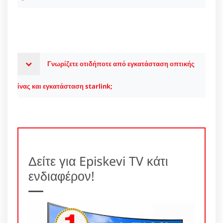
Γνωρίζετε οτιδήποτε από εγκατάσταση οπτικής
ίνας και εγκατάσταση starlink;
Δείτε για Episkevi TV κάτι
ενδιαφέρον!