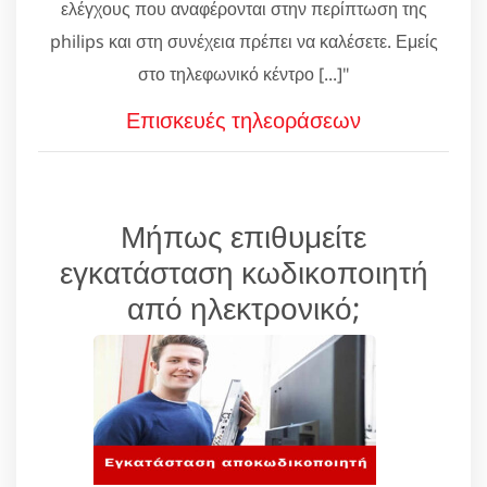
ελέγχους που αναφέρονται στην περίπτωση της
philips και στη συνέχεια πρέπει να καλέσετε. Εμείς
στο τηλεφωνικό κέντρο [...]"
Επισκευές τηλεοράσεων
Μήπως επιθυμείτε
εγκατάσταση κωδικοποιητή
από ηλεκτρονικό;