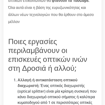
οπτικών επικοινωνιών θα
φτάνουν τα 100Gbps
.
Όλα αυτά είναι η βάση της ευρυζωνικότητας και
άλλων νέων τεχνολογιών που θα έρθουν στο άμεσο
μέλλον
Ποιες εργασίες
περιλαμβάνουν οι
επισκευές οπτικών ινών
στη Δροσιά ή αλλού;
Αλλαγή ή αντικατάσταση οπτικού
διαχωριστή
: Ένας οπτικός διαχωριστής
(optical splitter) είναι μία κρίσιμη συσκευή που
κάνει διαχωρισμό οπτικού σήματος ή καλύτερα
κυματοδηγού από 1 σε περισσότερες οπτικές