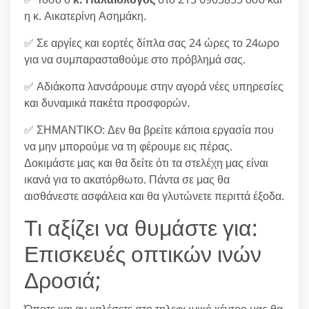
η κ. Αικατερίνη Ασημάκη.
✅ Σε αργίες και εορτές δίπλα σας 24 ώρες το 24ωρο
για να συμπαρασταθούμε στο πρόβλημά σας.
✅ Αδιάκοπα λανσάρουμε στην αγορά νέες υπηρεσίες
και δυναμικά πακέτα προσφορών.
✅ ΣΗΜΑΝΤΙΚΟ: Δεν θα βρείτε κάποια εργασία που
να μην μπορούμε να τη φέρουμε εις πέρας.
Δοκιμάστε μας και θα δείτε ότι τα στελέχη μας είναι
ικανά για το ακατόρθωτο. Πάντα σε μας θα
αισθάνεστε ασφάλεια και θα γλυτώνετε περιττά έξοδα.
Τι αξίζει να θυμάστε για:
Επισκευές οπτικών ινών
Δροσιά;