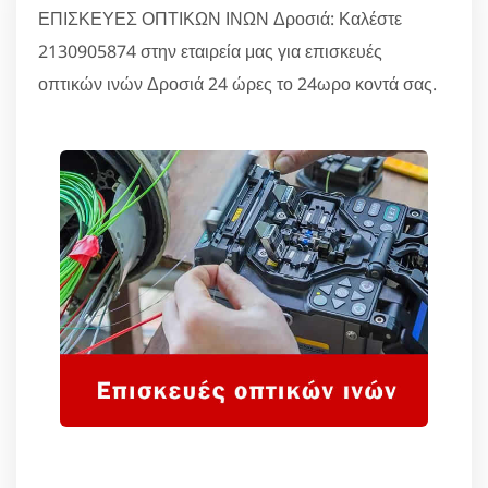
ΕΠΙΣΚΕΥΕΣ ΟΠΤΙΚΩΝ ΙΝΩΝ Δροσιά: Καλέστε
2130905874 στην εταιρεία μας για επισκευές
οπτικών ινών Δροσιά 24 ώρες το 24ωρο κοντά σας.