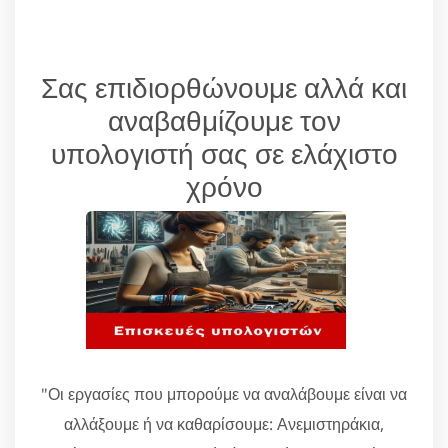
Σας επιδιορθώνουμε αλλά και
αναβαθμίζουμε τον
υπολογιστή σας σε ελάχιστο
χρόνο
"Οι εργασίες που μπορούμε να αναλάβουμε είναι να
αλλάξουμε ή να καθαρίσουμε: Ανεμιστηράκια,