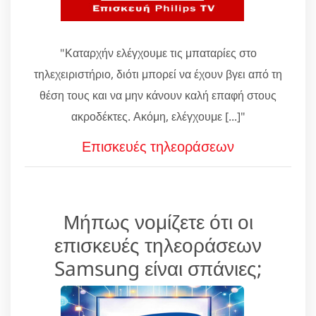
"Καταρχήν ελέγχουμε τις μπαταρίες στο
τηλεχειριστήριο, διότι μπορεί να έχουν βγει από τη
θέση τους και να μην κάνουν καλή επαφή στους
ακροδέκτες. Ακόμη, ελέγχουμε [...]"
Επισκευές τηλεοράσεων
Μήπως νομίζετε ότι οι
επισκευές τηλεοράσεων
Samsung είναι σπάνιες;