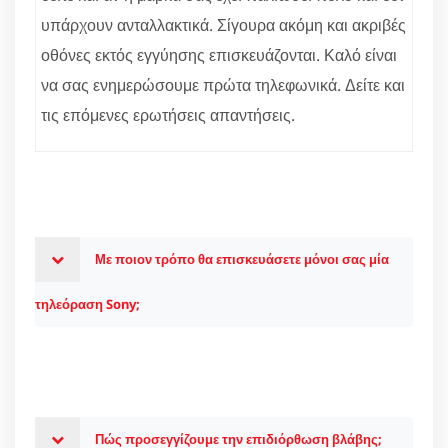
υπάρχουν ανταλλακτικά. Σίγουρα ακόμη και ακριβές
οθόνες εκτός εγγύησης επισκευάζονται. Καλό είναι
να σας ενημερώσουμε πρώτα τηλεφωνικά. Δείτε και
τις επόμενες ερωτήσεις απαντήσεις.
Με ποιον τρόπο θα επισκευάσετε μόνοι σας μία
τηλεόραση Sony;
Πώς προσεγγίζουμε την επιδιόρθωση βλάβης;