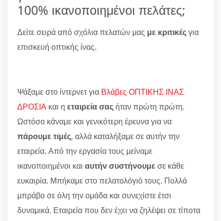
100% ικανοποιημένοι πελάτες;
Δείτε σειρά από σχόλια πελατών μας
με κριτικές
για
επισκευή οπτικής ίνας.
Ψάξαμε στο ίντερνετ για
Βλάβες ΟΠΤΙΚΗΣ ΙΝΑΣ
ΔΡΟΣΙΑ
και η
εταιρεία σας
ήταν πρώτη πρώτη.
Ωστόσο κάναμε και γενικότερη έρευνα για να
πάρουμε τιμές
, αλλά καταλήξαμε σε αυτήν την
εταιρεία. Από την εργασία τους μείναμε
ικανοποιημένοι και
αυτήν συστήνουμε
σε κάθε
ευκαιρία. Μπήκαμε στο πελατολόγιό τους. Πολλά
μπράβο σε όλη την ομάδα και συνεχίστε έτσι
δυναμικά. Εταιρεία που δεν έχει να ζηλέψει σε τίποτα