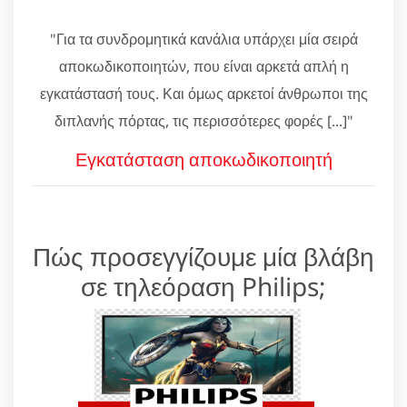
"Για τα συνδρομητικά κανάλια υπάρχει μία σειρά
αποκωδικοποιητών, που είναι αρκετά απλή η
εγκατάστασή τους. Και όμως αρκετοί άνθρωποι της
διπλανής πόρτας, τις περισσότερες φορές [...]"
Εγκατάσταση αποκωδικοποιητή
Πώς προσεγγίζουμε μία βλάβη
σε τηλεόραση Philips;