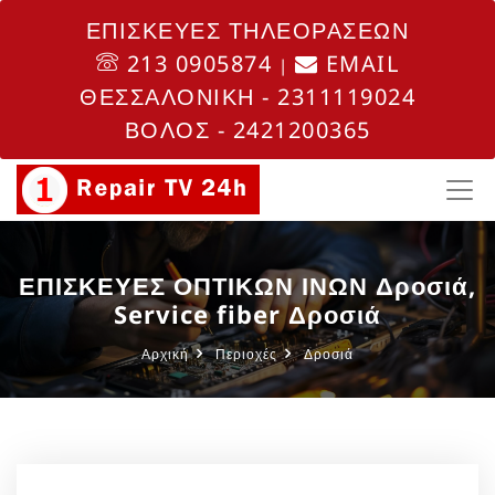
ΕΠΙΣΚΕΥΕΣ ΤΗΛΕΟΡΑΣΕΩΝ
213 0905874
EMAIL
|
ΘΕΣΣΑΛΟΝΙΚΗ - 2311119024
ΒΟΛΟΣ - 2421200365
ΕΠΙΣΚΕΥΕΣ ΟΠΤΙΚΩΝ ΙΝΩΝ Δροσιά,
Service fiber Δροσιά
Αρχική
Περιοχές
Δροσιά