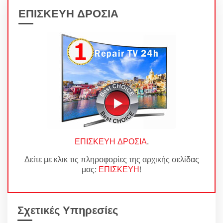
ΕΠΙΣΚΕΥΗ ΔΡΟΣΙΑ
ΕΠΙΣΚΕΥΗ ΔΡΟΣΙΑ
.
Δείτε με κλικ τις πληροφορίες της αρχικής σελίδας
μας:
ΕΠΙΣΚΕΥΗ
!
Σχετικές Υπηρεσίες