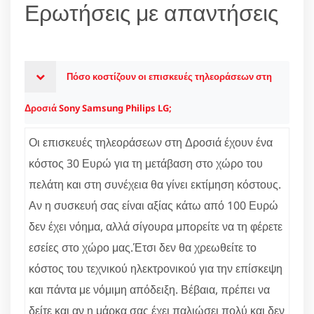
Ερωτήσεις με απαντήσεις
Πόσο κοστίζουν οι επισκευές τηλεοράσεων στη
Δροσιά Sony Samsung Philips LG;
Οι επισκευές τηλεοράσεων στη Δροσιά έχουν ένα
κόστος 30 Ευρώ για τη μετάβαση στο χώρο του
πελάτη και στη συνέχεια θα γίνει εκτίμηση κόστους.
Αν η συσκευή σας είναι αξίας κάτω από 100 Ευρώ
δεν έχει νόημα, αλλά σίγουρα μπορείτε να τη φέρετε
εσείες στο χώρο μας.Έτσι δεν θα χρεωθείτε το
κόστος του τεχνικού ηλεκτρονικού για την επίσκεψη
και πάντα με νόμιμη απόδειξη. Βέβαια, πρέπει να
δείτε και αν η μάρκα σας έχει παλιώσει πολύ και δεν