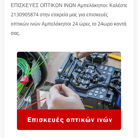
ΕΠΙΣΚΕΥΕΣ ΟΠΤΙΚΩΝ ΙΝΩΝ Αμπελόκηποι: Καλέστε
2130905874 στην εταιρεία μας για επισκευές
οπτικών ινών Αμπελόκηποι 24 ώρες το 24ωρο κοντά
σας.