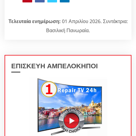
Τελευταία ενημέρωση:
01 Απριλίου 2026. Συντάκτρια:
Βασιλική Πανωραία.
ΕΠΙΣΚΕΥΗ ΑΜΠΕΛΟΚΗΠΟΙ