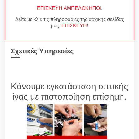
ΕΠΙΣΚΕΥΗ ΑΜΠΕΛΟΚΗΠΟΙ
.
Δείτε με κλικ τις πληροφορίες της αρχικής σελίδας
μας:
ΕΠΙΣΚΕΥΗ
!
Σχετικές Υπηρεσίες
Κάνουμε εγκατάσταση οπτικής
ίνας με πιστοποίηση επίσημη.