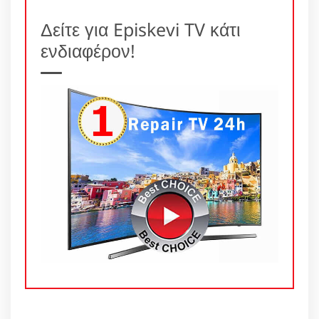
Δείτε για Episkevi TV κάτι
ενδιαφέρον!