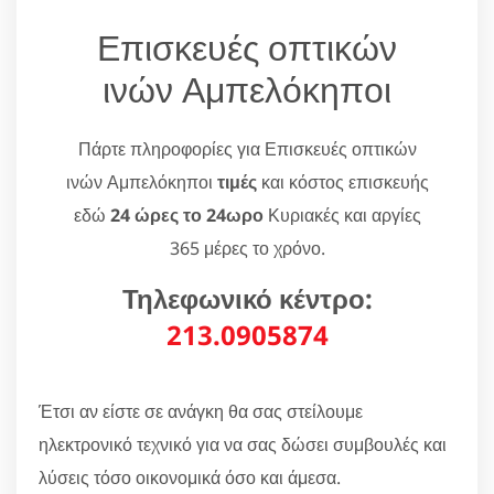
Επισκευές οπτικών
ινών Αμπελόκηποι
Πάρτε πληροφορίες για Επισκευές οπτικών
ινών Αμπελόκηποι
τιμές
και κόστος επισκευής
εδώ
24 ώρες το 24ωρο
Κυριακές και αργίες
365 μέρες το χρόνο.
Τηλεφωνικό κέντρο:
213.0905874
Έτσι αν είστε σε ανάγκη θα σας στείλουμε
ηλεκτρονικό τεχνικό για να σας δώσει συμβουλές και
λύσεις τόσο οικονομικά όσο και άμεσα.