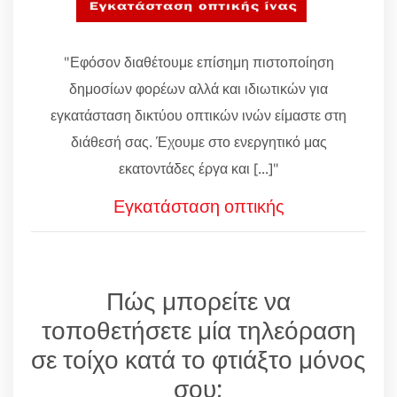
"Εφόσον διαθέτουμε επίσημη πιστοποίηση
δημοσίων φορέων αλλά και ιδιωτικών για
εγκατάσταση δικτύου οπτικών ινών είμαστε στη
διάθεσή σας. Έχουμε στο ενεργητικό μας
εκατοντάδες έργα και [...]"
Εγκατάσταση οπτικής
Πώς μπορείτε να
τοποθετήσετε μία τηλεόραση
σε τοίχο κατά το φτιάξτο μόνος
σου;