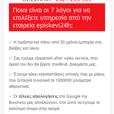
Ποιοι είναι οι 7 λόγοι για να
επιλέξετε υπηρεσία από την
εταιρεία episkevi24h;
✅ H τεράστια και πάνω από 30 χρόνια εμπειρία στις
βλάβες κατ οίκον.
✅ Σας έχουμε εξαιρετικό after sales service, που
όμοιό του δεν θα βρείτε πουθενά. Δοκιμάστε μας.
✅ Έχουμε κάνει εγκαταστάσεις οπτικής ίνας με μήκος
που ξεπερνά συνολικά τα 1000000 χιλιόμετρα
αθροιστικά.
✅ Οι
τέλειες αξιολογήσεις
στο Google my
Business μας ατσαλώνουν, έτσι ώστε να έχουμε το
καλύτερο όνομα στην αγορά.