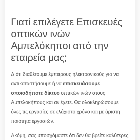
Γιατί επιλέγετε Επισκευές
οπτικών ινών
Αμπελόκηποι από την
εταιρεία μας;
Διότι διαθέτουμε έμπειρους ηλεκτρονικούς για να
αντικαταστήσουμε ή να
επισκευάσουμε
οποιοδήποτε δίκτυο
οπτικών ινών στους
Αμπελοκήπους και αν έχετε. Θα ολοκληρώσουμε
όλες τις εργασίες σε ελάχιστο χρόνο και με άριστη
ποιότητα εργασιών.
Ακόμη, σας υποσχόμαστε ότι δεν θα βρείτε καλύτερες