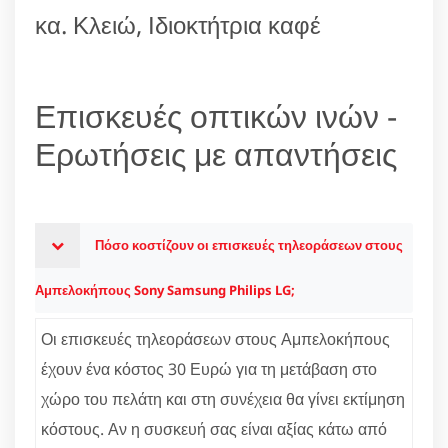
κα. Κλειώ, Ιδιοκτήτρια καφέ
Επισκευές οπτικών ινών -
Ερωτήσεις με απαντήσεις
Πόσο κοστίζουν οι επισκευές τηλεοράσεων στους
Αμπελοκήπους Sony Samsung Philips LG;
Οι επισκευές τηλεοράσεων στους Αμπελοκήπους
έχουν ένα κόστος 30 Ευρώ για τη μετάβαση στο
χώρο του πελάτη και στη συνέχεια θα γίνει εκτίμηση
κόστους. Αν η συσκευή σας είναι αξίας κάτω από