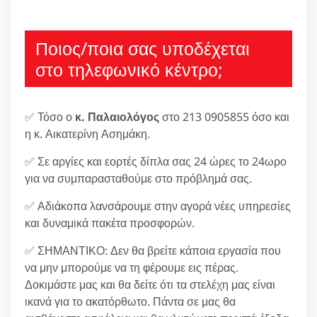
Ποιος/ποια σας υποδέχεται
στο τηλεφωνικό κέντρο;
✅ Τόσο ο
κ. Παλαιολόγος
στο 213 0905855 όσο και
η κ. Αικατερίνη Ασημάκη.
✅ Σε αργίες και εορτές δίπλα σας 24 ώρες το 24ωρο
για να συμπαρασταθούμε στο πρόβλημά σας.
✅ Αδιάκοπα λανσάρουμε στην αγορά νέες υπηρεσίες
και δυναμικά πακέτα προσφορών.
✅ ΣΗΜΑΝΤΙΚΟ: Δεν θα βρείτε κάποια εργασία που
να μην μπορούμε να τη φέρουμε εις πέρας.
Δοκιμάστε μας και θα δείτε ότι τα στελέχη μας είναι
ικανά για το ακατόρθωτο. Πάντα σε μας θα