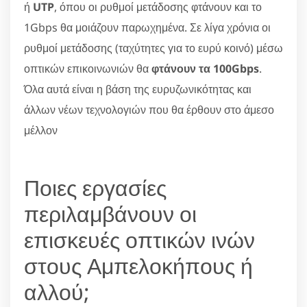
ή
UTP
, όπου οι ρυθμοί μετάδοσης φτάνουν και το
1Gbps θα μοιάζουν παρωχημένα. Σε λίγα χρόνια οι
ρυθμοί μετάδοσης (ταχύτητες για το ευρύ κοινό) μέσω
οπτικών επικοινωνιών θα
φτάνουν τα 100Gbps
.
Όλα αυτά είναι η βάση της ευρυζωνικότητας και
άλλων νέων τεχνολογιών που θα έρθουν στο άμεσο
μέλλον
Ποιες εργασίες
περιλαμβάνουν οι
επισκευές οπτικών ινών
στους Αμπελοκήπους ή
αλλού;