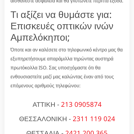
αισθάνεστε ασφάλεια και θα γλυτώνετε περιττά έξοδα.
Τι αξίζει να θυμάστε για:
Επισκευές οπτικών ινών
Αμπελόκηποι;
Όποτε και αν καλέσετε στο τηλεφωνικό κέντρο μας θα
εξυπηρετήσουμε απαράμιλλα τηρώντας αυστηρά
πρωτόκολλα ISO. Σας υποσχόμαστε ότι θα
ενθουσιαστείτε μαζί μας καλώντας έναν από τους
επόμενους αριθμούς τηλεφώνου:
ΑΤΤΙΚΗ -
213 0905874
ΘΕΣΣΑΛΟΝΙΚΗ -
2311 119 024
ΘΕΣΣΑΛΙΑ -
2421 200 365