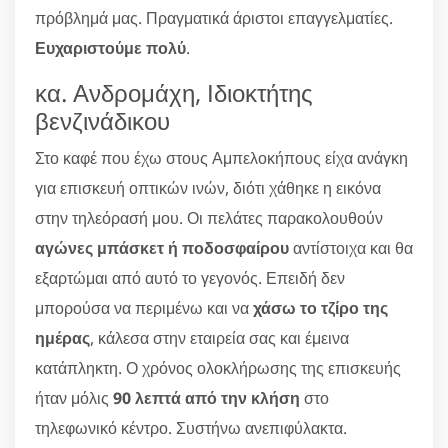
πρόβλημά μας. Πραγματικά άριστοι επαγγελματίες.
Ευχαριστούμε πολύ
.
κα. Ανδρομάχη, Ιδιοκτήτης
βενζινάδικου
Στο καφέ που έχω στους Αμπελοκήπους είχα ανάγκη
για επισκευή οπτικών ινών, διότι χάθηκε η εικόνα
στην τηλεόρασή μου. Οι πελάτες παρακολουθούν
αγώνες μπάσκετ ή ποδοσφαίρου
αντίστοιχα και θα
εξαρτώμαι από αυτό το γεγονός. Επειδή δεν
μπορούσα να περιμένω και να
χάσω το τζίρο της
ημέρας
, κάλεσα στην εταιρεία σας και έμεινα
κατάπληκτη. Ο χρόνος ολοκλήρωσης της επισκευής
ήταν μόλις
90 λεπτά από την κλήση
στο
τηλεφωνικό κέντρο. Συστήνω ανεπιφύλακτα.