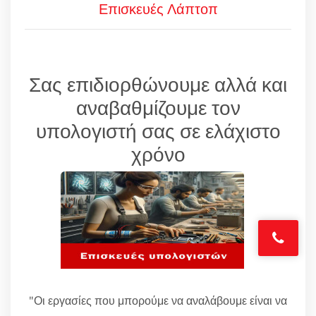
Επισκευές Λάπτοπ
Σας επιδιορθώνουμε αλλά και
αναβαθμίζουμε τον
υπολογιστή σας σε ελάχιστο
χρόνο
"Οι εργασίες που μπορούμε να αναλάβουμε είναι να