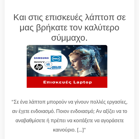
Και στις επισκευές λάπτοπ σε
μας βρήκατε τον καλύτερο
σύμμαχο.
"Σε ένα λάπτοπ μπορούν να γίνουν πολλές εργασίες,
αν έχετε ενδοιασμό. Ποιον ενδοιασμό; Αν αξίζει να το
αναβαθμίσετε ή πρέπει να κοιτάξετε να αγοράσετε
καινούριο. [...]"