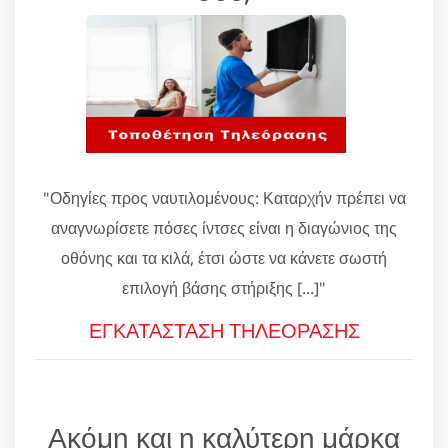
"Οδηγίες προς ναυτιλομένους: Καταρχήν πρέπει να
αναγνωρίσετε πόσες ίντσες είναι η διαγώνιος της
οθόνης και τα κιλά, έτσι ώστε να κάνετε σωστή
επιλογή βάσης στήριξης [...]"
ΕΓΚΑΤΑΣΤΑΣΗ ΤΗΛΕΟΡΑΣΗΣ
Ακόμη και η καλύτερη μάρκα