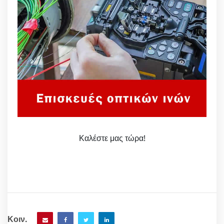
Καλέστε μας τώρα!
Κοιν.