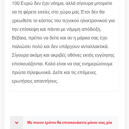
100 Ευρώ δεν έχει νόημα, αλλά σίγουρα μπορείτε
να τη φέρετε εσείες στο χώρο μας.Έτσι δεν θα
χρεωθείτε το κόστος του τεχνικού ηλεκτρονικού για
την επίσκεψη και πάντα με νόμιμη απόδειξη.
Βέβαια, πρέπει να δείτε και αν η μάρκα σας έχει
παλιώσει πολύ και δεν υπάρχουν ανταλλακτικά.
Σίγουρα ακόμη και ακριβές οθόνες εκτός εγγύησης
επισκευάζονται. Καλό είναι να σας ενημερώσουμε
πρώτα τηλεφωνικά. Δείτε και τις επόμενες
ερωτήσεις απαντήσεις.
Με ποιον τρόπο θα επισκευάσετε μόνοι σας μία