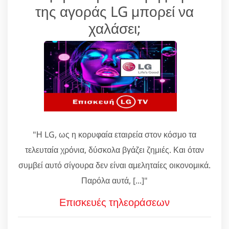
της αγοράς LG μπορεί να
χαλάσει;
"Η LG, ως η κορυφαία εταιρεία στον κόσμο τα
τελευταία χρόνια, δύσκολα βγάζει ζημιές. Και όταν
συμβεί αυτό σίγουρα δεν είναι αμεληταίες οικονομικά.
Παρόλα αυτά, [...]"
Επισκευές τηλεοράσεων