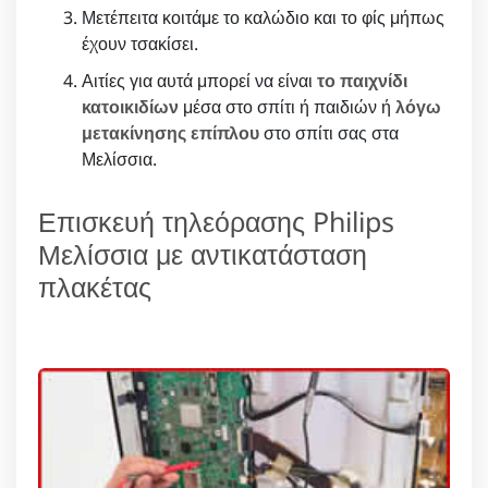
Μετέπειτα κοιτάμε το καλώδιο και το φίς μήπως
έχουν τσακίσει.
Αιτίες για αυτά μπορεί να είναι
το παιχνίδι
κατοικιδίων
μέσα στο σπίτι ή παιδιών ή
λόγω
μετακίνησης επίπλου
στο σπίτι σας στα
Μελίσσια.
Επισκευή τηλεόρασης Philips
Μελίσσια με αντικατάσταση
πλακέτας