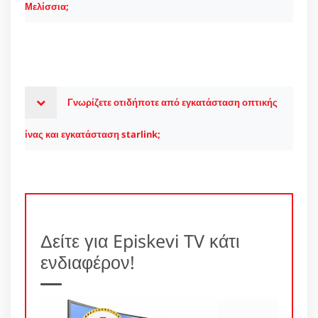
Μελίσσια;
Γνωρίζετε οτιδήποτε από εγκατάσταση οπτικής
ίνας και εγκατάσταση starlink;
Δείτε για Episkevi TV κάτι
ενδιαφέρον!