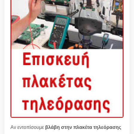
Αν εντοπίσουμε
βλάβη στην πλακέτα τηλεόρασης