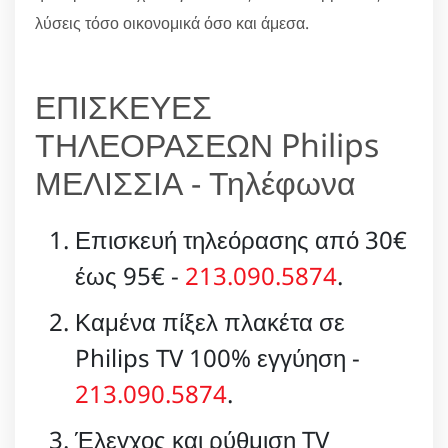
λύσεις τόσο οικονομικά όσο και άμεσα.
ΕΠΙΣΚΕΥΕΣ
ΤΗΛΕΟΡΑΣΕΩΝ Philips
ΜΕΛΙΣΣΙΑ - Τηλέφωνα
Επισκευή τηλεόρασης από 30€
έως 95€ -
213.090.5874
.
Καμένα πίξελ πλακέτα σε
Philips TV 100% εγγύηση -
213.090.5874
.
Έλεγχος και ρύθμιση TV