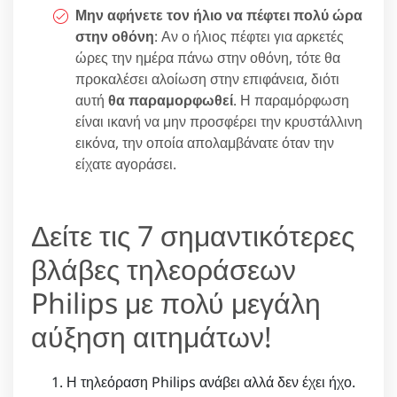
Μην αφήνετε τον ήλιο να πέφτει πολύ ώρα
στην οθόνη
: Αν ο ήλιος πέφτει για αρκετές
ώρες την ημέρα πάνω στην οθόνη, τότε θα
προκαλέσει αλοίωση στην επιφάνεια, διότι
αυτή
θα παραμορφωθεί
. Η παραμόρφωση
είναι ικανή να μην προσφέρει την κρυστάλλινη
εικόνα, την οποία απολαμβάνατε όταν την
είχατε αγοράσει.
Δείτε τις 7 σημαντικότερες
βλάβες τηλεοράσεων
Philips με πολύ μεγάλη
αύξηση αιτημάτων!
Η τηλεόραση Philips ανάβει αλλά δεν έχει ήχο.