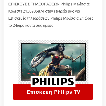
ΕΠΙΣΚΕΥΕΣ ΤΗΛΕΟΡΑΣΕΩΝ Philips Μελίσσια:
Καλέστε 2130905874 στην εταιρεία μας για
Επισκευές τηλεοράσεων Philips Μελίσσια 24 ώρες
το 24ωρο κοντά σας άμεσα.