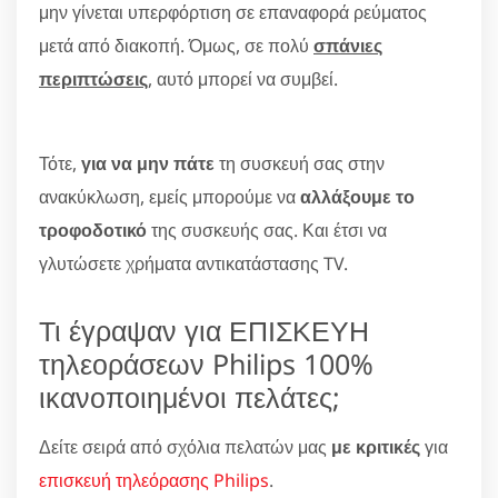
μην γίνεται υπερφόρτιση σε επαναφορά ρεύματος
μετά από διακοπή. Όμως, σε πολύ
σπάνιες
περιπτώσεις
, αυτό μπορεί να συμβεί.
Τότε,
για να μην πάτε
τη συσκευή σας στην
ανακύκλωση, εμείς μπορούμε να
αλλάξουμε το
τροφοδοτικό
της συσκευής σας. Και έτσι να
γλυτώσετε χρήματα αντικατάστασης TV.
Τι έγραψαν για ΕΠΙΣΚΕΥΗ
τηλεοράσεων Philips 100%
ικανοποιημένοι πελάτες;
Δείτε σειρά από σχόλια πελατών μας
με κριτικές
για
επισκευή τηλεόρασης Philips
.