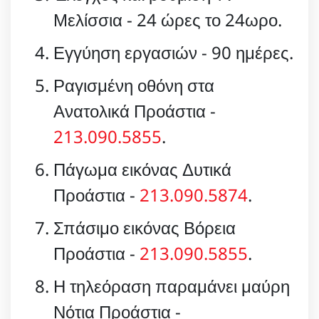
Μελίσσια - 24 ώρες το 24ωρο.
Εγγύηση εργασιών - 90 ημέρες.
Ραγισμένη οθόνη στα
Ανατολικά Προάστια -
213.090.5855
.
Πάγωμα εικόνας Δυτικά
Προάστια -
213.090.5874
.
Σπάσιμο εικόνας Βόρεια
Προάστια -
213.090.5855
.
Η τηλεόραση παραμάνει μαύρη
Νότια Προάστια -