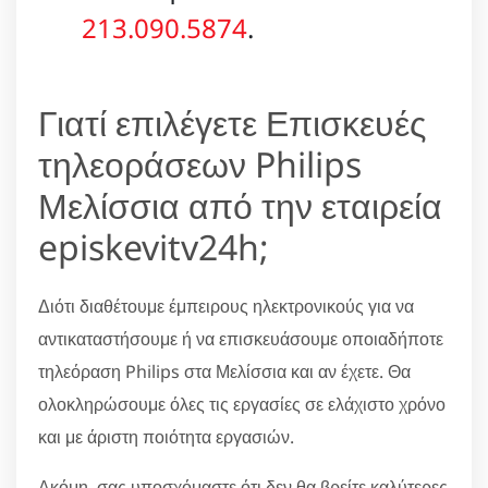
213.090.5874
.
Γιατί επιλέγετε Επισκευές
τηλεοράσεων Philips
Μελίσσια από την εταιρεία
episkevitv24h;
Διότι διαθέτουμε έμπειρους ηλεκτρονικούς για να
αντικαταστήσουμε ή να επισκευάσουμε οποιαδήποτε
τηλεόραση Philips στα Μελίσσια και αν έχετε. Θα
ολοκληρώσουμε όλες τις εργασίες σε ελάχιστο χρόνο
και με άριστη ποιότητα εργασιών.
Ακόμη, σας υποσχόμαστε ότι δεν θα βρείτε καλύτερες