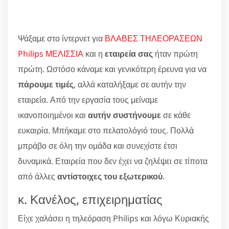
Ψάξαμε στο ίντερνετ για
ΒΛΑΒΕΣ ΤΗΛΕΟΡΑΣΕΩΝ
Philips ΜΕΛΙΣΣΙΑ
και η
εταιρεία σας
ήταν πρώτη
πρώτη. Ωστόσο κάναμε και γενικότερη έρευνα για να
πάρουμε τιμές
, αλλά καταλήξαμε σε αυτήν την
εταιρεία. Από την εργασία τους μείναμε
ικανοποιημένοι και
αυτήν συστήνουμε
σε κάθε
ευκαιρία. Μπήκαμε στο πελατολόγιό τους. Πολλά
μπράβο σε όλη την ομάδα και συνεχίστε έτσι
δυναμικά. Εταιρεία που δεν έχει να ζηλέψει σε τίποτα
από άλλες
αντίστοιχες του εξωτερικού
.
κ. Κανέλος, επιχειρηματίας
Είχε χαλάσει η τηλεόραση Philips και λόγω Κυριακής