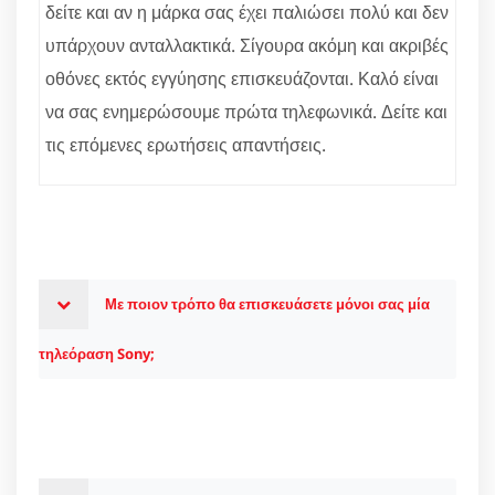
δείτε και αν η μάρκα σας έχει παλιώσει πολύ και δεν
υπάρχουν ανταλλακτικά. Σίγουρα ακόμη και ακριβές
οθόνες εκτός εγγύησης επισκευάζονται. Καλό είναι
να σας ενημερώσουμε πρώτα τηλεφωνικά. Δείτε και
τις επόμενες ερωτήσεις απαντήσεις.
Με ποιον τρόπο θα επισκευάσετε μόνοι σας μία
τηλεόραση Sony;