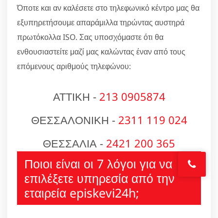
Όποτε και αν καλέσετε στο τηλεφωνικό κέντρο μας θα
εξυπηρετήσουμε απαράμιλλα τηρώντας αυστηρά
πρωτόκολλα ISO. Σας υποσχόμαστε ότι θα
ενθουσιαστείτε μαζί μας καλώντας έναν από τους
επόμενους αριθμούς τηλεφώνου:
ΑΤΤΙΚΗ -
213 0905874
ΘΕΣΣΑΛΟΝΙΚΗ -
2311 119 024
ΘΕΣΣΑΛΙΑ -
2421 200 365
Ποιοι είναι οι 7 λόγοι για να
επιλέξετε υπηρεσία από την
εταιρεία episkevi24h;