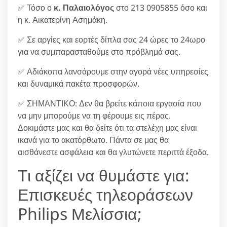
✅ Τόσο ο
κ. Παλαιολόγος
στο 213 0905855 όσο και
η κ. Αικατερίνη Ασημάκη.
✅ Σε αργίες και εορτές δίπλα σας 24 ώρες το 24ωρο
για να συμπαρασταθούμε στο πρόβλημά σας.
✅ Αδιάκοπα λανσάρουμε στην αγορά νέες υπηρεσίες
και δυναμικά πακέτα προσφορών.
✅ ΣΗΜΑΝΤΙΚΟ: Δεν θα βρείτε κάποια εργασία που
να μην μπορούμε να τη φέρουμε εις πέρας.
Δοκιμάστε μας και θα δείτε ότι τα στελέχη μας είναι
ικανά για το ακατόρθωτο. Πάντα σε μας θα
αισθάνεστε ασφάλεια και θα γλυτώνετε περιττά έξοδα.
Τι αξίζει να θυμάστε για:
Επισκευές τηλεοράσεων
Philips Μελίσσια;