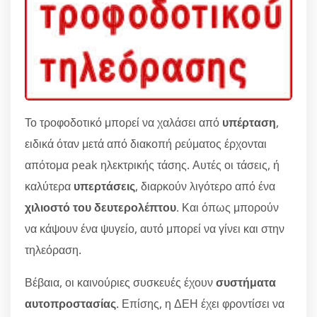
Το τροφοδοτικό μπορεί να χαλάσει από
υπέρταση
,
ειδικά όταν μετά από διακοπή ρεύματος έρχονται
απότομα peak ηλεκτρικής τάσης. Αυτές οι τάσεις, ή
καλύτερα
υπερτάσεις
, διαρκούν λιγότερο από ένα
χιλιοστό του δευτερολέπτου
. Και όπως μπορούν
να κάψουν ένα ψυγείο, αυτό μπορεί να γίνει και στην
τηλεόραση.
Βέβαια, οι καινούριες συσκευές έχουν
συστήματα
αυτοπροστασίας
. Επίσης, η ΔΕΗ έχει φροντίσει να