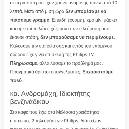
οι περισσότεροι είχαν χρόνο αναμονής πάνω από 10
λεπτά. Μετά από μισή ώρα
δεν μπορέσαμε να
πιάσουμε γραμμή
. Επειδή έχουμε μικρό μίνι μάρκετ
και αρκετοί πελάτες χάζευαν στην τελεόραση όσο
έκαναν στάση,
δεν μπορούσαμε να περιμένουμε
.
Καλέσαμε την εταιρεία σας και εντός του επόμενου
διώρου είχε γίνει επισκευή της Philips TV.
Πληρώσαμε
, αλλά λύσαμε το πρόβλημά μας.
Πραγματικά άριστοι επαγγελματίες.
Ευχαριστούμε
πολύ
.
κα. Ανδρομάχη, Ιδιοκτήτης
βενζινάδικου
Στο καφέ που έχω στα Μελίσσια χρειάστηκα
επισκευές 2 τηλεοράσεων Philips, διότι είχαν