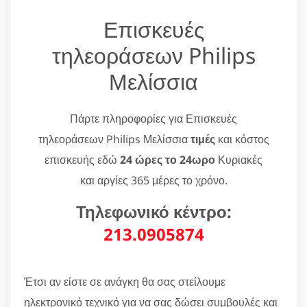
Επισκευές
τηλεοράσεων Philips
Μελίσσια
Πάρτε πληροφορίες για Επισκευές
τηλεοράσεων Philips Μελίσσια
τιμές
και κόστος
επισκευής εδώ
24 ώρες το 24ωρο
Κυριακές
και αργίες 365 μέρες το χρόνο.
Τηλεφωνικό κέντρο:
213.0905874
Έτσι αν είστε σε ανάγκη θα σας στείλουμε
ηλεκτρονικό τεχνικό για να σας δώσει συμβουλές και