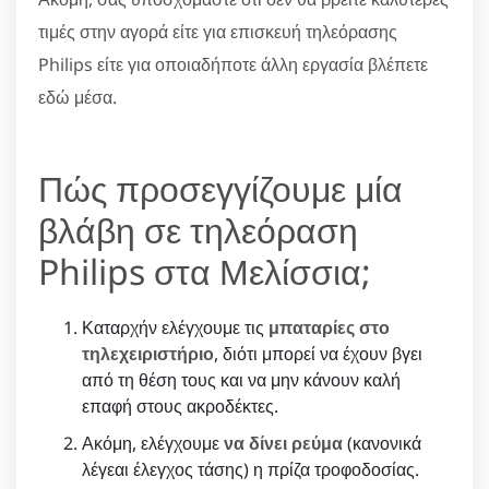
τιμές στην αγορά είτε για επισκευή τηλεόρασης
Philips είτε για οποιαδήποτε άλλη εργασία βλέπετε
εδώ μέσα.
Πώς προσεγγίζουμε μία
βλάβη σε τηλεόραση
Philips στα Μελίσσια;
Καταρχήν ελέγχουμε τις
μπαταρίες στο
τηλεχειριστήριο
, διότι μπορεί να έχουν βγει
από τη θέση τους και να μην κάνουν καλή
επαφή στους ακροδέκτες.
Ακόμη, ελέγχουμε
να δίνει ρεύμα
(κανονικά
λέγεαι έλεγχος τάσης) η πρίζα τροφοδοσίας.