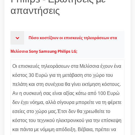
απαντήσεις
Πόσο κοστίζουν οι επισκευές τηλεοράσεων στα
Μελίσσια Sony Samsung Philips LG;
Οι επισκευές τηλεοράσεων στα Μελίσσια έχουν ένα
κόστος 30 Ευρώ για τη μετάβαση στο χώρο του
πελάτη και στη συνέχεια θα γίνει εκτίμηση κόστους.
Αν η συσκευή σας είναι αξίας κάτω από 100 Ευρώ
δεν έχει νόημα, αλλά σίγουρα μπορείτε να τη φέρετε
εσείες στο χώρο μας.Έτσι δεν θα χρεωθείτε το
κόστος του τεχνικού ηλεκτρονικού για την επίσκεψη
και πάντα με νόμιμη απόδειξη. Βέβαια, πρέπει να