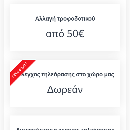
Αλλαγή τροφοδοτικού
από 50€
Προσφορά 1
Έλεγχος τηλεόρασης στο χώρο μας
Δωρεάν
Αντικατάσταση κεραίας τηλεόρασης