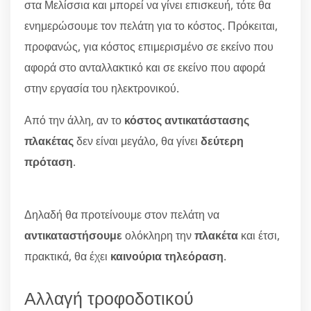
στα Μελίσσια και μπορεί να γίνει επισκευή, τότε θα
ενημερώσουμε τον πελάτη για το κόστος. Πρόκειται,
προφανώς, για κόστος επιμερισμένο σε εκείνο που
αφορά στο ανταλλακτικό και σε εκείνο που αφορά
στην εργασία του ηλεκτρονικού.
Από την άλλη, αν το
κόστος αντικατάστασης
πλακέτας
δεν είναι μεγάλο, θα γίνει
δεύτερη
πρόταση
.
Δηλαδή θα προτείνουμε στον πελάτη να
αντικαταστήσουμε
ολόκληρη την
πλακέτα
και έτσι,
πρακτικά, θα έχει
καινούρια τηλεόραση
.
Αλλαγή τροφοδοτικού