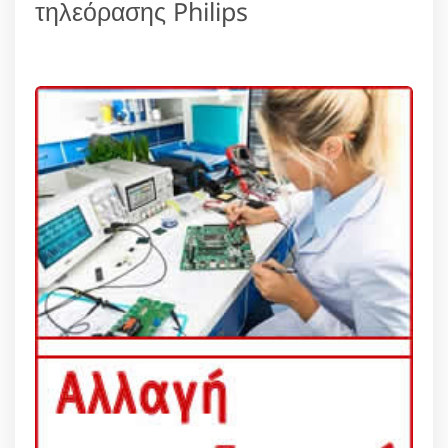
τηλεόρασης Philips