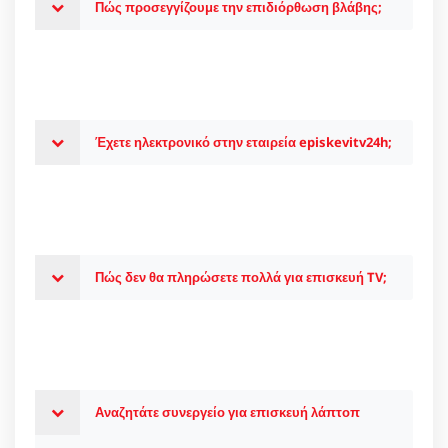
Πώς προσεγγίζουμε την επιδιόρθωση βλάβης;
Έχετε ηλεκτρονικό στην εταιρεία episkevitv24h;
Πώς δεν θα πληρώσετε πολλά για επισκευή TV;
Αναζητάτε συνεργείο για επισκευή λάπτοπ