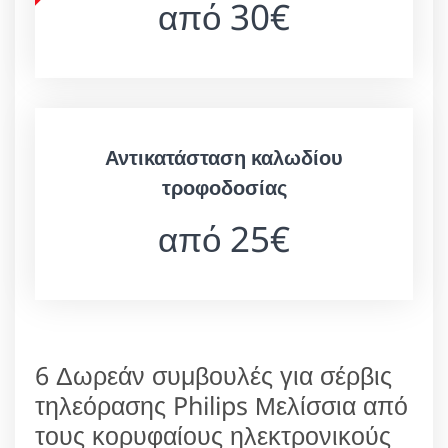
από 30€
Αντικατάσταση καλωδίου
τροφοδοσίας
από 25€
6 Δωρεάν συμβουλές για σέρβις
τηλεόρασης Philips Μελίσσια από
τους κορυφαίους ηλεκτρονικούς