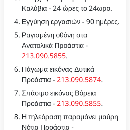
Καλύβια - 24 ώρες το 24ωρο.
Εγγύηση εργασιών - 90 ημέρες.
Ραγισμένη οθόνη στα
Ανατολικά Προάστια -
213.090.5855
.
Πάγωμα εικόνας Δυτικά
Προάστια -
213.090.5874
.
Σπάσιμο εικόνας Βόρεια
Προάστια -
213.090.5855
.
Η τηλεόραση παραμάνει μαύρη
Νότια Προάστια -