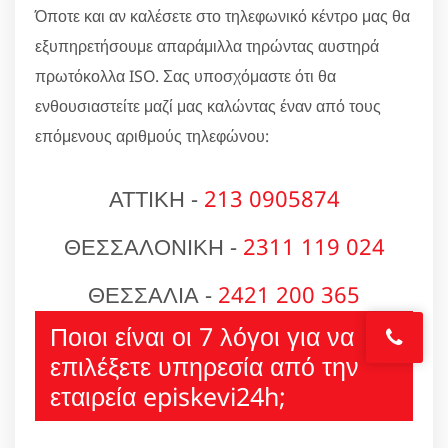
Όποτε και αν καλέσετε στο τηλεφωνικό κέντρο μας θα
εξυπηρετήσουμε απαράμιλλα τηρώντας αυστηρά
πρωτόκολλα ISO. Σας υποσχόμαστε ότι θα
ενθουσιαστείτε μαζί μας καλώντας έναν από τους
επόμενους αριθμούς τηλεφώνου:
ΑΤΤΙΚΗ -
213 0905874
ΘΕΣΣΑΛΟΝΙΚΗ -
2311 119 024
ΘΕΣΣΑΛΙΑ -
2421 200 365
Ποιοι είναι οι 7 λόγοι για να
επιλέξετε υπηρεσία από την
εταιρεία episkevi24h;