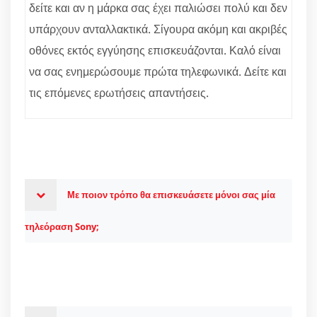
δείτε και αν η μάρκα σας έχει παλιώσει πολύ και δεν
υπάρχουν ανταλλακτικά. Σίγουρα ακόμη και ακριβές
οθόνες εκτός εγγύησης επισκευάζονται. Καλό είναι
να σας ενημερώσουμε πρώτα τηλεφωνικά. Δείτε και
τις επόμενες ερωτήσεις απαντήσεις.
Με ποιον τρόπο θα επισκευάσετε μόνοι σας μία
τηλεόραση Sony;