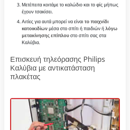
Μετέπειτα κοιτάμε το καλώδιο και το φίς μήπως
έχουν τσακίσει.
Αιτίες για αυτά μπορεί να είναι
το παιχνίδι
κατοικιδίων
μέσα στο σπίτι ή παιδιών ή
λόγω
μετακίνησης επίπλου
στο σπίτι σας στα
Καλύβια.
Επισκευή τηλεόρασης Philips
Καλύβια με αντικατάσταση
πλακέτας