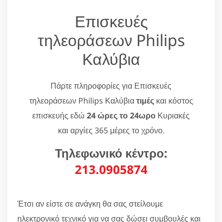
Επισκευές
τηλεοράσεων Philips
Καλύβια
Πάρτε πληροφορίες για Επισκευές
τηλεοράσεων Philips Καλύβια
τιμές
και κόστος
επισκευής εδώ
24 ώρες το 24ωρο
Κυριακές
και αργίες 365 μέρες το χρόνο.
Τηλεφωνικό κέντρο:
213.0905874
Έτσι αν είστε σε ανάγκη θα σας στείλουμε
ηλεκτρονικό τεχνικό για να σας δώσει συμβουλές και