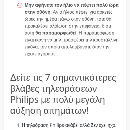
Μην αφήνετε τον ήλιο να πέφτει πολύ ώρα
στην οθόνη
: Αν ο ήλιος πέφτει για αρκετές
ώρες την ημέρα πάνω στην οθόνη, τότε θα
προκαλέσει αλοίωση στην επιφάνεια, διότι
αυτή
θα παραμορφωθεί
. Η παραμόρφωση
είναι ικανή να μην προσφέρει την κρυστάλλινη
εικόνα, την οποία απολαμβάνατε όταν την
είχατε αγοράσει.
Δείτε τις 7 σημαντικότερες
βλάβες τηλεοράσεων
Philips με πολύ μεγάλη
αύξηση αιτημάτων!
Η τηλεόραση Philips ανάβει αλλά δεν έχει ήχο.