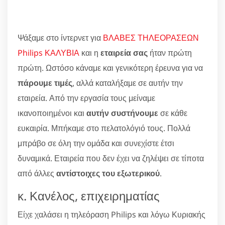
Ψάξαμε στο ίντερνετ για
ΒΛΑΒΕΣ ΤΗΛΕΟΡΑΣΕΩΝ
Philips ΚΑΛΥΒΙΑ
και η
εταιρεία σας
ήταν πρώτη
πρώτη. Ωστόσο κάναμε και γενικότερη έρευνα για να
πάρουμε τιμές
, αλλά καταλήξαμε σε αυτήν την
εταιρεία. Από την εργασία τους μείναμε
ικανοποιημένοι και
αυτήν συστήνουμε
σε κάθε
ευκαιρία. Μπήκαμε στο πελατολόγιό τους. Πολλά
μπράβο σε όλη την ομάδα και συνεχίστε έτσι
δυναμικά. Εταιρεία που δεν έχει να ζηλέψει σε τίποτα
από άλλες
αντίστοιχες του εξωτερικού
.
κ. Κανέλος, επιχειρηματίας
Είχε χαλάσει η τηλεόραση Philips και λόγω Κυριακής