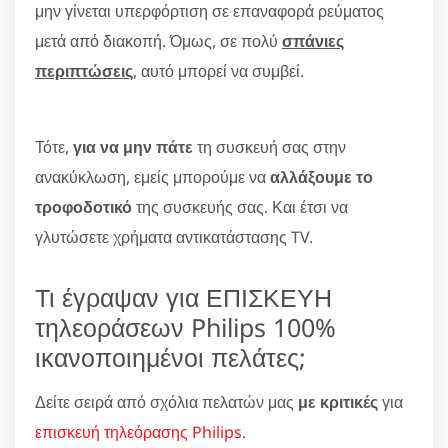
μην γίνεται υπερφόρτιση σε επαναφορά ρεύματος
μετά από διακοπή. Όμως, σε πολύ
σπάνιες
περιπτώσεις
, αυτό μπορεί να συμβεί.
Τότε,
για να μην πάτε
τη συσκευή σας στην
ανακύκλωση, εμείς μπορούμε να
αλλάξουμε το
τροφοδοτικό
της συσκευής σας. Και έτσι να
γλυτώσετε χρήματα αντικατάστασης TV.
Τι έγραψαν για ΕΠΙΣΚΕΥΗ
τηλεοράσεων Philips 100%
ικανοποιημένοι πελάτες;
Δείτε σειρά από σχόλια πελατών μας
με κριτικές
για
επισκευή τηλεόρασης Philips
.