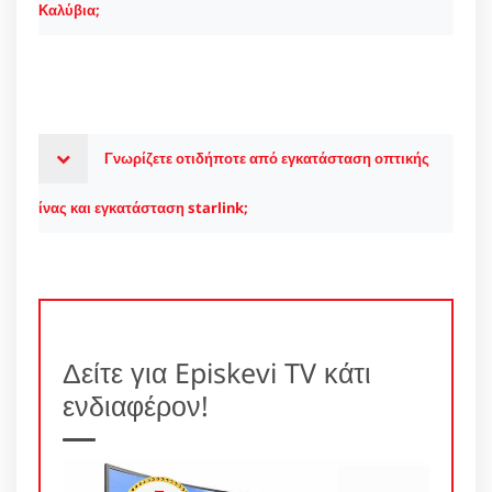
Καλύβια;
Γνωρίζετε οτιδήποτε από εγκατάσταση οπτικής
ίνας και εγκατάσταση starlink;
Δείτε για Episkevi TV κάτι
ενδιαφέρον!