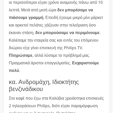
οι περισσότεροι είχαν χρόνο αναμονής πάνω από 10
λεπτά. Μετά από μισή ώρα
δεν μπορέσαμε να
πιάσουμε γραμμή
. Επειδή έχουμε μικρό μίνι μάρκετ
και αρκετοί πελάτες χάζευαν στην τελεόραση όσο
έκαναν στάση,
δεν μπορούσαμε να περιμένουμε
.
Καλέσαμε την εταιρεία σας και εντός του επόμενου
διώρου είχε γίνει επισκευή της Philips TV.
Πληρώσαμε
, αλλά λύσαμε το πρόβλημά μας.
Πραγματικά άριστοι επαγγελματίες.
Ευχαριστούμε
πολύ
.
κα. Ανδρομάχη, Ιδιοκτήτης
βενζινάδικου
Στο καφέ που έχω στα Καλύβια χρειάστηκα επισκευές
2 τηλεοράσεων Philips, διότι είχαν παραμόρφωση