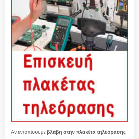
Αν εντοπίσουμε
βλάβη στην πλακέτα τηλεόρασης