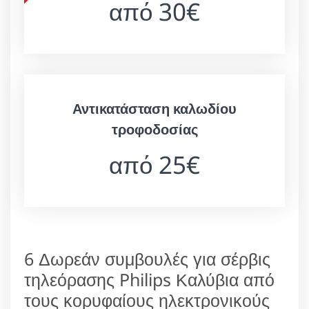
από 30€
Αντικατάσταση καλωδίου
τροφοδοσίας
από 25€
6 Δωρεάν συμβουλές για σέρβις
τηλεόρασης Philips Καλύβια από
τους κορυφαίους ηλεκτρονικούς