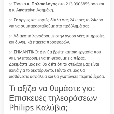
✅ Τόσο ο
κ. Παλαιολόγος
στο 213 0905855 όσο και
η κ. Αικατερίνη Ασημάκη.
✅ Σε αργίες και εορτές δίπλα σας 24 ώρες το 24ωρο
για να συμπαρασταθούμε στο πρόβλημά σας.
✅ Αδιάκοπα λανσάρουμε στην αγορά νέες υπηρεσίες
και δυναμικά πακέτα προσφορών.
✅ ΣΗΜΑΝΤΙΚΟ: Δεν θα βρείτε κάποια εργασία που
να μην μπορούμε να τη φέρουμε εις πέρας.
Δοκιμάστε μας και θα δείτε ότι τα στελέχη μας είναι
ικανά για το ακατόρθωτο. Πάντα σε μας θα
αισθάνεστε ασφάλεια και θα γλυτώνετε περιττά έξοδα.
Τι αξίζει να θυμάστε για:
Επισκευές τηλεοράσεων
Philips Καλύβια;