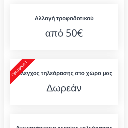
Αλλαγή τροφοδοτικού
από 50€
Προσφορά 1
Έλεγχος τηλεόρασης στο χώρο μας
Δωρεάν
Αντικατάσταση κεραίας τηλεόρασης