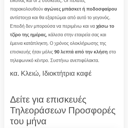
εικόνας και οι 2 συσκευές. Οι πελάτες
παρακολουθούν
αγώνες μπάσκετ ή ποδοσφαίρου
αντίστοιχα και θα εξαρτώμαι από αυτό το γεγονός.
Επειδή δεν μπορούσα να περιμένω και να
χάσω το
τζίρο της ημέρας
, κάλεσα στην εταιρεία σας και
έμεινα κατάπληκτη. Ο χρόνος ολοκλήρωσης της
επισκευής ήταν μόλις
90 λεπτά από την κλήση
στο
τηλεφωνικό κέντρο. Συστήνω ανεπιφύλακτα.
κα. Κλειώ, Ιδιοκτήτρια καφέ
Δείτε για επισκευές
Τηλεοράσεων Προσφορές
του μήνα