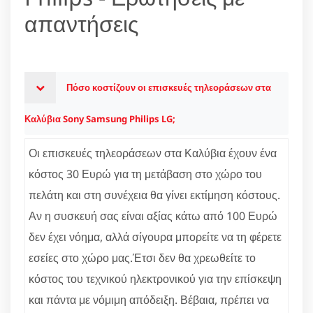
απαντήσεις
Πόσο κοστίζουν οι επισκευές τηλεοράσεων στα
Καλύβια Sony Samsung Philips LG;
Οι επισκευές τηλεοράσεων στα Καλύβια έχουν ένα
κόστος 30 Ευρώ για τη μετάβαση στο χώρο του
πελάτη και στη συνέχεια θα γίνει εκτίμηση κόστους.
Αν η συσκευή σας είναι αξίας κάτω από 100 Ευρώ
δεν έχει νόημα, αλλά σίγουρα μπορείτε να τη φέρετε
εσείες στο χώρο μας.Έτσι δεν θα χρεωθείτε το
κόστος του τεχνικού ηλεκτρονικού για την επίσκεψη
και πάντα με νόμιμη απόδειξη. Βέβαια, πρέπει να