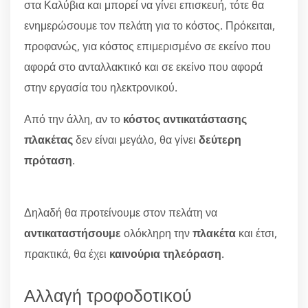
στα Καλύβια και μπορεί να γίνει επισκευή, τότε θα
ενημερώσουμε τον πελάτη για το κόστος. Πρόκειται,
προφανώς, για κόστος επιμερισμένο σε εκείνο που
αφορά στο ανταλλακτικό και σε εκείνο που αφορά
στην εργασία του ηλεκτρονικού.
Από την άλλη, αν το
κόστος αντικατάστασης
πλακέτας
δεν είναι μεγάλο, θα γίνει
δεύτερη
πρόταση
.
Δηλαδή θα προτείνουμε στον πελάτη να
αντικαταστήσουμε
ολόκληρη την
πλακέτα
και έτσι,
πρακτικά, θα έχει
καινούρια τηλεόραση
.
Αλλαγή τροφοδοτικού