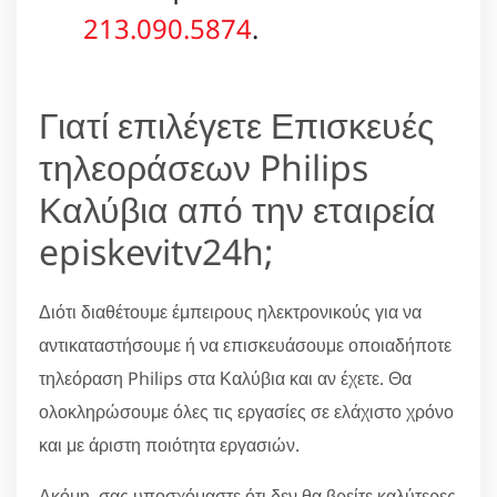
213.090.5874
.
Γιατί επιλέγετε Επισκευές
τηλεοράσεων Philips
Καλύβια από την εταιρεία
episkevitv24h;
Διότι διαθέτουμε έμπειρους ηλεκτρονικούς για να
αντικαταστήσουμε ή να επισκευάσουμε οποιαδήποτε
τηλεόραση Philips στα Καλύβια και αν έχετε. Θα
ολοκληρώσουμε όλες τις εργασίες σε ελάχιστο χρόνο
και με άριστη ποιότητα εργασιών.
Ακόμη, σας υποσχόμαστε ότι δεν θα βρείτε καλύτερες