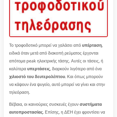
Το τροφοδοτικό μπορεί να χαλάσει από
υπέρταση
,
ειδικά όταν μετά από διακοπή ρεύματος έρχονται
απότομα peak ηλεκτρικής τάσης. Αυτές οι τάσεις, ή
καλύτερα
υπερτάσεις
, διαρκούν λιγότερο από ένα
χιλιοστό του δευτερολέπτου
. Και όπως μπορούν
να κάψουν ένα ψυγείο, αυτό μπορεί να γίνει και στην
τηλεόραση.
Βέβαια, οι καινούριες συσκευές έχουν
συστήματα
αυτοπροστασίας
. Επίσης, η ΔΕΗ έχει φροντίσει να