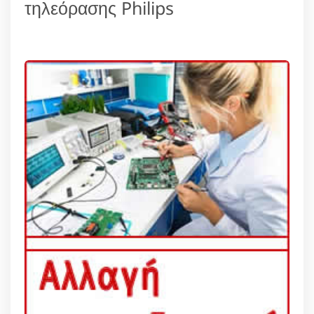
τηλεόρασης Philips