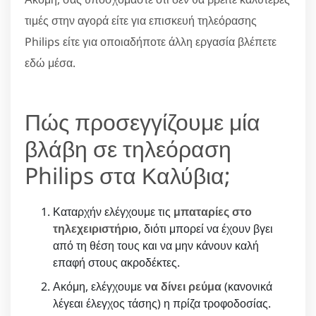
τιμές στην αγορά είτε για επισκευή τηλεόρασης
Philips είτε για οποιαδήποτε άλλη εργασία βλέπετε
εδώ μέσα.
Πώς προσεγγίζουμε μία
βλάβη σε τηλεόραση
Philips στα Καλύβια;
Καταρχήν ελέγχουμε τις
μπαταρίες στο
τηλεχειριστήριο
, διότι μπορεί να έχουν βγει
από τη θέση τους και να μην κάνουν καλή
επαφή στους ακροδέκτες.
Ακόμη, ελέγχουμε
να δίνει ρεύμα
(κανονικά
λέγεαι έλεγχος τάσης) η πρίζα τροφοδοσίας.