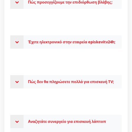
Πώς προσεγγίζουμε την επιδιόρθωση βλάβης;
Έχετε ηλεκτρονικό στην εταιρεία episkevitv24h;
Πώς δεν θα πληρώσετε πολλά για επισκευή TV;
Αναζητάτε συνεργείο για επισκευή λάπτοπ