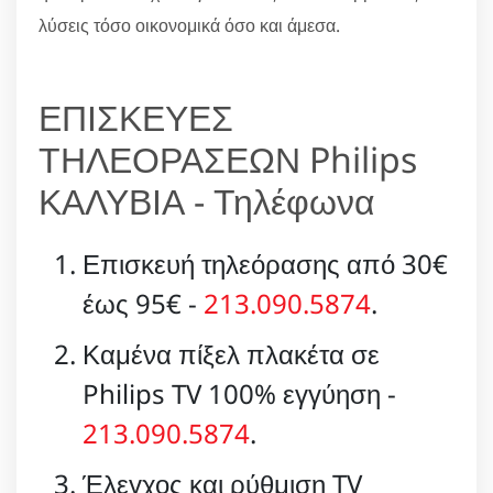
λύσεις τόσο οικονομικά όσο και άμεσα.
ΕΠΙΣΚΕΥΕΣ
ΤΗΛΕΟΡΑΣΕΩΝ Philips
ΚΑΛΥΒΙΑ - Τηλέφωνα
Επισκευή τηλεόρασης από 30€
έως 95€ -
213.090.5874
.
Καμένα πίξελ πλακέτα σε
Philips TV 100% εγγύηση -
213.090.5874
.
Έλεγχος και ρύθμιση TV