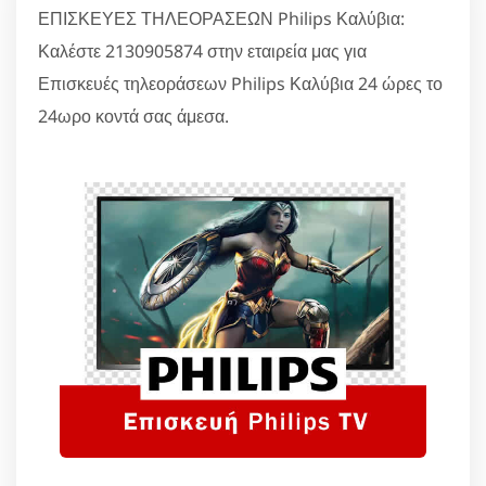
ΕΠΙΣΚΕΥΕΣ ΤΗΛΕΟΡΑΣΕΩΝ Philips Καλύβια:
Καλέστε 2130905874 στην εταιρεία μας για
Επισκευές τηλεοράσεων Philips Καλύβια 24 ώρες το
24ωρο κοντά σας άμεσα.