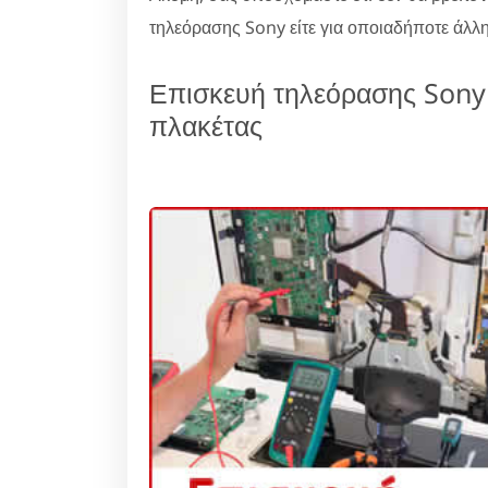
τηλεόρασης Sony είτε για οποιαδήποτε άλλη
Επισκευή τηλεόρασης Sony 
πλακέτας