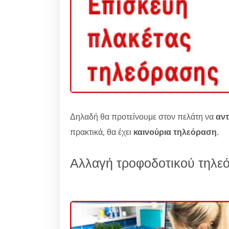
Δηλαδή θα προτείνουμε στον πελάτη να
αν
πρακτικά, θα έχει
καινούρια τηλεόραση
.
Αλλαγή τροφοδοτικού τηλε