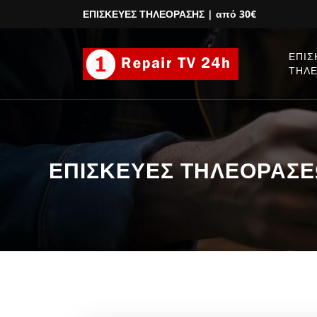
ΕΠΙΣΚΕΥΕΣ ΤΗΛΕΟΡΑΣΗΣ
| από 30€
ΕΠΙΣ
ΤΗΛ
ΕΠΙΣΚΕΥΕΣ ΤΗΛΕΟΡΑΣΕΩ