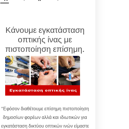
Κάνουμε εγκατάσταση
οπτικής ίνας με
πιστοποίηση επίσημη.
"Εφόσον διαθέτουμε επίσημη πιστοποίηση
δημοσίων φορέων αλλά και ιδιωτικών για
εγκατάσταση δικτύου οπτικών ινών είμαστε