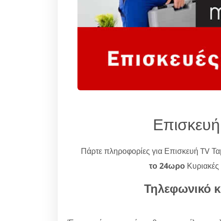
Επισκευή
Πάρτε πληροφορίες για Επισκευή TV Τ
το 24ωρο
Κυριακές 
Τηλεφωνικό κ