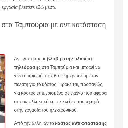
 εργασία βλέπετε εδώ μέσα.
στα Ταμπούρια με αντικατάσταση
Αν εντοπίσουμε
βλάβη στην πλακέτα
τηλεόρασης
στα Ταμπούρια και μπορεί να
γίνει επισκευή, τότε θα ενημερώσουμε τον
πελάτη για το κόστος. Πρόκειται, προφανώς,
για κόστος επιμερισμένο σε εκείνο που αφορά
στο ανταλλακτικό και σε εκείνο που αφορά
στην εργασία του ηλεκτρονικού.
Από την άλλη, αν το
κόστος αντικατάστασης