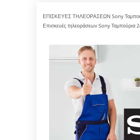
ΕΠΙΣΚΕΥΕΣ ΤΗΛΕΟΡΑΣΕΩΝ Sony Ταμπούρια:
Επισκευές τηλεοράσεων Sony Ταμπούρια 24