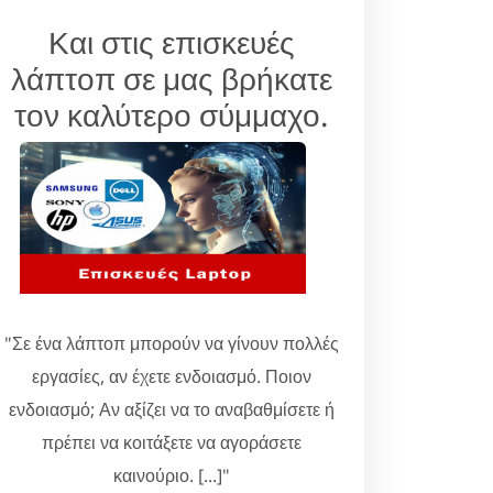
Και στις επισκευές
λάπτοπ σε μας βρήκατε
τον καλύτερο σύμμαχο.
"Σε ένα λάπτοπ μπορούν να γίνουν πολλές
εργασίες, αν έχετε ενδοιασμό. Ποιον
ενδοιασμό; Αν αξίζει να το αναβαθμίσετε ή
πρέπει να κοιτάξετε να αγοράσετε
καινούριο. [...]"