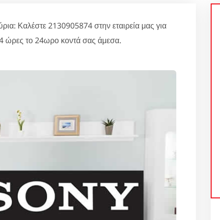
 Καλέστε 2130905874 στην εταιρεία μας για
 ώρες το 24ωρο κοντά σας άμεσα.