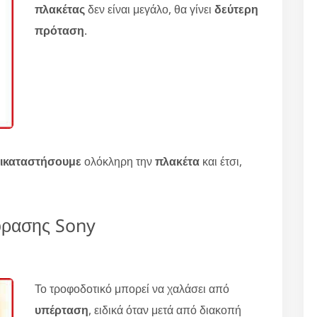
πλακέτας
δεν είναι μεγάλο, θα γίνει
δεύτερη
πρόταση
.
τικαταστήσουμε
ολόκληρη την
πλακέτα
και έτσι,
όρασης Sony
Το τροφοδοτικό μπορεί να χαλάσει από
υπέρταση
, ειδικά όταν μετά από διακοπή