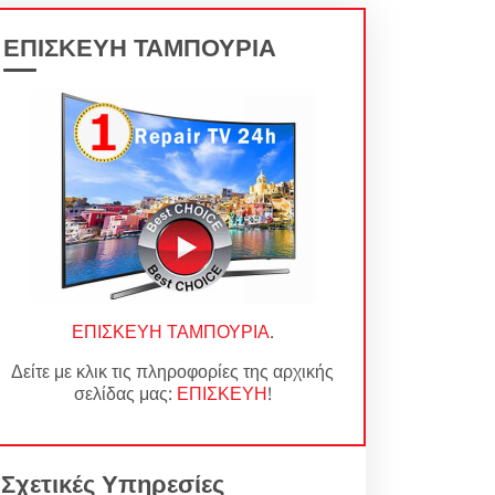
ΕΠΙΣΚΕΥΗ ΤΑΜΠΟΥΡΙΑ
ΕΠΙΣΚΕΥΗ ΤΑΜΠΟΥΡΙΑ
.
Δείτε με κλικ τις πληροφορίες της αρχικής
σελίδας μας:
ΕΠΙΣΚΕΥΗ
!
Σχετικές Υπηρεσίες