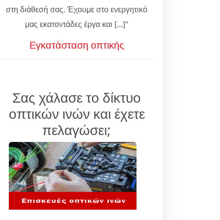
στη διάθεσή σας. Έχουμε στο ενεργητικό
μας εκατοντάδες έργα και [...]"
Εγκατάσταση οπτικής
Σας χάλασε το δίκτυο
οπτικών ινών και έχετε
πελαγώσει;