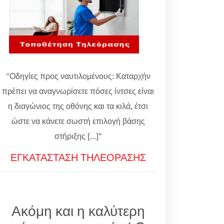
"Οδηγίες προς ναυτιλομένους: Καταρχήν
πρέπει να αναγνωρίσετε πόσες ίντσες είναι
η διαγώνιος της οθόνης και τα κιλά, έτσι
ώστε να κάνετε σωστή επιλογή βάσης
στήριξης [...]"
ΕΓΚΑΤΑΣΤΑΣΗ ΤΗΛΕΟΡΑΣΗΣ
Ακόμη και η καλύτερη