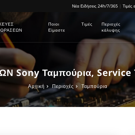
Νέα Ειδήσεις 24h/7/365
|
Τιμές 
ΚΕΥΕΣ
Ποιοι
Τιμές
Περιοχές
ΕΟΡΑΣΕΩΝ
Είμαστε
κάλυψης
Ν Sony Ταμπούρια, Service
Αρχική
Περιοχές
Ταμπούρια