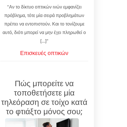
"Αν το δίκτυο οπτικών ινών εμφανίζει
πρόβλημα, τότε μία σειρά προβλημάτων
πρέπει να εντοπιστούν. Και το τονίζουμε
αυτό, διότι μπορεί να μην έχει πληρωθεί ο
[...]"
Επισκευές οπτικών
Πώς μπορείτε να
τοποθετήσετε μία
τηλεόραση σε τοίχο κατά
το φτιάξτο μόνος σου;