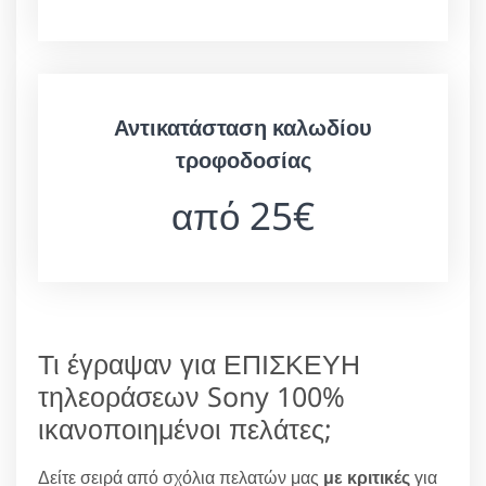
Αντικατάσταση καλωδίου
τροφοδοσίας
από 25€
Τι έγραψαν για ΕΠΙΣΚΕΥΗ
τηλεοράσεων Sony 100%
ικανοποιημένοι πελάτες;
Δείτε σειρά από σχόλια πελατών μας
με κριτικές
για