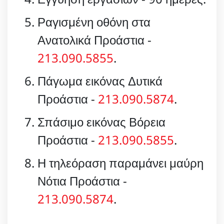
Ραγισμένη οθόνη στα
Ανατολικά Προάστια -
213.090.5855
.
Πάγωμα εικόνας Δυτικά
Προάστια -
213.090.5874
.
Σπάσιμο εικόνας Βόρεια
Προάστια -
213.090.5855
.
Η τηλεόραση παραμάνει μαύρη
Νότια Προάστια -
213.090.5874
.