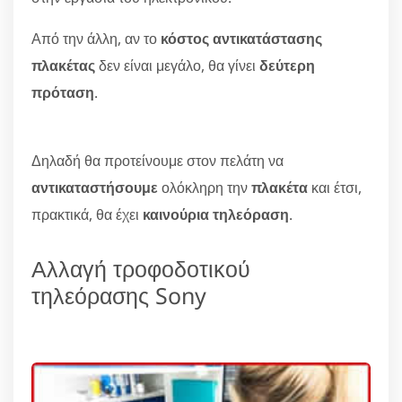
Από την άλλη, αν το
κόστος αντικατάστασης
πλακέτας
δεν είναι μεγάλο, θα γίνει
δεύτερη
πρόταση
.
Δηλαδή θα προτείνουμε στον πελάτη να
αντικαταστήσουμε
ολόκληρη την
πλακέτα
και έτσι,
πρακτικά, θα έχει
καινούρια τηλεόραση
.
Αλλαγή τροφοδοτικού
τηλεόρασης Sony