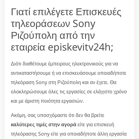
Γιατί επιλέγετε Επισκευές
τηλεοράσεων Sony
Ριζούπολη από την
εταιρεία episkevitv24h;
Διότι διαθέτουμε έμπειρους ηλεκτρονικούς για να
αντικαταστήσουμε ή να επισκευάσουμε οποιαδήποτε
τηλεόραση Sony στη Ριζούπολη και αν έχετε. Θα
ολοκληρώσουμε όλες τις εργασίες σε ελάχιστο χρόνο
και με άριστη ποιότητα εργασιών.
Ακόμη, σας υποσχόμαστε ότι δεν θα βρείτε
καλύτερες τιμές στην αγορά
είτε για επισκευή
τηλεόρασης Sony είτε για οποιαδήποτε άλλη εργασία