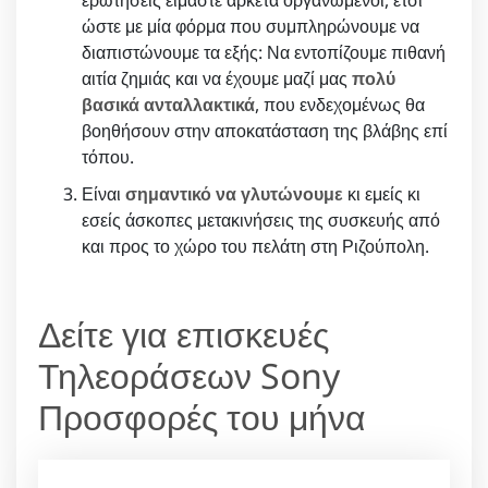
ώστε με μία φόρμα που συμπληρώνουμε να
διαπιστώνουμε τα εξής: Να εντοπίζουμε πιθανή
αιτία ζημιάς και να έχουμε μαζί μας
πολύ
βασικά ανταλλακτικά
, που ενδεχομένως θα
βοηθήσουν στην αποκατάσταση της βλάβης επί
τόπου.
Είναι
σημαντικό να γλυτώνουμε
κι εμείς κι
εσείς άσκοπες μετακινήσεις της συσκευής από
και προς το χώρο του πελάτη στη Ριζούπολη.
Δείτε για επισκευές
Τηλεοράσεων Sony
Προσφορές του μήνα