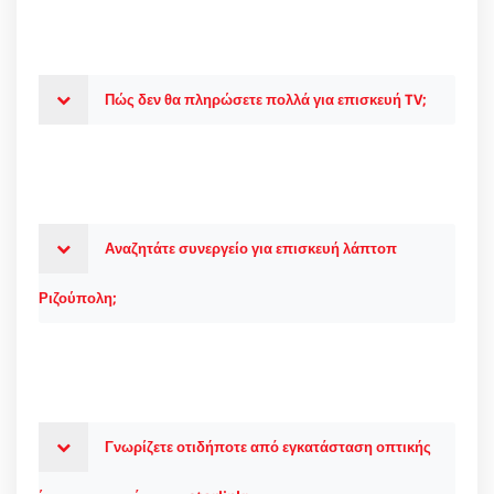
Πώς δεν θα πληρώσετε πολλά για επισκευή TV;
Αναζητάτε συνεργείο για επισκευή λάπτοπ
Ριζούπολη;
Γνωρίζετε οτιδήποτε από εγκατάσταση οπτικής