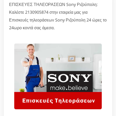
ΕΠΙΣΚΕΥΕΣ ΤΗΛΕΟΡΑΣΕΩΝ Sony Ριζούπολη:
Καλέστε 2130905874 στην εταιρεία μας για
Επισκευές τηλεοράσεων Sony Ριζούπολη 24 ώρες το
24ωρο κοντά σας άμεσα.