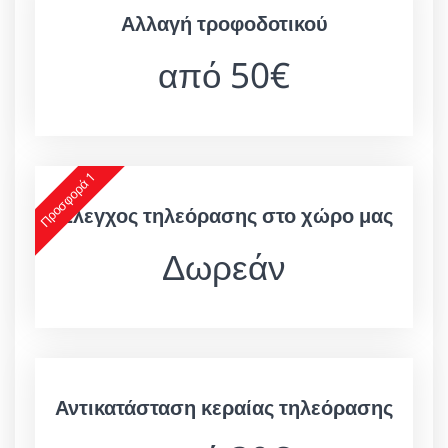
Αλλαγή τροφοδοτικού
από 50€
Προσφορά 1
Έλεγχος τηλεόρασης στο χώρο μας
Δωρεάν
Αντικατάσταση κεραίας τηλεόρασης