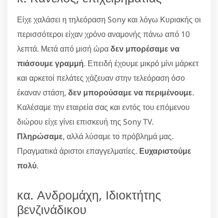
Είχε χαλάσει η τηλεόραση Sony και λόγω Κυριακής οι
περισσότεροι είχαν χρόνο αναμονής πάνω από 10
λεπτά. Μετά από μισή ώρα
δεν μπορέσαμε να
πιάσουμε γραμμή
. Επειδή έχουμε μικρό μίνι μάρκετ
και αρκετοί πελάτες χάζευαν στην τελεόραση όσο
έκαναν στάση,
δεν μπορούσαμε να περιμένουμε
.
Καλέσαμε την εταιρεία σας και εντός του επόμενου
διώρου είχε γίνει επισκευή της Sony TV.
Πληρώσαμε
, αλλά λύσαμε το πρόβλημά μας.
Πραγματικά άριστοι επαγγελματίες.
Ευχαριστούμε
πολύ
.
κα. Ανδρομάχη, Ιδιοκτήτης
βενζινάδικου