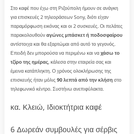
Στο καφέ που έχω στη Ριζούπολη ήμουν σε ανάγκη
για επισκευές 2 τηλεοράσεων Sony, διότι είχαν
παραμόρφωση εικόνας και οι 2 συσκευές. Οι πελάτες
παρακολουθούν
αγώνες μπάσκετ ή ποδοσφαίρου
αντίστοιχα και θα εξαρτώμαι από αυτό το γεγονός.
Επειδή δεν μπορούσα να περιμένω και να
χάσω το
τζίρο της ημέρας
, κάλεσα στην εταιρεία σας και
έμεινα κατάπληκτη. Ο χρόνος ολοκλήρωσης της
επισκευής ήταν μόλις
90 λεπτά από την κλήση
στο
τηλεφωνικό κέντρο. Συστήνω ανεπιφύλακτα.
κα. Κλειώ, Ιδιοκτήτρια καφέ
6 Δωρεάν συμβουλές για σέρβις