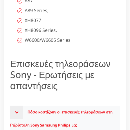
A87
A89 Series,
XH8077
XH8096 Series,
W6600/W6605 Series
Επισκευές τηλεοράσεων
Sony - Ερωτήσεις με
απαντήσεις
Πόσο κοστίζουν οι επισκευές τηλεοράσεων στη
Ριζούπολη Sony Samsung Philips LG;