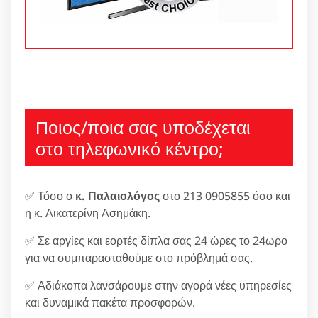
Ποιος/ποια σας υποδέχεται
στο τηλεφωνικό κέντρο;
✅ Τόσο ο
κ. Παλαιολόγος
στο 213 0905855 όσο και
η κ. Αικατερίνη Ασημάκη.
✅ Σε αργίες και εορτές δίπλα σας 24 ώρες το 24ωρο
για να συμπαρασταθούμε στο πρόβλημά σας.
✅ Αδιάκοπα λανσάρουμε στην αγορά νέες υπηρεσίες
και δυναμικά πακέτα προσφορών.