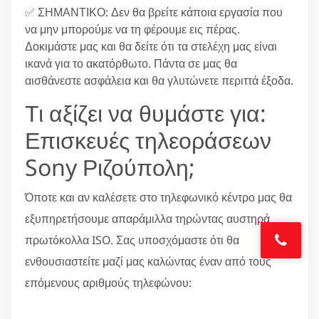
✅ ΣΗΜΑΝΤΙΚΟ: Δεν θα βρείτε κάποια εργασία που
να μην μπορούμε να τη φέρουμε εις πέρας.
Δοκιμάστε μας και θα δείτε ότι τα στελέχη μας είναι
ικανά για το ακατόρθωτο. Πάντα σε μας θα
αισθάνεστε ασφάλεια και θα γλυτώνετε περιττά έξοδα.
Τι αξίζει να θυμάστε για:
Επισκευές τηλεοράσεων
Sony Ριζούπολη;
Όποτε και αν καλέσετε στο τηλεφωνικό κέντρο μας θα
εξυπηρετήσουμε απαράμιλλα τηρώντας αυστηρά
πρωτόκολλα ISO. Σας υποσχόμαστε ότι θα
ενθουσιαστείτε μαζί μας καλώντας έναν από τους
επόμενους αριθμούς τηλεφώνου: