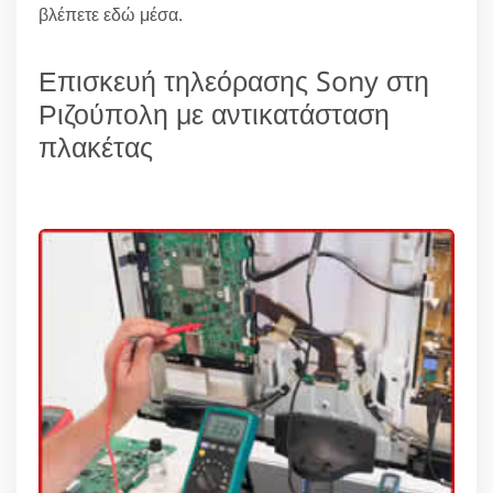
βλέπετε εδώ μέσα.
Επισκευή τηλεόρασης Sony στη
Ριζούπολη με αντικατάσταση
πλακέτας