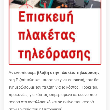
Αν εντοπίσουμε
βλάβη στην πλακέτα τηλεόρασης
στη Ριζούπολη και μπορεί να γίνει επισκευή, τότε θα
ενημερώσουμε τον πελάτη για το κόστος. Πρόκειται,
προφανώς, για κόστος επιμερισμένο σε εκείνο που
αφορά στο ανταλλακτικό και σε εκείνο που αφορά
στην εργασία του ηλεκτρονικού.