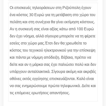
Οι επισκευές τηλεοράσεων στη Ριζούπολη έχουν
ένα κόστος 30 Ευρώ για τη μετάβαση στο χώρο του
πελάτη και στη συνέχεια θα γίνει εκτίμηση κόστους.
Αν η συσκευή σας είναι αξίας κάτω από 100 Ευρώ
δεν έχει νόημα, αλλά σίγουρα μπορείτε να τη φέρετε
εσείες στο χώρο μας.Έτσι δεν θα χρεωθείτε το
κόστος του τεχνικού ηλεκτρονικού για την επίσκεψη
και πάντα με νόμιμη απόδειξη. Βέβαια, πρέπει να
δείτε και αν η μάρκα σας έχει παλιώσει πολύ και δεν
υπάρχουν ανταλλακτικά. Σίγουρα ακόμη και ακριβές
οθόνες εκτός εγγύησης επισκευάζονται. Καλό είναι
να σας ενημερώσουμε πρώτα τηλεφωνικά. Δείτε και
τις επόμενες ερωτήσεις απαντήσεις.