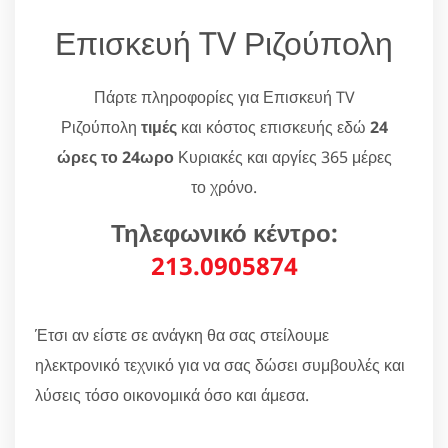
Επισκευή TV Ριζούπολη
Πάρτε πληροφορίες για Επισκευή TV
Ριζούπολη
τιμές
και κόστος επισκευής εδώ
24
ώρες το 24ωρο
Κυριακές και αργίες 365 μέρες
το χρόνο.
Τηλεφωνικό κέντρο:
213.0905874
Έτσι αν είστε σε ανάγκη θα σας στείλουμε
ηλεκτρονικό τεχνικό για να σας δώσει συμβουλές και
λύσεις τόσο οικονομικά όσο και άμεσα.