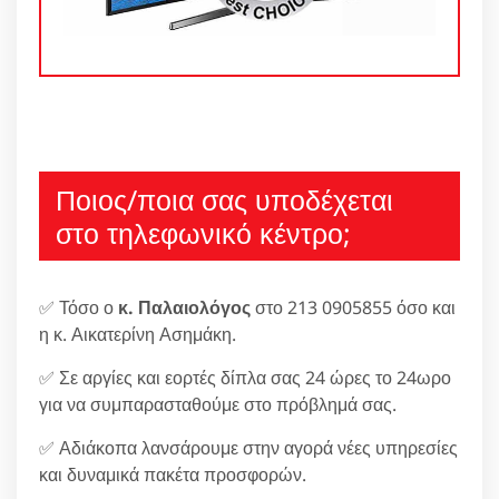
Ποιος/ποια σας υποδέχεται
στο τηλεφωνικό κέντρο;
✅ Τόσο ο
κ. Παλαιολόγος
στο 213 0905855 όσο και
η κ. Αικατερίνη Ασημάκη.
✅ Σε αργίες και εορτές δίπλα σας 24 ώρες το 24ωρο
για να συμπαρασταθούμε στο πρόβλημά σας.
✅ Αδιάκοπα λανσάρουμε στην αγορά νέες υπηρεσίες
και δυναμικά πακέτα προσφορών.