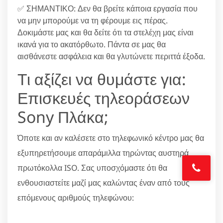
✅ ΣΗΜΑΝΤΙΚΟ: Δεν θα βρείτε κάποια εργασία που
να μην μπορούμε να τη φέρουμε εις πέρας.
Δοκιμάστε μας και θα δείτε ότι τα στελέχη μας είναι
ικανά για το ακατόρθωτο. Πάντα σε μας θα
αισθάνεστε ασφάλεια και θα γλυτώνετε περιττά έξοδα.
Τι αξίζει να θυμάστε για:
Επισκευές τηλεοράσεων
Sony Πλάκα;
Όποτε και αν καλέσετε στο τηλεφωνικό κέντρο μας θα
εξυπηρετήσουμε απαράμιλλα τηρώντας αυστηρά
πρωτόκολλα ISO. Σας υποσχόμαστε ότι θα
ενθουσιαστείτε μαζί μας καλώντας έναν από τους
επόμενους αριθμούς τηλεφώνου: