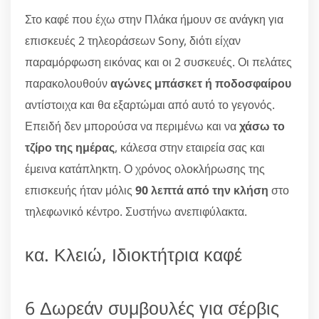
Στο καφέ που έχω στην Πλάκα ήμουν σε ανάγκη για
επισκευές 2 τηλεοράσεων Sony, διότι είχαν
παραμόρφωση εικόνας και οι 2 συσκευές. Οι πελάτες
παρακολουθούν
αγώνες μπάσκετ ή ποδοσφαίρου
αντίστοιχα και θα εξαρτώμαι από αυτό το γεγονός.
Επειδή δεν μπορούσα να περιμένω και να
χάσω το
τζίρο της ημέρας
, κάλεσα στην εταιρεία σας και
έμεινα κατάπληκτη. Ο χρόνος ολοκλήρωσης της
επισκευής ήταν μόλις
90 λεπτά από την κλήση
στο
τηλεφωνικό κέντρο. Συστήνω ανεπιφύλακτα.
κα. Κλειώ, Ιδιοκτήτρια καφέ
6 Δωρεάν συμβουλές για σέρβις