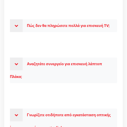
Πώς δεν θα πληρώσετε πολλά για επισκευή TV;
Αναζητάτε συνεργείο για επισκευή λάπτοπ
Πλάκα;
Γνωρίζετε οτιδήποτε από εγκατάσταση οπτικής