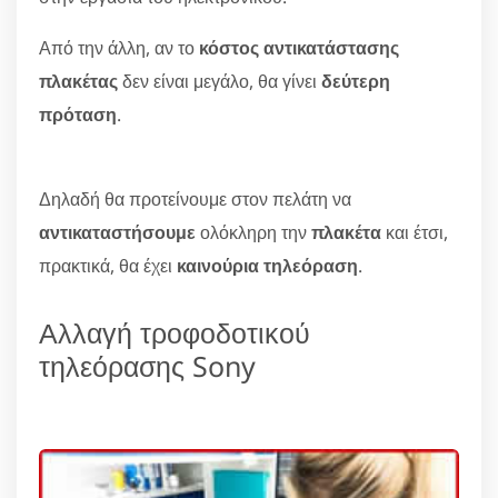
Από την άλλη, αν το
κόστος αντικατάστασης
πλακέτας
δεν είναι μεγάλο, θα γίνει
δεύτερη
πρόταση
.
Δηλαδή θα προτείνουμε στον πελάτη να
αντικαταστήσουμε
ολόκληρη την
πλακέτα
και έτσι,
πρακτικά, θα έχει
καινούρια τηλεόραση
.
Αλλαγή τροφοδοτικού
τηλεόρασης Sony