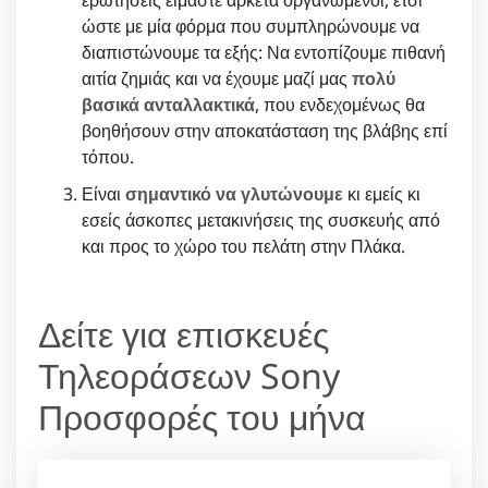
ώστε με μία φόρμα που συμπληρώνουμε να
διαπιστώνουμε τα εξής: Να εντοπίζουμε πιθανή
αιτία ζημιάς και να έχουμε μαζί μας
πολύ
βασικά ανταλλακτικά
, που ενδεχομένως θα
βοηθήσουν στην αποκατάσταση της βλάβης επί
τόπου.
Είναι
σημαντικό να γλυτώνουμε
κι εμείς κι
εσείς άσκοπες μετακινήσεις της συσκευής από
και προς το χώρο του πελάτη στην Πλάκα.
Δείτε για επισκευές
Τηλεοράσεων Sony
Προσφορές του μήνα