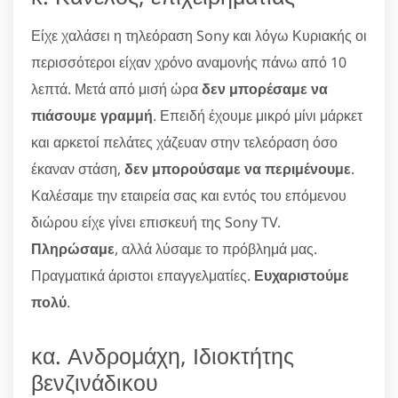
Είχε χαλάσει η τηλεόραση Sony και λόγω Κυριακής οι
περισσότεροι είχαν χρόνο αναμονής πάνω από 10
λεπτά. Μετά από μισή ώρα
δεν μπορέσαμε να
πιάσουμε γραμμή
. Επειδή έχουμε μικρό μίνι μάρκετ
και αρκετοί πελάτες χάζευαν στην τελεόραση όσο
έκαναν στάση,
δεν μπορούσαμε να περιμένουμε
.
Καλέσαμε την εταιρεία σας και εντός του επόμενου
διώρου είχε γίνει επισκευή της Sony TV.
Πληρώσαμε
, αλλά λύσαμε το πρόβλημά μας.
Πραγματικά άριστοι επαγγελματίες.
Ευχαριστούμε
πολύ
.
κα. Ανδρομάχη, Ιδιοκτήτης
βενζινάδικου