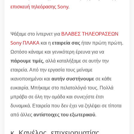
επισκευή τηλεόρασης Sony
.
Ψάξαμε στο ίντερνετ για
ΒΛΑΒΕΣ ΤΗΛΕΟΡΑΣΕΩΝ
Sony ΠΛΑΚΑ
και η
εταιρεία σας
ήταν πρώτη πρώτη.
Ωστόσο κάναμε και γενικότερη έρευνα για να
πάρουμε τιμές
, αλλά καταλήξαμε σε αυτήν την
εταιρεία. Από την εργασία τους μείναμε
ικανοποιημένοι και
αυτήν συστήνουμε
σε κάθε
ευκαιρία. Μπήκαμε στο πελατολόγιό τους. Πολλά
μπράβο σε όλη την ομάδα και συνεχίστε έτσι
δυναμικά. Εταιρεία που δεν έχει να ζηλέψει σε τίποτα
από άλλες
αντίστοιχες του εξωτερικού
.
κ. Κανέλος, επιχειρηματίας