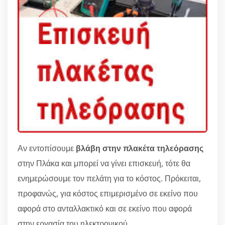
Αν εντοπίσουμε
βλάβη στην πλακέτα τηλεόρασης
στην Πλάκα και μπορεί να γίνει επισκευή, τότε θα
ενημερώσουμε τον πελάτη για το κόστος. Πρόκειται,
προφανώς, για κόστος επιμερισμένο σε εκείνο που
αφορά στο ανταλλακτικό και σε εκείνο που αφορά
στην εργασία του ηλεκτρονικού.