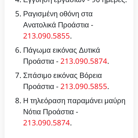
Ραγισμένη οθόνη στα
Ανατολικά Προάστια -
213.090.5855
.
Πάγωμα εικόνας Δυτικά
Προάστια -
213.090.5874
.
Σπάσιμο εικόνας Βόρεια
Προάστια -
213.090.5855
.
Η τηλεόραση παραμάνει μαύρη
Νότια Προάστια -
213.090.5874
.