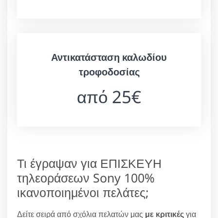
Αντικατάσταση καλωδίου
τροφοδοσίας
από 25€
Τι έγραψαν για ΕΠΙΣΚΕΥΗ
τηλεοράσεων Sony 100%
ικανοποιημένοι πελάτες;
Δείτε σειρά από σχόλια πελατών μας
με κριτικές
για