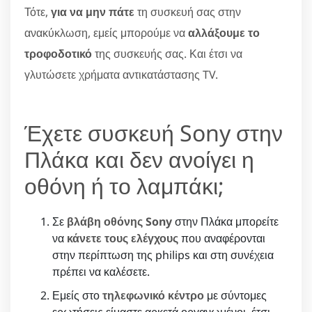
Τότε,
για να μην πάτε
τη συσκευή σας στην
ανακύκλωση, εμείς μπορούμε να
αλλάξουμε το
τροφοδοτικό
της συσκευής σας. Και έτσι να
γλυτώσετε χρήματα αντικατάστασης TV.
Έχετε συσκευή Sony στην
Πλάκα και δεν ανοίγει η
οθόνη ή το λαμπάκι;
Σε
βλάβη οθόνης Sony
στην Πλάκα μπορείτε
να
κάνετε τους ελέγχους
που αναφέρονται
στην περίπτωση της philips και στη συνέχεια
πρέπει να καλέσετε.
Εμείς στο
τηλεφωνικό κέντρο
με σύντομες
ερωτήσεις είμαστε αρκετά οργανωμένοι, έτσι