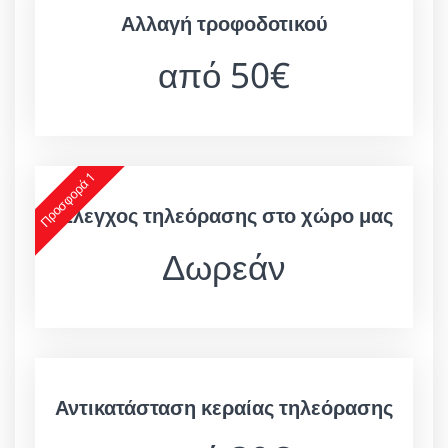
Αλλαγή τροφοδοτικού
από 50€
Προσφορά 1
Έλεγχος τηλεόρασης στο χώρο μας
Δωρεάν
Αντικατάσταση κεραίας τηλεόρασης