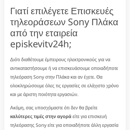
Γιατί επιλέγετε Επισκευές
τηλεοράσεων Sony Πλάκα
από την εταιρεία
episkevitv24h;
Διότι διαθέτουμε έμπειρους ηλεκτρονικούς για να
αντικαταστήσουμε ή να επισκευάσουμε οποιαδήποτε
τηλεόραση Sony στην Πλάκα και αν έχετε. Θα
ολοκληρώσουμε όλες τις εργασίες σε ελάχιστο χρόνο
και με άριστη ποιότητα εργασιών.
Ακόμη, σας υποσχόμαστε ότι δεν θα βρείτε
καλύτερες τιμές στην αγορά
είτε για επισκευή
τηλεόρασης Sony είτε για οποιαδήποτε άλλη εργασία