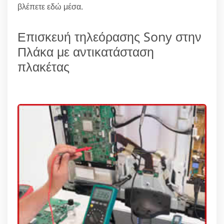
βλέπετε εδώ μέσα.
Επισκευή τηλεόρασης Sony στην
Πλάκα με αντικατάσταση
πλακέτας