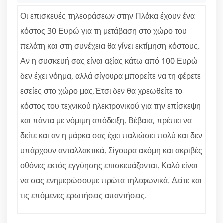
Οι επισκευές τηλεοράσεων στην Πλάκα έχουν ένα
κόστος 30 Ευρώ για τη μετάβαση στο χώρο του
πελάτη και στη συνέχεια θα γίνει εκτίμηση κόστους.
Αν η συσκευή σας είναι αξίας κάτω από 100 Ευρώ
δεν έχει νόημα, αλλά σίγουρα μπορείτε να τη φέρετε
εσείες στο χώρο μας.Έτσι δεν θα χρεωθείτε το
κόστος του τεχνικού ηλεκτρονικού για την επίσκεψη
και πάντα με νόμιμη απόδειξη. Βέβαια, πρέπει να
δείτε και αν η μάρκα σας έχει παλιώσει πολύ και δεν
υπάρχουν ανταλλακτικά. Σίγουρα ακόμη και ακριβές
οθόνες εκτός εγγύησης επισκευάζονται. Καλό είναι
να σας ενημερώσουμε πρώτα τηλεφωνικά. Δείτε και
τις επόμενες ερωτήσεις απαντήσεις.