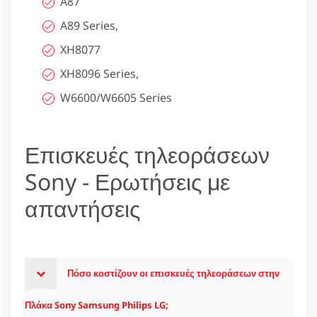
A87
A89 Series,
XH8077
XH8096 Series,
W6600/W6605 Series
Επισκευές τηλεοράσεων
Sony - Ερωτήσεις με
απαντήσεις
Πόσο κοστίζουν οι επισκευές τηλεοράσεων στην
Πλάκα Sony Samsung Philips LG;