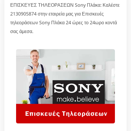
ΕΠΙΣΚΕΥΕΣ ΤΗΛΕΟΡΑΣΕΩΝ Sony Πλάκα: Καλέστε
2130905874 στην εταιρεία μας για Επισκευές
τηλεοράσεων Sony Πλάκα 24 ώρες το 24ωρο κοντά
σας άμεσα.