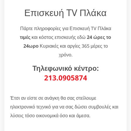
Επισκευή TV Πλάκα
Πάρτε πληροφορίες για Επισκευή TV Πλάκα
τιμές
και κόστος επισκευής εδώ
24 ώρες το
24ωρο
Κυριακές και αργίες 365 μέρες το
χρόνο.
Τηλεφωνικό κέντρο:
213.0905874
Έτσι αν είστε σε ανάγκη θα σας στείλουμε
ηλεκτρονικό τεχνικό για να σας δώσει συμβουλές και
λύσεις τόσο οικονομικά όσο και άμεσα.