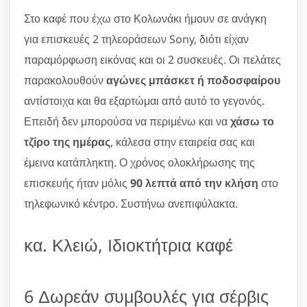
Στο καφέ που έχω στο Κολωνάκι ήμουν σε ανάγκη
για επισκευές 2 τηλεοράσεων Sony, διότι είχαν
παραμόρφωση εικόνας και οι 2 συσκευές. Οι πελάτες
παρακολουθούν
αγώνες μπάσκετ ή ποδοσφαίρου
αντίστοιχα και θα εξαρτώμαι από αυτό το γεγονός.
Επειδή δεν μπορούσα να περιμένω και να
χάσω το
τζίρο της ημέρας
, κάλεσα στην εταιρεία σας και
έμεινα κατάπληκτη. Ο χρόνος ολοκλήρωσης της
επισκευής ήταν μόλις
90 λεπτά από την κλήση
στο
τηλεφωνικό κέντρο. Συστήνω ανεπιφύλακτα.
κα. Κλειώ, Ιδιοκτήτρια καφέ
6 Δωρεάν συμβουλές για σέρβις