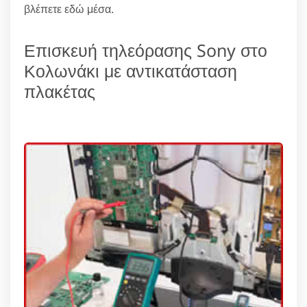
βλέπετε εδώ μέσα.
Επισκευή τηλεόρασης Sony στο
Κολωνάκι με αντικατάσταση
πλακέτας