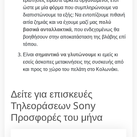
ώστε με μία φόρμα που συμπληρώνουμε να
διαπιστώνουμε τα εξής: Να εντοπίζουμε πιθανή
αιτία ζημιάς και να έχουμε μαζί μας
πολύ
βασικά ανταλλακτικά
, που ενδεχομένως θα
βοηθήσουν στην αποκατάσταση της βλάβης επί
τόπου.
Είναι
σημαντικό να γλυτώνουμε
κι εμείς κι
εσείς άσκοπες μετακινήσεις της συσκευής από
και προς το χώρο του πελάτη στο Κολωνάκι.
Δείτε για επισκευές
Τηλεοράσεων Sony
Προσφορές του μήνα