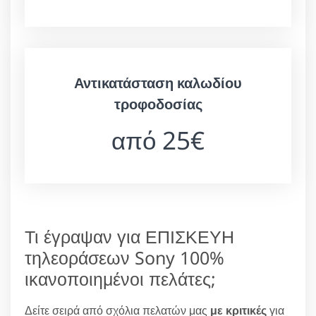
Αντικατάσταση καλωδίου
τροφοδοσίας
από 25€
Τι έγραψαν για ΕΠΙΣΚΕΥΗ
τηλεοράσεων Sony 100%
ικανοποιημένοι πελάτες;
Δείτε σειρά από σχόλια πελατών μας
με κριτικές
για