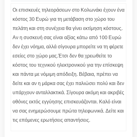
Οι επισκευές τηλεοράσεων στο Κολωνάκι έχουν ένα
κόστος 30 Ευρώ για τη μετάβαση στο χώρο του
πελάτη και στη συνέχεια θα γίνει εκτίμηση κόστους.
Αν η συσκευή σας είναι αξίας κάτω από 100 Ευρώ
δεν έχει νόημα, αλλά σίγουρα μπορείτε να τη φέρετε
εσείες στο χώρο μας.Έτσι δεν θα χρεωθείτε το
κόστος του τεχνικού ηλεκτρονικού για την επίσκεψη
και πάντα με νόμιμη απόδειξη. Βέβαια, πρέπει να
δείτε και αν η μάρκα σας έχει παλιώσει πολύ και δεν
υπάρχουν ανταλλακτικά. Σίγουρα ακόμη και ακριβές
οθόνες εκτός εγγύησης επισκευάζονται. Καλό είναι
να σας ενημερώσουμε πρώτα τηλεφωνικά. Δείτε και
τις επόμενες ερωτήσεις απαντήσεις.