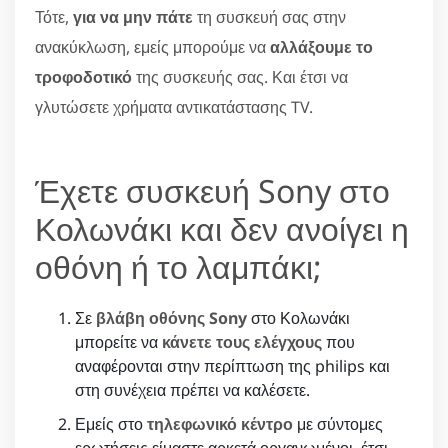
Τότε,
για να μην πάτε
τη συσκευή σας στην
ανακύκλωση, εμείς μπορούμε να
αλλάξουμε το
τροφοδοτικό
της συσκευής σας. Και έτσι να
γλυτώσετε χρήματα αντικατάστασης TV.
Έχετε συσκευή Sony στο
Κολωνάκι και δεν ανοίγει η
οθόνη ή το λαμπάκι;
Σε
βλάβη οθόνης Sony
στο Κολωνάκι
μπορείτε να
κάνετε τους ελέγχους
που
αναφέρονται στην περίπτωση της philips και
στη συνέχεια πρέπει να καλέσετε.
Εμείς στο
τηλεφωνικό κέντρο
με σύντομες
ερωτήσεις είμαστε αρκετά οργανωμένοι, έτσι