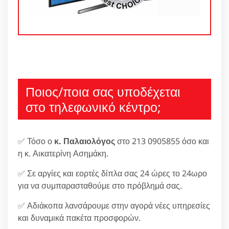
Ποιος/ποια σας υποδέχεται
στο τηλεφωνικό κέντρο;
✅ Τόσο ο
κ. Παλαιολόγος
στο 213 0905855 όσο και
η κ. Αικατερίνη Ασημάκη.
✅ Σε αργίες και εορτές δίπλα σας 24 ώρες το 24ωρο
για να συμπαρασταθούμε στο πρόβλημά σας.
✅ Αδιάκοπα λανσάρουμε στην αγορά νέες υπηρεσίες
και δυναμικά πακέτα προσφορών.