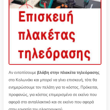
Αν εντοπίσουμε
βλάβη στην πλακέτα τηλεόρασης
στο Κολωνάκι και μπορεί να γίνει επισκευή, τότε θα
ενημερώσουμε τον πελάτη για το κόστος. Πρόκειται,
προφανώς, για κόστος επιμερισμένο σε εκείνο που
αφορά στο ανταλλακτικό και σε εκείνο που αφορά
στην εργασία του ηλεκτρονικού.