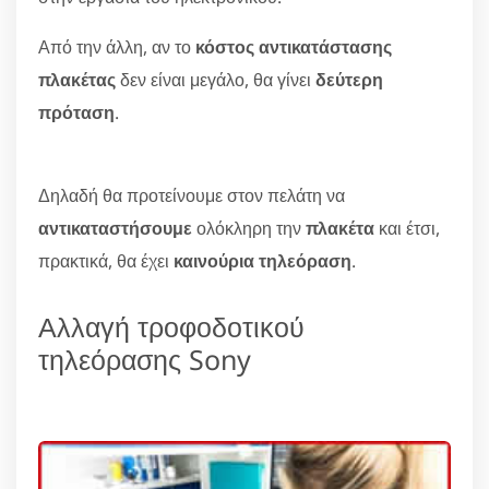
Από την άλλη, αν το
κόστος αντικατάστασης
πλακέτας
δεν είναι μεγάλο, θα γίνει
δεύτερη
πρόταση
.
Δηλαδή θα προτείνουμε στον πελάτη να
αντικαταστήσουμε
ολόκληρη την
πλακέτα
και έτσι,
πρακτικά, θα έχει
καινούρια τηλεόραση
.
Αλλαγή τροφοδοτικού
τηλεόρασης Sony