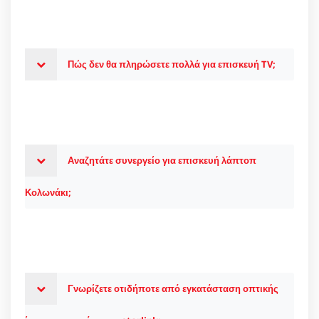
Πώς δεν θα πληρώσετε πολλά για επισκευή TV;
Αναζητάτε συνεργείο για επισκευή λάπτοπ
Κολωνάκι;
Γνωρίζετε οτιδήποτε από εγκατάσταση οπτικής