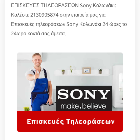
ΕΠΙΣΚΕΥΕΣ ΤΗΛΕΟΡΑΣΕΩΝ Sony Κολωνάκι:
Καλέστε 2130905874 στην εταιρεία μας για
Επισκευές τηλεοράσεων Sony Κολωνάκι 24 ώρες το
24ωρο κοντά σας άμεσα.