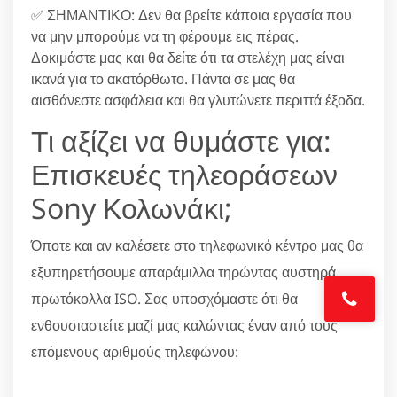
✅ ΣΗΜΑΝΤΙΚΟ: Δεν θα βρείτε κάποια εργασία που
να μην μπορούμε να τη φέρουμε εις πέρας.
Δοκιμάστε μας και θα δείτε ότι τα στελέχη μας είναι
ικανά για το ακατόρθωτο. Πάντα σε μας θα
αισθάνεστε ασφάλεια και θα γλυτώνετε περιττά έξοδα.
Τι αξίζει να θυμάστε για:
Επισκευές τηλεοράσεων
Sony Κολωνάκι;
Όποτε και αν καλέσετε στο τηλεφωνικό κέντρο μας θα
εξυπηρετήσουμε απαράμιλλα τηρώντας αυστηρά
πρωτόκολλα ISO. Σας υποσχόμαστε ότι θα
ενθουσιαστείτε μαζί μας καλώντας έναν από τους
επόμενους αριθμούς τηλεφώνου: