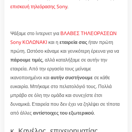
επισκευή τηλεόρασης Sony
.
Ψάξαμε στο ίντερνετ για
ΒΛΑΒΕΣ ΤΗΛΕΟΡΑΣΕΩΝ
Sony ΚΟΛΩΝΑΚΙ
και η
εταιρεία σας
ήταν πρώτη
πρώτη. Ωστόσο κάναμε και γενικότερη έρευνα για να
πάρουμε τιμές
, αλλά καταλήξαμε σε αυτήν την
εταιρεία. Από την εργασία τους μείναμε
ικανοποιημένοι και
αυτήν συστήνουμε
σε κάθε
ευκαιρία. Μπήκαμε στο πελατολόγιό τους. Πολλά
μπράβο σε όλη την ομάδα και συνεχίστε έτσι
δυναμικά. Εταιρεία που δεν έχει να ζηλέψει σε τίποτα
από άλλες
αντίστοιχες του εξωτερικού
.
κ. Κανέλος, επιχειρηματίας