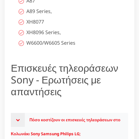
A87
A89 Series,
XH8077
XH8096 Series,
W6600/W6605 Series
Επισκευές τηλεοράσεων
Sony - Ερωτήσεις με
απαντήσεις
Πόσο κοστίζουν οι επισκευές τηλεοράσεων στο
Κολωνάκι Sony Samsung Philips LG;