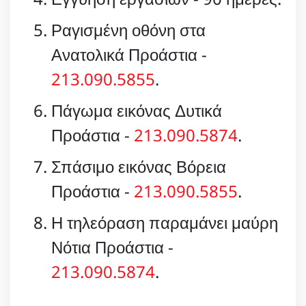
Ραγισμένη οθόνη στα
Ανατολικά Προάστια -
213.090.5855
.
Πάγωμα εικόνας Δυτικά
Προάστια -
213.090.5874
.
Σπάσιμο εικόνας Βόρεια
Προάστια -
213.090.5855
.
Η τηλεόραση παραμάνει μαύρη
Νότια Προάστια -
213.090.5874
.