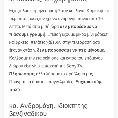
Είχε χαλάσει η τηλεόραση Sony και λόγω Κυριακής οι
περισσότεροι είχαν χρόνο αναμονής πάνω από 10
λεπτά. Μετά από μισή ώρα
δεν μπορέσαμε να
πιάσουμε γραμμή
. Επειδή έχουμε μικρό μίνι μάρκετ
και αρκετοί πελάτες χάζευαν στην τελεόραση όσο
έκαναν στάση,
δεν μπορούσαμε να περιμένουμε
.
Καλέσαμε την εταιρεία σας και εντός του επόμενου
διώρου είχε γίνει επισκευή της Sony TV.
Πληρώσαμε
, αλλά λύσαμε το πρόβλημά μας.
Πραγματικά άριστοι επαγγελματίες.
Ευχαριστούμε
πολύ
.
κα. Ανδρομάχη, Ιδιοκτήτης
βενζινάδικου