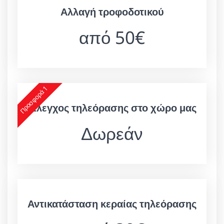
Αλλαγή τροφοδοτικού
από 50€
Προσφορά 1
Έλεγχος τηλεόρασης στο χώρο μας
Δωρεάν
Αντικατάσταση κεραίας τηλεόρασης