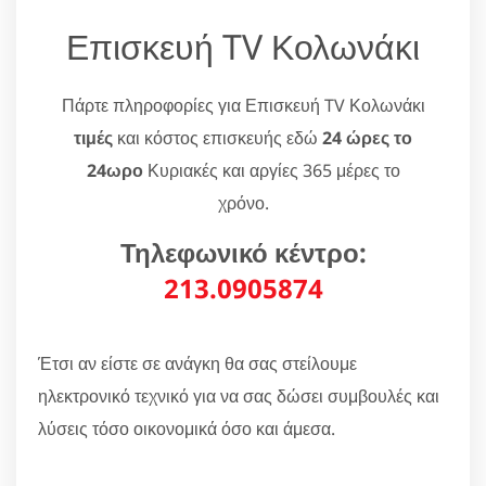
Επισκευή TV Κολωνάκι
Πάρτε πληροφορίες για Επισκευή TV Κολωνάκι
τιμές
και κόστος επισκευής εδώ
24 ώρες το
24ωρο
Κυριακές και αργίες 365 μέρες το
χρόνο.
Τηλεφωνικό κέντρο:
213.0905874
Έτσι αν είστε σε ανάγκη θα σας στείλουμε
ηλεκτρονικό τεχνικό για να σας δώσει συμβουλές και
λύσεις τόσο οικονομικά όσο και άμεσα.