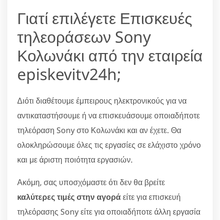
Γιατί επιλέγετε Επισκευές
τηλεοράσεων Sony
Κολωνάκι από την εταιρεία
episkevitv24h;
Διότι διαθέτουμε έμπειρους ηλεκτρονικούς για να
αντικαταστήσουμε ή να επισκευάσουμε οποιαδήποτε
τηλεόραση Sony στο Κολωνάκι και αν έχετε. Θα
ολοκληρώσουμε όλες τις εργασίες σε ελάχιστο χρόνο
και με άριστη ποιότητα εργασιών.
Ακόμη, σας υποσχόμαστε ότι δεν θα βρείτε
καλύτερες τιμές στην αγορά
είτε για επισκευή
τηλεόρασης Sony είτε για οποιαδήποτε άλλη εργασία