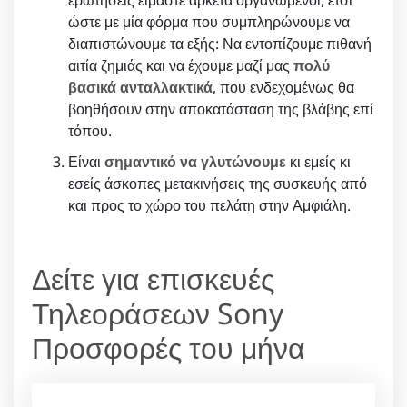
ώστε με μία φόρμα που συμπληρώνουμε να
διαπιστώνουμε τα εξής: Να εντοπίζουμε πιθανή
αιτία ζημιάς και να έχουμε μαζί μας
πολύ
βασικά ανταλλακτικά
, που ενδεχομένως θα
βοηθήσουν στην αποκατάσταση της βλάβης επί
τόπου.
Είναι
σημαντικό να γλυτώνουμε
κι εμείς κι
εσείς άσκοπες μετακινήσεις της συσκευής από
και προς το χώρο του πελάτη στην Αμφιάλη.
Δείτε για επισκευές
Τηλεοράσεων Sony
Προσφορές του μήνα