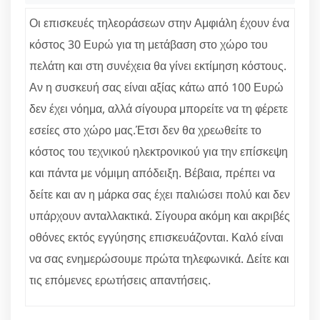
Οι επισκευές τηλεοράσεων στην Αμφιάλη έχουν ένα
κόστος 30 Ευρώ για τη μετάβαση στο χώρο του
πελάτη και στη συνέχεια θα γίνει εκτίμηση κόστους.
Αν η συσκευή σας είναι αξίας κάτω από 100 Ευρώ
δεν έχει νόημα, αλλά σίγουρα μπορείτε να τη φέρετε
εσείες στο χώρο μας.Έτσι δεν θα χρεωθείτε το
κόστος του τεχνικού ηλεκτρονικού για την επίσκεψη
και πάντα με νόμιμη απόδειξη. Βέβαια, πρέπει να
δείτε και αν η μάρκα σας έχει παλιώσει πολύ και δεν
υπάρχουν ανταλλακτικά. Σίγουρα ακόμη και ακριβές
οθόνες εκτός εγγύησης επισκευάζονται. Καλό είναι
να σας ενημερώσουμε πρώτα τηλεφωνικά. Δείτε και
τις επόμενες ερωτήσεις απαντήσεις.