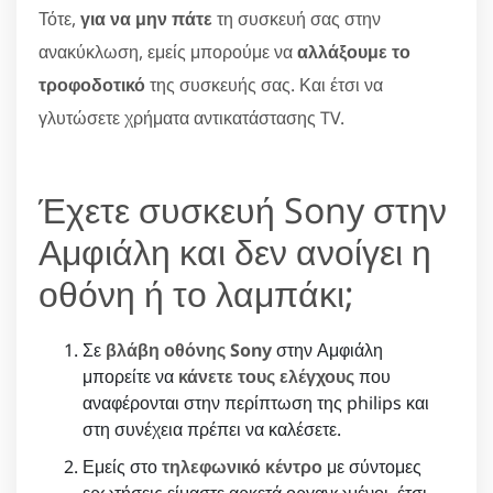
Τότε,
για να μην πάτε
τη συσκευή σας στην
ανακύκλωση, εμείς μπορούμε να
αλλάξουμε το
τροφοδοτικό
της συσκευής σας. Και έτσι να
γλυτώσετε χρήματα αντικατάστασης TV.
Έχετε συσκευή Sony στην
Αμφιάλη και δεν ανοίγει η
οθόνη ή το λαμπάκι;
Σε
βλάβη οθόνης Sony
στην Αμφιάλη
μπορείτε να
κάνετε τους ελέγχους
που
αναφέρονται στην περίπτωση της philips και
στη συνέχεια πρέπει να καλέσετε.
Εμείς στο
τηλεφωνικό κέντρο
με σύντομες
ερωτήσεις είμαστε αρκετά οργανωμένοι, έτσι