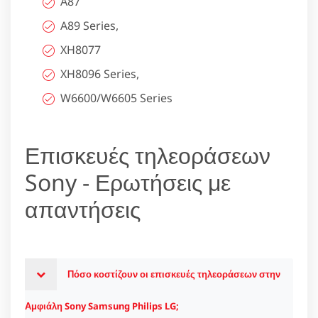
A87
A89 Series,
XH8077
XH8096 Series,
W6600/W6605 Series
Επισκευές τηλεοράσεων
Sony - Ερωτήσεις με
απαντήσεις
Πόσο κοστίζουν οι επισκευές τηλεοράσεων στην
Αμφιάλη Sony Samsung Philips LG;