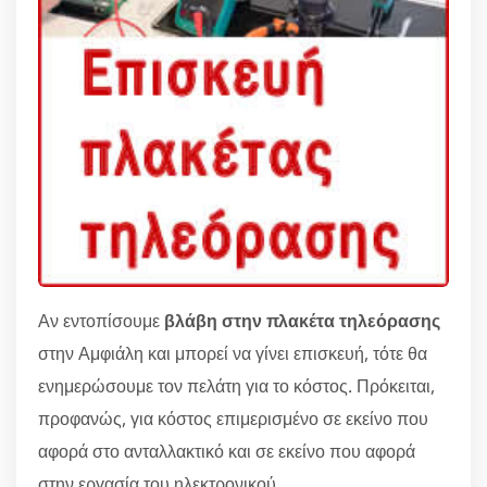
Αν εντοπίσουμε
βλάβη στην πλακέτα τηλεόρασης
στην Αμφιάλη και μπορεί να γίνει επισκευή, τότε θα
ενημερώσουμε τον πελάτη για το κόστος. Πρόκειται,
προφανώς, για κόστος επιμερισμένο σε εκείνο που
αφορά στο ανταλλακτικό και σε εκείνο που αφορά
στην εργασία του ηλεκτρονικού.