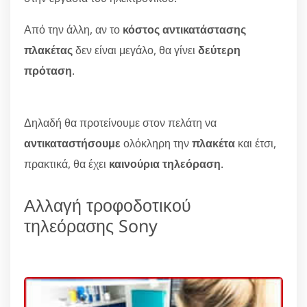
Από την άλλη, αν το
κόστος αντικατάστασης
πλακέτας
δεν είναι μεγάλο, θα γίνει
δεύτερη
πρόταση
.
Δηλαδή θα προτείνουμε στον πελάτη να
αντικαταστήσουμε
ολόκληρη την
πλακέτα
και έτσι,
πρακτικά, θα έχει
καινούρια τηλεόραση
.
Αλλαγή τροφοδοτικού
τηλεόρασης Sony