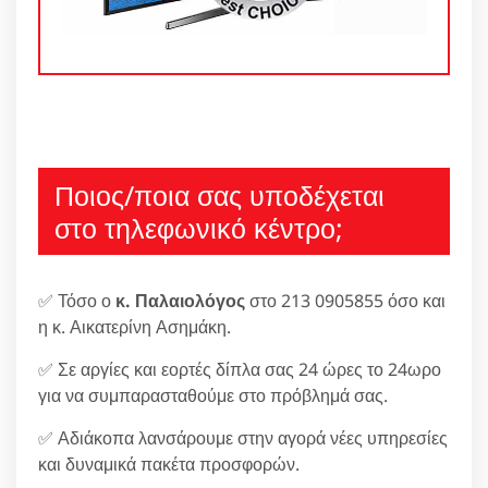
Ποιος/ποια σας υποδέχεται
στο τηλεφωνικό κέντρο;
✅ Τόσο ο
κ. Παλαιολόγος
στο 213 0905855 όσο και
η κ. Αικατερίνη Ασημάκη.
✅ Σε αργίες και εορτές δίπλα σας 24 ώρες το 24ωρο
για να συμπαρασταθούμε στο πρόβλημά σας.
✅ Αδιάκοπα λανσάρουμε στην αγορά νέες υπηρεσίες
και δυναμικά πακέτα προσφορών.