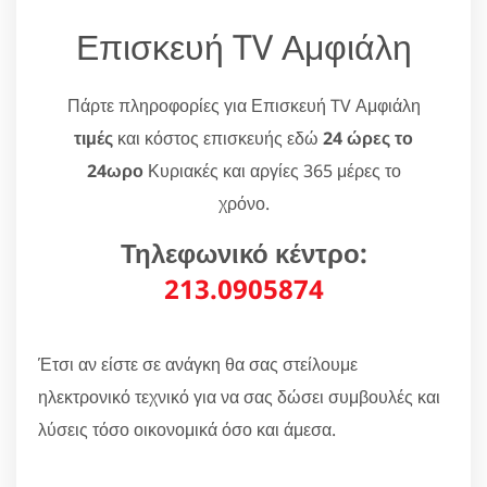
Επισκευή TV Αμφιάλη
Πάρτε πληροφορίες για Επισκευή TV Αμφιάλη
τιμές
και κόστος επισκευής εδώ
24 ώρες το
24ωρο
Κυριακές και αργίες 365 μέρες το
χρόνο.
Τηλεφωνικό κέντρο:
213.0905874
Έτσι αν είστε σε ανάγκη θα σας στείλουμε
ηλεκτρονικό τεχνικό για να σας δώσει συμβουλές και
λύσεις τόσο οικονομικά όσο και άμεσα.