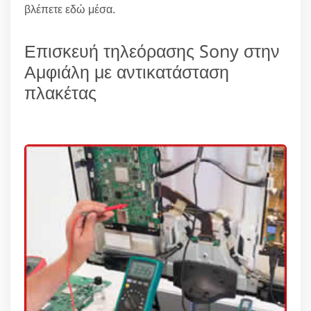
βλέπετε εδώ μέσα.
Επισκευή τηλεόρασης Sony στην
Αμφιάλη με αντικατάσταση
πλακέτας