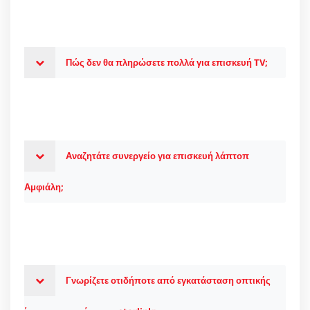
Πώς δεν θα πληρώσετε πολλά για επισκευή TV;
Αναζητάτε συνεργείο για επισκευή λάπτοπ
Αμφιάλη;
Γνωρίζετε οτιδήποτε από εγκατάσταση οπτικής