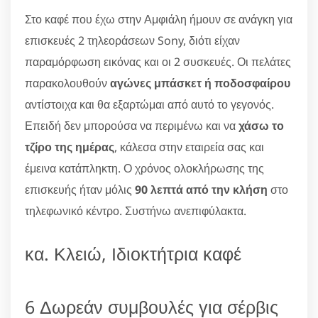
Στο καφέ που έχω στην Αμφιάλη ήμουν σε ανάγκη για
επισκευές 2 τηλεοράσεων Sony, διότι είχαν
παραμόρφωση εικόνας και οι 2 συσκευές. Οι πελάτες
παρακολουθούν
αγώνες μπάσκετ ή ποδοσφαίρου
αντίστοιχα και θα εξαρτώμαι από αυτό το γεγονός.
Επειδή δεν μπορούσα να περιμένω και να
χάσω το
τζίρο της ημέρας
, κάλεσα στην εταιρεία σας και
έμεινα κατάπληκτη. Ο χρόνος ολοκλήρωσης της
επισκευής ήταν μόλις
90 λεπτά από την κλήση
στο
τηλεφωνικό κέντρο. Συστήνω ανεπιφύλακτα.
κα. Κλειώ, Ιδιοκτήτρια καφέ
6 Δωρεάν συμβουλές για σέρβις