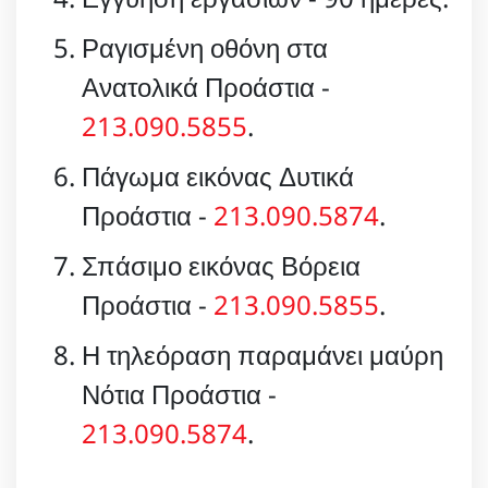
Ραγισμένη οθόνη στα
Ανατολικά Προάστια -
213.090.5855
.
Πάγωμα εικόνας Δυτικά
Προάστια -
213.090.5874
.
Σπάσιμο εικόνας Βόρεια
Προάστια -
213.090.5855
.
Η τηλεόραση παραμάνει μαύρη
Νότια Προάστια -
213.090.5874
.