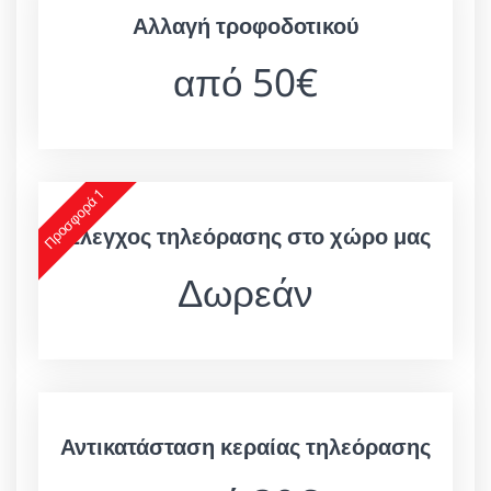
Αλλαγή τροφοδοτικού
από 50€
Προσφορά 1
Έλεγχος τηλεόρασης στο χώρο μας
Δωρεάν
Αντικατάσταση κεραίας τηλεόρασης