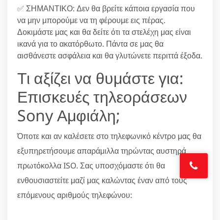
✅ ΣΗΜΑΝΤΙΚΟ: Δεν θα βρείτε κάποια εργασία που
να μην μπορούμε να τη φέρουμε εις πέρας.
Δοκιμάστε μας και θα δείτε ότι τα στελέχη μας είναι
ικανά για το ακατόρθωτο. Πάντα σε μας θα
αισθάνεστε ασφάλεια και θα γλυτώνετε περιττά έξοδα.
Τι αξίζει να θυμάστε για:
Επισκευές τηλεοράσεων
Sony Αμφιάλη;
Όποτε και αν καλέσετε στο τηλεφωνικό κέντρο μας θα
εξυπηρετήσουμε απαράμιλλα τηρώντας αυστηρά
πρωτόκολλα ISO. Σας υποσχόμαστε ότι θα
ενθουσιαστείτε μαζί μας καλώντας έναν από τους
επόμενους αριθμούς τηλεφώνου: