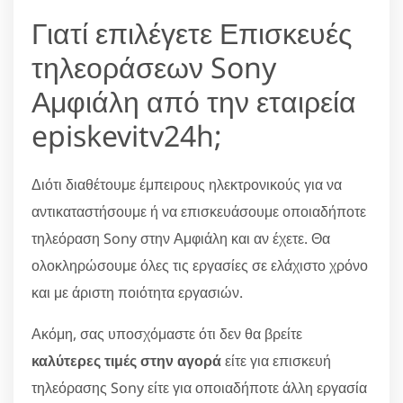
Γιατί επιλέγετε Επισκευές
τηλεοράσεων Sony
Αμφιάλη από την εταιρεία
episkevitv24h;
Διότι διαθέτουμε έμπειρους ηλεκτρονικούς για να
αντικαταστήσουμε ή να επισκευάσουμε οποιαδήποτε
τηλεόραση Sony στην Αμφιάλη και αν έχετε. Θα
ολοκληρώσουμε όλες τις εργασίες σε ελάχιστο χρόνο
και με άριστη ποιότητα εργασιών.
Ακόμη, σας υποσχόμαστε ότι δεν θα βρείτε
καλύτερες τιμές στην αγορά
είτε για επισκευή
τηλεόρασης Sony είτε για οποιαδήποτε άλλη εργασία