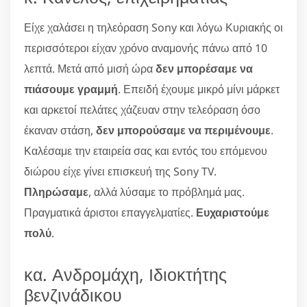
Είχε χαλάσει η τηλεόραση Sony και λόγω Κυριακής οι
περισσότεροι είχαν χρόνο αναμονής πάνω από 10
λεπτά. Μετά από μισή ώρα
δεν μπορέσαμε να
πιάσουμε γραμμή
. Επειδή έχουμε μικρό μίνι μάρκετ
και αρκετοί πελάτες χάζευαν στην τελεόραση όσο
έκαναν στάση,
δεν μπορούσαμε να περιμένουμε
.
Καλέσαμε την εταιρεία σας και εντός του επόμενου
διώρου είχε γίνει επισκευή της Sony TV.
Πληρώσαμε
, αλλά λύσαμε το πρόβλημά μας.
Πραγματικά άριστοι επαγγελματίες.
Ευχαριστούμε
πολύ
.
κα. Ανδρομάχη, Ιδιοκτήτης
βενζινάδικου