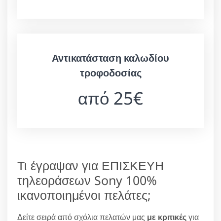
Αντικατάσταση καλωδίου
τροφοδοσίας
από 25€
Τι έγραψαν για ΕΠΙΣΚΕΥΗ
τηλεοράσεων Sony 100%
ικανοποιημένοι πελάτες;
Δείτε σειρά από σχόλια πελατών μας
με κριτικές
για