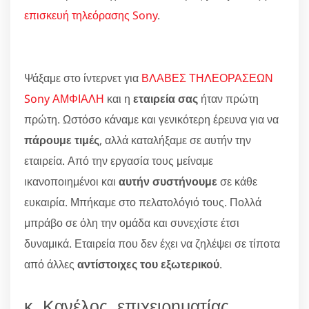
επισκευή τηλεόρασης Sony
.
Ψάξαμε στο ίντερνετ για
ΒΛΑΒΕΣ ΤΗΛΕΟΡΑΣΕΩΝ
Sony ΑΜΦΙΑΛΗ
και η
εταιρεία σας
ήταν πρώτη
πρώτη. Ωστόσο κάναμε και γενικότερη έρευνα για να
πάρουμε τιμές
, αλλά καταλήξαμε σε αυτήν την
εταιρεία. Από την εργασία τους μείναμε
ικανοποιημένοι και
αυτήν συστήνουμε
σε κάθε
ευκαιρία. Μπήκαμε στο πελατολόγιό τους. Πολλά
μπράβο σε όλη την ομάδα και συνεχίστε έτσι
δυναμικά. Εταιρεία που δεν έχει να ζηλέψει σε τίποτα
από άλλες
αντίστοιχες του εξωτερικού
.
κ. Κανέλος, επιχειρηματίας