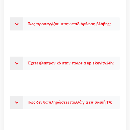
Πώς προσεγγίζουμε την επιδιόρθωση βλάβης;
Έχετε ηλεκτρονικό στην εταιρεία episkevitv24h;
Πώς δεν θα πληρώσετε πολλά για επισκευή TV;