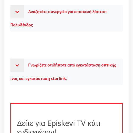
Αναζητάτε συνεργείο για επισκευή λάπτοπ
Πολυδένδρι;
Γνωρίζετε οτιδήποτε από εγκατάσταση οπτικής
ίνας και εγκατάσταση starlink;
Δείτε για Episkevi TV κάτι
ενδιαφέρον!