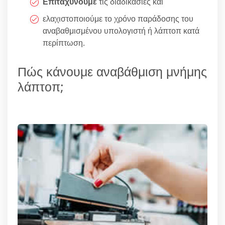
Επιταχύνουμε
τις διαδικασίες και
ελαχιστοποιούμε το χρόνο παράδοσης του
αναβαθμισμένου υπολογιστή ή λάπτοπ κατά
περίπτωση.
Πώς κάνουμε αναβάθμιση μνήμης
λάπτοπ;