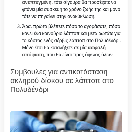
ανεπτυγμένη
, τότε σίγουρα θα προσέχετε να
φτάνει μία συσκευή το χρόνο ζωής της και μόνο
τότε να πηγαίνει στην ανακύκλωση.
Άρα, πρώτα βλέπετε πόσο το αγοράσατε, πόσο
κάνει ένα καινούριο λάπτοπ και μετά ρωτάτε για
το κόστος ενός σέρβις λάπτοπ στο Πολυδένδρι.
Μόνο έτσι θα καταλήξετε σε μία
ασφαλή
απόφαση
, που θα είναι προς όφελος όλων.
Συμβουλές για αντικατάσταση
σκληρού δίσκου σε λάπτοπ στο
Πολυδένδρι