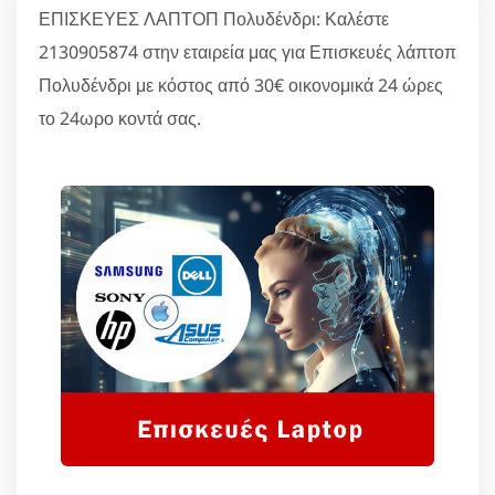
ΕΠΙΣΚΕΥΕΣ ΛΑΠΤΟΠ Πολυδένδρι: Καλέστε
2130905874 στην εταιρεία μας για Επισκευές λάπτοπ
Πολυδένδρι με κόστος από 30€ οικονομικά 24 ώρες
το 24ωρο κοντά σας.