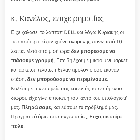
κ. Κανέλος, επιχειρηματίας
Είχε χαλάσει το λάπτοπ DELL και λόγω Κυριακής οι
περισσότεροι είχαν χρόνο αναμονής πάνω από 10
λεπτά. Μετά από μισή ώρα
δεν μπορέσαμε να
πιάσουμε γραμμή
. Επειδή έχουμε μικρό μίνι μάρκετ
και αρκετοί πελάτες ήθελαν τιμολόγιο όσο έκαναν
στάση,
δεν μπορούσαμε να περιμένουμε
.
Καλέσαμε την εταιρεία σας και εντός του επόμενου
διώρου είχε γίνει επισκευή του κεντρικού υπολογιστή
μας.
Πληρώσαμε
, και λύσαμε το πρόβλημά μας.
Πραγματικά άριστοι επαγγελματίες.
Ευχαριστούμε
πολύ
.