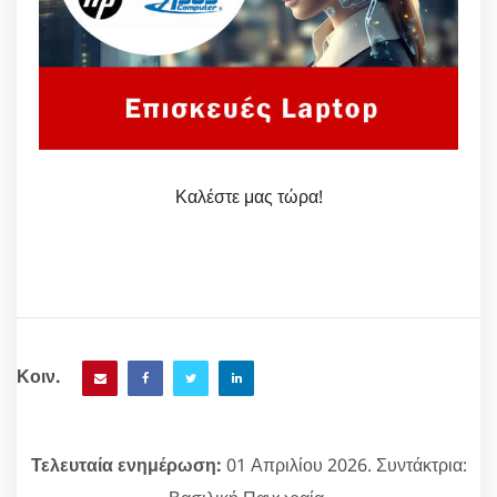
Καλέστε μας τώρα!
Κοιν.
Τελευταία ενημέρωση:
01 Απριλίου 2026. Συντάκτρια: