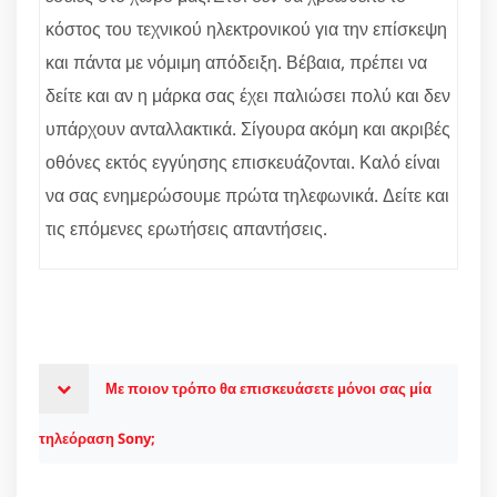
κόστος του τεχνικού ηλεκτρονικού για την επίσκεψη
και πάντα με νόμιμη απόδειξη. Βέβαια, πρέπει να
δείτε και αν η μάρκα σας έχει παλιώσει πολύ και δεν
υπάρχουν ανταλλακτικά. Σίγουρα ακόμη και ακριβές
οθόνες εκτός εγγύησης επισκευάζονται. Καλό είναι
να σας ενημερώσουμε πρώτα τηλεφωνικά. Δείτε και
τις επόμενες ερωτήσεις απαντήσεις.
Με ποιον τρόπο θα επισκευάσετε μόνοι σας μία
τηλεόραση Sony;