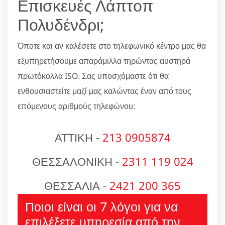
Επισκευές Λάπτοπ
Πολυδένδρι;
Όποτε και αν καλέσετε στο τηλεφωνικό κέντρο μας θα
εξυπηρετήσουμε απαράμιλλα τηρώντας αυστηρά
πρωτόκολλα ISO. Σας υποσχόμαστε ότι θα
ενθουσιαστείτε μαζί μας καλώντας έναν από τους
επόμενους αριθμούς τηλεφώνου:
ΑΤΤΙΚΗ -
213 0905874
ΘΕΣΣΑΛΟΝΙΚΗ -
2311 119 024
ΘΕΣΣΑΛΙΑ -
2421 200 365
Ποιοι είναι οι 7 λόγοι για να
επιλέξετε υπηρεσία από την