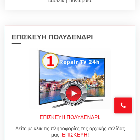
Βασιλική Πανωραία.
ΕΠΙΣΚΕΥΗ ΠΟΛΥΔΕΝΔΡΙ
ΕΠΙΣΚΕΥΗ ΠΟΛΥΔΕΝΔΡΙ
.
Δείτε με κλικ τις πληροφορίες της αρχικής σελίδας
μας:
ΕΠΙΣΚΕΥΗ
!