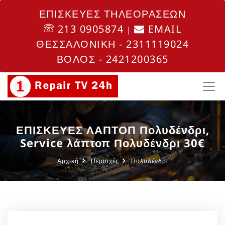
ΕΠΙΣΚΕΥΕΣ ΤΗΛΕΟΡΑΣΕΩΝ
213 0905874
EMAIL
|
ΘΕΣΣΑΛΟΝΙΚΗ - 2311119024
ΒΟΛΟΣ - 2421200365
ΕΠΙΣΚΕΥΕΣ ΛΑΠΤΟΠ Πολυδένδρι,
Service λάπτοπ Πολυδένδρι 30€
Αρχική
Περιοχές
Πολυδένδρι