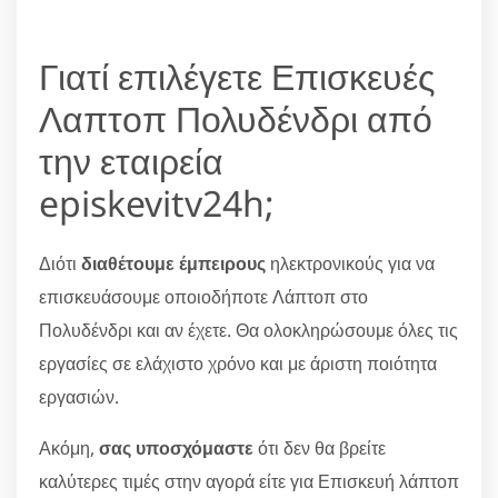
Γιατί επιλέγετε Επισκευές
Λαπτοπ Πολυδένδρι από
την εταιρεία
episkevitv24h;
Διότι
διαθέτουμε έμπειρους
ηλεκτρονικούς για να
επισκευάσουμε οποιοδήποτε Λάπτοπ στο
Πολυδένδρι και αν έχετε. Θα ολοκληρώσουμε όλες τις
εργασίες σε ελάχιστο χρόνο και με άριστη ποιότητα
εργασιών.
Ακόμη,
σας υποσχόμαστε
ότι δεν θα βρείτε
καλύτερες τιμές στην αγορά είτε για Επισκευή λάπτοπ