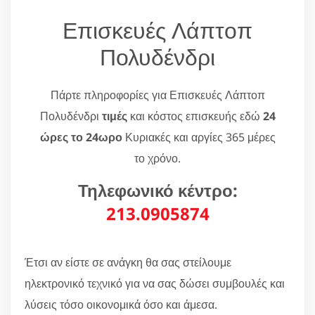
Επισκευές Λάπτοπ
Πολυδένδρι
Πάρτε πληροφορίες για Επισκευές Λάπτοπ
Πολυδένδρι
τιμές
και κόστος επισκευής εδώ
24
ώρες το 24ωρο
Κυριακές και αργίες 365 μέρες
το χρόνο.
Τηλεφωνικό κέντρο:
213.0905874
Έτσι αν είστε σε ανάγκη θα σας στείλουμε
ηλεκτρονικό τεχνικό για να σας δώσει συμβουλές και
λύσεις τόσο οικονομικά όσο και άμεσα.