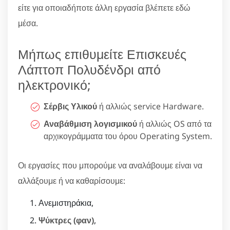
είτε για οποιαδήποτε άλλη εργασία βλέπετε εδώ
μέσα.
Μήπως επιθυμείτε Επισκευές
Λάπτοπ Πολυδένδρι από
ηλεκτρονικό;
Σέρβις Υλικού
ή αλλιώς service Hardware.
Αναβάθμιση λογισμικού
ή αλλιώς OS από τα
αρχικογράμματα του όρου Operating System.
Οι εργασίες που μπορούμε να αναλάβουμε είναι να
αλλάξουμε ή να καθαρίσουμε:
Ανεμιστηράκια,
Ψύκτρες (φαν)
,