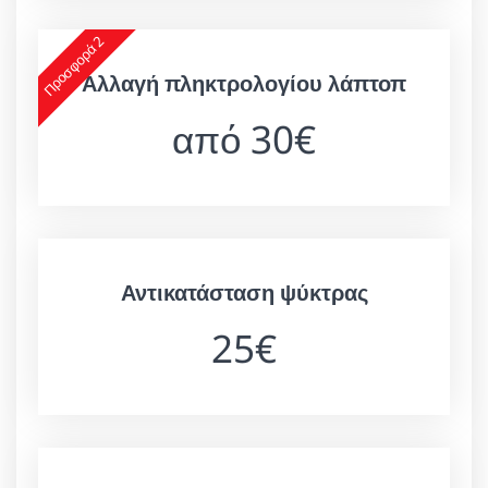
Προσφορά 2
Αλλαγή πληκτρολογίου λάπτοπ
από 30€
Αντικατάσταση ψύκτρας
25€