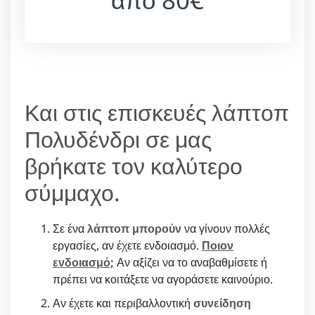
Και στις επισκευές λάπτοπ
Πολυδένδρι σε μας
βρήκατε τον καλύτερο
σύμμαχο.
Σε ένα
λάπτοπ μπορούν
να γίνουν πολλές
εργασίες, αν έχετε ενδοιασμό.
Ποιον
ενδοιασμό;
Αν αξίζει να το αναβαθμίσετε ή
πρέπει να κοιτάξετε να αγοράσετε καινούριο.
Αν έχετε και περιβαλλοντική
συνείδηση