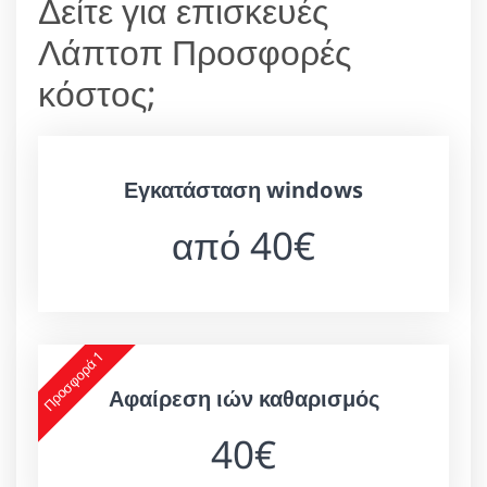
Δείτε για επισκευές
Λάπτοπ Προσφορές
κόστος;
Εγκατάσταση windows
από 40€
Προσφορά 1
Αφαίρεση ιών καθαρισμός
40€