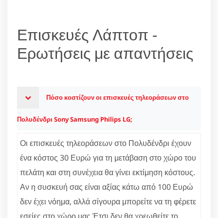
Επισκευές Λάπτοπ -
Ερωτήσεις με απαντήσεις
Πόσο κοστίζουν οι επισκευές τηλεοράσεων στο
Πολυδένδρι Sony Samsung Philips LG;
Οι επισκευές τηλεοράσεων στο Πολυδένδρι έχουν
ένα κόστος 30 Ευρώ για τη μετάβαση στο χώρο του
πελάτη και στη συνέχεια θα γίνει εκτίμηση κόστους.
Αν η συσκευή σας είναι αξίας κάτω από 100 Ευρώ
δεν έχει νόημα, αλλά σίγουρα μπορείτε να τη φέρετε
εσείες στο χώρο μας.Έτσι δεν θα χρεωθείτε το