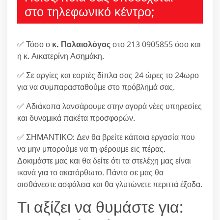
στο τηλεφωνικό κέντρο;
✅ Τόσο ο
κ. Παλαιολόγος
στο 213 0905855 όσο και
η κ. Αικατερίνη Ασημάκη.
✅ Σε αργίες και εορτές δίπλα σας 24 ώρες το 24ωρο
για να συμπαρασταθούμε στο πρόβλημά σας.
✅ Αδιάκοπα λανσάρουμε στην αγορά νέες υπηρεσίες
και δυναμικά πακέτα προσφορών.
✅ ΣΗΜΑΝΤΙΚΟ: Δεν θα βρείτε κάποια εργασία που
να μην μπορούμε να τη φέρουμε εις πέρας.
Δοκιμάστε μας και θα δείτε ότι τα στελέχη μας είναι
ικανά για το ακατόρθωτο. Πάντα σε μας θα
αισθάνεστε ασφάλεια και θα γλυτώνετε περιττά έξοδα.
Τι αξίζει να θυμάστε για: