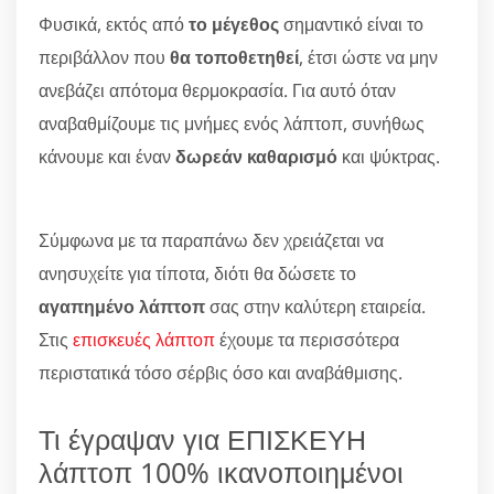
Φυσικά, εκτός από
το μέγεθος
σημαντικό είναι το
περιβάλλον που
θα τοποθετηθεί
, έτσι ώστε να μην
ανεβάζει απότομα θερμοκρασία. Για αυτό όταν
αναβαθμίζουμε τις μνήμες ενός λάπτοπ, συνήθως
κάνουμε και έναν
δωρεάν καθαρισμό
και ψύκτρας.
Σύμφωνα με τα παραπάνω δεν χρειάζεται να
ανησυχείτε για τίποτα, διότι θα δώσετε το
αγαπημένο λάπτοπ
σας στην καλύτερη εταιρεία.
Στις
επισκευές λάπτοπ
έχουμε τα περισσότερα
περιστατικά τόσο σέρβις όσο και αναβάθμισης.
Τι έγραψαν για ΕΠΙΣΚΕΥΗ
λάπτοπ 100% ικανοποιημένοι