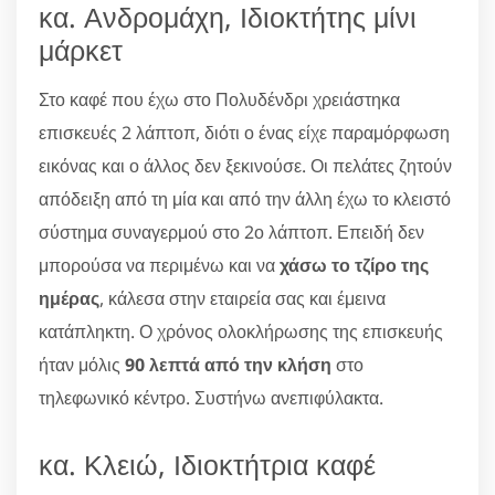
κα. Ανδρομάχη, Ιδιοκτήτης μίνι
μάρκετ
Στο καφέ που έχω στο Πολυδένδρι χρειάστηκα
επισκευές 2 λάπτοπ, διότι ο ένας είχε παραμόρφωση
εικόνας και ο άλλος δεν ξεκινούσε. Οι πελάτες ζητούν
απόδειξη από τη μία και από την άλλη έχω το κλειστό
σύστημα συναγερμού στο 2ο λάπτοπ. Επειδή δεν
μπορούσα να περιμένω και να
χάσω το τζίρο της
ημέρας
, κάλεσα στην εταιρεία σας και έμεινα
κατάπληκτη. Ο χρόνος ολοκλήρωσης της επισκευής
ήταν μόλις
90 λεπτά από την κλήση
στο
τηλεφωνικό κέντρο. Συστήνω ανεπιφύλακτα.
κα. Κλειώ, Ιδιοκτήτρια καφέ