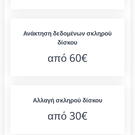
Ανάκτηση δεδομένων σκληρού
δίσκου
από 60€
Αλλαγή σκληρού δίσκου
από 30€