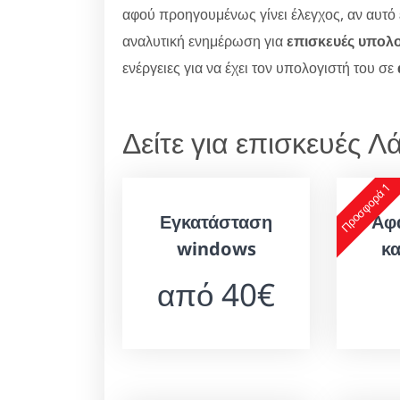
αφού προηγουμένως γίνει έλεγχος, αν αυτό ε
αναλυτική ενημέρωση για
επισκευές υπολο
ενέργειες για να έχει τον υπολογιστή του σε
Δείτε για επισκευές 
Προσφορά 1
Εγκατάσταση
Αφ
windows
κ
από 40€