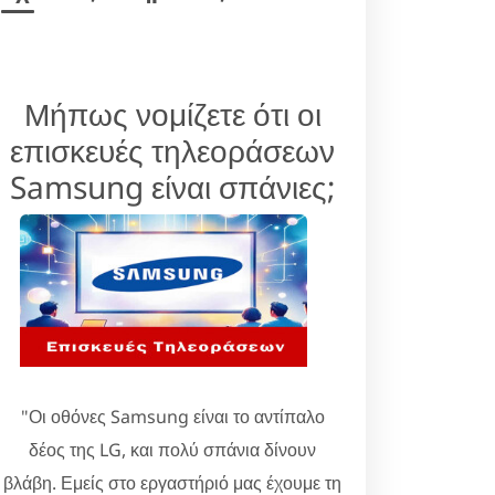
Μήπως νομίζετε ότι οι
επισκευές τηλεοράσεων
Samsung είναι σπάνιες;
"Οι οθόνες Samsung είναι το αντίπαλο
δέος της LG, και πολύ σπάνια δίνουν
βλάβη. Εμείς στο εργαστήριό μας έχουμε τη