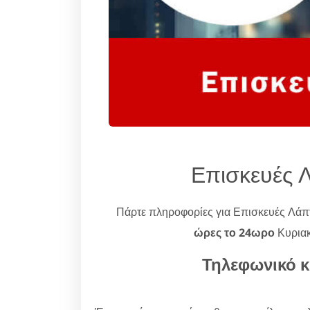
Επισκευές 
Πάρτε πληροφορίες για Επισκευές Λάπ
ώρες το 24ωρο
Κυριακ
Τηλεφωνικό κ