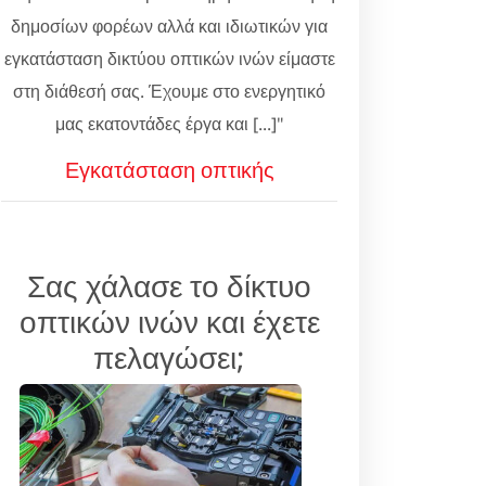
δημοσίων φορέων αλλά και ιδιωτικών για
εγκατάσταση δικτύου οπτικών ινών είμαστε
στη διάθεσή σας. Έχουμε στο ενεργητικό
μας εκατοντάδες έργα και [...]"
Εγκατάσταση οπτικής
Σας χάλασε το δίκτυο
οπτικών ινών και έχετε
πελαγώσει;