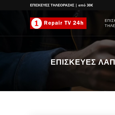
ΕΠΙΣΚΕΥΕΣ ΤΗΛΕΟΡΑΣΗΣ
| από 30€
ΕΠΙΣ
ΤΗΛ
ΕΠΙΣΚΕΥΕΣ ΛΑΠΤ