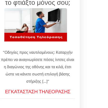
το φτιάξτο μόνος σου;
"Οδηγίες προς ναυτιλομένους: Καταρχήν
πρέπει να αναγνωρίσετε πόσες ίντσες είναι
η διαγώνιος της οθόνης και τα κιλά, έτσι
ώστε να κάνετε σωστή επιλογή βάσης
στήριξης [...]"
ΕΓΚΑΤΑΣΤΑΣΗ ΤΗΛΕΟΡΑΣΗΣ