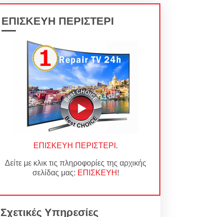
ΕΠΙΣΚΕΥΗ ΠΕΡΙΣΤΕΡΙ
ΕΠΙΣΚΕΥΗ ΠΕΡΙΣΤΕΡΙ
.
Δείτε με κλικ τις πληροφορίες της αρχικής
σελίδας μας:
ΕΠΙΣΚΕΥΗ
!
Σχετικές Υπηρεσίες