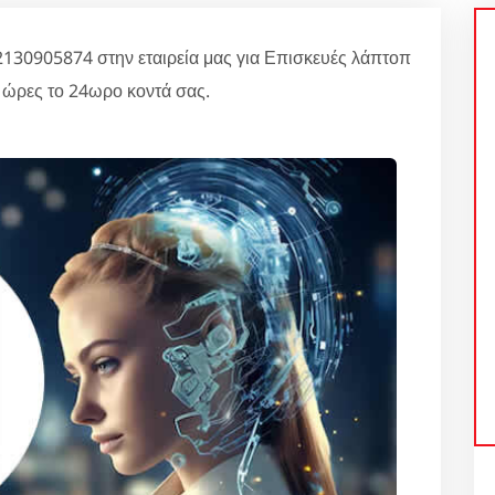
30905874 στην εταιρεία μας για Επισκευές λάπτοπ
4 ώρες το 24ωρο κοντά σας.