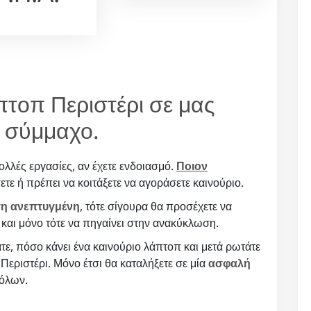
πτοπ Περιστέρι σε μας
ο σύμμαχο.
ολλές εργασίες, αν έχετε ενδοιασμό.
Ποιον
ετε ή πρέπει να κοιτάξετε να αγοράσετε καινούριο.
η ανεπτυγμένη
, τότε σίγουρα θα προσέχετε να
 και μόνο τότε να πηγαίνει στην ανακύκλωση.
ε, πόσο κάνει ένα καινούριο λάπτοπ και μετά ρωτάτε
Περιστέρι. Μόνο έτσι θα καταλήξετε σε μία
ασφαλή
 όλων.