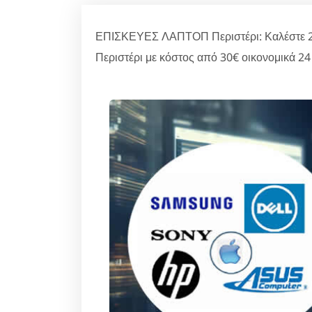
ΕΠΙΣΚΕΥΕΣ ΛΑΠΤΟΠ Περιστέρι: Καλέστε 21
Περιστέρι με κόστος από 30€ οικονομικά 2