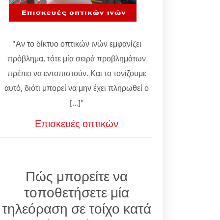
"Αν το δίκτυο οπτικών ινών εμφανίζει
πρόβλημα, τότε μία σειρά προβλημάτων
πρέπει να εντοπιστούν. Και το τονίζουμε
αυτό, διότι μπορεί να μην έχει πληρωθεί ο
[...]"
Επισκευές οπτικών
Πώς μπορείτε να
τοποθετήσετε μία
τηλεόραση σε τοίχο κατά