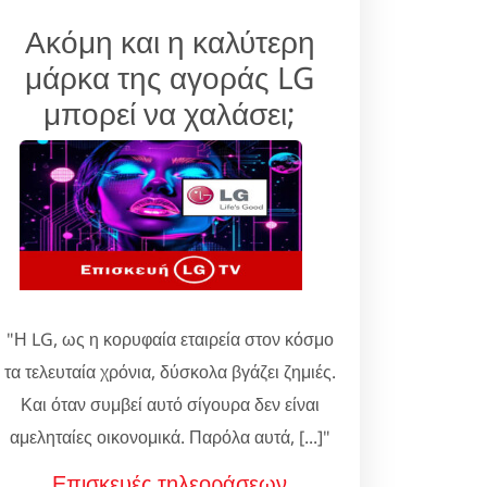
Ακόμη και η καλύτερη
μάρκα της αγοράς LG
μπορεί να χαλάσει;
"Η LG, ως η κορυφαία εταιρεία στον κόσμο
τα τελευταία χρόνια, δύσκολα βγάζει ζημιές.
Και όταν συμβεί αυτό σίγουρα δεν είναι
αμεληταίες οικονομικά. Παρόλα αυτά, [...]"
Επισκευές τηλεοράσεων