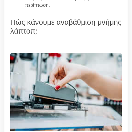
περίπτωση.
Πώς κάνουμε αναβάθμιση μνήμης
λάπτοπ;