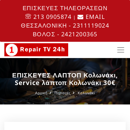
ΕΠΙΣΚΕΥΕΣ ΤΗΛΕΟΡΑΣΕΩΝ
213 0905874
EMAIL
|
ΘΕΣΣΑΛΟΝΙΚΗ - 2311119024
ΒΟΛΟΣ - 2421200365
ΕΠΙΣΚΕΥΕΣ ΛΑΠΤΟΠ Κολωνάκι,
Service λάπτοπ Κολωνάκι 30€
Αρχική
Περιοχές
Κολωνάκι