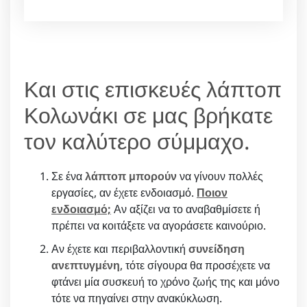
Και στις επισκευές λάπτοπ
Κολωνάκι σε μας βρήκατε
τον καλύτερο σύμμαχο.
Σε ένα
λάπτοπ μπορούν
να γίνουν πολλές
εργασίες, αν έχετε ενδοιασμό.
Ποιον
ενδοιασμό;
Αν αξίζει να το αναβαθμίσετε ή
πρέπει να κοιτάξετε να αγοράσετε καινούριο.
Αν έχετε και περιβαλλοντική
συνείδηση
ανεπτυγμένη
, τότε σίγουρα θα προσέχετε να
φτάνει μία συσκευή το χρόνο ζωής της και μόνο
τότε να πηγαίνει στην ανακύκλωση.