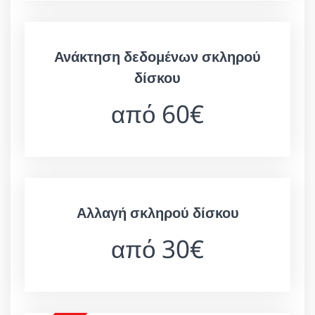
Ανάκτηση δεδομένων σκληρού
δίσκου
από 60€
Αλλαγή σκληρού δίσκου
από 30€