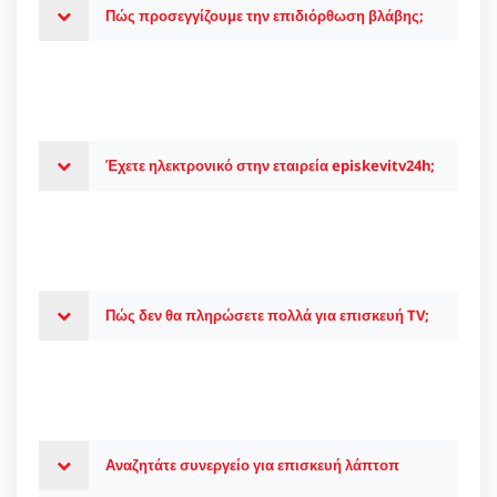
Πώς προσεγγίζουμε την επιδιόρθωση βλάβης;
Έχετε ηλεκτρονικό στην εταιρεία episkevitv24h;
Πώς δεν θα πληρώσετε πολλά για επισκευή TV;
Αναζητάτε συνεργείο για επισκευή λάπτοπ