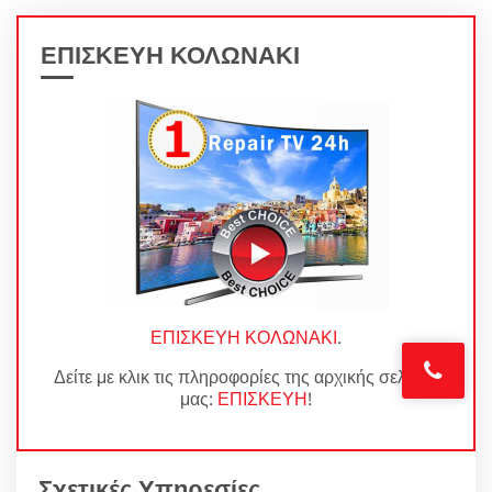
ΕΠΙΣΚΕΥΗ ΚΟΛΩΝΑΚΙ
ΕΠΙΣΚΕΥΗ ΚΟΛΩΝΑΚΙ
.
Δείτε με κλικ τις πληροφορίες της αρχικής σελίδας
μας:
ΕΠΙΣΚΕΥΗ
!
Σχετικές Υπηρεσίες