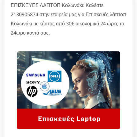
ΕΠΙΣΚΕΥΕΣ ΛΑΠΤΟΠ Κολωνάκι: Καλέστε
2130905874 στην εταιρεία μας για Επισκευές λάπτοπ
Κολωνάκι με κόστος από 30€ οικονομικά 24 ώρες το
24ωρο κοντά σας.