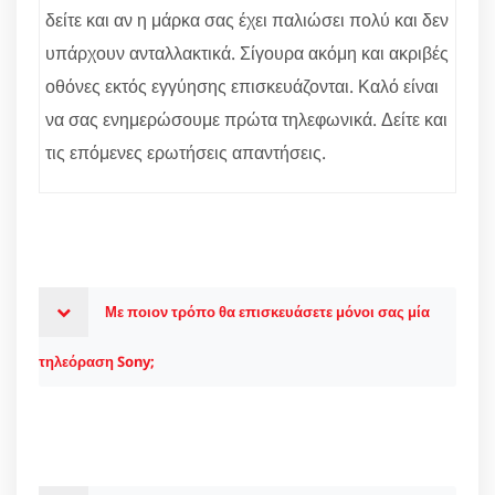
δείτε και αν η μάρκα σας έχει παλιώσει πολύ και δεν
υπάρχουν ανταλλακτικά. Σίγουρα ακόμη και ακριβές
οθόνες εκτός εγγύησης επισκευάζονται. Καλό είναι
να σας ενημερώσουμε πρώτα τηλεφωνικά. Δείτε και
τις επόμενες ερωτήσεις απαντήσεις.
Με ποιον τρόπο θα επισκευάσετε μόνοι σας μία
τηλεόραση Sony;