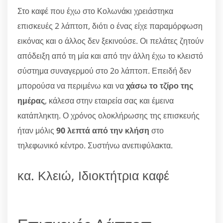
Στο καφέ που έχω στο Κολωνάκι χρειάστηκα
επισκευές 2 λάπτοπ, διότι ο ένας είχε παραμόρφωση
εικόνας και ο άλλος δεν ξεκινούσε. Οι πελάτες ζητούν
απόδειξη από τη μία και από την άλλη έχω το κλειστό
σύστημα συναγερμού στο 2ο λάπτοπ. Επειδή δεν
μπορούσα να περιμένω και να
χάσω το τζίρο της
ημέρας
, κάλεσα στην εταιρεία σας και έμεινα
κατάπληκτη. Ο χρόνος ολοκλήρωσης της επισκευής
ήταν μόλις
90 λεπτά από την κλήση
στο
τηλεφωνικό κέντρο. Συστήνω ανεπιφύλακτα.
κα. Κλειώ, Ιδιοκτήτρια καφέ