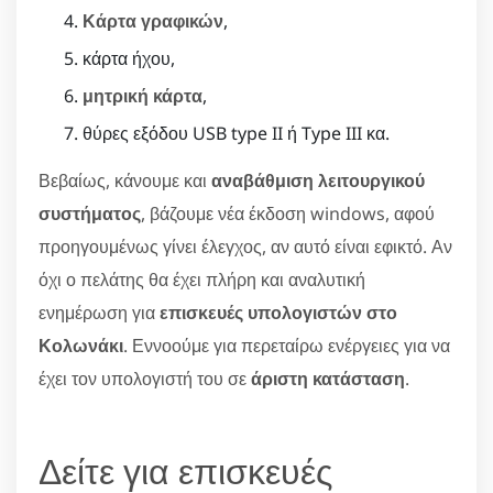
Κάρτα γραφικών
,
κάρτα ήχου,
μητρική κάρτα
,
θύρες εξόδου USB type II ή Type III κα.
Βεβαίως, κάνουμε και
αναβάθμιση λειτουργικού
συστήματος
, βάζουμε νέα έκδοση windows, αφού
προηγουμένως γίνει έλεγχος, αν αυτό είναι εφικτό. Αν
όχι ο πελάτης θα έχει πλήρη και αναλυτική
ενημέρωση για
επισκευές υπολογιστών στο
Κολωνάκι
. Εννοούμε για περεταίρω ενέργειες για να
έχει τον υπολογιστή του σε
άριστη κατάσταση
.
Δείτε για επισκευές