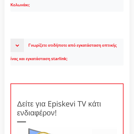
Κολωνάκι;
Γνωρίζετε οτιδήποτε από εγκατάσταση οπτικής
ίνας και εγκατάσταση starlink;
Δείτε για Episkevi TV κάτι
ενδιαφέρον!