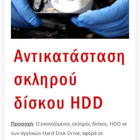
Προσοχή
: Ο εικονιζόμενος σκληρός δίσκος, HDD εκ
των αγγλικών Hard Disk Drive, αφορά σε