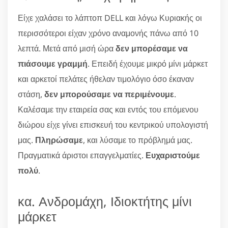
Είχε χαλάσει το λάπτοπ DELL και λόγω Κυριακής οι
περισσότεροι είχαν χρόνο αναμονής πάνω από 10
λεπτά. Μετά από μισή ώρα
δεν μπορέσαμε να
πιάσουμε γραμμή
. Επειδή έχουμε μικρό μίνι μάρκετ
και αρκετοί πελάτες ήθελαν τιμολόγιο όσο έκαναν
στάση,
δεν μπορούσαμε να περιμένουμε
.
Καλέσαμε την εταιρεία σας και εντός του επόμενου
διώρου είχε γίνει επισκευή του κεντρικού υπολογιστή
μας.
Πληρώσαμε
, και λύσαμε το πρόβλημά μας.
Πραγματικά άριστοι επαγγελματίες.
Ευχαριστούμε
πολύ
.
κα. Ανδρομάχη, Ιδιοκτήτης μίνι
μάρκετ