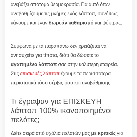
ανεβάζει απότομα θερμοκρασία. Για αυτό όταν
αναβαθμίζουμε τις μνήμες ενός λάπτοπ, συνήθως
κάνουμε και έναν
δωρεάν καθαρισμό
και ψύκτρας.
Σύμφωνα με τα παραπάνω δεν χρειάζεται να
ανησυχείτε για τίποτα, διότι θα δώσετε το
αγαπημένο λάπτοπ
σας στην καλύτερη εταιρεία.
Στις
επισκευές λάπτοπ
έχουμε τα περισσότερα
περιστατικά τόσο σέρβις όσο και αναβάθμισης.
Τι έγραψαν για ΕΠΙΣΚΕΥΗ
λάπτοπ 100% ικανοποιημένοι
πελάτες;
Δείτε σειρά από σχόλια πελατών μας
με κριτικές
για