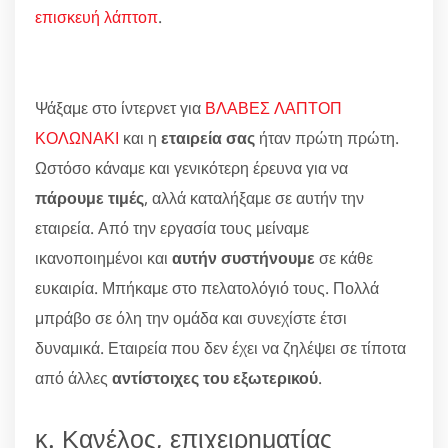
επισκευή λάπτοπ
.
Ψάξαμε στο ίντερνετ για
ΒΛΑΒΕΣ ΛΑΠΤΟΠ
ΚΟΛΩΝΑΚΙ
και η
εταιρεία σας
ήταν πρώτη πρώτη.
Ωστόσο κάναμε και γενικότερη έρευνα για να
πάρουμε τιμές
, αλλά καταλήξαμε σε αυτήν την
εταιρεία. Από την εργασία τους μείναμε
ικανοποιημένοι και
αυτήν συστήνουμε
σε κάθε
ευκαιρία. Μπήκαμε στο πελατολόγιό τους. Πολλά
μπράβο σε όλη την ομάδα και συνεχίστε έτσι
δυναμικά. Εταιρεία που δεν έχει να ζηλέψει σε τίποτα
από άλλες
αντίστοιχες του εξωτερικού
.
κ. Κανέλος, επιχειρηματίας