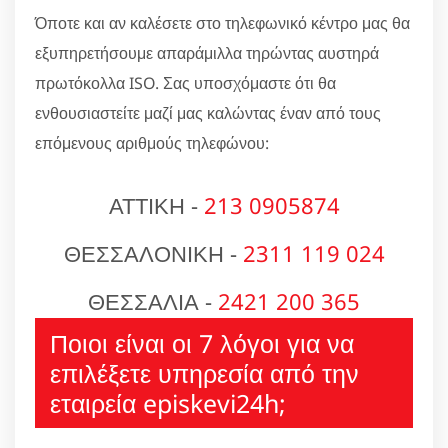
Όποτε και αν καλέσετε στο τηλεφωνικό κέντρο μας θα
εξυπηρετήσουμε απαράμιλλα τηρώντας αυστηρά
πρωτόκολλα ISO. Σας υποσχόμαστε ότι θα
ενθουσιαστείτε μαζί μας καλώντας έναν από τους
επόμενους αριθμούς τηλεφώνου:
ΑΤΤΙΚΗ -
213 0905874
ΘΕΣΣΑΛΟΝΙΚΗ -
2311 119 024
ΘΕΣΣΑΛΙΑ -
2421 200 365
Ποιοι είναι οι 7 λόγοι για να
επιλέξετε υπηρεσία από την
εταιρεία episkevi24h;