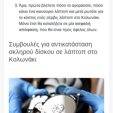
Άρα, πρώτα βλέπετε πόσο το αγοράσατε, πόσο
κάνει ένα καινούριο λάπτοπ και μετά ρωτάτε για
το κόστος ενός σέρβις λάπτοπ στο Κολωνάκι.
Μόνο έτσι θα καταλήξετε σε μία
ασφαλή
απόφαση
, που θα είναι προς όφελος όλων.
Συμβουλές για αντικατάσταση
σκληρού δίσκου σε λάπτοπ στο
Κολωνάκι