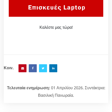
Καλέστε μας τώρα!
Κοιν.
Τελευταία ενημέρωση:
01 Απριλίου 2026. Συντάκτρια:
Βασιλική Πανωραία.