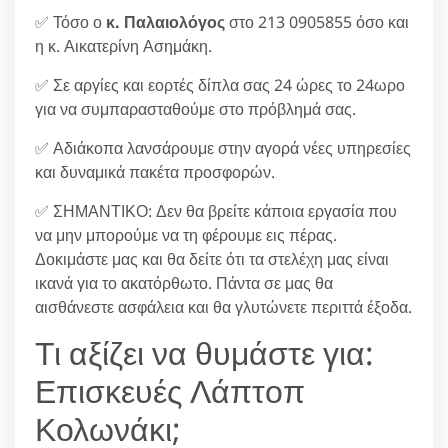
✅ Τόσο ο
κ. Παλαιολόγος
στο 213 0905855 όσο και
η κ. Αικατερίνη Ασημάκη.
✅ Σε αργίες και εορτές δίπλα σας 24 ώρες το 24ωρο
για να συμπαρασταθούμε στο πρόβλημά σας.
✅ Αδιάκοπα λανσάρουμε στην αγορά νέες υπηρεσίες
και δυναμικά πακέτα προσφορών.
✅ ΣΗΜΑΝΤΙΚΟ: Δεν θα βρείτε κάποια εργασία που
να μην μπορούμε να τη φέρουμε εις πέρας.
Δοκιμάστε μας και θα δείτε ότι τα στελέχη μας είναι
ικανά για το ακατόρθωτο. Πάντα σε μας θα
αισθάνεστε ασφάλεια και θα γλυτώνετε περιττά έξοδα.
Τι αξίζει να θυμάστε για:
Επισκευές Λάπτοπ
Κολωνάκι;