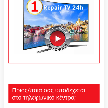
Ποιος/ποια σας υποδέχεται
στο τηλεφωνικό κέντρο;