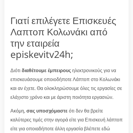
Γιατί επιλέγετε Επισκευές
Λαπτοπ Κολωνάκι από
την εταιρεία
episkevitv24h;
Διότι
διαθέτουμε έμπειρους
ηλεκτρονικούς για να
επισκευάσουμε οποιοδήποτε Λάπτοπ στο Κολωνάκι
και αν έχετε. Θα ολοκληρώσουμε όλες τις εργασίες σε
ελάχιστο χρόνο και με άριστη ποιότητα εργασιών.
Ακόμη,
σας υποσχόμαστε
ότι δεν θα βρείτε
καλύτερες τιμές στην αγορά είτε για Επισκευή λάπτοπ
είτε για οποιαδήποτε άλλη εργασία βλέπετε εδώ