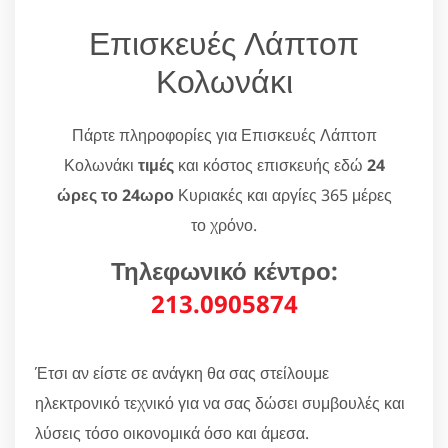
Επισκευές Λάπτοπ
Κολωνάκι
Πάρτε πληροφορίες για Επισκευές Λάπτοπ
Κολωνάκι
τιμές
και κόστος επισκευής εδώ
24
ώρες το 24ωρο
Κυριακές και αργίες 365 μέρες
το χρόνο.
Τηλεφωνικό κέντρο:
213.0905874
Έτσι αν είστε σε ανάγκη θα σας στείλουμε
ηλεκτρονικό τεχνικό για να σας δώσει συμβουλές και
λύσεις τόσο οικονομικά όσο και άμεσα.