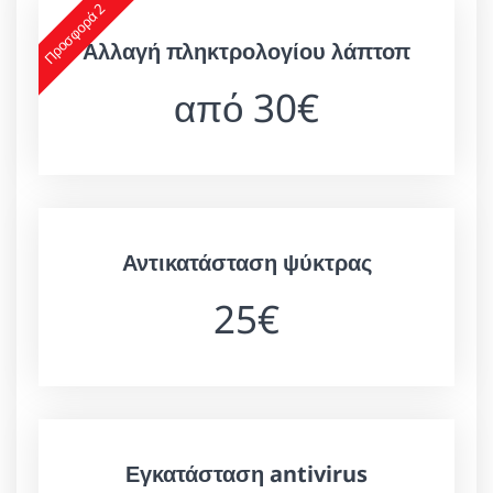
Προσφορά 2
Αλλαγή πληκτρολογίου λάπτοπ
από 30€
Αντικατάσταση ψύκτρας
25€
Εγκατάσταση antivirus