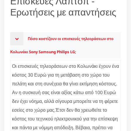
Επισκευές Λάπτοπ -
Ερωτήσεις με απαντήσεις
Πόσο κοστίζουν οι επισκευές τηλεοράσεων στο
Κολωνάκι Sony Samsung Philips LG;
Οι επισκευές τηλεοράσεων στο Κολωνάκι έχουν ένα
κόστος 30 Ευρώ για τη μετάβαση στο χώρο του
πελάτη και στη συνέχεια θα γίνει εκτίμηση κόστους.
Αν η συσκευή σας είναι αξίας κάτω από 100 Ευρώ
δεν έχει νόημα, αλλά σίγουρα μπορείτε να τη φέρετε
εσείες στο χώρο μας.Έτσι δεν θα χρεωθείτε το
κόστος του τεχνικού ηλεκτρονικού για την επίσκεψη
και πάντα με νόμιμη απόδειξη. Βέβαια, πρέπει να