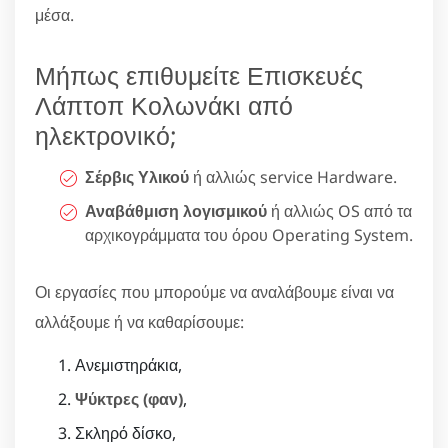
μέσα.
Μήπως επιθυμείτε Επισκευές
Λάπτοπ Κολωνάκι από
ηλεκτρονικό;
Σέρβις Υλικού
ή αλλιώς service Hardware.
Αναβάθμιση λογισμικού
ή αλλιώς OS από τα
αρχικογράμματα του όρου Operating System.
Οι εργασίες που μπορούμε να αναλάβουμε είναι να
αλλάξουμε ή να καθαρίσουμε:
Ανεμιστηράκια,
Ψύκτρες (φαν)
,
Σκληρό δίσκο,