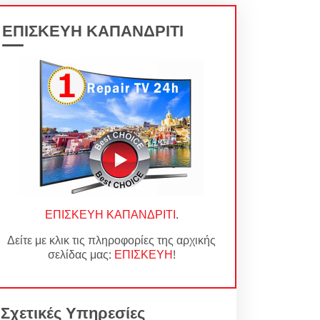
ΕΠΙΣΚΕΥΗ ΚΑΠΑΝΔΡΙΤΙ
ΕΠΙΣΚΕΥΗ ΚΑΠΑΝΔΡΙΤΙ
.
Δείτε με κλικ τις πληροφορίες της αρχικής
σελίδας μας:
ΕΠΙΣΚΕΥΗ
!
Σχετικές Υπηρεσίες