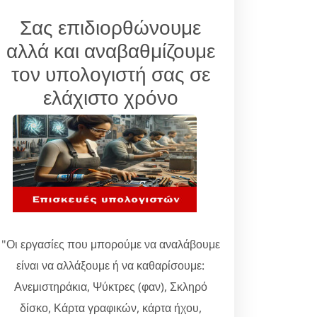
Σας επιδιορθώνουμε
αλλά και αναβαθμίζουμε
τον υπολογιστή σας σε
ελάχιστο χρόνο
"Οι εργασίες που μπορούμε να αναλάβουμε
είναι να αλλάξουμε ή να καθαρίσουμε:
Ανεμιστηράκια, Ψύκτρες (φαν), Σκληρό
δίσκο, Κάρτα γραφικών, κάρτα ήχου,