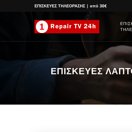
ΕΠΙΣΚΕΥΕΣ ΤΗΛΕΟΡΑΣΗΣ
| από 30€
ΕΠΙΣ
ΤΗΛ
ΕΠΙΣΚΕΥΕΣ ΛΑΠΤΟΠ