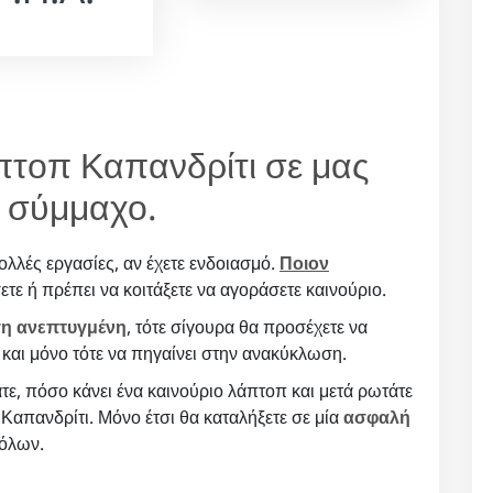
άπτοπ Καπανδρίτι σε μας
ο σύμμαχο.
ολλές εργασίες, αν έχετε ενδοιασμό.
Ποιον
ετε ή πρέπει να κοιτάξετε να αγοράσετε καινούριο.
η ανεπτυγμένη
, τότε σίγουρα θα προσέχετε να
 και μόνο τότε να πηγαίνει στην ανακύκλωση.
ε, πόσο κάνει ένα καινούριο λάπτοπ και μετά ρωτάτε
 Καπανδρίτι. Μόνο έτσι θα καταλήξετε σε μία
ασφαλή
 όλων.