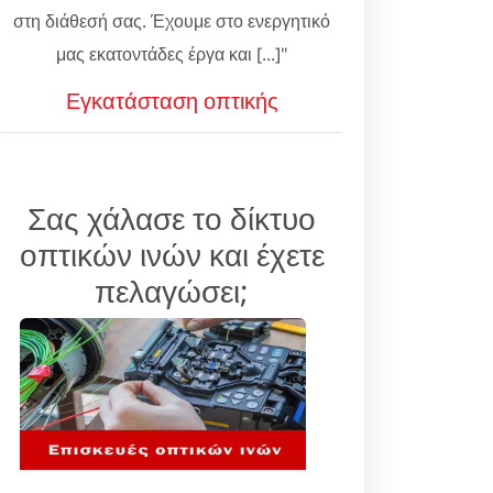
στη διάθεσή σας. Έχουμε στο ενεργητικό
μας εκατοντάδες έργα και [...]"
Εγκατάσταση οπτικής
Σας χάλασε το δίκτυο
οπτικών ινών και έχετε
πελαγώσει;