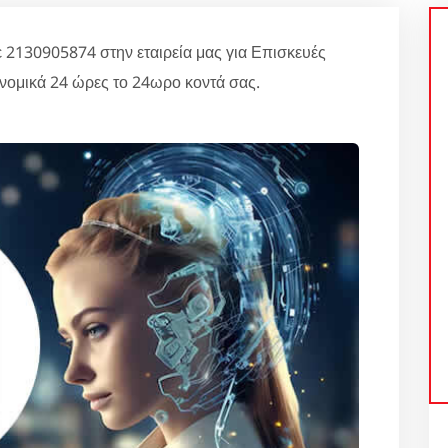
130905874 στην εταιρεία μας για Επισκευές
νομικά 24 ώρες το 24ωρο κοντά σας.