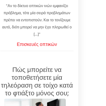
"Αν το δίκτυο οπτικών ινών εμφανίζει
πρόβλημα, τότε μία σειρά προβλημάτων
πρέπει να εντοπιστούν. Και το τονίζουμε
αυτό, διότι μπορεί να μην έχει πληρωθεί ο
[...]"
Επισκευές οπτικών
Πώς μπορείτε να
τοποθετήσετε μία
τηλεόραση σε τοίχο κατά
το φτιάξτο μόνος σου;