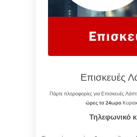
Επισκευές Λ
Πάρτε πληροφορίες για Επισκευές Λάπ
ώρες το 24ωρο
Κυριακ
Τηλεφωνικό κ