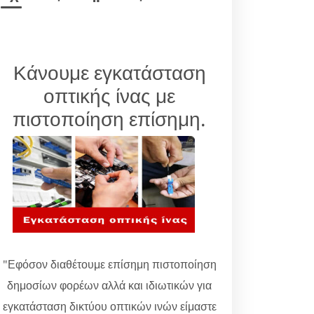
Κάνουμε εγκατάσταση
οπτικής ίνας με
πιστοποίηση επίσημη.
"Εφόσον διαθέτουμε επίσημη πιστοποίηση
δημοσίων φορέων αλλά και ιδιωτικών για
εγκατάσταση δικτύου οπτικών ινών είμαστε