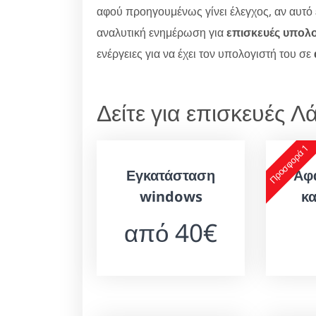
αφού προηγουμένως γίνει έλεγχος, αν αυτό ε
αναλυτική ενημέρωση για
επισκευές υπολ
ενέργειες για να έχει τον υπολογιστή του σε
Δείτε για επισκευές 
Προσφορά 1
Εγκατάσταση
Αφ
windows
κ
από 40€