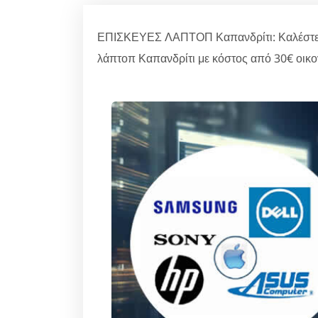
ΕΠΙΣΚΕΥΕΣ ΛΑΠΤΟΠ Καπανδρίτι: Καλέστε 2
λάπτοπ Καπανδρίτι με κόστος από 30€ οικο