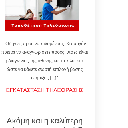
"Οδηγίες προς ναυτιλομένους: Καταρχήν
πρέπει να αναγνωρίσετε πόσες ίντσες είναι
η διαγώνιος της οθόνης και τα κιλά, έτσι
ώστε να κάνετε σωστή επιλογή βάσης
στήριξης [...]"
ΕΓΚΑΤΑΣΤΑΣΗ ΤΗΛΕΟΡΑΣΗΣ
Ακόμη και η καλύτερη