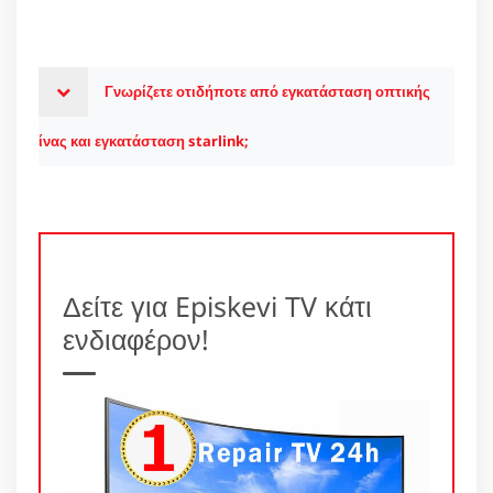
Γνωρίζετε οτιδήποτε από εγκατάσταση οπτικής
ίνας και εγκατάσταση starlink;
Δείτε για Episkevi TV κάτι
ενδιαφέρον!