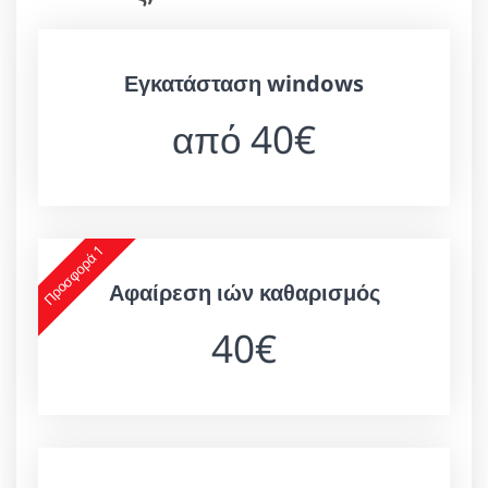
Εγκατάσταση windows
από 40€
Προσφορά 1
Αφαίρεση ιών καθαρισμός
40€