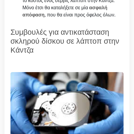
το κόστος ενός σέρβις λάπτοπ στην Κάντζα.
Μόνο έτσι θα καταλήξετε σε μία
ασφαλή
απόφαση
, που θα είναι προς όφελος όλων.
Συμβουλές για αντικατάσταση
σκληρού δίσκου σε λάπτοπ στην
Κάντζα