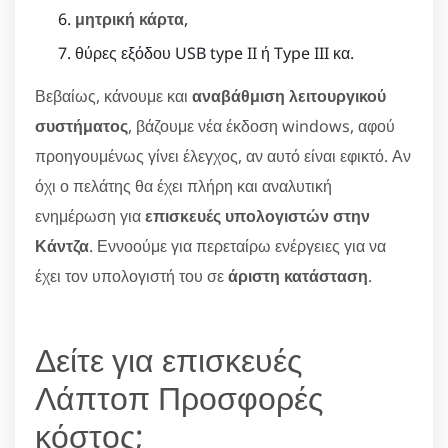
μητρική κάρτα
,
θύρες εξόδου USB type II ή Type III κα.
Βεβαίως, κάνουμε και
αναβάθμιση λειτουργικού
συστήματος
, βάζουμε νέα έκδοση windows, αφού
προηγουμένως γίνει έλεγχος, αν αυτό είναι εφικτό. Αν
όχι ο πελάτης θα έχει πλήρη και αναλυτική
ενημέρωση για
επισκευές υπολογιστών στην
Κάντζα
. Εννοούμε για περεταίρω ενέργειες για να
έχει τον υπολογιστή του σε
άριστη κατάσταση
.
Δείτε για επισκευές
Λάπτοπ Προσφορές
κόστος;