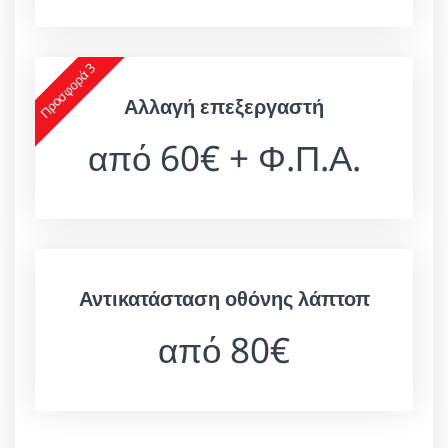
Προσφορά 3
Αλλαγή επεξεργαστή
από 60€ + Φ.Π.Α.
Αντικατάσταση οθόνης λάπτοπ
από 80€