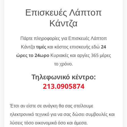
Επισκευές Λάπτοπ
Κάντζα
Πάρτε πληροφορίες για Επισκευές Λάπτοπ
Κάντζα
τιμές
και κόστος επισκευής εδώ
24
ώρες το 24ωρο
Κυριακές και αργίες 365 μέρες
το χρόνο.
Τηλεφωνικό κέντρο:
213.0905874
Έτσι αν είστε σε ανάγκη θα σας στείλουμε
ηλεκτρονικό τεχνικό για να σας δώσει συμβουλές και
λύσεις τόσο οικονομικά όσο και άμεσα.