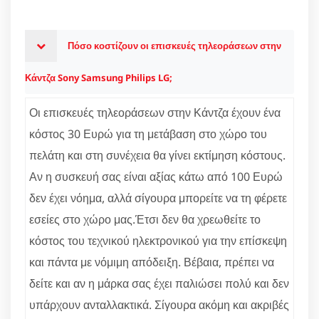
Πόσο κοστίζουν οι επισκευές τηλεοράσεων στην
Κάντζα Sony Samsung Philips LG;
Οι επισκευές τηλεοράσεων στην Κάντζα έχουν ένα
κόστος 30 Ευρώ για τη μετάβαση στο χώρο του
πελάτη και στη συνέχεια θα γίνει εκτίμηση κόστους.
Αν η συσκευή σας είναι αξίας κάτω από 100 Ευρώ
δεν έχει νόημα, αλλά σίγουρα μπορείτε να τη φέρετε
εσείες στο χώρο μας.Έτσι δεν θα χρεωθείτε το
κόστος του τεχνικού ηλεκτρονικού για την επίσκεψη
και πάντα με νόμιμη απόδειξη. Βέβαια, πρέπει να
δείτε και αν η μάρκα σας έχει παλιώσει πολύ και δεν
υπάρχουν ανταλλακτικά. Σίγουρα ακόμη και ακριβές