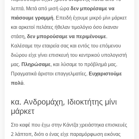
λεπτά. Μετά από μισή ώρα
δεν μπορέσαμε να
πιάσουμε γραμμή
. Επειδή έχουμε μικρό μίνι μάρκετ
και αρκετοί πελάτες ήθελαν τιμολόγιο όσο έκαναν
στάση,
δεν μπορούσαμε να περιμένουμε
.
Καλέσαμε την εταιρεία σας και εντός του επόμενου
διώρου είχε γίνει επισκευή του κεντρικού υπολογιστή
μας.
Πληρώσαμε
, και λύσαμε το πρόβλημά μας.
Πραγματικά άριστοι επαγγελματίες.
Ευχαριστούμε
πολύ
.
κα. Ανδρομάχη, Ιδιοκτήτης μίνι
μάρκετ
Στο καφέ που έχω στην Κάντζα χρειάστηκα επισκευές
2 λάπτοπ, διότι ο ένας είχε παραμόρφωση εικόνας