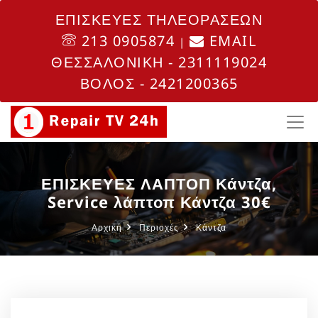
ΕΠΙΣΚΕΥΕΣ ΤΗΛΕΟΡΑΣΕΩΝ
213 0905874
EMAIL
|
ΘΕΣΣΑΛΟΝΙΚΗ - 2311119024
ΒΟΛΟΣ - 2421200365
ΕΠΙΣΚΕΥΕΣ ΛΑΠΤΟΠ Κάντζα,
Service λάπτοπ Κάντζα 30€
Αρχική
Περιοχές
Κάντζα