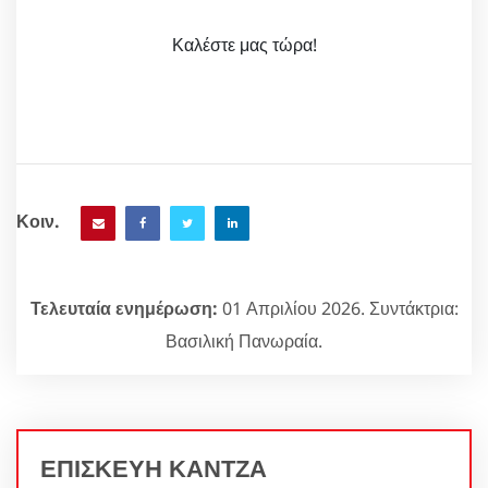
Καλέστε μας τώρα!
Κοιν.
Τελευταία ενημέρωση:
01 Απριλίου 2026. Συντάκτρια:
Βασιλική Πανωραία.
ΕΠΙΣΚΕΥΗ ΚΑΝΤΖΑ