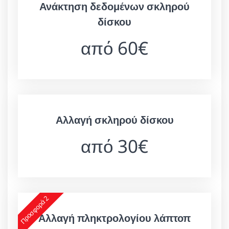
Ανάκτηση δεδομένων σκληρού
δίσκου
από 60€
Αλλαγή σκληρού δίσκου
από 30€
Προσφορά 2
Αλλαγή πληκτρολογίου λάπτοπ