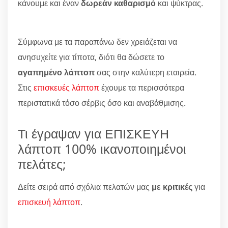
κάνουμε και έναν
δωρεάν καθαρισμό
και ψύκτρας.
Σύμφωνα με τα παραπάνω δεν χρειάζεται να
ανησυχείτε για τίποτα, διότι θα δώσετε το
αγαπημένο λάπτοπ
σας στην καλύτερη εταιρεία.
Στις
επισκευές λάπτοπ
έχουμε τα περισσότερα
περιστατικά τόσο σέρβις όσο και αναβάθμισης.
Τι έγραψαν για ΕΠΙΣΚΕΥΗ
λάπτοπ 100% ικανοποιημένοι
πελάτες;
Δείτε σειρά από σχόλια πελατών μας
με κριτικές
για
επισκευή λάπτοπ
.