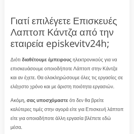
Γιατί επιλέγετε Επισκευές
Λαπτοπ Κάντζα από την
εταιρεία episkevitv24h;
Διότι
διαθέτουμε έμπειρους
ηλεκτρονικούς για να
επισκευάσουμε οποιοδήποτε Λάπτοπ στην Κάντζα
και αν έχετε. Θα ολοκληρώσουμε όλες τις εργασίες σε
ελάχιστο χρόνο και με άριστη ποιότητα εργασιών.
Ακόμη,
σας υποσχόμαστε
ότι δεν θα βρείτε
καλύτερες τιμές στην αγορά είτε για Επισκευή λάπτοπ
είτε για οποιαδήποτε άλλη εργασία βλέπετε εδώ
μέσα.