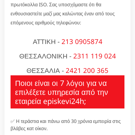
πρωτόκολλα ISO. Σας υποσχόμαστε ότι θα
ενθουσιαστείτε μαζί μας καλώντας έναν από τους
επόμενους αριθμούς τηλεφώνου:
ΑΤΤΙΚΗ -
213 0905874
ΘΕΣΣΑΛΟΝΙΚΗ -
2311 119 024
ΘΕΣΣΑΛΙΑ -
2421 200 365
Ποιοι είναι οι 7 λόγοι για να
επιλέξετε υπηρεσία από την
εταιρεία episkevi24h;
✅ H τεράστια και πάνω από 30 χρόνια εμπειρία στις
βλάβες κατ οίκον.