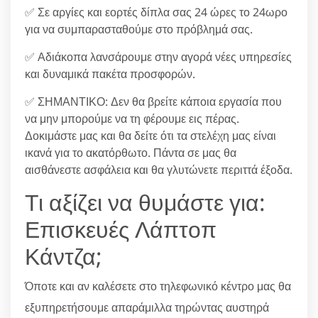
✅ Σε αργίες και εορτές δίπλα σας 24 ώρες το 24ωρο
για να συμπαρασταθούμε στο πρόβλημά σας.
✅ Αδιάκοπα λανσάρουμε στην αγορά νέες υπηρεσίες
και δυναμικά πακέτα προσφορών.
✅ ΣΗΜΑΝΤΙΚΟ: Δεν θα βρείτε κάποια εργασία που
να μην μπορούμε να τη φέρουμε εις πέρας.
Δοκιμάστε μας και θα δείτε ότι τα στελέχη μας είναι
ικανά για το ακατόρθωτο. Πάντα σε μας θα
αισθάνεστε ασφάλεια και θα γλυτώνετε περιττά έξοδα.
Τι αξίζει να θυμάστε για:
Επισκευές Λάπτοπ
Κάντζα;
Όποτε και αν καλέσετε στο τηλεφωνικό κέντρο μας θα
εξυπηρετήσουμε απαράμιλλα τηρώντας αυστηρά