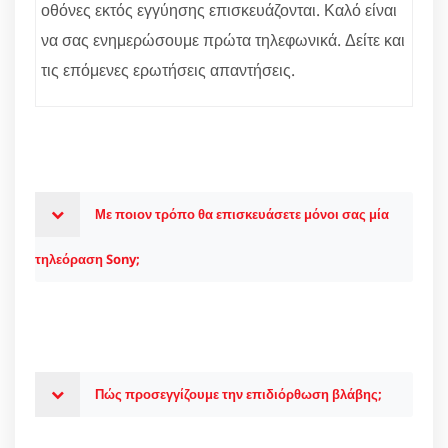
οθόνες εκτός εγγύησης επισκευάζονται. Καλό είναι
να σας ενημερώσουμε πρώτα τηλεφωνικά. Δείτε και
τις επόμενες ερωτήσεις απαντήσεις.
Με ποιον τρόπο θα επισκευάσετε μόνοι σας μία
τηλεόραση Sony;
Πώς προσεγγίζουμε την επιδιόρθωση βλάβης;