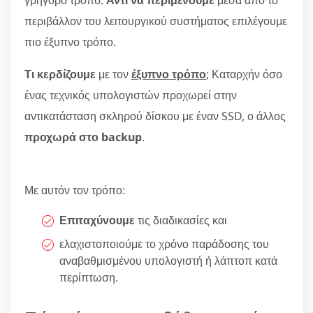
περιβάλλον του λειτουργικού συστήματος επιλέγουμε
πιο έξυπνο τρόπο.
Τι κερδίζουμε
με τον
έξυπνο τρόπο
; Καταρχήν όσο
ένας τεχνικός υπολογιστών προχωρεί στην
αντικατάσταση σκληρού δίσκου με έναν SSD, ο άλλος
προχωρά στο backup
.
Με αυτόν τον τρόπο:
Επιταχύνουμε
τις διαδικασίες και
ελαχιστοποιούμε το χρόνο παράδοσης του
αναβαθμισμένου υπολογιστή ή λάπτοπ κατά
περίπτωση.