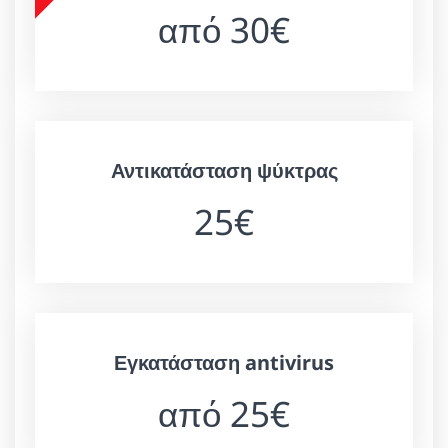
από 30€
Αντικατάσταση ψύκτρας
25€
Εγκατάσταση antivirus
από 25€