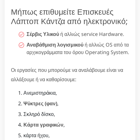
Μήπως επιθυμείτε Επισκευές
Λάπτοπ Κάντζα από ηλεκτρονικό;
Σέρβις Υλικού
ή αλλιώς service Hardware.
Αναβάθμιση λογισμικού
ή αλλιώς OS από τα
αρχικογράμματα του όρου Operating System.
Οι εργασίες που μπορούμε να αναλάβουμε είναι να
αλλάξουμε ή να καθαρίσουμε:
Ανεμιστηράκια,
Ψύκτρες (φαν)
,
Σκληρό δίσκο,
Κάρτα γραφικών
,
κάρτα ήχου,