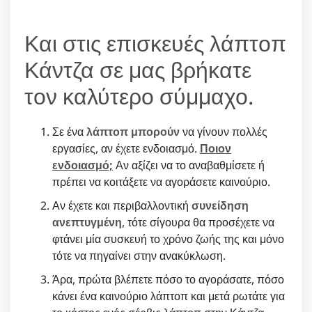
Και στις επισκευές λάπτοπ
Κάντζα σε μας βρήκατε
τον καλύτερο σύμμαχο.
Σε ένα
λάπτοπ μπορούν
να γίνουν πολλές
εργασίες, αν έχετε ενδοιασμό.
Ποιον
ενδοιασμό;
Αν αξίζει να το αναβαθμίσετε ή
πρέπει να κοιτάξετε να αγοράσετε καινούριο.
Αν έχετε και περιβαλλοντική
συνείδηση
ανεπτυγμένη
, τότε σίγουρα θα προσέχετε να
φτάνει μία συσκευή το χρόνο ζωής της και μόνο
τότε να πηγαίνει στην ανακύκλωση.
Άρα, πρώτα βλέπετε πόσο το αγοράσατε, πόσο
κάνει ένα καινούριο λάπτοπ και μετά ρωτάτε για