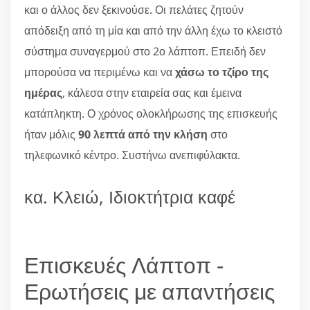
και ο άλλος δεν ξεκινούσε. Οι πελάτες ζητούν
απόδειξη από τη μία και από την άλλη έχω το κλειστό
σύστημα συναγερμού στο 2ο λάπτοπ. Επειδή δεν
μπορούσα να περιμένω και να
χάσω το τζίρο της
ημέρας
, κάλεσα στην εταιρεία σας και έμεινα
κατάπληκτη. Ο χρόνος ολοκλήρωσης της επισκευής
ήταν μόλις
90 λεπτά από την κλήση
στο
τηλεφωνικό κέντρο. Συστήνω ανεπιφύλακτα.
κα. Κλειώ, Ιδιοκτήτρια καφέ
Επισκευές Λάπτοπ -
Ερωτήσεις με απαντήσεις