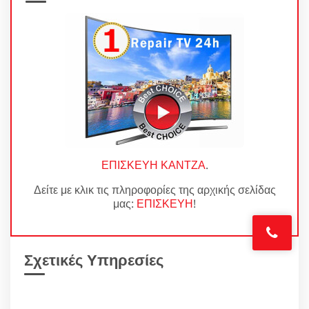
ΕΠΙΣΚΕΥΗ ΚΑΝΤΖΑ
.
Δείτε με κλικ τις πληροφορίες της αρχικής σελίδας
μας:
ΕΠΙΣΚΕΥΗ
!
Σχετικές Υπηρεσίες