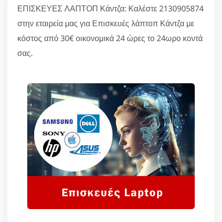
ΕΠΙΣΚΕΥΕΣ ΛΑΠΤΟΠ Κάντζα: Καλέστε 2130905874
στην εταιρεία μας για Επισκευές λάπτοπ Κάντζα με
κόστος από 30€ οικονομικά 24 ώρες το 24ωρο κοντά
σας.