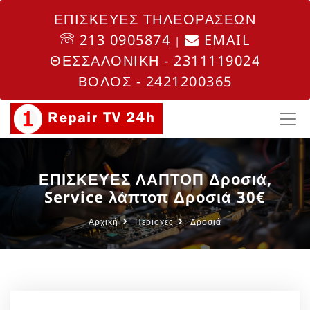
ΕΠΙΣΚΕΥΕΣ ΤΗΛΕΟΡΑΣΕΩΝ
213 0905874
EMAIL
|
ΘΕΣΣΑΛΟΝΙΚΗ - 2311119024
ΒΟΛΟΣ - 2421200365
ΕΠΙΣΚΕΥΕΣ ΛΑΠΤΟΠ Δροσιά,
Service λάπτοπ Δροσιά 30€
Αρχική
Περιοχές
Δροσιά