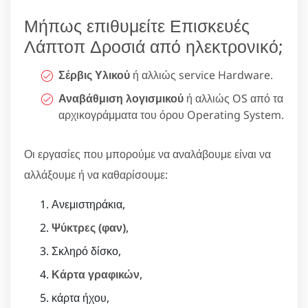
Μήπως επιθυμείτε Επισκευές
Λάπτοπ Δροσιά από ηλεκτρονικό;
Σέρβις Υλικού
ή αλλιώς service Hardware.
Αναβάθμιση λογισμικού
ή αλλιώς OS από τα
αρχικογράμματα του όρου Operating System.
Οι εργασίες που μπορούμε να αναλάβουμε είναι να
αλλάξουμε ή να καθαρίσουμε:
Ανεμιστηράκια,
Ψύκτρες (φαν)
,
Σκληρό δίσκο,
Κάρτα γραφικών
,
κάρτα ήχου,