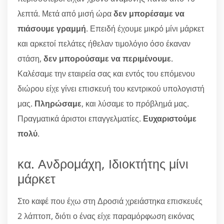
λεπτά. Μετά από μισή ώρα
δεν μπορέσαμε να
πιάσουμε γραμμή
. Επειδή έχουμε μικρό μίνι μάρκετ
και αρκετοί πελάτες ήθελαν τιμολόγιο όσο έκαναν
στάση,
δεν μπορούσαμε να περιμένουμε
.
Καλέσαμε την εταιρεία σας και εντός του επόμενου
διώρου είχε γίνει επισκευή του κεντρικού υπολογιστή
μας.
Πληρώσαμε
, και λύσαμε το πρόβλημά μας.
Πραγματικά άριστοι επαγγελματίες.
Ευχαριστούμε
πολύ
.
κα. Ανδρομάχη, Ιδιοκτήτης μίνι
μάρκετ
Στο καφέ που έχω στη Δροσιά χρειάστηκα επισκευές
2 λάπτοπ, διότι ο ένας είχε παραμόρφωση εικόνας