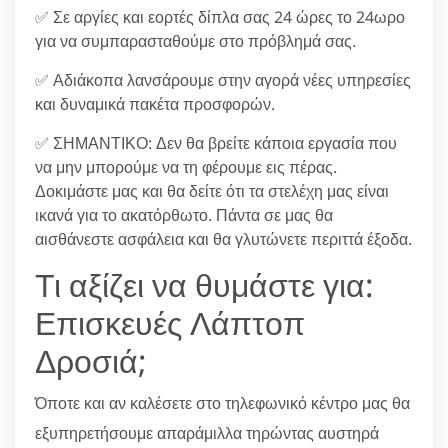
✅ Σε αργίες και εορτές δίπλα σας 24 ώρες το 24ωρο
για να συμπαρασταθούμε στο πρόβλημά σας.
✅ Αδιάκοπα λανσάρουμε στην αγορά νέες υπηρεσίες
και δυναμικά πακέτα προσφορών.
✅ ΣΗΜΑΝΤΙΚΟ: Δεν θα βρείτε κάποια εργασία που
να μην μπορούμε να τη φέρουμε εις πέρας.
Δοκιμάστε μας και θα δείτε ότι τα στελέχη μας είναι
ικανά για το ακατόρθωτο. Πάντα σε μας θα
αισθάνεστε ασφάλεια και θα γλυτώνετε περιττά έξοδα.
Τι αξίζει να θυμάστε για:
Επισκευές Λάπτοπ
Δροσιά;
Όποτε και αν καλέσετε στο τηλεφωνικό κέντρο μας θα
εξυπηρετήσουμε απαράμιλλα τηρώντας αυστηρά