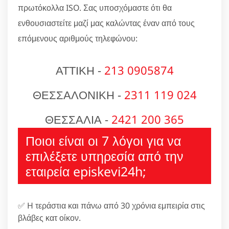
πρωτόκολλα ISO. Σας υποσχόμαστε ότι θα
ενθουσιαστείτε μαζί μας καλώντας έναν από τους
επόμενους αριθμούς τηλεφώνου:
ΑΤΤΙΚΗ -
213 0905874
ΘΕΣΣΑΛΟΝΙΚΗ -
2311 119 024
ΘΕΣΣΑΛΙΑ -
2421 200 365
Ποιοι είναι οι 7 λόγοι για να
επιλέξετε υπηρεσία από την
εταιρεία episkevi24h;
✅ H τεράστια και πάνω από 30 χρόνια εμπειρία στις
βλάβες κατ οίκον.