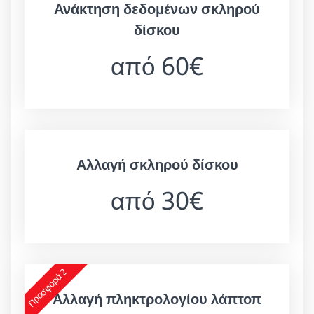
Ανάκτηση δεδομένων σκληρού
δίσκου
από 60€
Αλλαγή σκληρού δίσκου
από 30€
Προσφορά 2
Αλλαγή πληκτρολογίου λάπτοπ