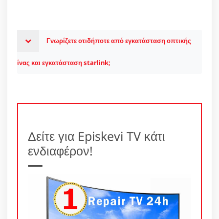
Γνωρίζετε οτιδήποτε από εγκατάσταση οπτικής
ίνας και εγκατάσταση starlink;
Δείτε για Episkevi TV κάτι
ενδιαφέρον!