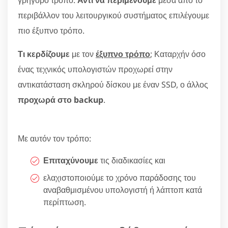
περιβάλλον του λειτουργικού συστήματος επιλέγουμε
πιο έξυπνο τρόπο.
Τι κερδίζουμε
με τον
έξυπνο τρόπο
; Καταρχήν όσο
ένας τεχνικός υπολογιστών προχωρεί στην
αντικατάσταση σκληρού δίσκου με έναν SSD, ο άλλος
προχωρά στο backup
.
Με αυτόν τον τρόπο:
Επιταχύνουμε
τις διαδικασίες και
ελαχιστοποιούμε το χρόνο παράδοσης του
αναβαθμισμένου υπολογιστή ή λάπτοπ κατά
περίπτωση.