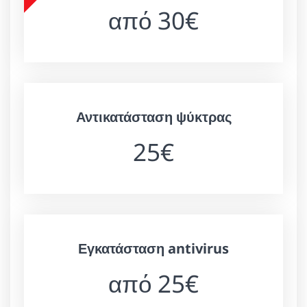
από 30€
Αντικατάσταση ψύκτρας
25€
Εγκατάσταση antivirus
από 25€