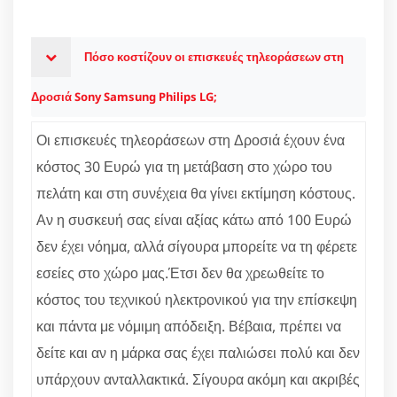
Πόσο κοστίζουν οι επισκευές τηλεοράσεων στη
Δροσιά Sony Samsung Philips LG;
Οι επισκευές τηλεοράσεων στη Δροσιά έχουν ένα
κόστος 30 Ευρώ για τη μετάβαση στο χώρο του
πελάτη και στη συνέχεια θα γίνει εκτίμηση κόστους.
Αν η συσκευή σας είναι αξίας κάτω από 100 Ευρώ
δεν έχει νόημα, αλλά σίγουρα μπορείτε να τη φέρετε
εσείες στο χώρο μας.Έτσι δεν θα χρεωθείτε το
κόστος του τεχνικού ηλεκτρονικού για την επίσκεψη
και πάντα με νόμιμη απόδειξη. Βέβαια, πρέπει να
δείτε και αν η μάρκα σας έχει παλιώσει πολύ και δεν
υπάρχουν ανταλλακτικά. Σίγουρα ακόμη και ακριβές