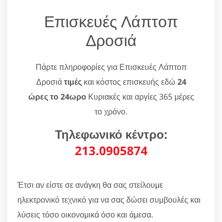
Επισκευές Λάπτοπ
Δροσιά
Πάρτε πληροφορίες για Επισκευές Λάπτοπ
Δροσιά
τιμές
και κόστος επισκευής εδώ
24
ώρες το 24ωρο
Κυριακές και αργίες 365 μέρες
το χρόνο.
Τηλεφωνικό κέντρο:
213.0905874
Έτσι αν είστε σε ανάγκη θα σας στείλουμε
ηλεκτρονικό τεχνικό για να σας δώσει συμβουλές και
λύσεις τόσο οικονομικά όσο και άμεσα.