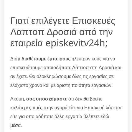
Γιατί επιλέγετε Επισκευές
Λαπτοπ Δροσιά από την
εταιρεία episkevitv24h;
Διότι
διαθέτουμε έμπειρους
ηλεκτρονικούς για να
επισκευάσουμε οποιοδήποτε Λάπτοπ στη Δροσιά και
αν έχετε. Θα ολοκληρώσουμε όλες τις εργασίες σε
ελάχιστο χρόνο και με άριστη ποιότητα εργασιών.
Ακόμη,
σας υποσχόμαστε
ότι δεν θα βρείτε
καλύτερες τιμές στην αγορά είτε για Επισκευή λάπτοπ
είτε για οποιαδήποτε άλλη εργασία βλέπετε εδώ
μέσα.