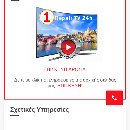
ΕΠΙΣΚΕΥΗ ΔΡΟΣΙΑ
.
Δείτε με κλικ τις πληροφορίες της αρχικής σελίδας
μας:
ΕΠΙΣΚΕΥΗ
!
Σχετικές Υπηρεσίες