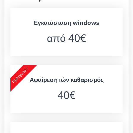
Εγκατάσταση windows
από 40€
Προσφορά 1
Αφαίρεση ιών καθαρισμός
40€