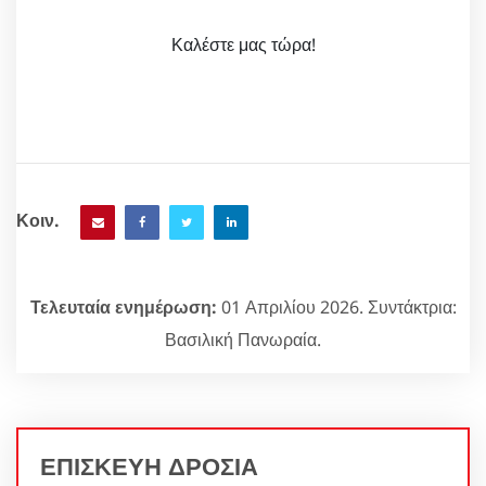
Καλέστε μας τώρα!
Κοιν.
Τελευταία ενημέρωση:
01 Απριλίου 2026. Συντάκτρια:
Βασιλική Πανωραία.
ΕΠΙΣΚΕΥΗ ΔΡΟΣΙΑ