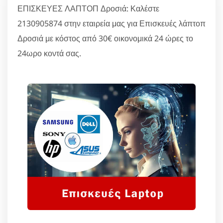
ΕΠΙΣΚΕΥΕΣ ΛΑΠΤΟΠ Δροσιά: Καλέστε
2130905874 στην εταιρεία μας για Επισκευές λάπτοπ
Δροσιά με κόστος από 30€ οικονομικά 24 ώρες το
24ωρο κοντά σας.