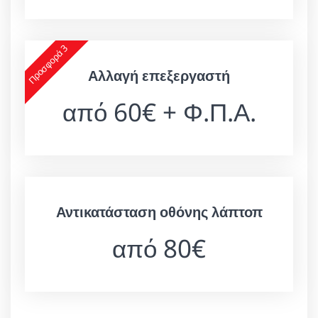
Προσφορά 3
Αλλαγή επεξεργαστή
από 60€ + Φ.Π.Α.
Αντικατάσταση οθόνης λάπτοπ
από 80€