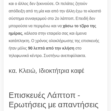
και ο άλλος δεν ξεκινούσε. Οι πελάτες ζητούν
απόδειξη από τη μία και από την άλλη έχω το κλειστό
σύστημα συναγερμού στο 2ο λάπτοπ. Επειδή δεν
μπορούσα να περιμένω και να
χάσω το τζίρο της
ημέρας
, κάλεσα στην εταιρεία σας και έμεινα
κατάπληκτη. Ο χρόνος ολοκλήρωσης της επισκευής
ήταν μόλις
90 λεπτά από την κλήση
στο
τηλεφωνικό κέντρο. Συστήνω ανεπιφύλακτα.
κα. Κλειώ, Ιδιοκτήτρια καφέ
Επισκευές Λάπτοπ -
Ερωτήσεις με απαντήσεις