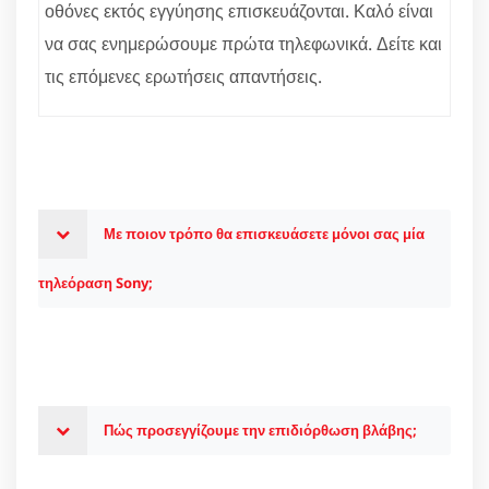
οθόνες εκτός εγγύησης επισκευάζονται. Καλό είναι
να σας ενημερώσουμε πρώτα τηλεφωνικά. Δείτε και
τις επόμενες ερωτήσεις απαντήσεις.
Με ποιον τρόπο θα επισκευάσετε μόνοι σας μία
τηλεόραση Sony;
Πώς προσεγγίζουμε την επιδιόρθωση βλάβης;