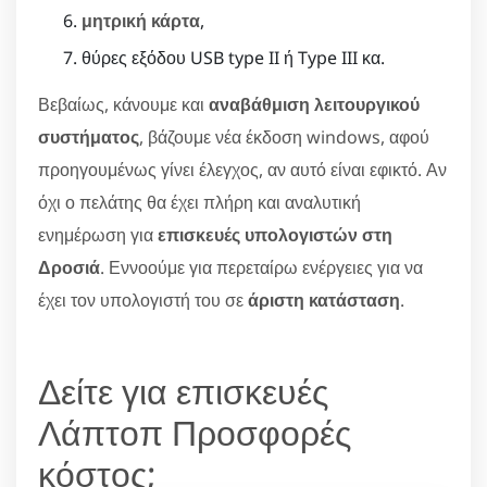
μητρική κάρτα
,
θύρες εξόδου USB type II ή Type III κα.
Βεβαίως, κάνουμε και
αναβάθμιση λειτουργικού
συστήματος
, βάζουμε νέα έκδοση windows, αφού
προηγουμένως γίνει έλεγχος, αν αυτό είναι εφικτό. Αν
όχι ο πελάτης θα έχει πλήρη και αναλυτική
ενημέρωση για
επισκευές υπολογιστών στη
Δροσιά
. Εννοούμε για περεταίρω ενέργειες για να
έχει τον υπολογιστή του σε
άριστη κατάσταση
.
Δείτε για επισκευές
Λάπτοπ Προσφορές
κόστος;