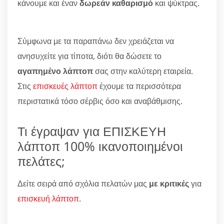
κάνουμε και έναν
δωρεάν καθαρισμό
και ψύκτρας.
Σύμφωνα με τα παραπάνω δεν χρειάζεται να
ανησυχείτε για τίποτα, διότι θα δώσετε το
αγαπημένο λάπτοπ
σας στην καλύτερη εταιρεία.
Στις
επισκευές λάπτοπ
έχουμε τα περισσότερα
περιστατικά τόσο σέρβις όσο και αναβάθμισης.
Τι έγραψαν για ΕΠΙΣΚΕΥΗ
λάπτοπ 100% ικανοποιημένοι
πελάτες;
Δείτε σειρά από σχόλια πελατών μας
με κριτικές
για
επισκευή λάπτοπ
.