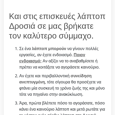
Και στις επισκευές λάπτοπ
Δροσιά σε μας βρήκατε
τον καλύτερο σύμμαχο.
Σε ένα
λάπτοπ μπορούν
να γίνουν πολλές
εργασίες, αν έχετε ενδοιασμό.
Ποιον
ενδοιασμό;
Αν αξίζει να το αναβαθμίσετε ή
πρέπει να κοιτάξετε να αγοράσετε καινούριο.
Αν έχετε και περιβαλλοντική
συνείδηση
ανεπτυγμένη
, τότε σίγουρα θα προσέχετε να
φτάνει μία συσκευή το χρόνο ζωής της και μόνο
τότε να πηγαίνει στην ανακύκλωση.
Άρα, πρώτα βλέπετε πόσο το αγοράσατε, πόσο
κάνει ένα καινούριο λάπτοπ και μετά ρωτάτε για