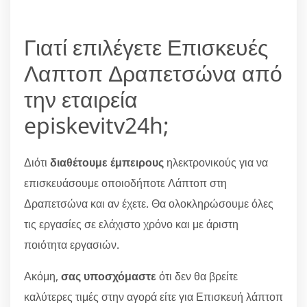
Γιατί επιλέγετε Επισκευές
Λαπτοπ Δραπετσώνα από
την εταιρεία
episkevitv24h;
Διότι
διαθέτουμε έμπειρους
ηλεκτρονικούς για να
επισκευάσουμε οποιοδήποτε Λάπτοπ στη
Δραπετσώνα και αν έχετε. Θα ολοκληρώσουμε όλες
τις εργασίες σε ελάχιστο χρόνο και με άριστη
ποιότητα εργασιών.
Ακόμη,
σας υποσχόμαστε
ότι δεν θα βρείτε
καλύτερες τιμές στην αγορά είτε για Επισκευή λάπτοπ