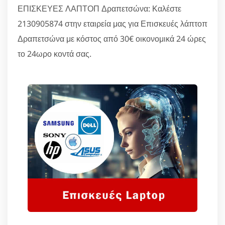
ΕΠΙΣΚΕΥΕΣ ΛΑΠΤΟΠ Δραπετσώνα: Καλέστε
2130905874 στην εταιρεία μας για Επισκευές λάπτοπ
Δραπετσώνα με κόστος από 30€ οικονομικά 24 ώρες
το 24ωρο κοντά σας.