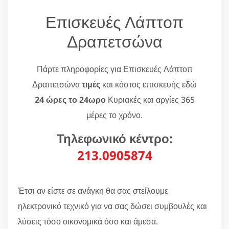
Επισκευές Λάπτοπ
Δραπετσώνα
Πάρτε πληροφορίες για Επισκευές Λάπτοπ
Δραπετσώνα
τιμές
και κόστος επισκευής εδώ
24 ώρες το 24ωρο
Κυριακές και αργίες 365
μέρες το χρόνο.
Τηλεφωνικό κέντρο:
213.0905874
Έτσι αν είστε σε ανάγκη θα σας στείλουμε
ηλεκτρονικό τεχνικό για να σας δώσει συμβουλές και
λύσεις τόσο οικονομικά όσο και άμεσα.