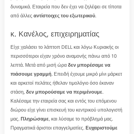
δυναμικά. Εταιρεία που δεν έχει να ζηλέψει σε τίποτα
από άλλες
αντίστοιχες του εξωτερικού
.
κ. Κανέλος, επιχειρηματίας
Είχε χαλάσει το λάπτοπ DELL και λόγω Κυριακής οι
περισσότεροι είχαν χρόνο αναμονής πάνω από 10
λεπτά. Μετά από μισή ώρα
δεν μπορέσαμε να
πιάσουμε γραμμή
. Επειδή έχουμε μικρό μίνι μάρκετ
και αρκετοί πελάτες ήθελαν τιμολόγιο όσο έκαναν
στάση,
δεν μπορούσαμε να περιμένουμε
.
Καλέσαμε την εταιρεία σας και εντός του επόμενου
διώρου είχε γίνει επισκευή του κεντρικού υπολογιστή
μας.
Πληρώσαμε
, και λύσαμε το πρόβλημά μας.
Πραγματικά άριστοι επαγγελματίες.
Ευχαριστούμε