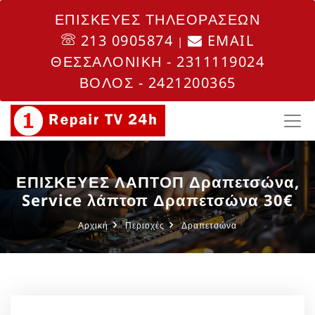
ΕΠΙΣΚΕΥΕΣ ΤΗΛΕΟΡΑΣΕΩΝ
213 0905874
EMAIL
|
ΘΕΣΣΑΛΟΝΙΚΗ - 2311119024
ΒΟΛΟΣ - 2421200365
ΕΠΙΣΚΕΥΕΣ ΛΑΠΤΟΠ Δραπετσώνα,
Service λάπτοπ Δραπετσώνα 30€
Αρχική
Περιοχές
Δραπετσώνα