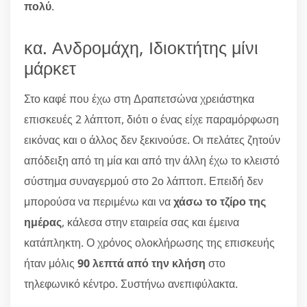
πολύ
.
κα. Ανδρομάχη, Ιδιοκτήτης μίνι
μάρκετ
Στο καφέ που έχω στη Δραπετσώνα χρειάστηκα
επισκευές 2 λάπτοπ, διότι ο ένας είχε παραμόρφωση
εικόνας και ο άλλος δεν ξεκινούσε. Οι πελάτες ζητούν
απόδειξη από τη μία και από την άλλη έχω το κλειστό
σύστημα συναγερμού στο 2ο λάπτοπ. Επειδή δεν
μπορούσα να περιμένω και να
χάσω το τζίρο της
ημέρας
, κάλεσα στην εταιρεία σας και έμεινα
κατάπληκτη. Ο χρόνος ολοκλήρωσης της επισκευής
ήταν μόλις
90 λεπτά από την κλήση
στο
τηλεφωνικό κέντρο. Συστήνω ανεπιφύλακτα.