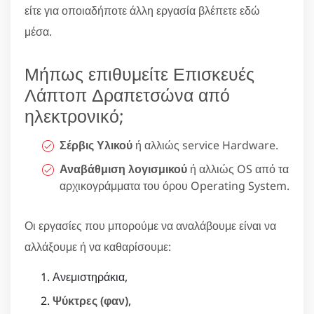
είτε για οποιαδήποτε άλλη εργασία βλέπετε εδώ
μέσα.
Μήπως επιθυμείτε Επισκευές
Λάπτοπ Δραπετσώνα από
ηλεκτρονικό;
Σέρβις Υλικού
ή αλλιώς service Hardware.
Αναβάθμιση λογισμικού
ή αλλιώς OS από τα
αρχικογράμματα του όρου Operating System.
Οι εργασίες που μπορούμε να αναλάβουμε είναι να
αλλάξουμε ή να καθαρίσουμε:
Ανεμιστηράκια,
Ψύκτρες (φαν)
,