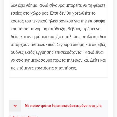
δεν έχει νόημα, αλλά σίγουρα μπορείτε να τη φέρετε
εσείες στο χώρο μας.Έτσι δεν θα χρεωθείτε το
κόστος του τεχνικού ηλεκτρονικού για την επίσκεψη
και πάντα με νόμιμη απόδειξη. Βέβαια, πρέπει να
δείτε και αν η μάρκα σας έχει παλιώσει πολύ και δεν
υπάρχουν ανταλλακτικά. Σίγουρα ακόμη και ακριβές
οθόνες εκτός εγγύησης επισκευάζονται. Καλό είναι
να σας ενημερώσουμε πρώτα τηλεφωνικά. Δείτε και
τις επόμενες ερωτήσεις απαντήσεις.
Με ποιον τρόπο θα επισκευάσετε μόνοι σας μία