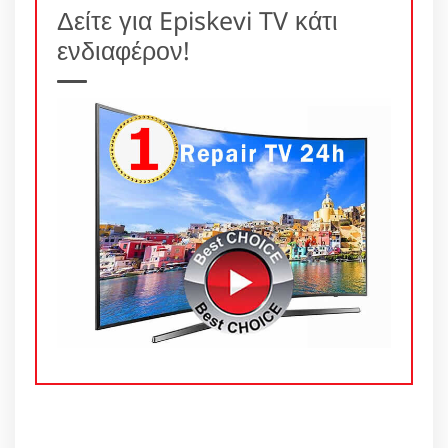
Δείτε για Episkevi TV κάτι
ενδιαφέρον!