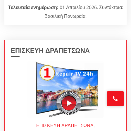
Τελευταία ενημέρωση:
01 Απριλίου 2026. Συντάκτρια:
Βασιλική Πανωραία.
ΕΠΙΣΚΕΥΗ ΔΡΑΠΕΤΣΩΝΑ
ΕΠΙΣΚΕΥΗ ΔΡΑΠΕΤΣΩΝΑ
.