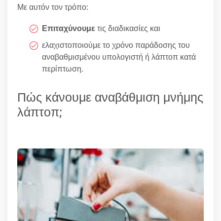
Με αυτόν τον τρόπο:
Επιταχύνουμε
τις διαδικασίες και
ελαχιστοποιούμε το χρόνο παράδοσης του
αναβαθμισμένου υπολογιστή ή λάπτοπ κατά
περίπτωση.
Πώς κάνουμε αναβάθμιση μνήμης
λάπτοπ;