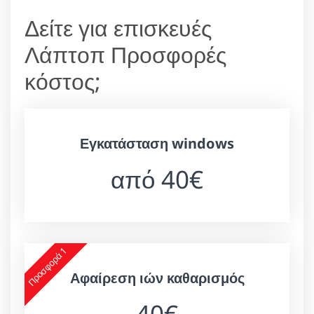
Δείτε για επισκευές
Λάπτοπ Προσφορές
κόστος;
Εγκατάσταση windows
από 40€
Προσφορά 1
Αφαίρεση ιών καθαρισμός
40€