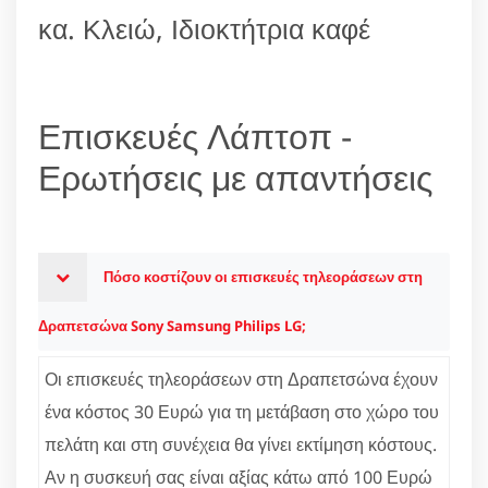
κα. Κλειώ, Ιδιοκτήτρια καφέ
Επισκευές Λάπτοπ -
Ερωτήσεις με απαντήσεις
Πόσο κοστίζουν οι επισκευές τηλεοράσεων στη
Δραπετσώνα Sony Samsung Philips LG;
Οι επισκευές τηλεοράσεων στη Δραπετσώνα έχουν
ένα κόστος 30 Ευρώ για τη μετάβαση στο χώρο του
πελάτη και στη συνέχεια θα γίνει εκτίμηση κόστους.
Αν η συσκευή σας είναι αξίας κάτω από 100 Ευρώ