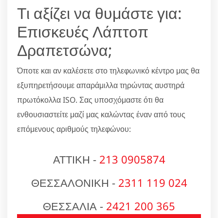
Τι αξίζει να θυμάστε για:
Επισκευές Λάπτοπ
Δραπετσώνα;
Όποτε και αν καλέσετε στο τηλεφωνικό κέντρο μας θα
εξυπηρετήσουμε απαράμιλλα τηρώντας αυστηρά
πρωτόκολλα ISO. Σας υποσχόμαστε ότι θα
ενθουσιαστείτε μαζί μας καλώντας έναν από τους
επόμενους αριθμούς τηλεφώνου:
ΑΤΤΙΚΗ -
213 0905874
ΘΕΣΣΑΛΟΝΙΚΗ -
2311 119 024
ΘΕΣΣΑΛΙΑ -
2421 200 365