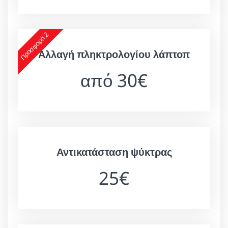
Προσφορά 2
Αλλαγή πληκτρολογίου λάπτοπ
από 30€
Αντικατάσταση ψύκτρας
25€