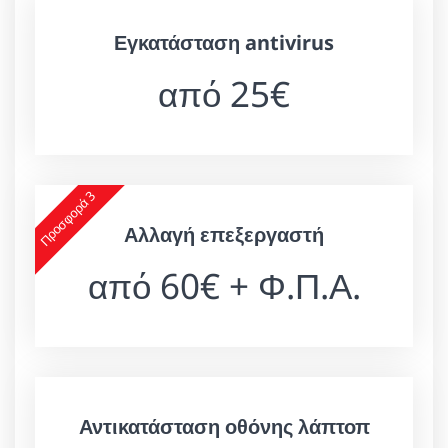
Εγκατάσταση antivirus
από 25€
Προσφορά 3
Αλλαγή επεξεργαστή
από 60€ + Φ.Π.Α.
Αντικατάσταση οθόνης λάπτοπ