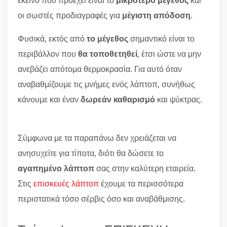
οι σωστές προδιαγραφές για
μέγιστη απόδοση
.
Φυσικά, εκτός από
το μέγεθος
σημαντικό είναι το
περιβάλλον που
θα τοποθετηθεί
, έτσι ώστε να μην
ανεβάζει απότομα θερμοκρασία. Για αυτό όταν
αναβαθμίζουμε τις μνήμες ενός λάπτοπ, συνήθως
κάνουμε και έναν
δωρεάν καθαρισμό
και ψύκτρας.
Σύμφωνα με τα παραπάνω δεν χρειάζεται να
ανησυχείτε για τίποτα, διότι θα δώσετε το
αγαπημένο λάπτοπ
σας στην καλύτερη εταιρεία.
Στις
επισκευές λάπτοπ
έχουμε τα περισσότερα
περιστατικά τόσο σέρβις όσο και αναβάθμισης.