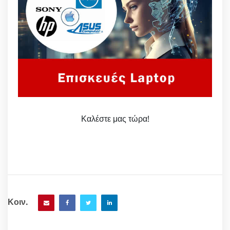
Καλέστε μας τώρα!
Κοιν.