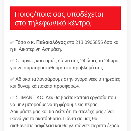
Ποιος/ποια σας υποδέχεται
στο τηλεφωνικό κέντρο;
✅ Τόσο ο
κ. Παλαιολόγος
στο 213 0905855 όσο και
η κ. Αικατερίνη Ασημάκη.
✅ Σε αργίες και εορτές δίπλα σας 24 ώρες το 24ωρο
για να συμπαρασταθούμε στο πρόβλημά σας.
✅ Αδιάκοπα λανσάρουμε στην αγορά νέες υπηρεσίες
και δυναμικά πακέτα προσφορών.
✅ ΣΗΜΑΝΤΙΚΟ: Δεν θα βρείτε κάποια εργασία που
να μην μπορούμε να τη φέρουμε εις πέρας.
Δοκιμάστε μας και θα δείτε ότι τα στελέχη μας είναι
ικανά για το ακατόρθωτο. Πάντα σε μας θα
αισθάνεστε ασφάλεια και θα γλυτώνετε περιττά έξοδα.