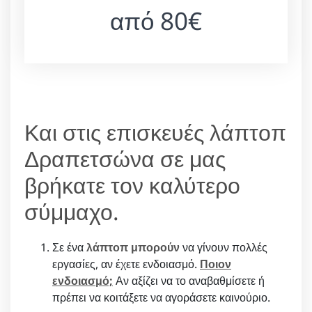
από 80€
Και στις επισκευές λάπτοπ
Δραπετσώνα σε μας
βρήκατε τον καλύτερο
σύμμαχο.
Σε ένα
λάπτοπ μπορούν
να γίνουν πολλές
εργασίες, αν έχετε ενδοιασμό.
Ποιον
ενδοιασμό;
Αν αξίζει να το αναβαθμίσετε ή
πρέπει να κοιτάξετε να αγοράσετε καινούριο.