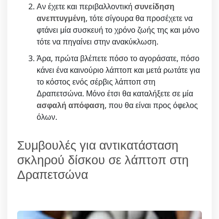
Αν έχετε και περιβαλλοντική
συνείδηση
ανεπτυγμένη
, τότε σίγουρα θα προσέχετε να
φτάνει μία συσκευή το χρόνο ζωής της και μόνο
τότε να πηγαίνει στην ανακύκλωση.
Άρα, πρώτα βλέπετε πόσο το αγοράσατε, πόσο
κάνει ένα καινούριο λάπτοπ και μετά ρωτάτε για
το κόστος ενός σέρβις λάπτοπ στη
Δραπετσώνα. Μόνο έτσι θα καταλήξετε σε μία
ασφαλή απόφαση
, που θα είναι προς όφελος
όλων.
Συμβουλές για αντικατάσταση
σκληρού δίσκου σε λάπτοπ στη
Δραπετσώνα