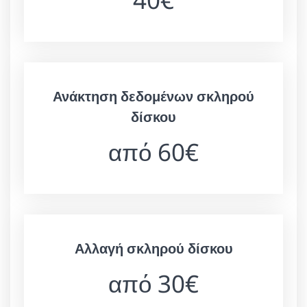
Ανάκτηση δεδομένων σκληρού
δίσκου
από 60€
Αλλαγή σκληρού δίσκου
από 30€