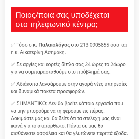
Ποιος/ποια σας υποδέχεται
στο τηλεφωνικό κέντρο;
✅ Τόσο ο
κ. Παλαιολόγος
στο 213 0905855 όσο και
η κ. Αικατερίνη Ασημάκη.
✅ Σε αργίες και εορτές δίπλα σας 24 ώρες το 24ωρο
για να συμπαρασταθούμε στο πρόβλημά σας.
✅ Αδιάκοπα λανσάρουμε στην αγορά νέες υπηρεσίες
και δυναμικά πακέτα προσφορών.
✅ ΣΗΜΑΝΤΙΚΟ: Δεν θα βρείτε κάποια εργασία που
να μην μπορούμε να τη φέρουμε εις πέρας.
Δοκιμάστε μας και θα δείτε ότι τα στελέχη μας είναι
ικανά για το ακατόρθωτο. Πάντα σε μας θα
αισθάνεστε ασφάλεια και θα γλυτώνετε περιττά έξοδα.