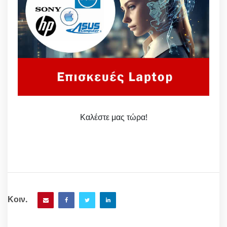
Καλέστε μας τώρα!
Κοιν.