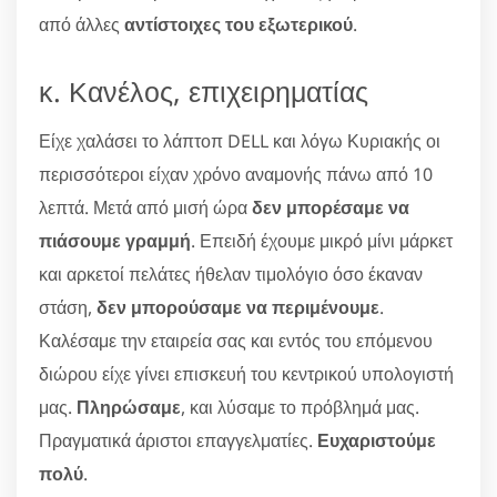
από άλλες
αντίστοιχες του εξωτερικού
.
κ. Κανέλος, επιχειρηματίας
Είχε χαλάσει το λάπτοπ DELL και λόγω Κυριακής οι
περισσότεροι είχαν χρόνο αναμονής πάνω από 10
λεπτά. Μετά από μισή ώρα
δεν μπορέσαμε να
πιάσουμε γραμμή
. Επειδή έχουμε μικρό μίνι μάρκετ
και αρκετοί πελάτες ήθελαν τιμολόγιο όσο έκαναν
στάση,
δεν μπορούσαμε να περιμένουμε
.
Καλέσαμε την εταιρεία σας και εντός του επόμενου
διώρου είχε γίνει επισκευή του κεντρικού υπολογιστή
μας.
Πληρώσαμε
, και λύσαμε το πρόβλημά μας.
Πραγματικά άριστοι επαγγελματίες.
Ευχαριστούμε
πολύ
.