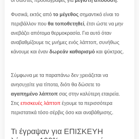
Φυσικά, εκτός από
το μέγεθος
σημαντικό είναι το
περιβάλλον που
θα τοποθετηθεί
, έτσι ώστε να μην
ανεβάζει απότομα θερμοκρασία. Για αυτό όταν
αναβαθμίζουμε τις μνήμες ενός λάπτοπ, συνήθως
κάνουμε και έναν
δωρεάν καθαρισμό
και ψύκτρας.
Σύμφωνα με τα παραπάνω δεν χρειάζεται να
ανησυχείτε για τίποτα, διότι θα δώσετε το
αγαπημένο λάπτοπ
σας στην καλύτερη εταιρεία.
Στις
επισκευές λάπτοπ
έχουμε τα περισσότερα
περιστατικά τόσο σέρβις όσο και αναβάθμισης.
Τι έγραψαν για ΕΠΙΣΚΕΥΗ