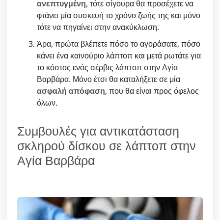
ανεπτυγμένη
, τότε σίγουρα θα προσέχετε να
φτάνει μία συσκευή το χρόνο ζωής της και μόνο
τότε να πηγαίνει στην ανακύκλωση.
Άρα, πρώτα βλέπετε πόσο το αγοράσατε, πόσο
κάνει ένα καινούριο λάπτοπ και μετά ρωτάτε για
το κόστος ενός σέρβις λάπτοπ στην Αγία
Βαρβάρα. Μόνο έτσι θα καταλήξετε σε μία
ασφαλή απόφαση
, που θα είναι προς όφελος
όλων.
Συμβουλές για αντικατάσταση
σκληρού δίσκου σε λάπτοπ στην
Αγία Βαρβάρα