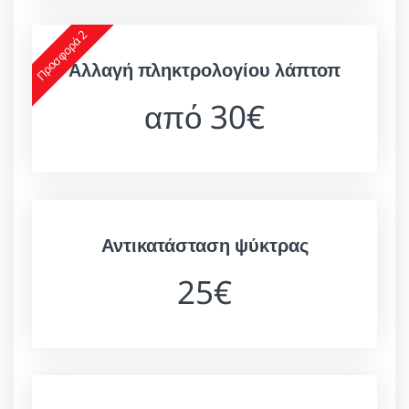
Προσφορά 2
Αλλαγή πληκτρολογίου λάπτοπ
από 30€
Αντικατάσταση ψύκτρας
25€