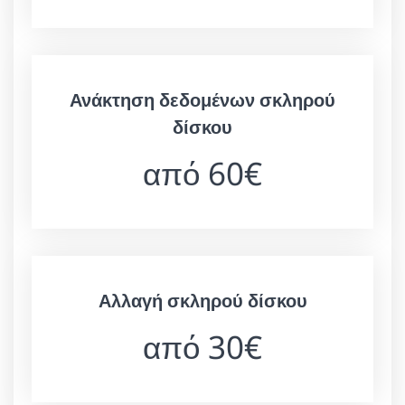
Ανάκτηση δεδομένων σκληρού
δίσκου
από 60€
Αλλαγή σκληρού δίσκου
από 30€