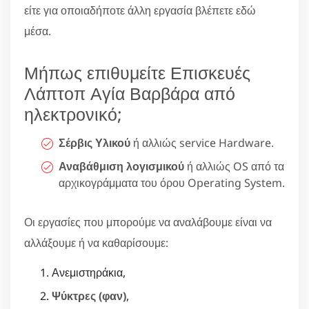
είτε για οποιαδήποτε άλλη εργασία βλέπετε εδώ
μέσα.
Μήπως επιθυμείτε Επισκευές
Λάπτοπ Αγία Βαρβάρα από
ηλεκτρονικό;
Σέρβις Υλικού
ή αλλιώς service Hardware.
Αναβάθμιση λογισμικού
ή αλλιώς OS από τα
αρχικογράμματα του όρου Operating System.
Οι εργασίες που μπορούμε να αναλάβουμε είναι να
αλλάξουμε ή να καθαρίσουμε:
Ανεμιστηράκια,
Ψύκτρες (φαν)
,