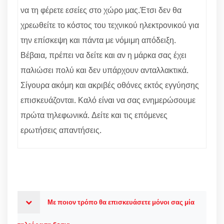
να τη φέρετε εσείες στο χώρο μας.Έτσι δεν θα
χρεωθείτε το κόστος του τεχνικού ηλεκτρονικού για
την επίσκεψη και πάντα με νόμιμη απόδειξη.
Βέβαια, πρέπει να δείτε και αν η μάρκα σας έχει
παλιώσει πολύ και δεν υπάρχουν ανταλλακτικά.
Σίγουρα ακόμη και ακριβές οθόνες εκτός εγγύησης
επισκευάζονται. Καλό είναι να σας ενημερώσουμε
πρώτα τηλεφωνικά. Δείτε και τις επόμενες
ερωτήσεις απαντήσεις.
Με ποιον τρόπο θα επισκευάσετε μόνοι σας μία