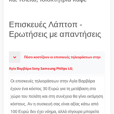
Επισκευές Λάπτοπ -
Ερωτήσεις με απαντήσεις
Πόσο κοστίζουν οι επισκευές τηλεοράσεων στην
Αγία Βαρβάρα Sony Samsung Philips LG;
Οι επισκευές τηλεοράσεων στην Αγία Βαρβάρα
έχουν ένα κόστος 30 Ευρώ για τη μετάβαση στο
χώρο του πελάτη και στη συνέχεια θα γίνει εκτίμηση
κόστους. Αν η συσκευή σας είναι αξίας κάτω από
100 Ευρώ δεν έχει νόημα, αλλά σίγουρα μπορείτε