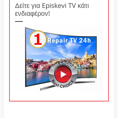
Δείτε για Episkevi TV κάτι
ενδιαφέρον!