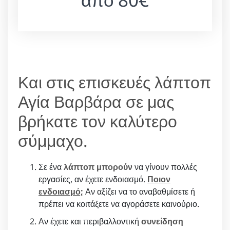
Και στις επισκευές λάπτοπ
Αγία Βαρβάρα σε μας
βρήκατε τον καλύτερο
σύμμαχο.
Σε ένα
λάπτοπ μπορούν
να γίνουν πολλές
εργασίες, αν έχετε ενδοιασμό.
Ποιον
ενδοιασμό;
Αν αξίζει να το αναβαθμίσετε ή
πρέπει να κοιτάξετε να αγοράσετε καινούριο.
Αν έχετε και περιβαλλοντική
συνείδηση