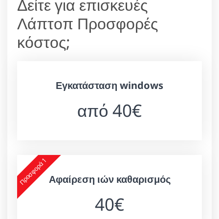
Δείτε για επισκευές
Λάπτοπ Προσφορές
κόστος;
Εγκατάσταση windows
από 40€
Προσφορά 1
Αφαίρεση ιών καθαρισμός
40€