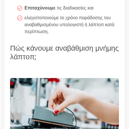
Επιταχύνουμε
τις διαδικασίες και
ελαχιστοποιούμε το χρόνο παράδοσης του
αναβαθμισμένου υπολογιστή ή λάπτοπ κατά
περίπτωση.
Πώς κάνουμε αναβάθμιση μνήμης
λάπτοπ;