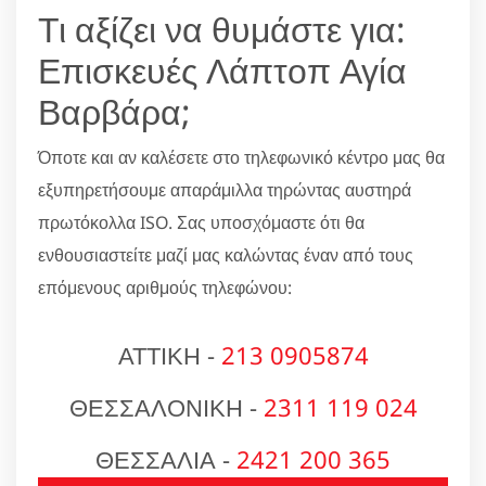
Τι αξίζει να θυμάστε για:
Επισκευές Λάπτοπ Αγία
Βαρβάρα;
Όποτε και αν καλέσετε στο τηλεφωνικό κέντρο μας θα
εξυπηρετήσουμε απαράμιλλα τηρώντας αυστηρά
πρωτόκολλα ISO. Σας υποσχόμαστε ότι θα
ενθουσιαστείτε μαζί μας καλώντας έναν από τους
επόμενους αριθμούς τηλεφώνου:
ΑΤΤΙΚΗ -
213 0905874
ΘΕΣΣΑΛΟΝΙΚΗ -
2311 119 024
ΘΕΣΣΑΛΙΑ -
2421 200 365