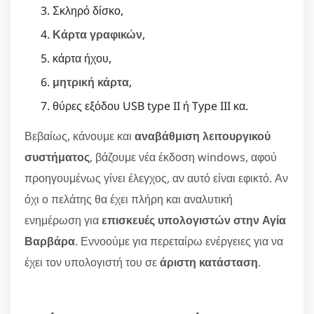
Σκληρό δίσκο,
Κάρτα γραφικών
,
κάρτα ήχου,
μητρική κάρτα
,
θύρες εξόδου USB type II ή Type III κα.
Βεβαίως, κάνουμε και
αναβάθμιση λειτουργικού
συστήματος
, βάζουμε νέα έκδοση windows, αφού
προηγουμένως γίνει έλεγχος, αν αυτό είναι εφικτό. Αν
όχι ο πελάτης θα έχει πλήρη και αναλυτική
ενημέρωση για
επισκευές υπολογιστών στην Αγία
Βαρβάρα
. Εννοούμε για περεταίρω ενέργειες για να
έχει τον υπολογιστή του σε
άριστη κατάσταση
.