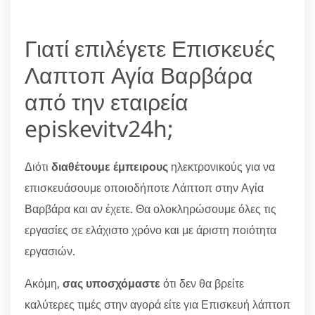
Γιατί επιλέγετε Επισκευές
Λαπτοπ Αγία Βαρβάρα
από την εταιρεία
episkevitv24h;
Διότι
διαθέτουμε έμπειρους
ηλεκτρονικούς για να
επισκευάσουμε οποιοδήποτε Λάπτοπ στην Αγία
Βαρβάρα και αν έχετε. Θα ολοκληρώσουμε όλες τις
εργασίες σε ελάχιστο χρόνο και με άριστη ποιότητα
εργασιών.
Ακόμη,
σας υποσχόμαστε
ότι δεν θα βρείτε
καλύτερες τιμές στην αγορά είτε για Επισκευή λάπτοπ