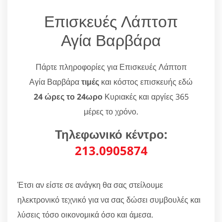
Επισκευές Λάπτοπ
Αγία Βαρβάρα
Πάρτε πληροφορίες για Επισκευές Λάπτοπ
Αγία Βαρβάρα
τιμές
και κόστος επισκευής εδώ
24 ώρες το 24ωρο
Κυριακές και αργίες 365
μέρες το χρόνο.
Τηλεφωνικό κέντρο:
213.0905874
Έτσι αν είστε σε ανάγκη θα σας στείλουμε
ηλεκτρονικό τεχνικό για να σας δώσει συμβουλές και
λύσεις τόσο οικονομικά όσο και άμεσα.