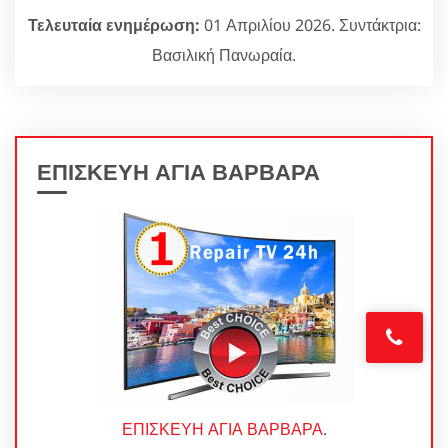
Τελευταία ενημέρωση:
01 Απριλίου 2026. Συντάκτρια:
Βασιλική Πανωραία.
ΕΠΙΣΚΕΥΗ ΑΓΙΑ ΒΑΡΒΑΡΑ
ΕΠΙΣΚΕΥΗ ΑΓΙΑ ΒΑΡΒΑΡΑ
.