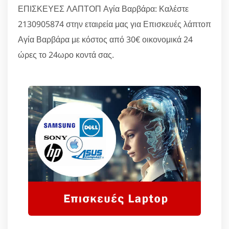
ΕΠΙΣΚΕΥΕΣ ΛΑΠΤΟΠ Αγία Βαρβάρα: Καλέστε
2130905874 στην εταιρεία μας για Επισκευές λάπτοπ
Αγία Βαρβάρα με κόστος από 30€ οικονομικά 24
ώρες το 24ωρο κοντά σας.