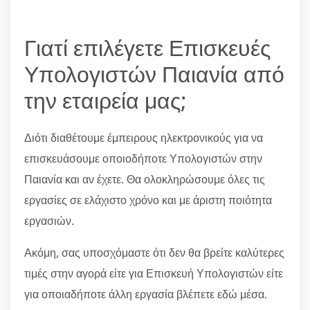
Γιατί επιλέγετε Επισκευές
Υπολογιστών Παιανία από
την εταιρεία μας;
Διότι διαθέτουμε έμπειρους ηλεκτρονικούς για να
επισκευάσουμε οποιοδήποτε Υπολογιστών στην
Παιανία και αν έχετε. Θα ολοκληρώσουμε όλες τις
εργασίες σε ελάχιστο χρόνο και με άριστη ποιότητα
εργασιών.
Ακόμη, σας υποσχόμαστε ότι δεν θα βρείτε καλύτερες
τιμές στην αγορά είτε για Επισκευή Υπολογιστών είτε
για οποιαδήποτε άλλη εργασία βλέπετε εδώ μέσα.