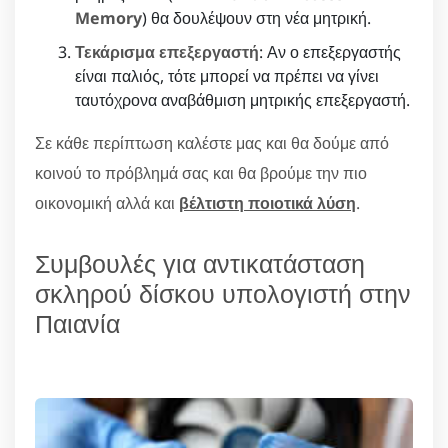
Memory
) θα δουλέψουν στη νέα μητρική.
Τεκάρισμα επεξεργαστή
: Αν ο επεξεργαστής
είναι παλιός, τότε μπορεί να πρέπει να γίνει
ταυτόχρονα αναβάθμιση μητρικής επεξεργαστή.
Σε κάθε περίπτωση καλέστε μας και θα δούμε από
κοινού το πρόβλημά σας και θα βρούμε την πιο
οικονομική αλλά και
βέλτιστη ποιοτικά λύση
.
Συμβουλές για αντικατάσταση
σκληρού δίσκου υπολογιστή στην
Παιανία