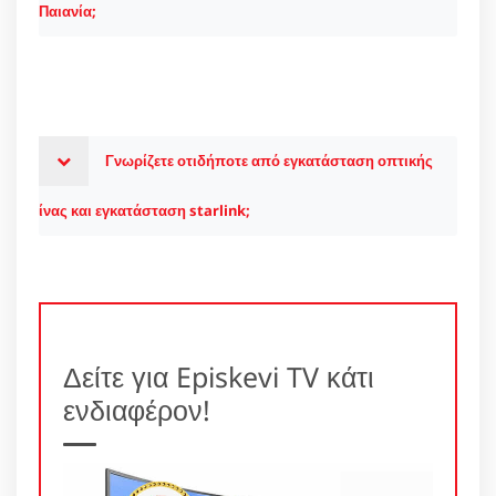
Παιανία;
Γνωρίζετε οτιδήποτε από εγκατάσταση οπτικής
ίνας και εγκατάσταση starlink;
Δείτε για Episkevi TV κάτι
ενδιαφέρον!