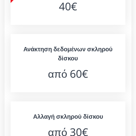
40€
Ανάκτηση δεδομένων σκληρού
δίσκου
από 60€
Αλλαγή σκληρού δίσκου
από 30€