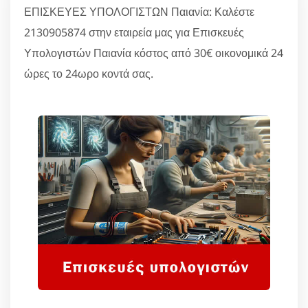
ΕΠΙΣΚΕΥΕΣ ΥΠΟΛΟΓΙΣΤΩΝ Παιανία: Καλέστε
2130905874 στην εταιρεία μας για Επισκευές
Υπολογιστών Παιανία κόστος από 30€ οικονομικά 24
ώρες το 24ωρο κοντά σας.