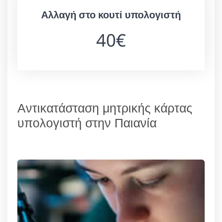
Αλλαγή στο κουτί υπολογιστή
40€
Αντικατάσταση μητρικής κάρτας
υπολογιστή στην Παιανία