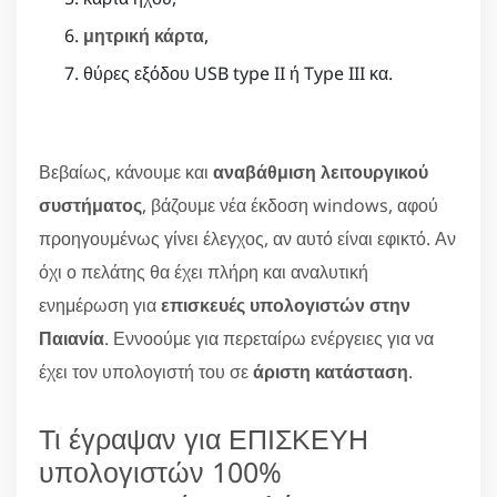
μητρική κάρτα
,
θύρες εξόδου USB type II ή Type III κα.
Βεβαίως, κάνουμε και
αναβάθμιση λειτουργικού
συστήματος
, βάζουμε νέα έκδοση windows, αφού
προηγουμένως γίνει έλεγχος, αν αυτό είναι εφικτό. Αν
όχι ο πελάτης θα έχει πλήρη και αναλυτική
ενημέρωση για
επισκευές υπολογιστών στην
Παιανία
. Εννοούμε για περεταίρω ενέργειες για να
έχει τον υπολογιστή του σε
άριστη κατάσταση
.
Τι έγραψαν για ΕΠΙΣΚΕΥΗ
υπολογιστών 100%