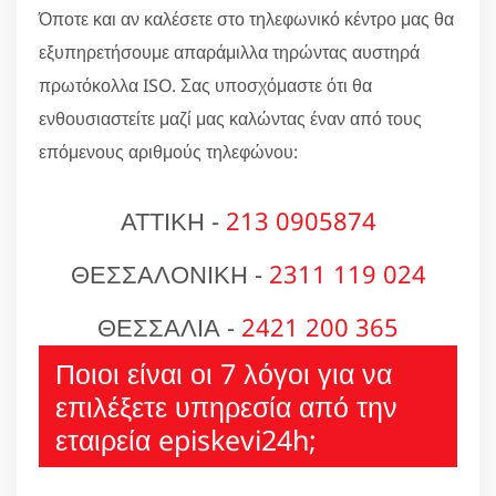
Όποτε και αν καλέσετε στο τηλεφωνικό κέντρο μας θα
εξυπηρετήσουμε απαράμιλλα τηρώντας αυστηρά
πρωτόκολλα ISO. Σας υποσχόμαστε ότι θα
ενθουσιαστείτε μαζί μας καλώντας έναν από τους
επόμενους αριθμούς τηλεφώνου:
ΑΤΤΙΚΗ -
213 0905874
ΘΕΣΣΑΛΟΝΙΚΗ -
2311 119 024
ΘΕΣΣΑΛΙΑ -
2421 200 365
Ποιοι είναι οι 7 λόγοι για να
επιλέξετε υπηρεσία από την
εταιρεία episkevi24h;