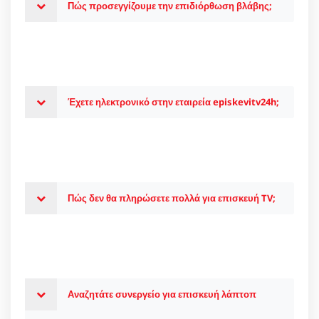
Πώς προσεγγίζουμε την επιδιόρθωση βλάβης;
Έχετε ηλεκτρονικό στην εταιρεία episkevitv24h;
Πώς δεν θα πληρώσετε πολλά για επισκευή TV;
Αναζητάτε συνεργείο για επισκευή λάπτοπ