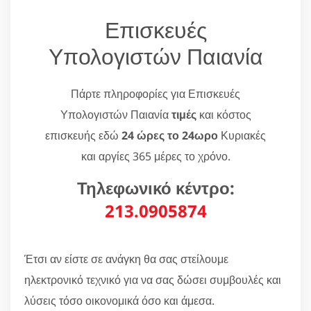
Επισκευές
Υπολογιστών Παιανία
Πάρτε πληροφορίες για Επισκευές
Υπολογιστών Παιανία
τιμές
και κόστος
επισκευής εδώ
24 ώρες το 24ωρο
Κυριακές
και αργίες 365 μέρες το χρόνο.
Τηλεφωνικό κέντρο:
213.0905874
Έτσι αν είστε σε ανάγκη θα σας στείλουμε
ηλεκτρονικό τεχνικό για να σας δώσει συμβουλές και
λύσεις τόσο οικονομικά όσο και άμεσα.