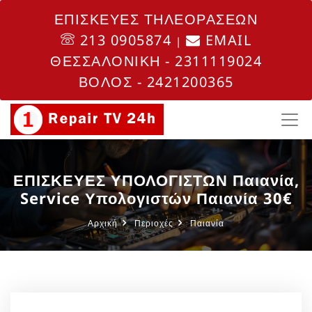
ΕΠΙΣΚΕΥΕΣ ΤΗΛΕΟΡΑΣΕΩΝ
213 0905874
EMAIL
|
ΘΕΣΣΑΛΟΝΙΚΗ - 2311119024
ΒΟΛΟΣ - 2421200365
ΕΠΙΣΚΕΥΕΣ ΥΠΟΛΟΓΙΣΤΩΝ Παιανία,
Service Υπολογιστών Παιανία 30€
Αρχική
Περιοχές
Παιανία