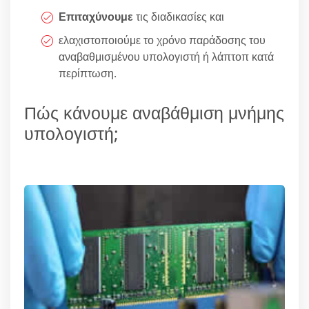
Επιταχύνουμε
τις διαδικασίες και
ελαχιστοποιούμε το χρόνο παράδοσης του
αναβαθμισμένου υπολογιστή ή λάπτοπ κατά
περίπτωση.
Πώς κάνουμε αναβάθμιση μνήμης
υπολογιστή;