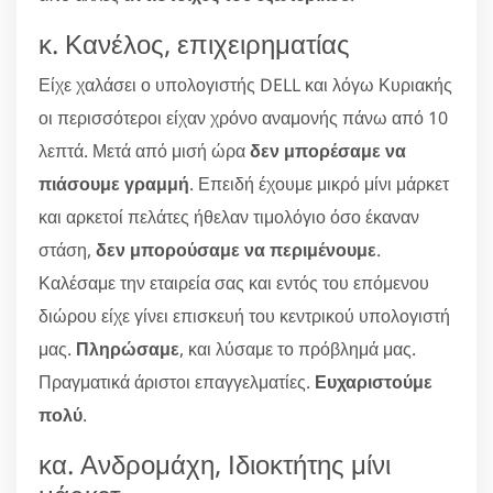
κ. Κανέλος, επιχειρηματίας
Είχε χαλάσει ο υπολογιστής DELL και λόγω Κυριακής
οι περισσότεροι είχαν χρόνο αναμονής πάνω από 10
λεπτά. Μετά από μισή ώρα
δεν μπορέσαμε να
πιάσουμε γραμμή
. Επειδή έχουμε μικρό μίνι μάρκετ
και αρκετοί πελάτες ήθελαν τιμολόγιο όσο έκαναν
στάση,
δεν μπορούσαμε να περιμένουμε
.
Καλέσαμε την εταιρεία σας και εντός του επόμενου
διώρου είχε γίνει επισκευή του κεντρικού υπολογιστή
μας.
Πληρώσαμε
, και λύσαμε το πρόβλημά μας.
Πραγματικά άριστοι επαγγελματίες.
Ευχαριστούμε
πολύ
.
κα. Ανδρομάχη, Ιδιοκτήτης μίνι