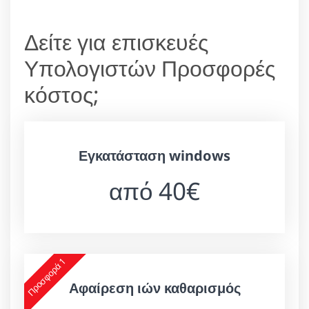
Δείτε για επισκευές
Υπολογιστών Προσφορές
κόστος;
Εγκατάσταση windows
από 40€
Προσφορά 1
Αφαίρεση ιών καθαρισμός