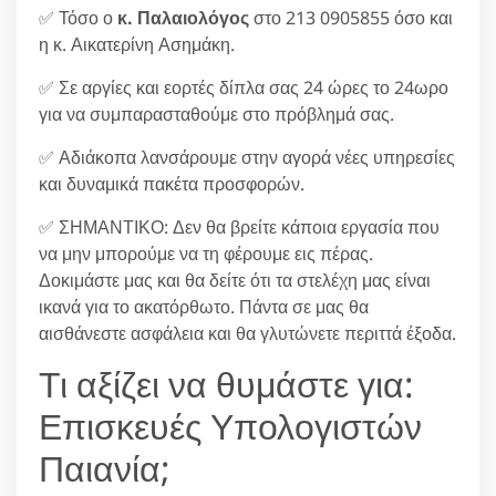
✅ Τόσο ο
κ. Παλαιολόγος
στο 213 0905855 όσο και
η κ. Αικατερίνη Ασημάκη.
✅ Σε αργίες και εορτές δίπλα σας 24 ώρες το 24ωρο
για να συμπαρασταθούμε στο πρόβλημά σας.
✅ Αδιάκοπα λανσάρουμε στην αγορά νέες υπηρεσίες
και δυναμικά πακέτα προσφορών.
✅ ΣΗΜΑΝΤΙΚΟ: Δεν θα βρείτε κάποια εργασία που
να μην μπορούμε να τη φέρουμε εις πέρας.
Δοκιμάστε μας και θα δείτε ότι τα στελέχη μας είναι
ικανά για το ακατόρθωτο. Πάντα σε μας θα
αισθάνεστε ασφάλεια και θα γλυτώνετε περιττά έξοδα.
Τι αξίζει να θυμάστε για:
Επισκευές Υπολογιστών
Παιανία;