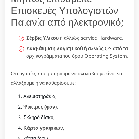
Επισκευές Υπολογιστών
Παιανία από ηλεκτρονικό;
Σέρβις Υλικού
ή αλλιώς service Hardware.
Αναβάθμιση λογισμικού
ή αλλιώς OS από τα
αρχικογράμματα του όρου Operating System.
Οι εργασίες που μπορούμε να αναλάβουμε είναι να
αλλάξουμε ή να καθαρίσουμε:
Ανεμιστηράκια,
Ψύκτρες (φαν)
,
Σκληρό δίσκο,
Κάρτα γραφικών
,
κάρτα ήχου,