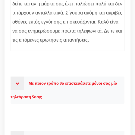
δείτε και αν η μάρκα σας έχει παλιώσει πολύ και δεν
υπάρχουν ανταλλακτικά. Σίγουρα ακόμη και ακριβές
οθόνες εκτός εγγύησης επισκευάζονται. Καλό είναι
να σας ενημερώσουμε πρώτα τηλεφωνικά. Δείτε και
τις επόμενες ερωτήσεις απαντήσεις.
Με ποιον τρόπο θα επισκευάσετε μόνοι σας μία
τηλεόραση Sony;