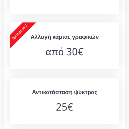
Προσφορά 2
Αλλαγή κάρτας γραφικών
από 30€
Αντικατάσταση ψύκτρας
25€