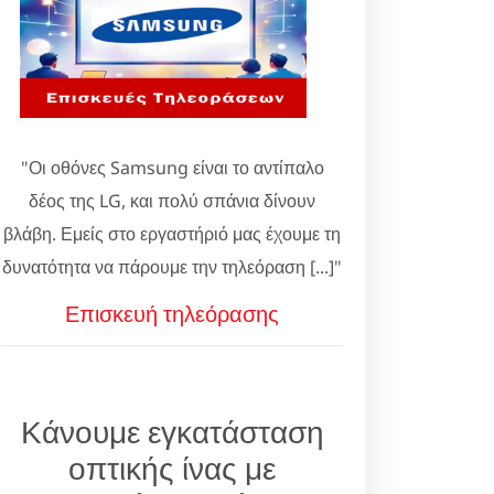
"Οι οθόνες Samsung είναι το αντίπαλο
δέος της LG, και πολύ σπάνια δίνουν
βλάβη. Εμείς στο εργαστήριό μας έχουμε τη
δυνατότητα να πάρουμε την τηλεόραση [...]"
Επισκευή τηλεόρασης
Κάνουμε εγκατάσταση
οπτικής ίνας με