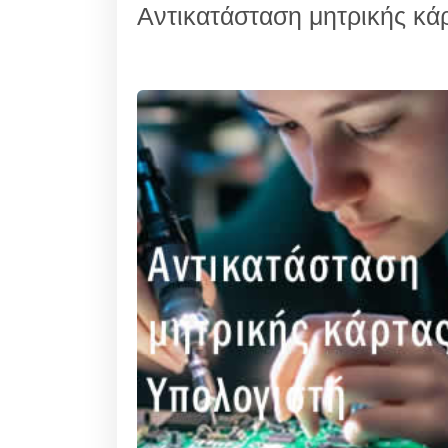
Αντικατάσταση μητρικής κά