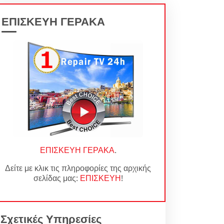
ΕΠΙΣΚΕΥΗ ΓΕΡΑΚΑ
ΕΠΙΣΚΕΥΗ ΓΕΡΑΚΑ
.
Δείτε με κλικ τις πληροφορίες της αρχικής
σελίδας μας:
ΕΠΙΣΚΕΥΗ
!
Σχετικές Υπηρεσίες