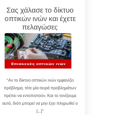
Σας χάλασε το δίκτυο
οπτικών ινών και έχετε
πελαγώσει;
"Αν το δίκτυο οπτικών ινών εμφανίζει
πρόβλημα, τότε μία σειρά προβλημάτων
πρέπει να εντοπιστούν. Και το τονίζουμε
αυτό, διότι μπορεί να μην έχει πληρωθεί ο
[...]"