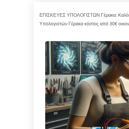
ΕΠΙΣΚΕΥΕΣ ΥΠΟΛΟΓΙΣΤΩΝ Γέρακα: Καλέστε
Υπολογιστών Γέρακα κόστος από 30€ οικον