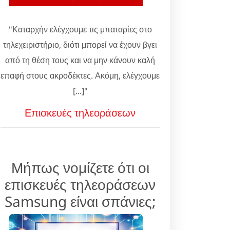
"Καταρχήν ελέγχουμε τις μπαταρίες στο
τηλεχειριστήριο, διότι μπορεί να έχουν βγει
από τη θέση τους και να μην κάνουν καλή
επαφή στους ακροδέκτες. Ακόμη, ελέγχουμε
[...]"
Επισκευές τηλεοράσεων
Μήπως νομίζετε ότι οι
επισκευές τηλεοράσεων
Samsung είναι σπάνιες;