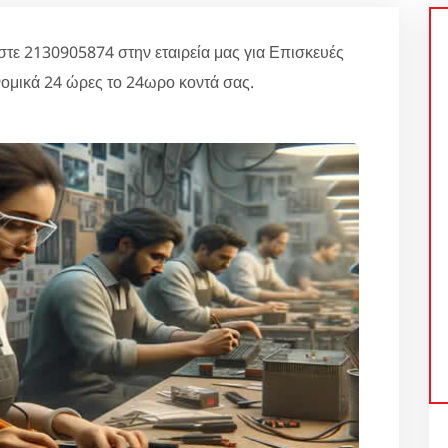
 2130905874 στην εταιρεία μας για Επισκευές
ομικά 24 ώρες το 24ωρο κοντά σας.