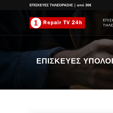
ΕΠΙΣΚΕΥΕΣ ΤΗΛΕΟΡΑΣΗΣ
| από 30€
ΕΠΙΣ
ΤΗΛ
ΕΠΙΣΚΕΥΕΣ ΥΠΟΛΟΓΙ