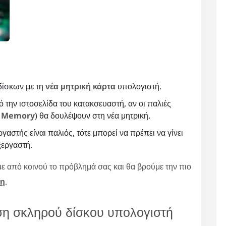
ίσκων με τη
νέα μητρική κάρτα
υπολογιστή.
 την ιστοσελίδα του κατακσευαστή, αν οι παλιές
s Memory
) θα δουλέψουν στη νέα μητρική.
ργαστής είναι παλιός, τότε μπορεί να πρέπει να γίνει
ξεργαστή.
ε από κοινού το πρόβλημά σας και θα βρούμε την πιο
ση
.
ση σκληρού δίσκου υπολογιστή