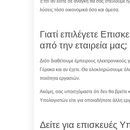
Έτσι αν είστε σε ανάγκη θα σας στείλουμε η
λύσεις τόσο οικονομικά όσο και άμεσα.
Γιατί επιλέγετε Επισ
από την εταιρεία μας;
Διότι διαθέτουμε έμπειρους ηλεκτρονικούς
Γέρακα και αν έχετε. Θα ολοκληρώσουμε όλες
ποιότητα εργασιών.
Ακόμη, σας υποσχόμαστε ότι δεν θα βρείτε κ
Υπολογιστών είτε για οποιαδήποτε άλλη ερ
Δείτε για επισκευές