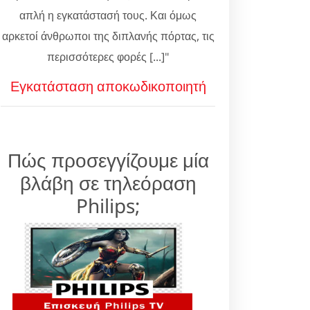
απλή η εγκατάστασή τους. Και όμως
αρκετοί άνθρωποι της διπλανής πόρτας, τις
περισσότερες φορές [...]"
Εγκατάσταση αποκωδικοποιητή
Πώς προσεγγίζουμε μία
βλάβη σε τηλεόραση
Philips;