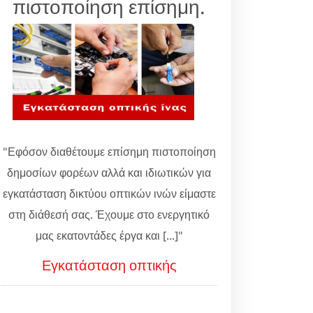
πιστοποίηση επίσημη.
"Εφόσον διαθέτουμε επίσημη πιστοποίηση
δημοσίων φορέων αλλά και ιδιωτικών για
εγκατάσταση δικτύου οπτικών ινών είμαστε
στη διάθεσή σας. Έχουμε στο ενεργητικό
μας εκατοντάδες έργα και [...]"
Εγκατάσταση οπτικής