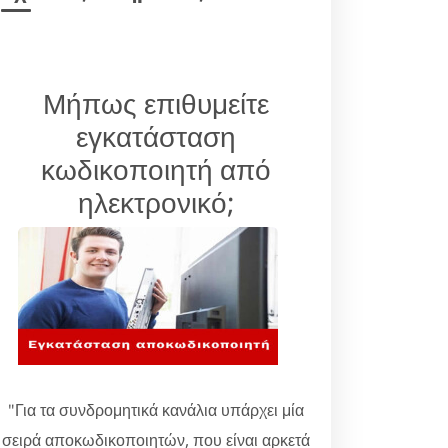
Μήπως επιθυμείτε
εγκατάσταση
κωδικοποιητή από
ηλεκτρονικό;
"Για τα συνδρομητικά κανάλια υπάρχει μία
σειρά αποκωδικοποιητών, που είναι αρκετά