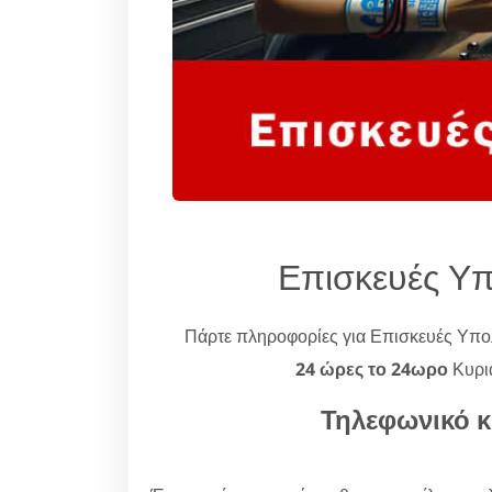
Επισκευές Υ
Πάρτε πληροφορίες για Επισκευές Υπ
24 ώρες το 24ωρο
Κυρια
Τηλεφωνικό κ