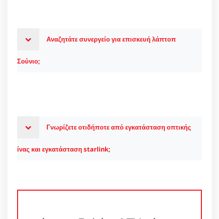
Αναζητάτε συνεργείο για επισκευή λάπτοπ
Σούνιο;
Γνωρίζετε οτιδήποτε από εγκατάσταση οπτικής
ίνας και εγκατάσταση starlink;