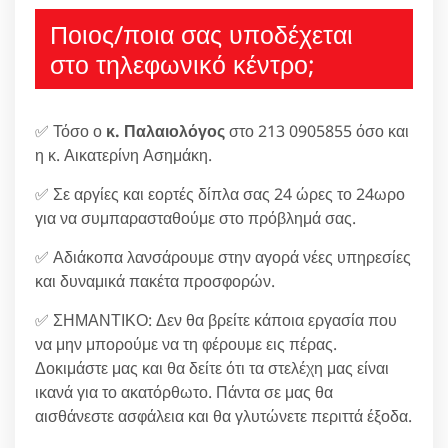
Ποιος/ποια σας υποδέχεται
στο τηλεφωνικό κέντρο;
✅ Τόσο ο
κ. Παλαιολόγος
στο 213 0905855 όσο και
η κ. Αικατερίνη Ασημάκη.
✅ Σε αργίες και εορτές δίπλα σας 24 ώρες το 24ωρο
για να συμπαρασταθούμε στο πρόβλημά σας.
✅ Αδιάκοπα λανσάρουμε στην αγορά νέες υπηρεσίες
και δυναμικά πακέτα προσφορών.
✅ ΣΗΜΑΝΤΙΚΟ: Δεν θα βρείτε κάποια εργασία που
να μην μπορούμε να τη φέρουμε εις πέρας.
Δοκιμάστε μας και θα δείτε ότι τα στελέχη μας είναι
ικανά για το ακατόρθωτο. Πάντα σε μας θα
αισθάνεστε ασφάλεια και θα γλυτώνετε περιττά έξοδα.