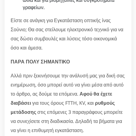
γραφείων.
Είστε σε ανάγκη για Εγκατάσταση οπτικής ίνας
Σούνιο; Θα σας στείλουμε ηλεκτρονικό τεχνικό για να
σας δώσει συμβουλές και λύσεις τόσο οικονομικά
όσο και άμεσα.
ΠΑΡΑ ΠΟΛΥ ΣΗΜΑΝΤΙΚΟ
Αλλά πριν ξεκινήσουμε την ανάλυσή μας για δική σας
ενημέρωση, όσο μπορεί αυτό να γίνει μέσα από αυτό
το άρθρο, ας δούμε τα επόμενα.
Αφού θα έχετε
διαβάσει
για τους όρους FTTH, KV, και
ρυθμούς
μετάδοσης
στις επόμενες 3 παραγράφους μπορείτε
να συνεχίσετε στη διαδικασία. Δηλαδή τα βήματα για
να γίνει η επιθυμητή εγκατάσταση.