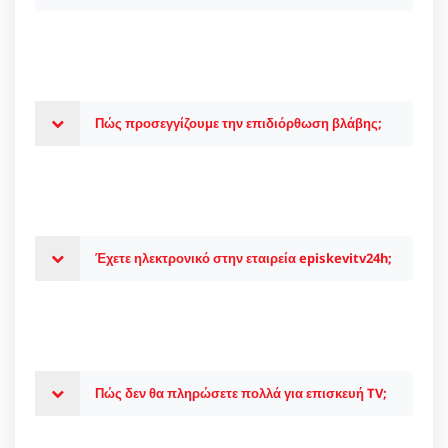
Πώς προσεγγίζουμε την επιδιόρθωση βλάβης;
Έχετε ηλεκτρονικό στην εταιρεία episkevitv24h;
Πώς δεν θα πληρώσετε πολλά για επισκευή TV;