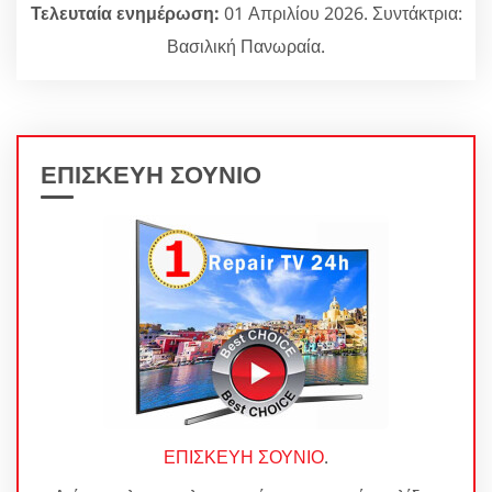
Τελευταία ενημέρωση:
01 Απριλίου 2026. Συντάκτρια:
Βασιλική Πανωραία.
ΕΠΙΣΚΕΥΗ ΣΟΥΝΙΟ
ΕΠΙΣΚΕΥΗ ΣΟΥΝΙΟ
.