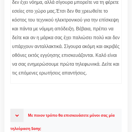
δεν έχει νόημα, αλλά σίγουρα μπορείτε να τη φέρετε
εσείες στο χώρο μας.Έτσι δεν θα χρεωθείτε το
κόστος του τεχνικού ηλεκτρονικού για την επίσκεψη
και πάντα με νόμιμη απόδειξη. Βέβαια, πρέπει να
δείτε και αν η μάρκα σας έχει παλιώσει πολύ και δεν
υπάρχουν ανταλλακτικά. Σίγουρα ακόμη και ακριβές
οθόνες εκτός εγγύησης επισκευάζονται. Καλό είναι
να σας ενημερώσουμε πρώτα τηλεφωνικά. Δείτε και
τις επόμενες ερωτήσεις απαντήσεις.
Με ποιον τρόπο θα επισκευάσετε μόνοι σας μία
τηλεόραση Sony;