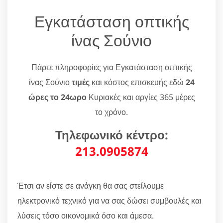
Εγκατάσταση οπτικής
ίνας Σούνιο
Πάρτε πληροφορίες για Εγκατάσταση οπτικής
ίνας Σούνιο
τιμές
και κόστος επισκευής εδώ
24
ώρες το 24ωρο
Κυριακές και αργίες 365 μέρες
το χρόνο.
Τηλεφωνικό κέντρο:
213.0905874
Έτσι αν είστε σε ανάγκη θα σας στείλουμε
ηλεκτρονικό τεχνικό για να σας δώσει συμβουλές και
λύσεις τόσο οικονομικά όσο και άμεσα.