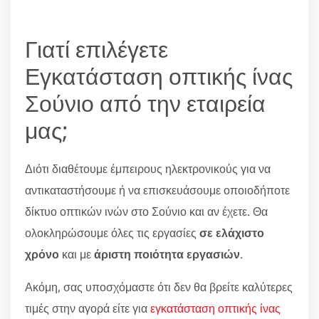
Γιατί επιλέγετε
Εγκατάσταση οπτικής ίνας
Σούνιο από την εταιρεία
μας;
Διότι διαθέτουμε έμπειρους ηλεκτρονικούς για να
αντικαταστήσουμε ή να επισκευάσουμε οποιοδήποτε
δίκτυο οπτικών ινών στο Σούνιο και αν έχετε. Θα
ολοκληρώσουμε όλες τις εργασίες
σε ελάχιστο
χρόνο
και με
άριστη ποιότητα εργασιών
.
Ακόμη, σας υποσχόμαστε ότι δεν θα βρείτε καλύτερες
τιμές στην αγορά είτε για
εγκατάσταση οπτικής ίνας