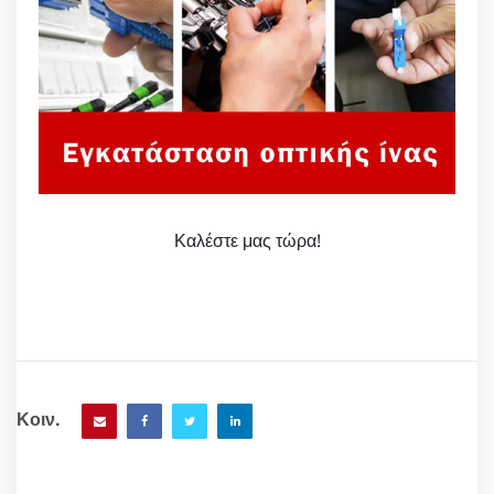
Καλέστε μας τώρα!
Κοιν.