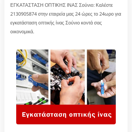
ΕΓΚΑΤΑΣΤΑΣΗ ΟΠΤΙΚΗΣ ΙΝΑΣ Σούνιο: Καλέστε
2130905874 στην εταιρεία μας 24 ώρες το 24ωρο για
εγκατάσταση οπτικής ίνας Σούνιο κοντά σας
οικονομικά.