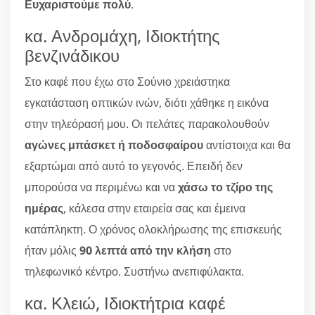
Ευχαριστούμε πολύ
.
κα. Ανδρομάχη, Ιδιοκτήτης
βενζινάδικου
Στο καφέ που έχω στο Σούνιο χρειάστηκα
εγκατάσταση οπτικών ινών, διότι χάθηκε η εικόνα
στην τηλεόρασή μου. Οι πελάτες παρακολουθούν
αγώνες μπάσκετ ή ποδοσφαίρου
αντίστοιχα και θα
εξαρτώμαι από αυτό το γεγονός. Επειδή δεν
μπορούσα να περιμένω και να
χάσω το τζίρο της
ημέρας
, κάλεσα στην εταιρεία σας και έμεινα
κατάπληκτη. Ο χρόνος ολοκλήρωσης της επισκευής
ήταν μόλις
90 λεπτά από την κλήση
στο
τηλεφωνικό κέντρο. Συστήνω ανεπιφύλακτα.
κα. Κλειώ, Ιδιοκτήτρια καφέ