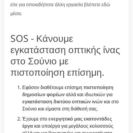
είτε για οποιαδήποτε άλλη εργασία βλέπετε εδώ
μέσα.
SOS - Κάνουμε
εγκατάσταση οπτικής ίνας
στο Σούνιο με
πιστοποίηση επίσημη.
Εφόσον διαθέτουμε επίσημη
πιστοποίηση
δημοσίων φορέων
αλλά και ιδιωτικών για
εγκατάσταση δικτύου οπτικών ινών
και στο
Σούνιο και είμαστε στη διάθεσή σας.
Έχουμε στο
ενεργητικό μας εκατοντάδες
έργα
και υποέργα για μεγάλους κολοσσούς
αλλά και για βιομηχανίες και συγκροτήματα