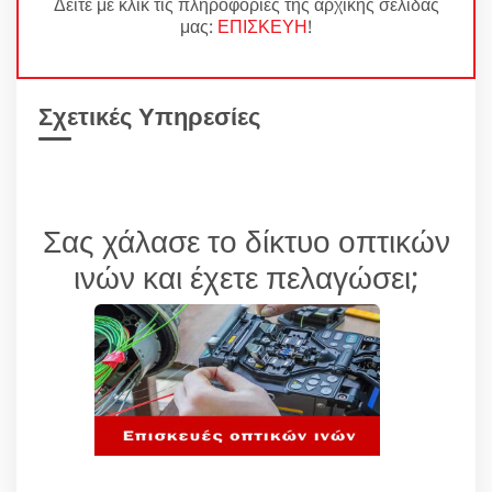
Δείτε με κλικ τις πληροφορίες της αρχικής σελίδας
μας:
ΕΠΙΣΚΕΥΗ
!
Σχετικές Υπηρεσίες
Σας χάλασε το δίκτυο οπτικών
ινών και έχετε πελαγώσει;