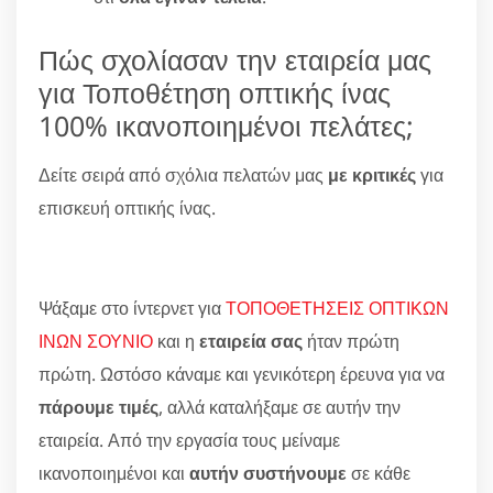
Πώς σχολίασαν την εταιρεία μας
για Τοποθέτηση οπτικής ίνας
100% ικανοποιημένοι πελάτες;
Δείτε σειρά από σχόλια πελατών μας
με κριτικές
για
επισκευή οπτικής ίνας.
Ψάξαμε στο ίντερνετ για
ΤΟΠΟΘΕΤΗΣΕΙΣ ΟΠΤΙΚΩΝ
ΙΝΩΝ ΣΟΥΝΙΟ
και η
εταιρεία σας
ήταν πρώτη
πρώτη. Ωστόσο κάναμε και γενικότερη έρευνα για να
πάρουμε τιμές
, αλλά καταλήξαμε σε αυτήν την
εταιρεία. Από την εργασία τους μείναμε
ικανοποιημένοι και
αυτήν συστήνουμε
σε κάθε