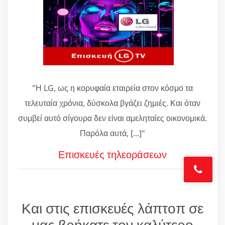
"Η LG, ως η κορυφαία εταιρεία στον κόσμο τα
τελευταία χρόνια, δύσκολα βγάζει ζημιές. Και όταν
συμβεί αυτό σίγουρα δεν είναι αμεληταίες οικονομικά.
Παρόλα αυτά, [...]"
Επισκευές τηλεοράσεων
Και στις επισκευές λάπτοπ σε
μας βρήκατε τον καλύτερο