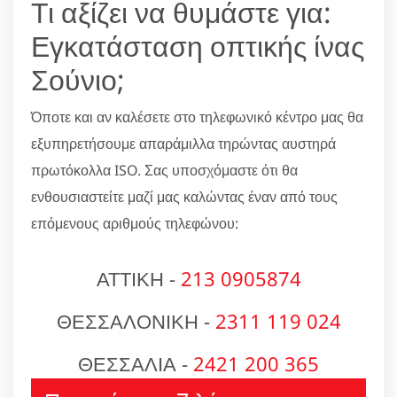
Τι αξίζει να θυμάστε για:
Εγκατάσταση οπτικής ίνας
Σούνιο;
Όποτε και αν καλέσετε στο τηλεφωνικό κέντρο μας θα
εξυπηρετήσουμε απαράμιλλα τηρώντας αυστηρά
πρωτόκολλα ISO. Σας υποσχόμαστε ότι θα
ενθουσιαστείτε μαζί μας καλώντας έναν από τους
επόμενους αριθμούς τηλεφώνου:
ΑΤΤΙΚΗ -
213 0905874
ΘΕΣΣΑΛΟΝΙΚΗ -
2311 119 024
ΘΕΣΣΑΛΙΑ -
2421 200 365