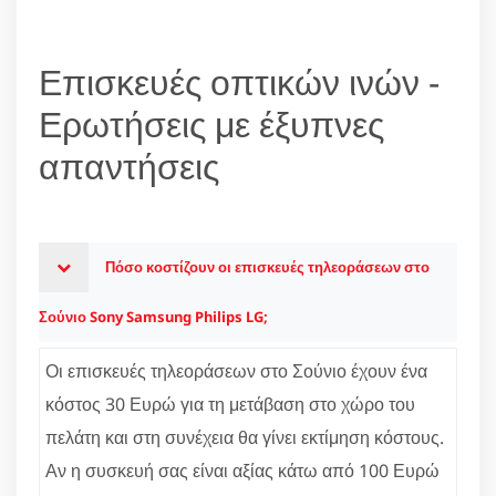
Επισκευές οπτικών ινών -
Ερωτήσεις με έξυπνες
απαντήσεις
Πόσο κοστίζουν οι επισκευές τηλεοράσεων στο
Σούνιο Sony Samsung Philips LG;
Οι επισκευές τηλεοράσεων στο Σούνιο έχουν ένα
κόστος 30 Ευρώ για τη μετάβαση στο χώρο του
πελάτη και στη συνέχεια θα γίνει εκτίμηση κόστους.
Αν η συσκευή σας είναι αξίας κάτω από 100 Ευρώ