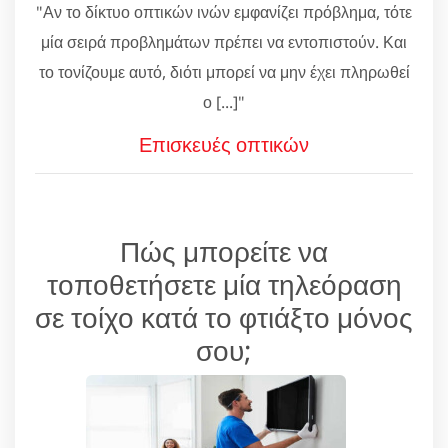
"Αν το δίκτυο οπτικών ινών εμφανίζει πρόβλημα, τότε
μία σειρά προβλημάτων πρέπει να εντοπιστούν. Και
το τονίζουμε αυτό, διότι μπορεί να μην έχει πληρωθεί
ο [...]"
Επισκευές οπτικών
Πώς μπορείτε να
τοποθετήσετε μία τηλεόραση
σε τοίχο κατά το φτιάξτο μόνος
σου;