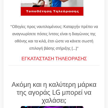
"Οδηγίες προς ναυτιλομένους: Καταρχήν πρέπει να
αναγνωρίσετε πόσες ίντσες είναι η διαγώνιος της
οθόνης και τα κιλά, έτσι ώστε να κάνετε σωστή
επιλογή βάσης στήριξης [...]"
ΕΓΚΑΤΑΣΤΑΣΗ ΤΗΛΕΟΡΑΣΗΣ
Ακόμη και η καλύτερη μάρκα
της αγοράς LG μπορεί να
χαλάσει;