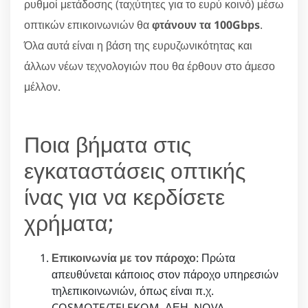
ρυθμοί μετάδοσης (ταχύτητες για το ευρύ κοινό) μέσω
οπτικών επικοινωνιών θα
φτάνουν τα 100Gbps
.
Όλα αυτά είναι η βάση της ευρυζωνικότητας και
άλλων νέων τεχνολογιών που θα έρθουν στο άμεσο
μέλλον.
Ποια βήματα στις
εγκαταστάσεις οπτικής
ίνας για να κερδίσετε
χρήματα;
Επικοινωνία με τον πάροχο
: Πρώτα
απευθύνεται κάποιος στον πάροχο υπηρεσιών
τηλεπικοινωνιών, όπως είναι π.χ.
COSMOTE/TELEKOM, ΔΕΗ, NOVA.