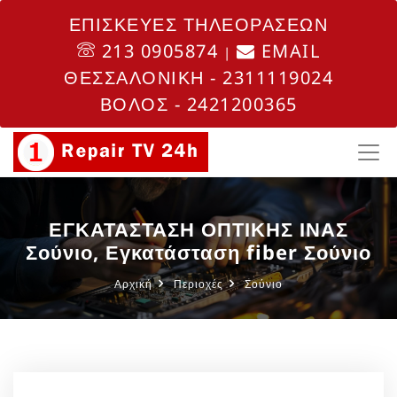
ΕΠΙΣΚΕΥΕΣ ΤΗΛΕΟΡΑΣΕΩΝ
213 0905874
EMAIL
|
ΘΕΣΣΑΛΟΝΙΚΗ - 2311119024
ΒΟΛΟΣ - 2421200365
ΕΓΚΑΤΑΣΤΑΣΗ ΟΠΤΙΚΗΣ ΙΝΑΣ
Σούνιο, Εγκατάσταση fiber Σούνιο
Αρχική
Περιοχές
Σούνιο