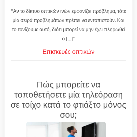
"Αν το δίκτυο οπτικών ινών εμφανίζει πρόβλημα, τότε
μία σειρά προβλημάτων πρέπει να εντοπιστούν. Και
το τονίζουμε αυτό, διότι μπορεί να μην έχει πληρωθεί
ο [...]"
Επισκευές οπτικών
Πώς μπορείτε να
τοποθετήσετε μία τηλεόραση
σε τοίχο κατά το φτιάξτο μόνος
σου;