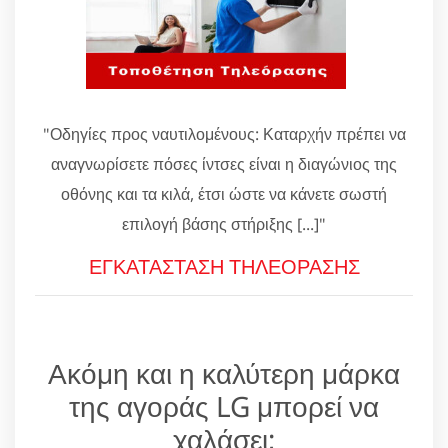
"Οδηγίες προς ναυτιλομένους: Καταρχήν πρέπει να
αναγνωρίσετε πόσες ίντσες είναι η διαγώνιος της
οθόνης και τα κιλά, έτσι ώστε να κάνετε σωστή
επιλογή βάσης στήριξης [...]"
ΕΓΚΑΤΑΣΤΑΣΗ ΤΗΛΕΟΡΑΣΗΣ
Ακόμη και η καλύτερη μάρκα
της αγοράς LG μπορεί να
χαλάσει;