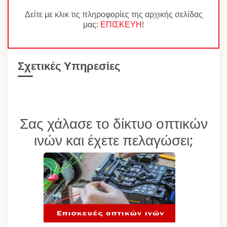
Δείτε με κλικ τις πληροφορίες της αρχικής σελίδας
μας:
ΕΠΙΣΚΕΥΗ
!
Σχετικές Υπηρεσίες
Σας χάλασε το δίκτυο οπτικών
ινών και έχετε πελαγώσει;