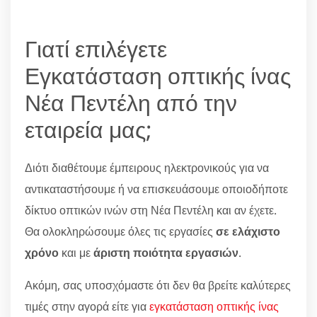
Γιατί επιλέγετε
Εγκατάσταση οπτικής ίνας
Νέα Πεντέλη από την
εταιρεία μας;
Διότι διαθέτουμε έμπειρους ηλεκτρονικούς για να
αντικαταστήσουμε ή να επισκευάσουμε οποιοδήποτε
δίκτυο οπτικών ινών στη Νέα Πεντέλη και αν έχετε.
Θα ολοκληρώσουμε όλες τις εργασίες
σε ελάχιστο
χρόνο
και με
άριστη ποιότητα εργασιών
.
Ακόμη, σας υποσχόμαστε ότι δεν θα βρείτε καλύτερες
τιμές στην αγορά είτε για
εγκατάσταση οπτικής ίνας