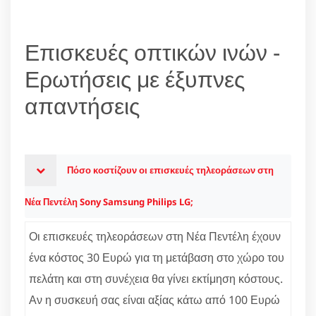
Επισκευές οπτικών ινών -
Ερωτήσεις με έξυπνες
απαντήσεις
Πόσο κοστίζουν οι επισκευές τηλεοράσεων στη
Νέα Πεντέλη Sony Samsung Philips LG;
Οι επισκευές τηλεοράσεων στη Νέα Πεντέλη έχουν
ένα κόστος 30 Ευρώ για τη μετάβαση στο χώρο του
πελάτη και στη συνέχεια θα γίνει εκτίμηση κόστους.
Αν η συσκευή σας είναι αξίας κάτω από 100 Ευρώ