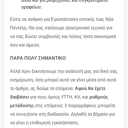
γραφείων.
Είστε σε ανάγκη για Εγκατάσταση οπτικής ίνας Νέα
Πεντέλη; Θα σας στείλουμε ηλεκτρονικό τεχνικό για
να σας δώσει συμβουλές και λύσεις τόσο οικονομικά
όσο και άμεσα.
ΠΑΡΑ ΠΟΛΥ ΣΗΜΑΝΤΙΚΟ
Αλλά πριν ξεκινήσουμε την ανάλυσή μας για δική σας
ενημέρωση, όσο μπορεί αυτό να γίνει μέσα από αυτό
το άρθρο, ας δούμε τα επόμενα.
Αφού θα έχετε
διαβάσει
για τους όρους FTTH, KV, και
ρυθμούς
μετάδοσης
στις επόμενες 3 παραγράφους μπορείτε
να συνεχίσετε στη διαδικασία. Δηλαδή τα βήματα για
να γίνει η επιθυμητή εγκατάσταση.