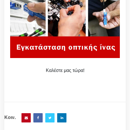
Καλέστε μας τώρα!
Κοιν.