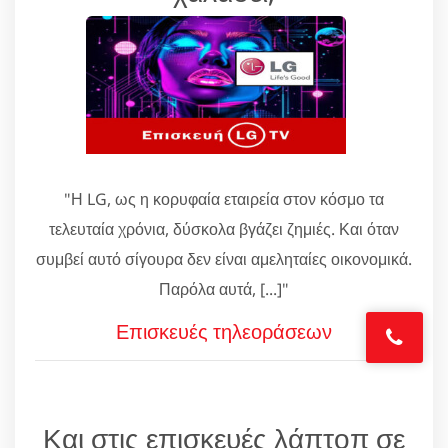
"Η LG, ως η κορυφαία εταιρεία στον κόσμο τα
τελευταία χρόνια, δύσκολα βγάζει ζημιές. Και όταν
συμβεί αυτό σίγουρα δεν είναι αμεληταίες οικονομικά.
Παρόλα αυτά, [...]"
Επισκευές τηλεοράσεων
Και στις επισκευές λάπτοπ σε