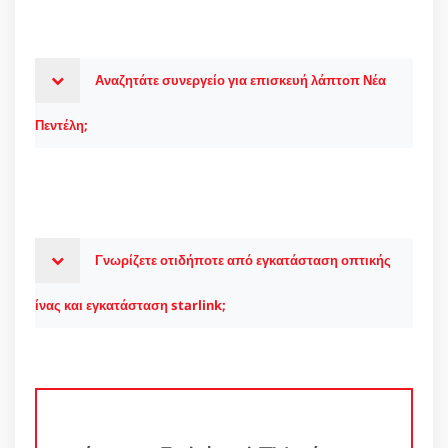
Αναζητάτε συνεργείο για επισκευή λάπτοπ Νέα
Πεντέλη;
Γνωρίζετε οτιδήποτε από εγκατάσταση οπτικής
ίνας και εγκατάσταση starlink;