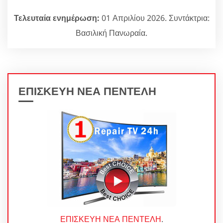
Τελευταία ενημέρωση:
01 Απριλίου 2026. Συντάκτρια:
Βασιλική Πανωραία.
ΕΠΙΣΚΕΥΗ ΝΕΑ ΠΕΝΤΕΛΗ
ΕΠΙΣΚΕΥΗ ΝΕΑ ΠΕΝΤΕΛΗ
.