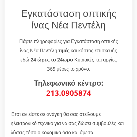
Εγκατάσταση οπτικής
ίνας Νέα Πεντέλη
Πάρτε πληροφορίες για Εγκατάσταση οπτικής
ίνας Νέα Πεντέλη
τιμές
και κόστος επισκευής
εδώ
24 ώρες το 24ωρο
Κυριακές και αργίες
365 μέρες το χρόνο.
Τηλεφωνικό κέντρο:
213.0905874
Έτσι αν είστε σε ανάγκη θα σας στείλουμε
ηλεκτρονικό τεχνικό για να σας δώσει συμβουλές και
λύσεις τόσο οικονομικά όσο και άμεσα.