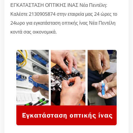
ΕΓΚΑΤΑΣΤΑΣΗ ΟΠΤΙΚΗΣ ΙΝΑΣ Νέα Πεντέλη:
Καλέστε 2130905874 στην εταιρεία μας 24 ώρες το
24ωρο για εγκατάσταση οπτικής ίνας Νέα Πεντέλη
κοντά σας οικονομικά.