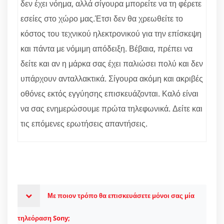
δεν έχει νόημα, αλλά σίγουρα μπορείτε να τη φέρετε
εσείες στο χώρο μας.Έτσι δεν θα χρεωθείτε το
κόστος του τεχνικού ηλεκτρονικού για την επίσκεψη
και πάντα με νόμιμη απόδειξη. Βέβαια, πρέπει να
δείτε και αν η μάρκα σας έχει παλιώσει πολύ και δεν
υπάρχουν ανταλλακτικά. Σίγουρα ακόμη και ακριβές
οθόνες εκτός εγγύησης επισκευάζονται. Καλό είναι
να σας ενημερώσουμε πρώτα τηλεφωνικά. Δείτε και
τις επόμενες ερωτήσεις απαντήσεις.
Με ποιον τρόπο θα επισκευάσετε μόνοι σας μία
τηλεόραση Sony;