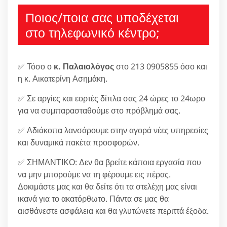
Ποιος/ποια σας υποδέχεται
στο τηλεφωνικό κέντρο;
✅ Τόσο ο
κ. Παλαιολόγος
στο 213 0905855 όσο και
η κ. Αικατερίνη Ασημάκη.
✅ Σε αργίες και εορτές δίπλα σας 24 ώρες το 24ωρο
για να συμπαρασταθούμε στο πρόβλημά σας.
✅ Αδιάκοπα λανσάρουμε στην αγορά νέες υπηρεσίες
και δυναμικά πακέτα προσφορών.
✅ ΣΗΜΑΝΤΙΚΟ: Δεν θα βρείτε κάποια εργασία που
να μην μπορούμε να τη φέρουμε εις πέρας.
Δοκιμάστε μας και θα δείτε ότι τα στελέχη μας είναι
ικανά για το ακατόρθωτο. Πάντα σε μας θα
αισθάνεστε ασφάλεια και θα γλυτώνετε περιττά έξοδα.