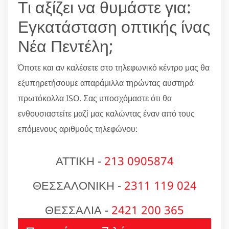
Τι αξίζει να θυμάστε για:
Εγκατάσταση οπτικής ίνας
Νέα Πεντέλη;
Όποτε και αν καλέσετε στο τηλεφωνικό κέντρο μας θα
εξυπηρετήσουμε απαράμιλλα τηρώντας αυστηρά
πρωτόκολλα ISO. Σας υποσχόμαστε ότι θα
ενθουσιαστείτε μαζί μας καλώντας έναν από τους
επόμενους αριθμούς τηλεφώνου:
ΑΤΤΙΚΗ -
213 0905874
ΘΕΣΣΑΛΟΝΙΚΗ -
2311 119 024
ΘΕΣΣΑΛΙΑ -
2421 200 365