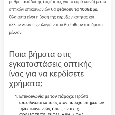
ρυθμοί μετάδοσης (ταχύτητες για το ευρύ κοινό) μέσω
οπτικών επικοινωνιών θα
φτάνουν τα 100Gbps
.
Όλα αυτά είναι η βάση της ευρυζωνικότητας και
άλλων νέων τεχνολογιών που θα έρθουν στο άμεσο
μέλλον.
Ποια βήματα στις
εγκαταστάσεις οπτικής
ίνας για να κερδίσετε
χρήματα;
Επικοινωνία με τον πάροχο
: Πρώτα
απευθύνεται κάποιος στον πάροχο υπηρεσιών
τηλεπικοινωνιών, όπως είναι π.χ.
COSMOTE/TELEKOM, ΔΕΗ, NOVA.