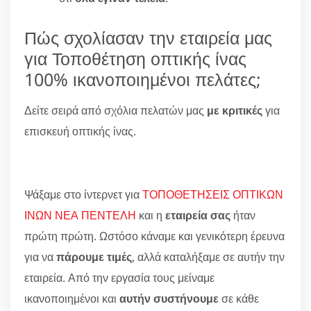
Πώς σχολίασαν την εταιρεία μας
για Τοποθέτηση οπτικής ίνας
100% ικανοποιημένοι πελάτες;
Δείτε σειρά από σχόλια πελατών μας
με κριτικές
για
επισκευή οπτικής ίνας.
Ψάξαμε στο ίντερνετ για
ΤΟΠΟΘΕΤΗΣΕΙΣ ΟΠΤΙΚΩΝ
ΙΝΩΝ ΝΕΑ ΠΕΝΤΕΛΗ
και η
εταιρεία σας
ήταν
πρώτη πρώτη. Ωστόσο κάναμε και γενικότερη έρευνα
για να
πάρουμε τιμές
, αλλά καταλήξαμε σε αυτήν την
εταιρεία. Από την εργασία τους μείναμε
ικανοποιημένοι και
αυτήν συστήνουμε
σε κάθε