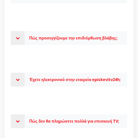
Πώς προσεγγίζουμε την επιδιόρθωση βλάβης;
Έχετε ηλεκτρονικό στην εταιρεία episkevitv24h;
Πώς δεν θα πληρώσετε πολλά για επισκευή TV;