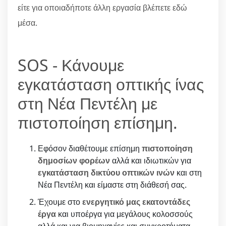
είτε για οποιαδήποτε άλλη εργασία βλέπετε εδώ
μέσα.
SOS - Κάνουμε
εγκατάσταση οπτικής ίνας
στη Νέα Πεντέλη με
πιστοποίηση επίσημη.
Εφόσον διαθέτουμε επίσημη
πιστοποίηση
δημοσίων φορέων
αλλά και ιδιωτικών για
εγκατάσταση δικτύου οπτικών ινών
και στη
Νέα Πεντέλη και είμαστε στη διάθεσή σας.
Έχουμε στο
ενεργητικό μας εκατοντάδες
έργα
και υποέργα για μεγάλους κολοσσούς
αλλά και για βιομηχανίες και συγκροτήματα