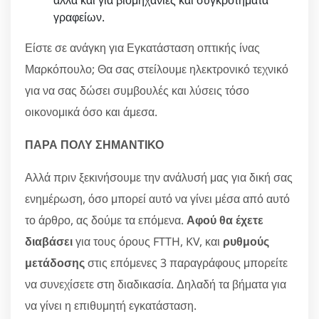
γραφείων.
Είστε σε ανάγκη για Εγκατάσταση οπτικής ίνας
Μαρκόπουλο; Θα σας στείλουμε ηλεκτρονικό τεχνικό
για να σας δώσει συμβουλές και λύσεις τόσο
οικονομικά όσο και άμεσα.
ΠΑΡΑ ΠΟΛΥ ΣΗΜΑΝΤΙΚΟ
Αλλά πριν ξεκινήσουμε την ανάλυσή μας για δική σας
ενημέρωση, όσο μπορεί αυτό να γίνει μέσα από αυτό
το άρθρο, ας δούμε τα επόμενα.
Αφού θα έχετε
διαβάσει
για τους όρους FTTH, KV, και
ρυθμούς
μετάδοσης
στις επόμενες 3 παραγράφους μπορείτε
να συνεχίσετε στη διαδικασία. Δηλαδή τα βήματα για
να γίνει η επιθυμητή εγκατάσταση.