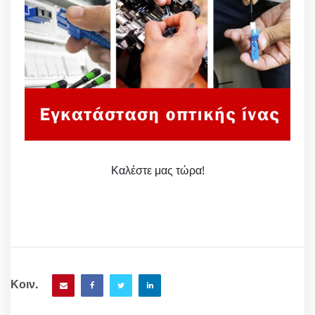
Καλέστε μας τώρα!
Κοιν.