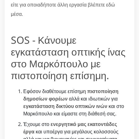
είτε για οποιαδήποτε άλλη εργασία βλέπετε εδώ
μέσα.
SOS - Κάνουμε
εγκατάσταση οπτικής ίνας
στο Μαρκόπουλο με
πιστοποίηση επίσημη.
Εφόσον διαθέτουμε επίσημη
πιστοποίηση
δημοσίων φορέων
αλλά και ιδιωτικών για
εγκατάσταση δικτύου οπτικών ινών
και στο
Μαρκόπουλο και είμαστε στη διάθεσή σας.
Έχουμε στο
ενεργητικό μας εκατοντάδες
έργα
και υποέργα για μεγάλους κολοσσούς
αλλά και για βιομηχανίες και συγκροτήματα