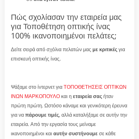
Πώς σχολίασαν την εταιρεία μας
για Τοποθέτηση οπτικής ίνας
100% ικανοποιημένοι πελάτες;
Δείτε σειρά από σχόλια πελατών μας
με κριτικές
για
επισκευή οπτικής ίνας.
Ψάξαμε στο ίντερνετ για
ΤΟΠΟΘΕΤΗΣΕΙΣ ΟΠΤΙΚΩΝ
ΙΝΩΝ ΜΑΡΚΟΠΟΥΛΟ
και η
εταιρεία σας
ήταν
πρώτη πρώτη. Ωστόσο κάναμε και γενικότερη έρευνα
για να
πάρουμε τιμές
, αλλά καταλήξαμε σε αυτήν την
εταιρεία. Από την εργασία τους μείναμε
ικανοποιημένοι και
αυτήν συστήνουμε
σε κάθε