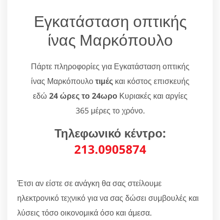
Εγκατάσταση οπτικής
ίνας Μαρκόπουλο
Πάρτε πληροφορίες για Εγκατάσταση οπτικής
ίνας Μαρκόπουλο
τιμές
και κόστος επισκευής
εδώ
24 ώρες το 24ωρο
Κυριακές και αργίες
365 μέρες το χρόνο.
Τηλεφωνικό κέντρο:
213.0905874
Έτσι αν είστε σε ανάγκη θα σας στείλουμε
ηλεκτρονικό τεχνικό για να σας δώσει συμβουλές και
λύσεις τόσο οικονομικά όσο και άμεσα.