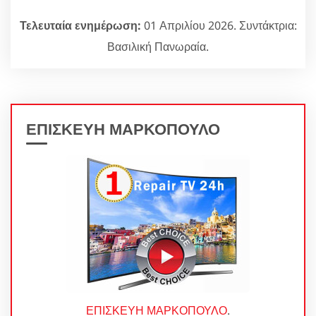
Τελευταία ενημέρωση:
01 Απριλίου 2026. Συντάκτρια:
Βασιλική Πανωραία.
ΕΠΙΣΚΕΥΗ ΜΑΡΚΟΠΟΥΛΟ
ΕΠΙΣΚΕΥΗ ΜΑΡΚΟΠΟΥΛΟ
.