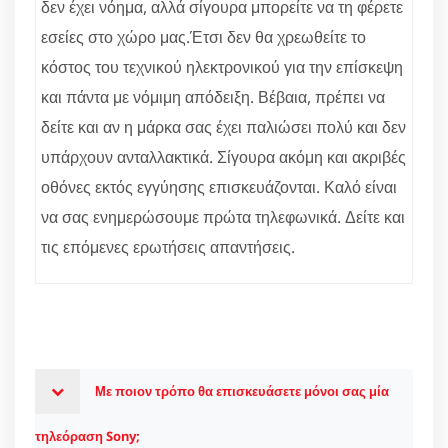
δεν έχει νόημα, αλλά σίγουρα μπορείτε να τη φέρετε
εσείες στο χώρο μας.Έτσι δεν θα χρεωθείτε το
κόστος του τεχνικού ηλεκτρονικού για την επίσκεψη
και πάντα με νόμιμη απόδειξη. Βέβαια, πρέπει να
δείτε και αν η μάρκα σας έχει παλιώσει πολύ και δεν
υπάρχουν ανταλλακτικά. Σίγουρα ακόμη και ακριβές
οθόνες εκτός εγγύησης επισκευάζονται. Καλό είναι
να σας ενημερώσουμε πρώτα τηλεφωνικά. Δείτε και
τις επόμενες ερωτήσεις απαντήσεις.
Με ποιον τρόπο θα επισκευάσετε μόνοι σας μία
τηλεόραση Sony;