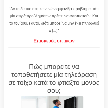
"Αν το δίκτυο οπτικών ινών εμφανίζει πρόβλημα, τότε
μία σειρά προβλημάτων πρέπει να εντοπιστούν. Και
το τονίζουμε αυτό, διότι μπορεί να μην έχει πληρωθεί
ο [...]"
Επισκευές οπτικών
Πώς μπορείτε να
τοποθετήσετε μία τηλεόραση
σε τοίχο κατά το φτιάξτο μόνος
σου;