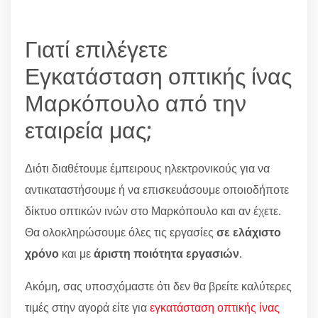
Γιατί επιλέγετε
Εγκατάσταση οπτικής ίνας
Μαρκόπουλο από την
εταιρεία μας;
Διότι διαθέτουμε έμπειρους ηλεκτρονικούς για να
αντικαταστήσουμε ή να επισκευάσουμε οποιοδήποτε
δίκτυο οπτικών ινών στο Μαρκόπουλο και αν έχετε.
Θα ολοκληρώσουμε όλες τις εργασίες
σε ελάχιστο
χρόνο
και με
άριστη ποιότητα εργασιών
.
Ακόμη, σας υποσχόμαστε ότι δεν θα βρείτε καλύτερες
τιμές στην αγορά είτε για
εγκατάσταση οπτικής ίνας