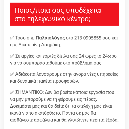
Ποιος/ποια σας υποδέχεται
στο τηλεφωνικό κέντρο;
✅ Τόσο ο
κ. Παλαιολόγος
στο 213 0905855 όσο και
η κ. Αικατερίνη Ασημάκη.
✅ Σε αργίες και εορτές δίπλα σας 24 ώρες το 24ωρο
για να συμπαρασταθούμε στο πρόβλημά σας.
✅ Αδιάκοπα λανσάρουμε στην αγορά νέες υπηρεσίες
και δυναμικά πακέτα προσφορών.
✅ ΣΗΜΑΝΤΙΚΟ: Δεν θα βρείτε κάποια εργασία που
να μην μπορούμε να τη φέρουμε εις πέρας.
Δοκιμάστε μας και θα δείτε ότι τα στελέχη μας είναι
ικανά για το ακατόρθωτο. Πάντα σε μας θα
αισθάνεστε ασφάλεια και θα γλυτώνετε περιττά έξοδα.