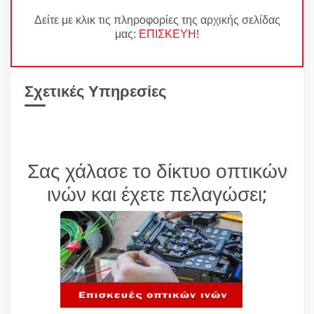
Δείτε με κλικ τις πληροφορίες της αρχικής σελίδας
μας:
ΕΠΙΣΚΕΥΗ
!
Σχετικές Υπηρεσίες
Σας χάλασε το δίκτυο οπτικών
ινών και έχετε πελαγώσει;