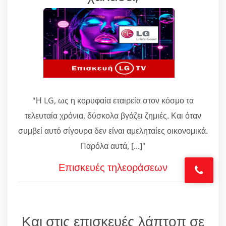
"Η LG, ως η κορυφαία εταιρεία στον κόσμο τα
τελευταία χρόνια, δύσκολα βγάζει ζημιές. Και όταν
συμβεί αυτό σίγουρα δεν είναι αμεληταίες οικονομικά.
Παρόλα αυτά, [...]"
Επισκευές τηλεοράσεων
Και στις επισκευές λάπτοπ σε