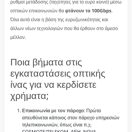
ρυθμοί μετάδοσης (ταχύτητες για το ευρύ κοινό) μέσω
οπτικών επικοινωνιών θα
φτάνουν τα 100Gbps
.
Όλα αυτά είναι η βάση της ευρυζωνικότητας και
άλλων νέων τεχνολογιών που θα έρθουν στο άμεσο
μέλλον.
Ποια βήματα στις
εγκαταστάσεις οπτικής
ίνας για να κερδίσετε
χρήματα;
Επικοινωνία με τον πάροχο
: Πρώτα
απευθύνεται κάποιος στον πάροχο υπηρεσιών
τηλεπικοινωνιών, όπως είναι π.χ.
COSMOTE/TELEKOM, ΔΕΗ, NOVA.