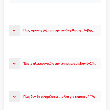
Πώς προσεγγίζουμε την επιδιόρθωση βλάβης;
Έχετε ηλεκτρονικό στην εταιρεία episkevitv24h;
Πώς δεν θα πληρώσετε πολλά για επισκευή TV;