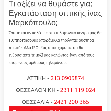
Τι αξίζει να θυμάστε για:
Εγκατάσταση οπτικής ίνας
Μαρκόπουλο;
Όποτε και αν καλέσετε στο τηλεφωνικό κέντρο μας θα
εξυπηρετήσουμε απαράμιλλα τηρώντας αυστηρά
πρωτόκολλα ISO. Σας υποσχόμαστε ότι θα
ενθουσιαστείτε μαζί μας καλώντας έναν από τους
επόμενους αριθμούς τηλεφώνου:
ΑΤΤΙΚΗ -
213 0905874
ΘΕΣΣΑΛΟΝΙΚΗ -
2311 119 024
ΘΕΣΣΑΛΙΑ -
2421 200 365