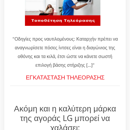
"Οδηγίες προς ναυτιλομένους: Καταρχήν πρέπει να
αναγνωρίσετε πόσες ίντσες είναι η διαγώνιος της
οθόνης και τα κιλά, έτσι ώστε να κάνετε σωστή
επιλογή βάσης στήριξης [...]"
ΕΓΚΑΤΑΣΤΑΣΗ ΤΗΛΕΟΡΑΣΗΣ
Ακόμη και η καλύτερη μάρκα
της αγοράς LG μπορεί να
χαλάσει;