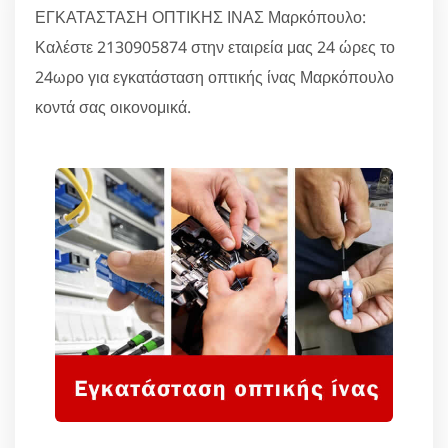
ΕΓΚΑΤΑΣΤΑΣΗ ΟΠΤΙΚΗΣ ΙΝΑΣ Μαρκόπουλο:
Καλέστε 2130905874 στην εταιρεία μας 24 ώρες το
24ωρο για εγκατάσταση οπτικής ίνας Μαρκόπουλο
κοντά σας οικονομικά.