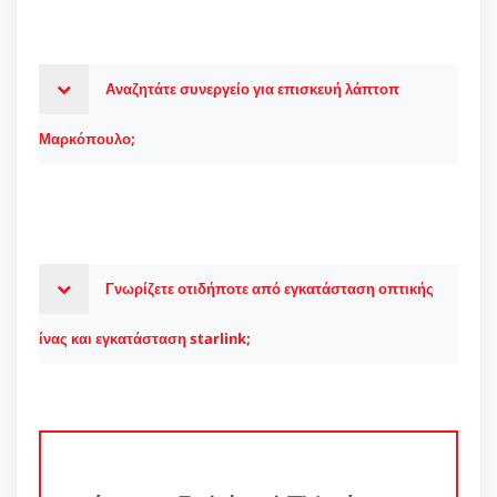
Αναζητάτε συνεργείο για επισκευή λάπτοπ
Μαρκόπουλο;
Γνωρίζετε οτιδήποτε από εγκατάσταση οπτικής
ίνας και εγκατάσταση starlink;