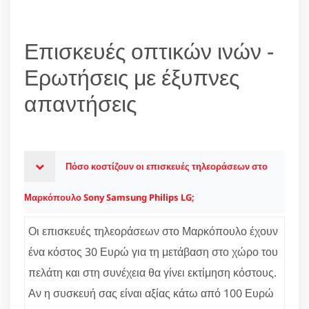
Επισκευές οπτικών ινών -
Ερωτήσεις με έξυπνες
απαντήσεις
Πόσο κοστίζουν οι επισκευές τηλεοράσεων στο
Μαρκόπουλο Sony Samsung Philips LG;
Οι επισκευές τηλεοράσεων στο Μαρκόπουλο έχουν
ένα κόστος 30 Ευρώ για τη μετάβαση στο χώρο του
πελάτη και στη συνέχεια θα γίνει εκτίμηση κόστους.
Αν η συσκευή σας είναι αξίας κάτω από 100 Ευρώ