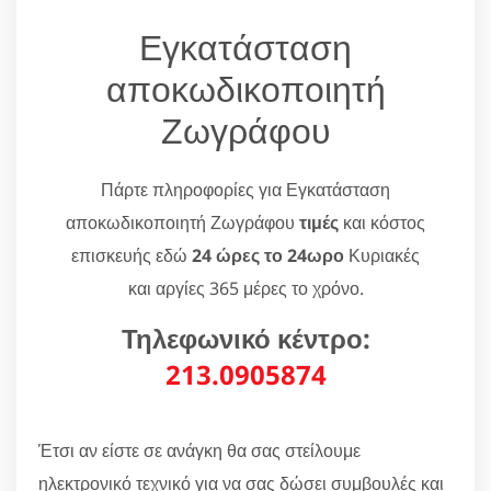
Εγκατάσταση
αποκωδικοποιητή
Ζωγράφου
Πάρτε πληροφορίες για Εγκατάσταση
αποκωδικοποιητή Ζωγράφου
τιμές
και κόστος
επισκευής εδώ
24 ώρες το 24ωρο
Κυριακές
και αργίες 365 μέρες το χρόνο.
Τηλεφωνικό κέντρο:
213.0905874
Έτσι αν είστε σε ανάγκη θα σας στείλουμε
ηλεκτρονικό τεχνικό για να σας δώσει συμβουλές και