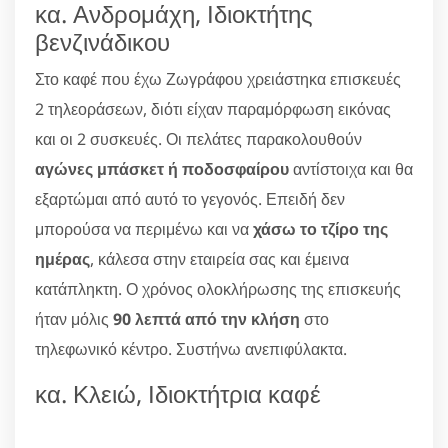
κα. Ανδρομάχη, Ιδιοκτήτης
βενζινάδικου
Στο καφέ που έχω Ζωγράφου χρειάστηκα επισκευές
2 τηλεοράσεων, διότι είχαν παραμόρφωση εικόνας
και οι 2 συσκευές. Οι πελάτες παρακολουθούν
αγώνες μπάσκετ ή ποδοσφαίρου
αντίστοιχα και θα
εξαρτώμαι από αυτό το γεγονός. Επειδή δεν
μπορούσα να περιμένω και να
χάσω το τζίρο της
ημέρας
, κάλεσα στην εταιρεία σας και έμεινα
κατάπληκτη. Ο χρόνος ολοκλήρωσης της επισκευής
ήταν μόλις
90 λεπτά από την κλήση
στο
τηλεφωνικό κέντρο. Συστήνω ανεπιφύλακτα.
κα. Κλειώ, Ιδιοκτήτρια καφέ