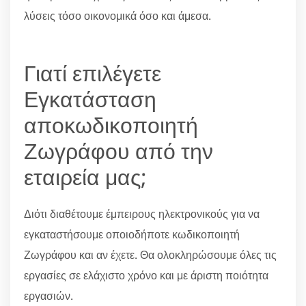
λύσεις τόσο οικονομικά όσο και άμεσα.
Γιατί επιλέγετε
Εγκατάσταση
αποκωδικοποιητή
Ζωγράφου από την
εταιρεία μας;
Διότι διαθέτουμε έμπειρους ηλεκτρονικούς για να
εγκαταστήσουμε οποιοδήποτε κωδικοποιητή
Ζωγράφου και αν έχετε. Θα ολοκληρώσουμε όλες τις
εργασίες σε ελάχιστο χρόνο και με άριστη ποιότητα
εργασιών.