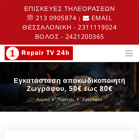
ΕΠΙΣΚΕΥΕΣ ΤΗΛΕΟΡΑΣΕΩΝ
213 0905874
EMAIL
|
ΘΕΣΣΑΛΟΝΙΚΗ - 2311119024
ΒΟΛΟΣ - 2421200365
Εγκατάσταση αποκωδικοποιητή
Ζωγράφου, 50€ έως 80€
Αρχική
Περιοχές
Ζωγράφου