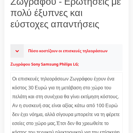
Ζωγράφου - Ερωτήσεις με
πολύ έξυπνες και
εύστοχες απαντήσεις
Πόσο κοστίζουν οι επισκευές τηλεοράσεων
Ζωγράφου Sony Samsung Philips LG;
Οι επισκευές τηλεοράσεων Ζωγράφου έχουν ένα
κόστος 30 Ευρώ για τη μετάβαση στο χώρο του
πελάτη και στη συνέχεια θα γίνει εκτίμηση κόστους.
Αν η συσκευή σας είναι αξίας κάτω από 100 Ευρώ
δεν έχει νόημα, αλλά σίγουρα μπορείτε να τη φέρετε
εσείες στο χώρο μας.Έτσι δεν θα χρεωθείτε το
κόστος του τεχνικού ηλεκτρονικού για την επίσκεψη