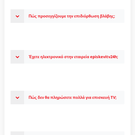
Πώς προσεγγίζουμε την επιδιόρθωση βλάβης;
Έχετε ηλεκτρονικό στην εταιρεία episkevitv24h;
Πώς δεν θα πληρώσετε πολλά για επισκευή TV;