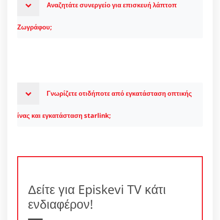
Αναζητάτε συνεργείο για επισκευή λάπτοπ
Ζωγράφου;
Γνωρίζετε οτιδήποτε από εγκατάσταση οπτικής
ίνας και εγκατάσταση starlink;
Δείτε για Episkevi TV κάτι
ενδιαφέρον!