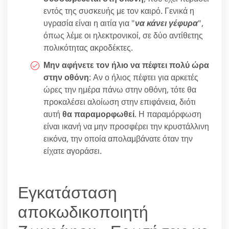
εντός της συσκευής με τον καιρό. Γενικά η
υγρασία είναι η αιτία για "
να κάνει γέφυρα
",
όπως λέμε οι ηλεκτρονικοί, σε δύο αντίθετης
πολικότητας ακροδέκτες.
Μην αφήνετε τον ήλιο να πέφτει πολύ ώρα
στην οθόνη
: Αν ο ήλιος πέφτει για αρκετές
ώρες την ημέρα πάνω στην οθόνη, τότε θα
προκαλέσει αλοίωση στην επιφάνεια, διότι
αυτή
θα παραμορφωθεί
. Η παραμόρφωση
είναι ικανή να μην προσφέρει την κρυστάλλινη
εικόνα, την οποία απολαμβάνατε όταν την
είχατε αγοράσει.
Εγκατάσταση
αποκωδικοποιητή