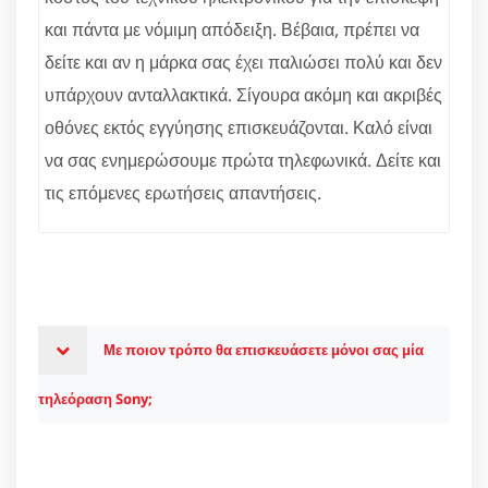
και πάντα με νόμιμη απόδειξη. Βέβαια, πρέπει να
δείτε και αν η μάρκα σας έχει παλιώσει πολύ και δεν
υπάρχουν ανταλλακτικά. Σίγουρα ακόμη και ακριβές
οθόνες εκτός εγγύησης επισκευάζονται. Καλό είναι
να σας ενημερώσουμε πρώτα τηλεφωνικά. Δείτε και
τις επόμενες ερωτήσεις απαντήσεις.
Με ποιον τρόπο θα επισκευάσετε μόνοι σας μία
τηλεόραση Sony;