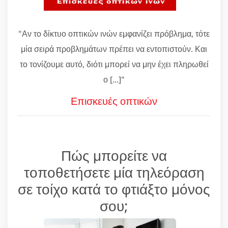
"Αν το δίκτυο οπτικών ινών εμφανίζει πρόβλημα, τότε
μία σειρά προβλημάτων πρέπει να εντοπιστούν. Και
το τονίζουμε αυτό, διότι μπορεί να μην έχει πληρωθεί
ο [...]"
Επισκευές οπτικών
Πώς μπορείτε να
τοποθετήσετε μία τηλεόραση
σε τοίχο κατά το φτιάξτο μόνος
σου;