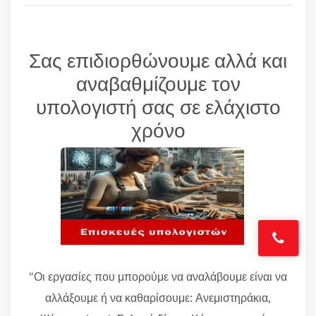
Σας επιδιορθώνουμε αλλά και
αναβαθμίζουμε τον
υπολογιστή σας σε ελάχιστο
χρόνο
"Οι εργασίες που μπορούμε να αναλάβουμε είναι να
αλλάξουμε ή να καθαρίσουμε: Ανεμιστηράκια,