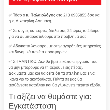
✅ Τόσο ο
κ. Παλαιολόγος
στο 213 0905855 όσο και
η κ. Αικατερίνη Ασημάκη.
✅ Σε αργίες και εορτές δίπλα σας 24 ώρες το 24ωρο
για να συμπαρασταθούμε στο πρόβλημά σας.
✅ Αδιάκοπα λανσάρουμε στην αγορά νέες υπηρεσίες
και δυναμικά πακέτα προσφορών.
✅ ΣΗΜΑΝΤΙΚΟ: Δεν θα βρείτε κάποια εργασία που
να μην μπορούμε να τη φέρουμε εις πέρας.
Δοκιμάστε μας και θα δείτε ότι τα στελέχη μας είναι
ικανά για το ακατόρθωτο. Πάντα σε μας θα
αισθάνεστε ασφάλεια και θα γλυτώνετε περιττά έξοδα.
Τι αξίζει να θυμάστε για:
Εγκατάσταση