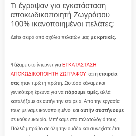
Τι έγραψαν για εγκατάσταση
αποκωδικοποιητή Ζωγράφου
100% ικανοποιημένοι πελάτες;
Δείτε σειρά από σχόλια πελατών μας
με κριτικές
.
Ψάξαμε στο ίντερνετ για
ΕΓΚΑΤΑΣΤΑΣΗ
ΑΠΟΚΩΔΙΚΟΠΟΙΗΤΗ ΖΩΓΡΑΦΟΥ
και η
εταιρεία
σας
ήταν πρώτη πρώτη. Ωστόσο κάναμε και
γενικότερη έρευνα για να
πάρουμε τιμές
, αλλά
καταλήξαμε σε αυτήν την εταιρεία. Από την εργασία
τους μείναμε ικανοποιημένοι και
αυτήν συστήνουμε
σε κάθε ευκαιρία. Μπήκαμε στο πελατολόγιό τους.
Πολλά μπράβο σε όλη την ομάδα και συνεχίστε έτσι