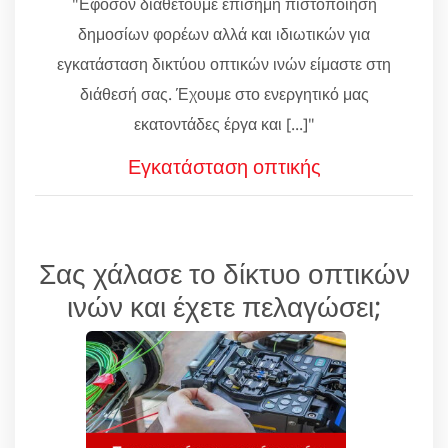
"Εφόσον διαθέτουμε επίσημη πιστοποίηση
δημοσίων φορέων αλλά και ιδιωτικών για
εγκατάσταση δικτύου οπτικών ινών είμαστε στη
διάθεσή σας. Έχουμε στο ενεργητικό μας
εκατοντάδες έργα και [...]"
Εγκατάσταση οπτικής
Σας χάλασε το δίκτυο οπτικών
ινών και έχετε πελαγώσει;