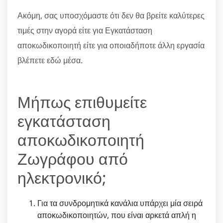
Ακόμη, σας υποσχόμαστε ότι δεν θα βρείτε καλύτερες
τιμές στην αγορά είτε για Εγκατάσταση
αποκωδικοποιητή είτε για οποιαδήποτε άλλη εργασία
βλέπετε εδώ μέσα.
Μήπως επιθυμείτε
εγκατάσταση
αποκωδικοποιητή
Ζωγράφου από
ηλεκτρονικό;
Για τα συνδρομητικά κανάλια υπάρχει μία σειρά
αποκωδικοποιητών, που είναι αρκετά απλή η