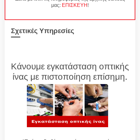
μας:
ΕΠΙΣΚΕΥΗ
!
Σχετικές Υπηρεσίες
Κάνουμε εγκατάσταση οπτικής
ίνας με πιστοποίηση επίσημη.