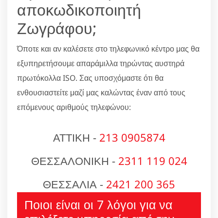
αποκωδικοποιητή
Ζωγράφου;
Όποτε και αν καλέσετε στο τηλεφωνικό κέντρο μας θα
εξυπηρετήσουμε απαράμιλλα τηρώντας αυστηρά
πρωτόκολλα ISO. Σας υποσχόμαστε ότι θα
ενθουσιαστείτε μαζί μας καλώντας έναν από τους
επόμενους αριθμούς τηλεφώνου:
ΑΤΤΙΚΗ -
213 0905874
ΘΕΣΣΑΛΟΝΙΚΗ -
2311 119 024
ΘΕΣΣΑΛΙΑ -
2421 200 365
Ποιοι είναι οι 7 λόγοι για να