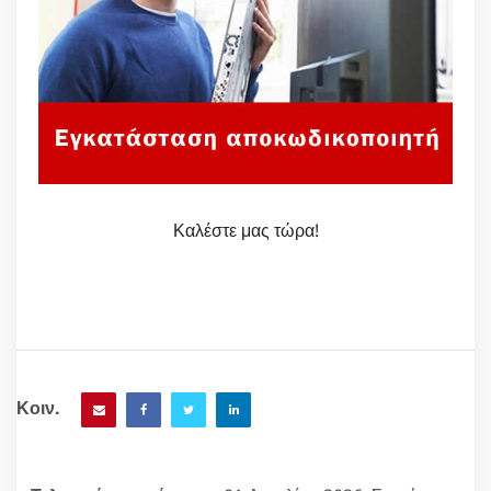
Καλέστε μας τώρα!
Κοιν.