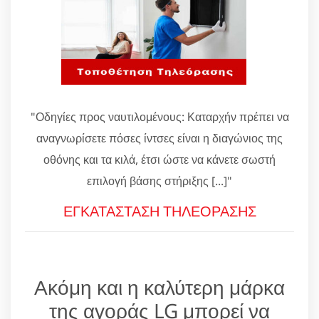
"Οδηγίες προς ναυτιλομένους: Καταρχήν πρέπει να
αναγνωρίσετε πόσες ίντσες είναι η διαγώνιος της
οθόνης και τα κιλά, έτσι ώστε να κάνετε σωστή
επιλογή βάσης στήριξης [...]"
ΕΓΚΑΤΑΣΤΑΣΗ ΤΗΛΕΟΡΑΣΗΣ
Ακόμη και η καλύτερη μάρκα
της αγοράς LG μπορεί να