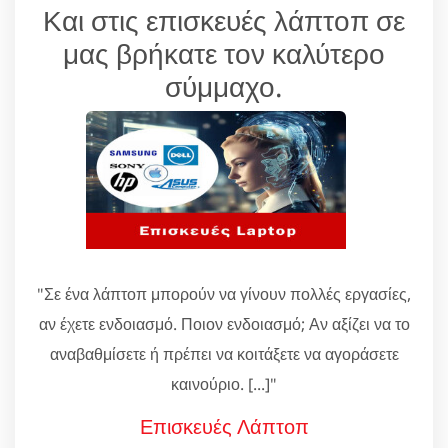
Και στις επισκευές λάπτοπ σε
μας βρήκατε τον καλύτερο
σύμμαχο.
"Σε ένα λάπτοπ μπορούν να γίνουν πολλές εργασίες,
αν έχετε ενδοιασμό. Ποιον ενδοιασμό; Αν αξίζει να το
αναβαθμίσετε ή πρέπει να κοιτάξετε να αγοράσετε
καινούριο. [...]"
Επισκευές Λάπτοπ