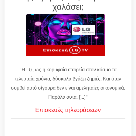
χαλάσει;
"Η LG, ως η κορυφαία εταιρεία στον κόσμο τα
τελευταία χρόνια, δύσκολα βγάζει ζημιές. Και όταν
συμβεί αυτό σίγουρα δεν είναι αμεληταίες οικονομικά.
Παρόλα αυτά, [...]"
Επισκευές τηλεοράσεων