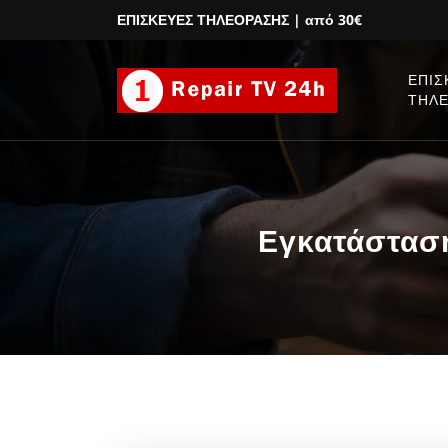
ΕΠΙΣΚΕΥΕΣ ΤΗΛΕΟΡΑΣΗΣ
| από 30€
ΕΠΙΣ
ΤΗΛ
Εγκατάσταση