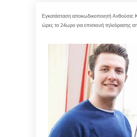
Εγκατάσταση αποκωδικοποιητή Ανθούσα: Κα
ώρες το 24ωρο για επισκευή τηλεόρασης απ