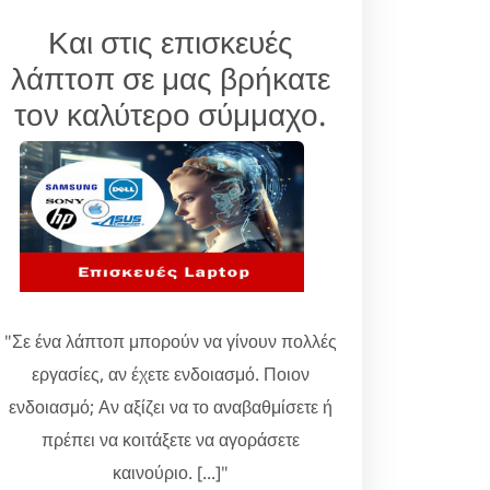
Και στις επισκευές
λάπτοπ σε μας βρήκατε
τον καλύτερο σύμμαχο.
"Σε ένα λάπτοπ μπορούν να γίνουν πολλές
εργασίες, αν έχετε ενδοιασμό. Ποιον
ενδοιασμό; Αν αξίζει να το αναβαθμίσετε ή
πρέπει να κοιτάξετε να αγοράσετε
καινούριο. [...]"