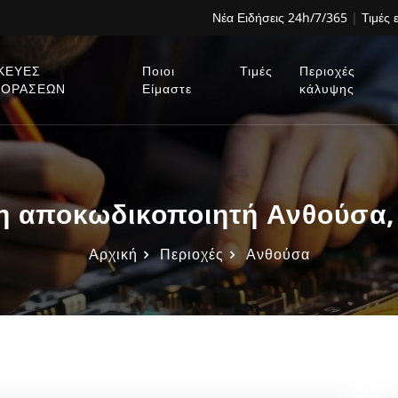
Νέα Ειδήσεις 24h/7/365
|
Τιμές 
ΚΕΥΕΣ
Ποιοι
Τιμές
Περιοχές
ΕΟΡΑΣΕΩΝ
Είμαστε
κάλυψης
 αποκωδικοποιητή Ανθούσα,
Αρχική
Περιοχές
Ανθούσα