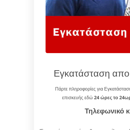
Εγκατάσταση απο
Πάρτε πληροφορίες για Εγκατάστα
επισκευής εδώ
24 ώρες το 24ω
Τηλεφωνικό κ