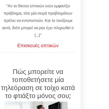
"Αν το δίκτυο οπτικών ινών εμφανίζει
πρόβλημα, τότε μία σειρά προβλημάτων
πρέπει να εντοπιστούν. Και το τονίζουμε
αυτό, διότι μπορεί να μην έχει πληρωθεί ο
[...]"
Επισκευές οπτικών
Πώς μπορείτε να
τοποθετήσετε μία
τηλεόραση σε τοίχο κατά
το φτιάξτο μόνος σου;