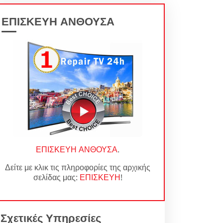
ΕΠΙΣΚΕΥΗ ΑΝΘΟΥΣΑ
ΕΠΙΣΚΕΥΗ ΑΝΘΟΥΣΑ
.
Δείτε με κλικ τις πληροφορίες της αρχικής
σελίδας μας:
ΕΠΙΣΚΕΥΗ
!
Σχετικές Υπηρεσίες