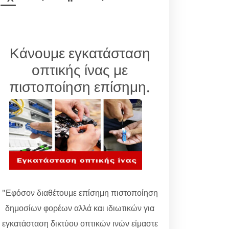
Κάνουμε εγκατάσταση
οπτικής ίνας με
πιστοποίηση επίσημη.
"Εφόσον διαθέτουμε επίσημη πιστοποίηση
δημοσίων φορέων αλλά και ιδιωτικών για
εγκατάσταση δικτύου οπτικών ινών είμαστε