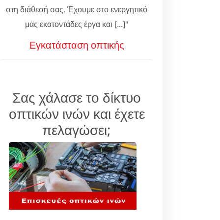
στη διάθεσή σας. Έχουμε στο ενεργητικό
μας εκατοντάδες έργα και [...]"
Εγκατάσταση οπτικής
Σας χάλασε το δίκτυο
οπτικών ινών και έχετε
πελαγώσει;