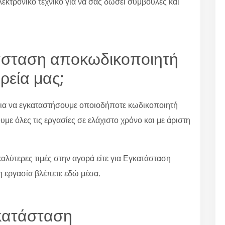
λεκτρονικό τεχνικό για να σας δώσει συμβουλές και
τάσταση αποκωδικοποιητή
ρεία μας;
 για να εγκαταστήσουμε οποιοδήποτε κωδικοποιητή
με όλες τις εργασίες σε ελάχιστο χρόνο και με άριστη
αλύτερες τιμές στην αγορά είτε για Εγκατάσταση
η εργασία βλέπετε εδώ μέσα.
κατάσταση