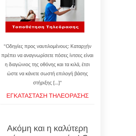
"Οδηγίες προς ναυτιλομένους: Καταρχήν
πρέπει να αναγνωρίσετε πόσες ίντσες είναι
η διαγώνιος της οθόνης και τα κιλά, έτσι
ώστε να κάνετε σωστή επιλογή βάσης
στήριξης [...]"
ΕΓΚΑΤΑΣΤΑΣΗ ΤΗΛΕΟΡΑΣΗΣ
Ακόμη και η καλύτερη