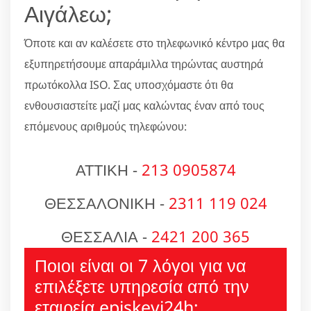
Αιγάλεω;
Όποτε και αν καλέσετε στο τηλεφωνικό κέντρο μας θα
εξυπηρετήσουμε απαράμιλλα τηρώντας αυστηρά
πρωτόκολλα ISO. Σας υποσχόμαστε ότι θα
ενθουσιαστείτε μαζί μας καλώντας έναν από τους
επόμενους αριθμούς τηλεφώνου:
ΑΤΤΙΚΗ -
213 0905874
ΘΕΣΣΑΛΟΝΙΚΗ -
2311 119 024
ΘΕΣΣΑΛΙΑ -
2421 200 365
Ποιοι είναι οι 7 λόγοι για να
επιλέξετε υπηρεσία από την
εταιρεία episkevi24h;