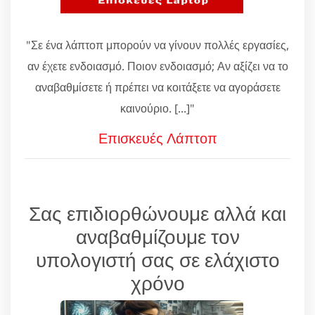
"Σε ένα λάπτοπ μπορούν να γίνουν πολλές εργασίες,
αν έχετε ενδοιασμό. Ποιον ενδοιασμό; Αν αξίζει να το
αναβαθμίσετε ή πρέπει να κοιτάξετε να αγοράσετε
καινούριο. [...]"
Επισκευές Λάπτοπ
Σας επιδιορθώνουμε αλλά και
αναβαθμίζουμε τον
υπολογιστή σας σε ελάχιστο
χρόνο