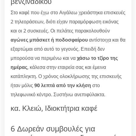
βενζινάδικου
Στο καφέ που έχω στο Αιγάλεω χρειάστηκα επισκευές
2 τηλεοράσεων, διότι είχαν παραμόρφωση εικόνας
και οι 2 συσκευές. Οι πελάτες παρακολουθούν
αγώνες μπάσκετ ή ποδοσφαίρου
αντίστοιχα και θα
εξαρτώμαι από αυτό το γεγονός. Επειδή δεν
μπορούσα να περιμένω και να
χάσω το τζίρο της
ημέρας
, κάλεσα στην εταιρεία σας και έμεινα
κατάπληκτη. Ο χρόνος ολοκλήρωσης της επισκευής
ήταν μόλις
90 λεπτά από την κλήση
στο
τηλεφωνικό κέντρο. Συστήνω ανεπιφύλακτα.
κα. Κλειώ, Ιδιοκτήτρια καφέ
6 Δωρεάν συμβουλές για