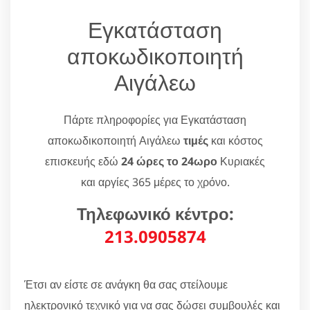
Εγκατάσταση
αποκωδικοποιητή
Αιγάλεω
Πάρτε πληροφορίες για Εγκατάσταση
αποκωδικοποιητή Αιγάλεω
τιμές
και κόστος
επισκευής εδώ
24 ώρες το 24ωρο
Κυριακές
και αργίες 365 μέρες το χρόνο.
Τηλεφωνικό κέντρο:
213.0905874
Έτσι αν είστε σε ανάγκη θα σας στείλουμε
ηλεκτρονικό τεχνικό για να σας δώσει συμβουλές και