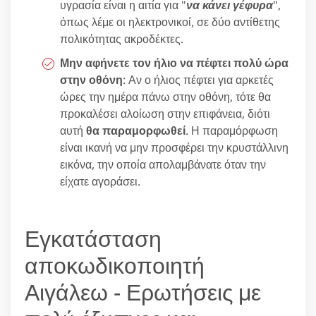
υγρασία είναι η αιτία για "
να κάνει γέφυρα
",
όπως λέμε οι ηλεκτρονικοί, σε δύο αντίθετης
πολικότητας ακροδέκτες.
Μην αφήνετε τον ήλιο να πέφτει πολύ ώρα
στην οθόνη
: Αν ο ήλιος πέφτει για αρκετές
ώρες την ημέρα πάνω στην οθόνη, τότε θα
προκαλέσει αλοίωση στην επιφάνεια, διότι
αυτή
θα παραμορφωθεί
. Η παραμόρφωση
είναι ικανή να μην προσφέρει την κρυστάλλινη
εικόνα, την οποία απολαμβάνατε όταν την
είχατε αγοράσει.
Εγκατάσταση
αποκωδικοποιητή
Αιγάλεω - Ερωτήσεις με