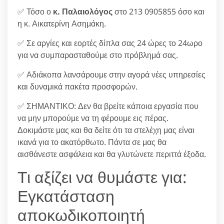
✅ Τόσο ο
κ. Παλαιολόγος
στο 213 0905855 όσο και
η κ. Αικατερίνη Ασημάκη.
✅ Σε αργίες και εορτές δίπλα σας 24 ώρες το 24ωρο
για να συμπαρασταθούμε στο πρόβλημά σας.
✅ Αδιάκοπα λανσάρουμε στην αγορά νέες υπηρεσίες
και δυναμικά πακέτα προσφορών.
✅ ΣΗΜΑΝΤΙΚΟ: Δεν θα βρείτε κάποια εργασία που
να μην μπορούμε να τη φέρουμε εις πέρας.
Δοκιμάστε μας και θα δείτε ότι τα στελέχη μας είναι
ικανά για το ακατόρθωτο. Πάντα σε μας θα
αισθάνεστε ασφάλεια και θα γλυτώνετε περιττά έξοδα.
Τι αξίζει να θυμάστε για:
Εγκατάσταση
αποκωδικοποιητή