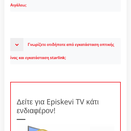
Αιγάλεω;
Γνωρίζετε οτιδήποτε από εγκατάσταση οπτικής
ίνας και εγκατάσταση starlink;
Δείτε για Episkevi TV κάτι
ενδιαφέρον!