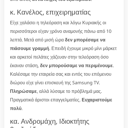
κ. Κανέλος, επιχειρηματίας
Είχε χαλάσει η τηλεόραση και λόγω Κυριακής οι
περισσότεροι είχαν χρόνο αναμονής πάνω από 10
λεπτά. Μετά από μισή ώρα
δεν μπορέσαμε να
πιάσουμε γραμμή
. Επειδή έχουμε μικρό μίνι μάρκετ
και αρκετοί πελάτες χάζευαν στην τελεόραση όσο
έκαναν στάση,
δεν μπορούσαμε να περιμένουμε
.
Καλέσαμε την εταιρεία σας και εντός του επόμενου
διώρου είχε γίνει επισκευή της Samsung TV.
Πληρώσαμε
, αλλά λύσαμε το πρόβλημά μας.
Πραγματικά άριστοι επαγγελματίες.
Ευχαριστούμε
πολύ
.
κα. Ανδρομάχη, Ιδιοκτήτης