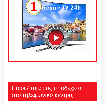
Ποιος/ποια σας υποδέχεται
στο τηλεφωνικό κέντρο;