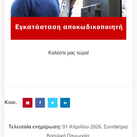
Καλέστε μας τώρα!
Κοιν.
Τελευταία ενημέρωση:
01 Απριλίου 2026. Συντάκτρια:
Βασιλική Πανωραία.