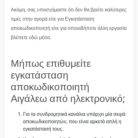
Ακόμη, σας υποσχόμαστε ότι δεν θα βρείτε καλύτερες
τιμές στην αγορά είτε για Εγκατάσταση
αποκωδικοποιητή είτε για οποιαδήποτε άλλη εργασία
βλέπετε εδώ μέσα.
Μήπως επιθυμείτε
εγκατάσταση
αποκωδικοποιητή
Αιγάλεω από ηλεκτρονικό;
Για τα συνδρομητικά κανάλια υπάρχει μία σειρά
αποκωδικοποιητών, που είναι αρκετά απλή η
εγκατάστασή τους.