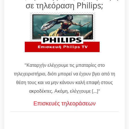
σε τηλεόραση Philips;
"Καταρχήν ελέγχουμε τις μπαταρίες στο
τηλεχειριστήριο, διότι μπορεί να έχουν βγει από τη
θέση τους και να μην κάνουν καλή επαφή στους
ακροδέκτες. Ακόμη, ελέγχουμε [...]"
Επισκευές τηλεοράσεων