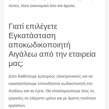
λύσεις τόσο οικονομικά όσο και άμεσα.
Γιατί επιλέγετε
Εγκατάσταση
αποκωδικοποιητή
Αιγάλεω από την εταιρεία
μας;
Διότι διαθέτουμε έμπειρους ηλεκτρονικούς για να
εγκαταστήσουμε οποιοδήποτε κωδικοποιητή στο
Αιγάλεω και αν έχετε. Θα ολοκληρώσουμε όλες τις
εργασίες σε ελάχιστο χρόνο και με άριστη ποιότητα
εργασιών.