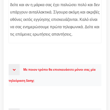
δείτε και αν η μάρκα σας έχει παλιώσει πολύ και δεν
υπάρχουν ανταλλακτικά. Σίγουρα ακόμη και ακριβές
οθόνες εκτός εγγύησης επισκευάζονται. Καλό είναι
να σας ενημερώσουμε πρώτα τηλεφωνικά. Δείτε και
τις επόμενες ερωτήσεις απαντήσεις.
Με ποιον τρόπο θα επισκευάσετε μόνοι σας μία
τηλεόραση Sony;