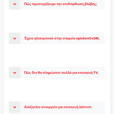
Πώς προσεγγίζουμε την επιδιόρθωση βλάβης;
Έχετε ηλεκτρονικό στην εταιρεία episkevitv24h;
Πώς δεν θα πληρώσετε πολλά για επισκευή TV;
Αναζητάτε συνεργείο για επισκευή λάπτοπ