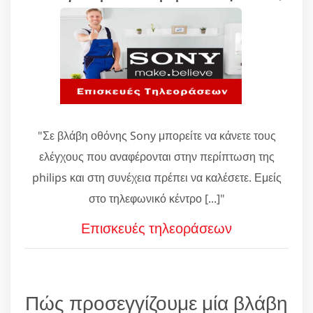
"Σε βλάβη οθόνης Sony μπορείτε να κάνετε τους
ελέγχους που αναφέρονται στην περίπτωση της
philips και στη συνέχεια πρέπει να καλέσετε. Εμείς
στο τηλεφωνικό κέντρο [...]"
Επισκευές τηλεοράσεων
Πώς προσεγγίζουμε μία βλάβη