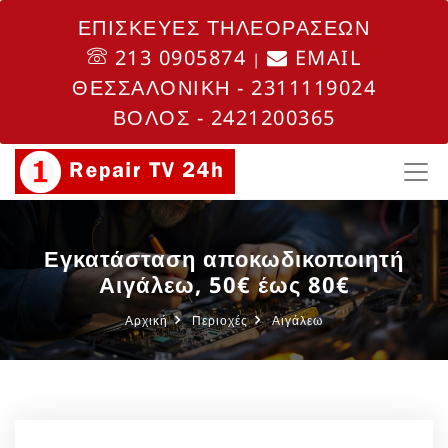
ΕΠΙΣΚΕΥΕΣ ΤΗΛΕΟΡΑΣΕΩΝ
213 0905874
EMAIL
|
ΘΕΣΣΑΛΟΝΙΚΗ - 2311119024
ΒΟΛΟΣ - 2421200365
Εγκατάσταση αποκωδικοποιητή
Αιγάλεω, 50€ έως 80€
Αρχική
Περιοχές
Αιγάλεω