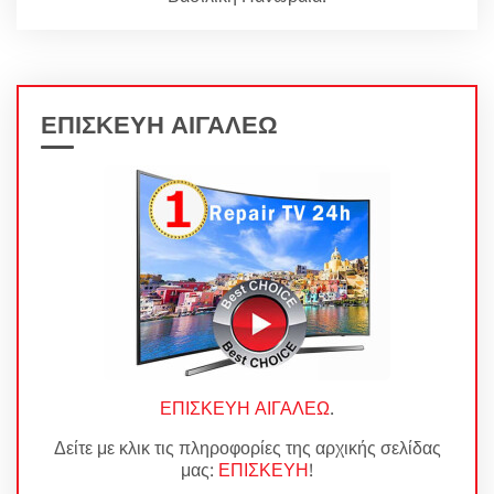
ΕΠΙΣΚΕΥΗ ΑΙΓΑΛΕΩ
ΕΠΙΣΚΕΥΗ ΑΙΓΑΛΕΩ
.
Δείτε με κλικ τις πληροφορίες της αρχικής σελίδας
μας:
ΕΠΙΣΚΕΥΗ
!