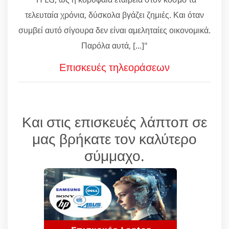
τελευταία χρόνια, δύσκολα βγάζει ζημιές. Και όταν
συμβεί αυτό σίγουρα δεν είναι αμεληταίες οικονομικά.
Παρόλα αυτά, [...]"
Επισκευές τηλεοράσεων
Και στις επισκευές λάπτοπ σε
μας βρήκατε τον καλύτερο
σύμμαχο.