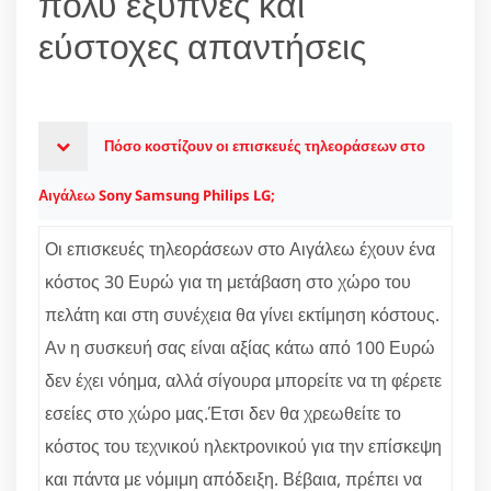
πολύ έξυπνες και
εύστοχες απαντήσεις
Πόσο κοστίζουν οι επισκευές τηλεοράσεων στο
Αιγάλεω Sony Samsung Philips LG;
Οι επισκευές τηλεοράσεων στο Αιγάλεω έχουν ένα
κόστος 30 Ευρώ για τη μετάβαση στο χώρο του
πελάτη και στη συνέχεια θα γίνει εκτίμηση κόστους.
Αν η συσκευή σας είναι αξίας κάτω από 100 Ευρώ
δεν έχει νόημα, αλλά σίγουρα μπορείτε να τη φέρετε
εσείες στο χώρο μας.Έτσι δεν θα χρεωθείτε το
κόστος του τεχνικού ηλεκτρονικού για την επίσκεψη
και πάντα με νόμιμη απόδειξη. Βέβαια, πρέπει να