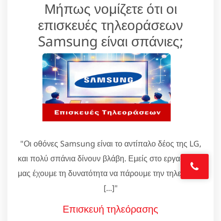
Μήπως νομίζετε ότι οι
επισκευές τηλεοράσεων
Samsung είναι σπάνιες;
"Οι οθόνες Samsung είναι το αντίπαλο δέος της LG,
και πολύ σπάνια δίνουν βλάβη. Εμείς στο εργαστήριό
μας έχουμε τη δυνατότητα να πάρουμε την τηλεόραση
[...]"
Επισκευή τηλεόρασης