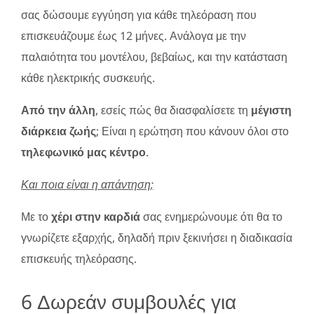
σας δώσουμε εγγύηση για κάθε τηλεόραση που
επισκευάζουμε έως 12 μήνες. Ανάλογα με την
παλαιότητα του μοντέλου, βεβαίως, και την κατάσταση
κάθε ηλεκτρικής συσκευής.
Από την άλλη
, εσείς πώς θα διασφαλίσετε τη
μέγιστη
διάρκεια ζωής
; Είναι η ερώτηση που κάνουν όλοι στο
τηλεφωνικό μας κέντρο
.
Και ποια είναι η απάντηση;
Με το
χέρι στην καρδιά
σας ενημερώνουμε ότι θα το
γνωρίζετε εξαρχής, δηλαδή πριν ξεκινήσει η διαδικασία
επισκευής τηλεόρασης.
6 Δωρεάν συμβουλές για