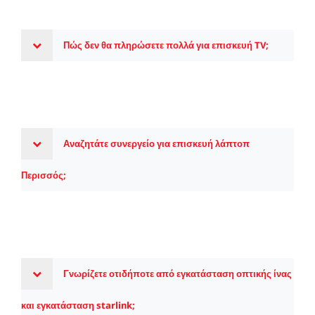
Πώς δεν θα πληρώσετε πολλά για επισκευή TV;
Αναζητάτε συνεργείο για επισκευή λάπτοπ
Περισσός;
Γνωρίζετε οτιδήποτε από εγκατάσταση οπτικής ίνας
και εγκατάσταση starlink;