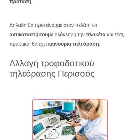
πρόταση
.
Δηλαδή θα προτείνουμε στον πελάτη να
αντικαταστήσουμε
ολόκληρη την
πλακέτα
και έτσι,
πρακτικά, θα έχει
καινούρια τηλεόραση
.
Αλλαγή τροφοδοτικού
τηλεόρασης Περισσός