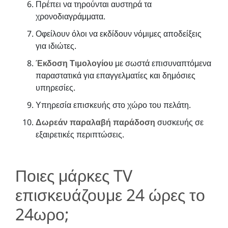
Πρέπει να τηρούνται αυστηρά τα
χρονοδιαγράμματα.
Οφείλουν όλοι να εκδίδουν νόμιμες αποδείξεις
για ιδιώτες.
Έκδοση Τιμολογίου
με σωστά επισυναπτόμενα
παραστατικά για επαγγελματίες και δημόσιες
υπηρεσίες.
Υπηρεσία επισκευής στο χώρο του πελάτη.
Δωρεάν παραλαβή παράδοση
συσκευής σε
εξαιρετικές περιπτώσεις.
Ποιες μάρκες TV
επισκευάζουμε 24 ώρες το
24ωρο;