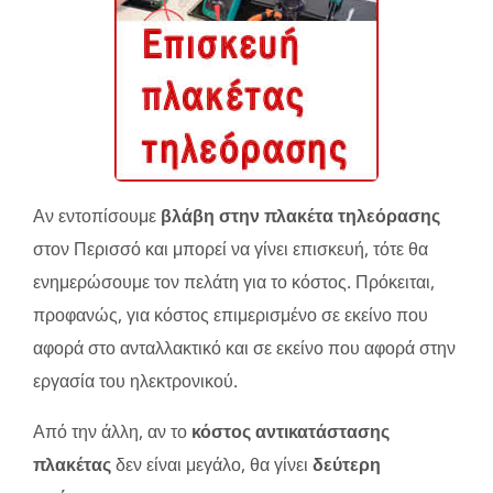
Αν εντοπίσουμε
βλάβη στην πλακέτα τηλεόρασης
στον Περισσό και μπορεί να γίνει επισκευή, τότε θα
ενημερώσουμε τον πελάτη για το κόστος. Πρόκειται,
προφανώς, για κόστος επιμερισμένο σε εκείνο που
αφορά στο ανταλλακτικό και σε εκείνο που αφορά στην
εργασία του ηλεκτρονικού.
Από την άλλη, αν το
κόστος αντικατάστασης
πλακέτας
δεν είναι μεγάλο, θα γίνει
δεύτερη