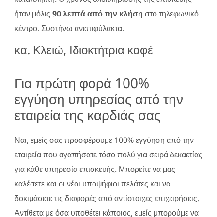
ήταν μόλις
90 λεπτά από την κλήση
στο τηλεφωνικό
κέντρο. Συστήνω ανεπιφύλακτα.
κα. Κλειώ, Ιδιοκτήτρια καφέ
Για πρώτη φορά 100%
εγγύηση υπηρεσίας από την
εταιρεία της καρδιάς σας
Ναι, εμείς σας προσφέρουμε 100% εγγύηση από την
εταιρεία που αγαπήσατε τόσο πολύ για σειρά δεκαετίας
για κάθε υπηρεσία επισκευής. Μπορείτε να μας
καλέσετε και οι νέοι υποψήφιοι πελάτες και να
δοκιμάσετε τις διαφορές από αντίστοιχες επιχειρήσεις.
Αντίθετα με όσα υποθέτει κάποιος, εμείς μπορούμε να