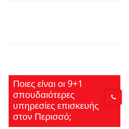
Ποιες είναι οι 9+1
σπουδαιότερες
υπηρεσίες επισκευής
στον Περισσό;