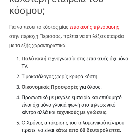
κόσμου;
Για να πέσει το κόστος μίας
επισκευής τηλεόρασης
στην περιοχή Περισσός, πρέπει να επιλέξετε εταιρεία
με τα εξής χαρακτηριστικά:
Πολύ καλή
τεχνογνωσία στις επισκευές όχι μόνο
TV.
Τιμοκατάλογος χωρίς κρυφά κόστη.
Οικονομικές Προσφορές
για όλους.
Προσωπικό με μεγάλη εμπειρία και επιθυμητό
είναι όχι μόνο γλυκιά φωνή στο τηλεφωνικό
κέντρο αλλά και
τεχνικούς με γνώσεις
.
Ο Χρόνος απόκρισης του τηλεφωνικού κέντρου
πρέπει να είναι
κάτω από 60 δευτερόλεπτα
.