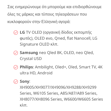
Σας ενημερώνουμε ότι μπορούμε και επιδιορθώνουμε
όλες τις μάρκες και τύπους τηλεοράσεων που
κυκλοφορούν στην Ελληνική αγορά:
LG
TV OLED (οργανική δίοδος εκπομπής
φωτός), OLED evo, Qned, flat Nanocell, LG
Signature OLED κλπ.
Samsung
neo Qled 8K, OLED, neo Qled,
Crystal USD
Philips
: Ambilight, Oled+, Oled, Smart TV, 4K
ultra HD, Android
Sony
:
XH9005/XH9077/XH9096/XH9288/XH9299
Series, W6105 Series, A85/A87/A89 Series,
XH8077/XH8096 Series, W6600/W6605 Series
κλπ.