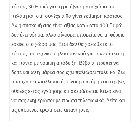
κόστος 30 Ευρώ για τη μετάβαση στο χώρο του
πελάτη και στη συνέχεια θα γίνει εκτίμηση κόστους.
Αν η συσκευή σας είναι αξίας κάτω από 100 Ευρώ
δεν έχει νόημα, αλλά σίγουρα μπορείτε να τη φέρετε
εσείες στο χώρο μας.Έτσι δεν θα χρεωθείτε το
κόστος του τεχνικού ηλεκτρονικού για την επίσκεψη
και πάντα με νόμιμη απόδειξη. Βέβαια, πρέπει να
δείτε και αν η μάρκα σας έχει παλιώσει πολύ και δεν
υπάρχουν ανταλλακτικά. Σίγουρα ακόμη και ακριβές
οθόνες εκτός εγγύησης επισκευάζονται. Καλό είναι
να σας ενημερώσουμε πρώτα τηλεφωνικά. Δείτε και
τις επόμενες ερωτήσεις απαντήσεις.