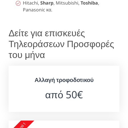
Hitachi,
Sharp
, Mitsubishi,
Toshiba
,
Panasonic κα.
Δείτε για επισκευές
Τηλεοράσεων Προσφορές
του μήνα
Αλλαγή τροφοδοτικού
από 50€