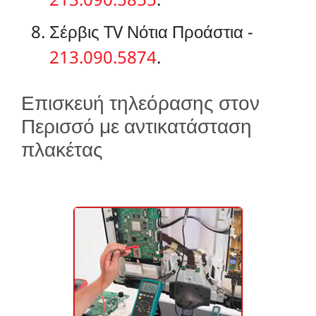
Σέρβις TV Νότια Προάστια -
213.090.5874
.
Επισκευή τηλεόρασης στον
Περισσό με αντικατάσταση
πλακέτας