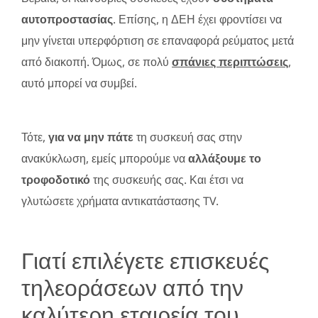
αυτοπροστασίας
. Επίσης, η ΔΕΗ έχει φροντίσει να
μην γίνεται υπερφόρτιση σε επαναφορά ρεύματος μετά
από διακοπή. Όμως, σε πολύ
σπάνιες περιπτώσεις
,
αυτό μπορεί να συμβεί.
Τότε,
για να μην πάτε
τη συσκευή σας στην
ανακύκλωση, εμείς μπορούμε να
αλλάξουμε το
τροφοδοτικό
της συσκευής σας. Και έτσι να
γλυτώσετε χρήματα αντικατάστασης TV.
Γιατί επιλέγετε επισκευές
τηλεοράσεων από την
καλύτερη εταιρεία του