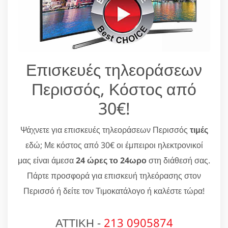
Επισκευές τηλεοράσεων
Περισσός, Κόστος από
30€!
Ψάχνετε για επισκευές τηλεοράσεων Περισσός
τιμές
εδώ; Με κόστος από 30€ οι έμπειροι ηλεκτρονικοί
μας είναι άμεσα
24 ώρες το 24ωρο
στη διάθεσή σας.
Πάρτε προσφορά για επισκευή τηλεόρασης στον
Περισσό ή δείτε τον Τιμοκατάλογο ή καλέστε τώρα!
ΑΤΤΙΚΗ -
213 0905874