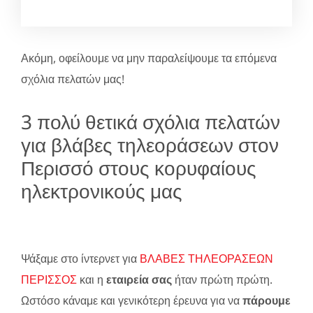
Ακόμη, οφείλουμε να μην παραλείψουμε τα επόμενα
σχόλια πελατών μας!
3 πολύ θετικά σχόλια πελατών
για βλάβες τηλεοράσεων στον
Περισσό στους κορυφαίους
ηλεκτρονικούς μας
Ψάξαμε στο ίντερνετ για
ΒΛΑΒΕΣ ΤΗΛΕΟΡΑΣΕΩΝ
ΠΕΡΙΣΣΟΣ
και η
εταιρεία σας
ήταν πρώτη πρώτη.
Ωστόσο κάναμε και γενικότερη έρευνα για να
πάρουμε