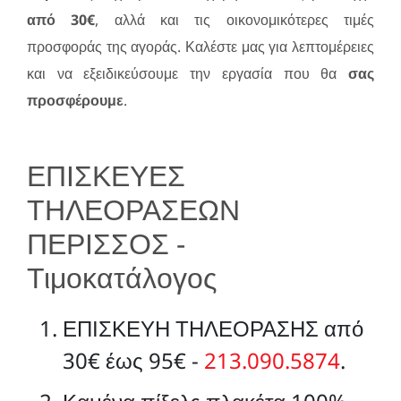
από 30€
, αλλά και τις οικονομικότερες τιμές
προσφοράς της αγοράς. Καλέστε μας για λεπτομέρειες
και να εξειδικεύσουμε την εργασία που θα
σας
προσφέρουμε
.
ΕΠΙΣΚΕΥΕΣ
ΤΗΛΕΟΡΑΣΕΩΝ
ΠΕΡΙΣΣΟΣ -
Τιμοκατάλογος
ΕΠΙΣΚΕΥΗ ΤΗΛΕΟΡΑΣΗΣ από
30€ έως 95€ -
213.090.5874
.