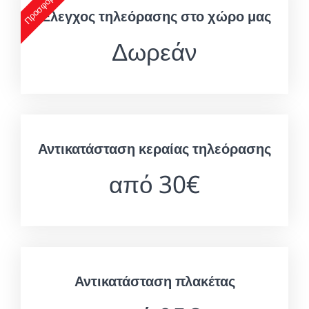
Προσφορά 1
Έλεγχος τηλεόρασης στο χώρο μας
Δωρεάν
Αντικατάσταση κεραίας τηλεόρασης
από 30€
Αντικατάσταση πλακέτας