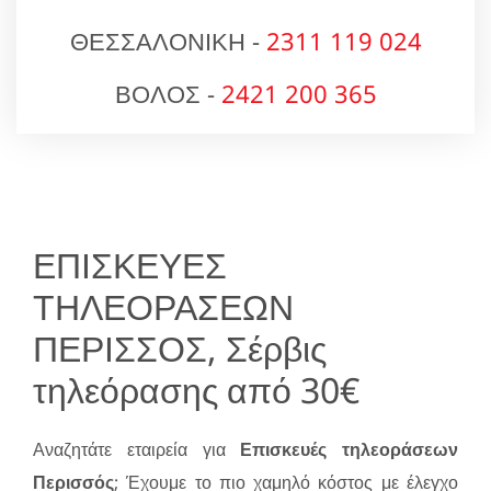
ΘΕΣΣΑΛΟΝΙΚΗ -
2311 119 024
ΒΟΛΟΣ -
2421 200 365
ΕΠΙΣΚΕΥΕΣ
ΤΗΛΕΟΡΑΣΕΩΝ
ΠΕΡΙΣΣΟΣ, Σέρβις
τηλεόρασης από 30€
Αναζητάτε εταιρεία για
Επισκευές τηλεοράσεων
Περισσός
; Έχουμε το πιο χαμηλό κόστος με έλεγχο