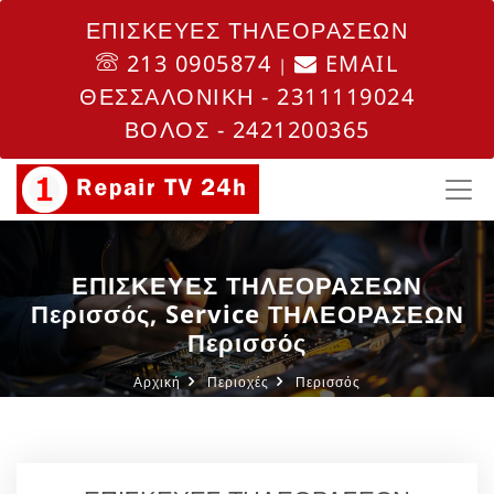
ΕΠΙΣΚΕΥΕΣ ΤΗΛΕΟΡΑΣΕΩΝ
213 0905874
EMAIL
|
ΘΕΣΣΑΛΟΝΙΚΗ - 2311119024
ΒΟΛΟΣ - 2421200365
ΕΠΙΣΚΕΥΕΣ ΤΗΛΕΟΡΑΣΕΩΝ
Περισσός, Service ΤΗΛΕΟΡΑΣΕΩΝ
Περισσός
Αρχική
Περιοχές
Περισσός