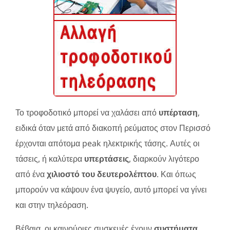
Το τροφοδοτικό μπορεί να χαλάσει από
υπέρταση
,
ειδικά όταν μετά από διακοπή ρεύματος στον Περισσό
έρχονται απότομα peak ηλεκτρικής τάσης. Αυτές οι
τάσεις, ή καλύτερα
υπερτάσεις
, διαρκούν λιγότερο
από ένα
χιλιοστό του δευτερολέπτου
. Και όπως
μπορούν να κάψουν ένα ψυγείο, αυτό μπορεί να γίνει
και στην τηλεόραση.
Βέβαια, οι καινούριες συσκευές έχουν
συστήματα