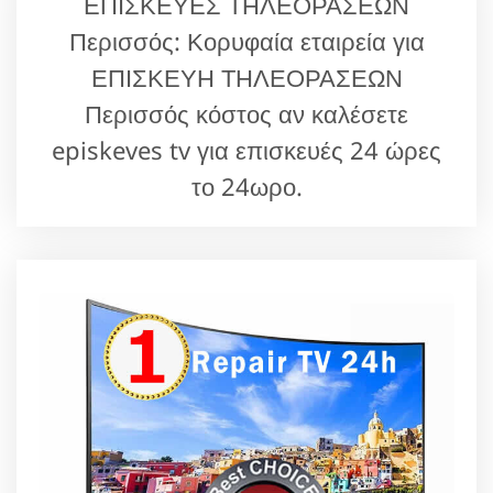
ΕΠΙΣΚΕΥΕΣ ΤΗΛΕΟΡΑΣΕΩΝ
Περισσός: Κορυφαία εταιρεία για
ΕΠΙΣΚΕΥΗ ΤΗΛΕΟΡΑΣΕΩΝ
Περισσός κόστος αν καλέσετε
episkeves tv για επισκευές 24 ώρες
το 24ωρο.