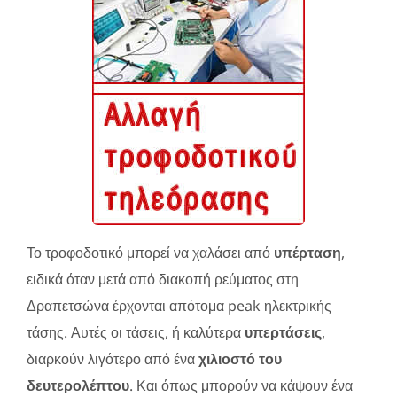
Το τροφοδοτικό μπορεί να χαλάσει από
υπέρταση
,
ειδικά όταν μετά από διακοπή ρεύματος στη
Δραπετσώνα έρχονται απότομα peak ηλεκτρικής
τάσης. Αυτές οι τάσεις, ή καλύτερα
υπερτάσεις
,
διαρκούν λιγότερο από ένα
χιλιοστό του
δευτερολέπτου
. Και όπως μπορούν να κάψουν ένα