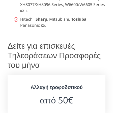
XH8077/XH8096 Series, W6600/W6605 Series
κλπ.
Hitachi,
Sharp
, Mitsubishi,
Toshiba
,
Panasonic κα.
Δείτε για επισκευές
Τηλεοράσεων Προσφορές
του μήνα
Αλλαγή τροφοδοτικού
από 50€