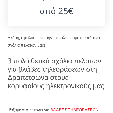
από 25€
Ακόμη, οφείλουμε να μην παραλείψουμε τα επόμενα
σχόλια πελατών μας!
3 πολύ θετικά σχόλια πελατών
για βλάβες τηλεοράσεων στη
Δραπετσώνα στους
κορυφαίους ηλεκτρονικούς μας
Ψάξαμε στο ίντερνετ για
ΒΛΑΒΕΣ ΤΗΛΕΟΡΑΣΕΩΝ