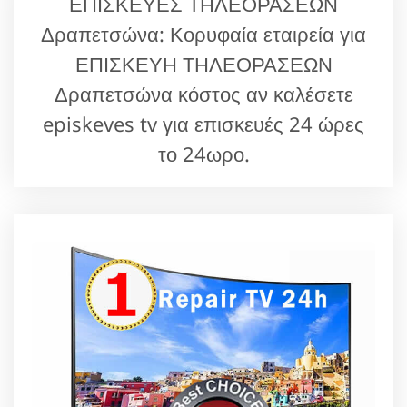
ΕΠΙΣΚΕΥΕΣ ΤΗΛΕΟΡΑΣΕΩΝ
Δραπετσώνα: Κορυφαία εταιρεία για
ΕΠΙΣΚΕΥΗ ΤΗΛΕΟΡΑΣΕΩΝ
Δραπετσώνα κόστος αν καλέσετε
episkeves tv για επισκευές 24 ώρες
το 24ωρο.