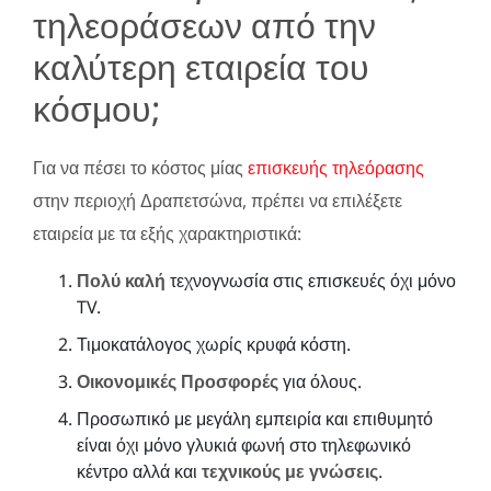
τηλεοράσεων από την
καλύτερη εταιρεία του
κόσμου;
Για να πέσει το κόστος μίας
επισκευής τηλεόρασης
στην περιοχή Δραπετσώνα, πρέπει να επιλέξετε
εταιρεία με τα εξής χαρακτηριστικά:
Πολύ καλή
τεχνογνωσία στις επισκευές όχι μόνο
TV.
Τιμοκατάλογος χωρίς κρυφά κόστη.
Οικονομικές Προσφορές
για όλους.
Προσωπικό με μεγάλη εμπειρία και επιθυμητό
είναι όχι μόνο γλυκιά φωνή στο τηλεφωνικό
κέντρο αλλά και
τεχνικούς με γνώσεις
.