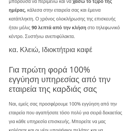
μπορούσα να περιμένω και να
χάσω το τζίρο της
ημέρας
, κάλεσα στην εταιρεία σας και έμεινα
κατάπληκτη. Ο χρόνος ολοκλήρωσης της επισκευής
ήταν μόλις
90 λεπτά από την κλήση
στο τηλεφωνικό
κέντρο. Συστήνω ανεπιφύλακτα.
κα. Κλειώ, Ιδιοκτήτρια καφέ
Για πρώτη φορά 100%
εγγύηση υπηρεσίας από την
εταιρεία της καρδιάς σας
Ναι, εμείς σας προσφέρουμε 100% εγγύηση από την
εταιρεία που αγαπήσατε τόσο πολύ για σειρά δεκαετίας
για κάθε υπηρεσία επισκευής. Μπορείτε να μας
καλέσετε και οι νέοι υποψήφιοι πελάτες και να