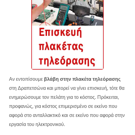
Αν εντοπίσουμε
βλάβη στην πλακέτα τηλεόρασης
στη Δραπετσώνα και μπορεί να γίνει επισκευή, τότε θα
ενημερώσουμε τον πελάτη για το κόστος. Πρόκειται,
προφανώς, για κόστος επιμερισμένο σε εκείνο που
αφορά στο ανταλλακτικό και σε εκείνο που αφορά στην
εργασία του ηλεκτρονικού.