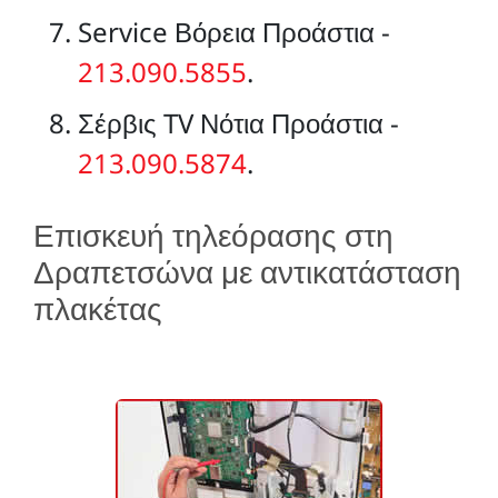
Service Βόρεια Προάστια -
213.090.5855
.
Σέρβις TV Νότια Προάστια -
213.090.5874
.
Επισκευή τηλεόρασης στη
Δραπετσώνα με αντικατάσταση
πλακέτας