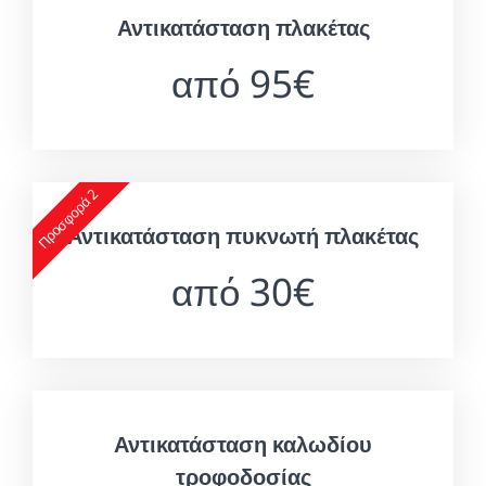
Αντικατάσταση πλακέτας
από 95€
Προσφορά 2
Αντικατάσταση πυκνωτή πλακέτας
από 30€
Αντικατάσταση καλωδίου
τροφοδοσίας