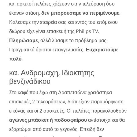
και αρκετοί πελάτες χάζευαν στην τελεόραση όσο
έκαναν στάση,
δεν μπορούσαμε να περιμένουμε
.
Καλέσαμε την εταιρεία σας και εντός του επόμενου
διώρου είχε γίνει επισκευή της Philips TV.
Πληρώσαμε
, αλλά λύσαμε το πρόβλημά μας.
Πραγματικά άριστοι επαγγελματίες.
Ευχαριστούμε
πολύ
.
κα. Ανδρομάχη, Ιδιοκτήτης
βενζινάδικου
Στο καφέ που έχω στη Δραπετσώνα χρειάστηκα
επισκευές 2 τηλεοράσεων, διότι είχαν παραμόρφωση
εικόνας και οι 2 συσκευές. Οι πελάτες παρακολουθούν
αγώνες μπάσκετ ή ποδοσφαίρου
αντίστοιχα και θα
εξαρτώμαι από αυτό το γεγονός. Επειδή δεν