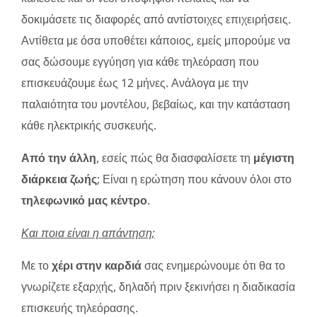
δοκιμάσετε τις διαφορές από αντίστοιχες επιχειρήσεις.
Αντίθετα με όσα υποθέτει κάποιος, εμείς μπορούμε να
σας δώσουμε εγγύηση για κάθε τηλεόραση που
επισκευάζουμε έως 12 μήνες. Ανάλογα με την
παλαιότητα του μοντέλου, βεβαίως, και την κατάσταση
κάθε ηλεκτρικής συσκευής.
Από την άλλη
, εσείς πώς θα διασφαλίσετε τη
μέγιστη
διάρκεια ζωής
; Είναι η ερώτηση που κάνουν όλοι στο
τηλεφωνικό μας κέντρο
.
Και ποια είναι η απάντηση;
Με το
χέρι στην καρδιά
σας ενημερώνουμε ότι θα το
γνωρίζετε εξαρχής, δηλαδή πριν ξεκινήσει η διαδικασία
επισκευής τηλεόρασης.