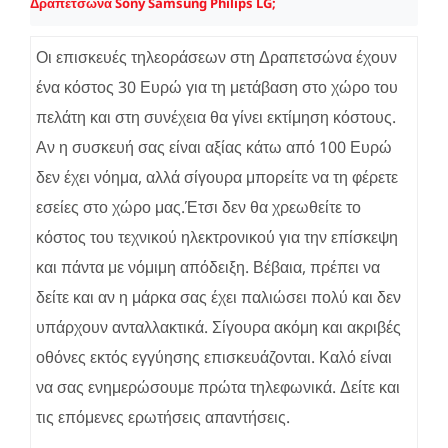
Δραπετσώνα Sony Samsung Philips LG;
Οι επισκευές τηλεοράσεων στη Δραπετσώνα έχουν
ένα κόστος 30 Ευρώ για τη μετάβαση στο χώρο του
πελάτη και στη συνέχεια θα γίνει εκτίμηση κόστους.
Αν η συσκευή σας είναι αξίας κάτω από 100 Ευρώ
δεν έχει νόημα, αλλά σίγουρα μπορείτε να τη φέρετε
εσείες στο χώρο μας.Έτσι δεν θα χρεωθείτε το
κόστος του τεχνικού ηλεκτρονικού για την επίσκεψη
και πάντα με νόμιμη απόδειξη. Βέβαια, πρέπει να
δείτε και αν η μάρκα σας έχει παλιώσει πολύ και δεν
υπάρχουν ανταλλακτικά. Σίγουρα ακόμη και ακριβές
οθόνες εκτός εγγύησης επισκευάζονται. Καλό είναι
να σας ενημερώσουμε πρώτα τηλεφωνικά. Δείτε και
τις επόμενες ερωτήσεις απαντήσεις.