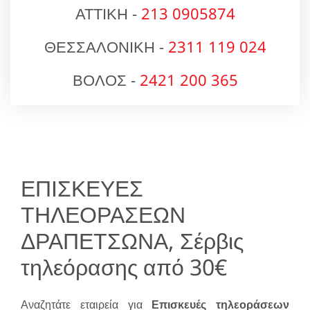
ΑΤΤΙΚΗ -
213 0905874
ΘΕΣΣΑΛΟΝΙΚΗ -
2311 119 024
ΒΟΛΟΣ -
2421 200 365
ΕΠΙΣΚΕΥΕΣ
ΤΗΛΕΟΡΑΣΕΩΝ
ΔΡΑΠΕΤΣΩΝΑ, Σέρβις
τηλεόρασης από 30€
Αναζητάτε εταιρεία για
Επισκευές τηλεοράσεων