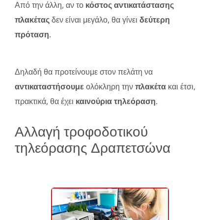
Από την άλλη, αν το
κόστος αντικατάστασης
πλακέτας
δεν είναι μεγάλο, θα γίνει
δεύτερη
πρόταση
.
Δηλαδή θα προτείνουμε στον πελάτη να
αντικαταστήσουμε
ολόκληρη την
πλακέτα
και έτσι,
πρακτικά, θα έχει
καινούρια τηλεόραση
.
Αλλαγή τροφοδοτικού
τηλεόρασης Δραπετσώνα