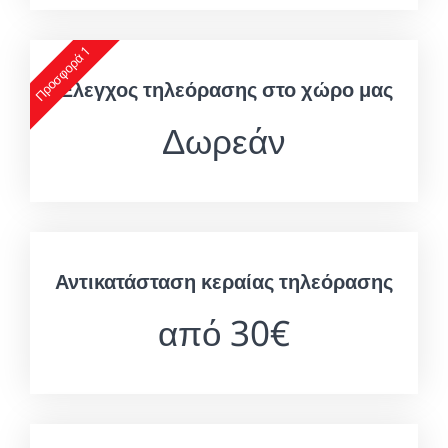
Προσφορά 1
Έλεγχος τηλεόρασης στο χώρο μας
Δωρεάν
Αντικατάσταση κεραίας τηλεόρασης
από 30€