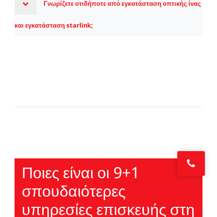
Γνωρίζετε οτιδήποτε από εγκατάσταση οπτικής ίνας
και εγκατάσταση starlink;
Ποιες είναι οι 9+1
σπουδαιότερες
υπηρεσίες επισκευής στη