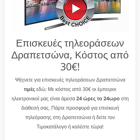
Επισκευές τηλεοράσεων
Δραπετσώνα, Κόστος από
30€!
Ψάχνετε για επισκευές τηλεοράσεων Δραπετσώνα
τιμές
εδώ; Με κόστος από 30€ οι έμπειροι
ηλεκτρονικοί μας είναι άμεσα
24 ώρες το 24ωρο
στη
διάθεσή σας. Πάρτε προσφορά για επισκευή
τηλεόρασης στη Δραπετσώνα ή δείτε τον
Τιμοκατάλογο ή καλέστε τώρα!