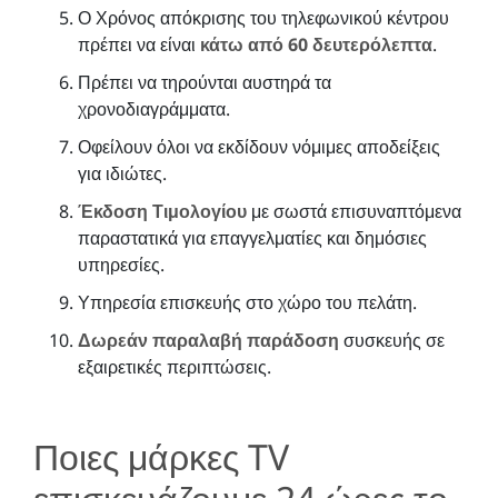
Ο Χρόνος απόκρισης του τηλεφωνικού κέντρου
πρέπει να είναι
κάτω από 60 δευτερόλεπτα
.
Πρέπει να τηρούνται αυστηρά τα
χρονοδιαγράμματα.
Οφείλουν όλοι να εκδίδουν νόμιμες αποδείξεις
για ιδιώτες.
Έκδοση Τιμολογίου
με σωστά επισυναπτόμενα
παραστατικά για επαγγελματίες και δημόσιες
υπηρεσίες.
Υπηρεσία επισκευής στο χώρο του πελάτη.
Δωρεάν παραλαβή παράδοση
συσκευής σε
εξαιρετικές περιπτώσεις.
Ποιες μάρκες TV