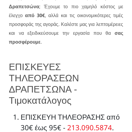
Δραπετσώνα
; Έχουμε το πιο χαμηλό κόστος με
έλεγχο
από 30€
, αλλά και τις οικονομικότερες τιμές
προσφοράς της αγοράς. Καλέστε μας για λεπτομέρειες
και να εξειδικεύσουμε την εργασία που θα
σας
προσφέρουμε
.
ΕΠΙΣΚΕΥΕΣ
ΤΗΛΕΟΡΑΣΕΩΝ
ΔΡΑΠΕΤΣΩΝΑ -
Τιμοκατάλογος
ΕΠΙΣΚΕΥΗ ΤΗΛΕΟΡΑΣΗΣ από
30€ έως 95€ -
213.090.5874
.