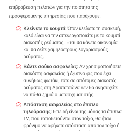
επιβράβευση πελατών για την ποιότητα της
προσφερόμενης υπηρεσίας που παρέχουμε.
Κλείνετε το κουμπί
: Όταν κλείνετε τη συσκευή,
καλό είναι να την απενεργοποιείτε με το κουμπί
διακοπής ρεύματος. Έτσι θα κάνετε οικονομία
και θα δείτε χαμηλόετρους λογαριασμούς
ρεύματος.
Βάλτε σούκο ασφαλείας
: Αν χρησιμοποιήσετε
διακόπτη ασφαλείας ή έξυπνο φις που έχει
συνήθως φωτάκι, τότε σε απότομες διακοπές
ρεύματος στη Δραπετσώνα δεν θα ανησυχείτε
να πάθει ζημιά ο μετασχηματιστής.
Απόσταση ασφαλείας στο έπιπλο
τηλεόρασης
: Επειδή είναι της μόδας τα έπιπλα
TV, που τοποθετούνται στον τοίχο, θα ήταν
φρόνιμο να αφήνετε απόσταση από τον τοίχο ή