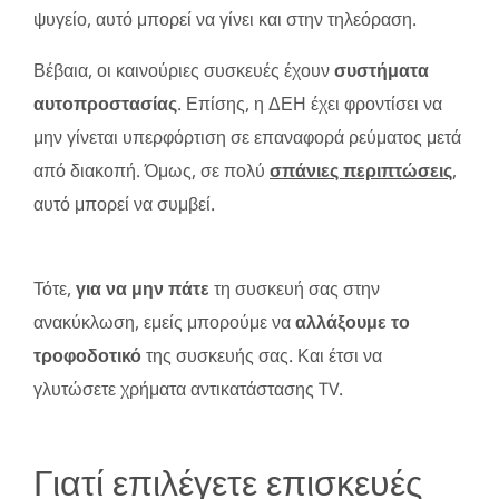
ψυγείο, αυτό μπορεί να γίνει και στην τηλεόραση.
Βέβαια, οι καινούριες συσκευές έχουν
συστήματα
αυτοπροστασίας
. Επίσης, η ΔΕΗ έχει φροντίσει να
μην γίνεται υπερφόρτιση σε επαναφορά ρεύματος μετά
από διακοπή. Όμως, σε πολύ
σπάνιες περιπτώσεις
,
αυτό μπορεί να συμβεί.
Τότε,
για να μην πάτε
τη συσκευή σας στην
ανακύκλωση, εμείς μπορούμε να
αλλάξουμε το
τροφοδοτικό
της συσκευής σας. Και έτσι να
γλυτώσετε χρήματα αντικατάστασης TV.
Γιατί επιλέγετε επισκευές