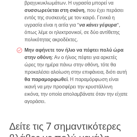
βραχυκυκλωμάτων. Η υγρασία μπορεί να
συσσωρεύεται στη σκόνη
, που έχει περάσει
εντός της συσκευής με τον καιρό. Γενικά η
υγρασία είναι η αιτία για "
να κάνει γέφυρα
",
όπως λέμε οι ηλεκτρονικοί, σε δύο αντίθετης
πολικότητας ακροδέκτες.
Μην αφήνετε τον ήλιο να πέφτει πολύ ώρα
στην οθόνη
: Αν ο ήλιος πέφτει για αρκετές
ώρες την ημέρα πάνω στην οθόνη, τότε θα
προκαλέσει αλοίωση στην επιφάνεια, διότι αυτή
θα παραμορφωθεί
. Η παραμόρφωση είναι
ικανή να μην προσφέρει την κρυστάλλινη
εικόνα, την οποία απολαμβάνατε όταν την είχατε
αγοράσει.
Δείτε τις 7 σημαντικότερες