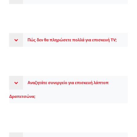
Πώς δεν θα πληρώσετε πολλά για επισκευή TV;
Αναζητάτε συνεργείο για επισκευή λάπτοπ
Δραπετσώνα;