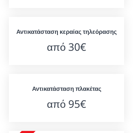
Αντικατάσταση κεραίας τηλεόρασης
από 30€
Αντικατάσταση πλακέτας
από 95€