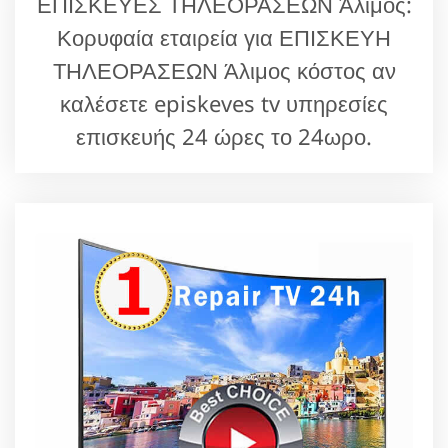
ΕΠΙΣΚΕΥΕΣ ΤΗΛΕΟΡΑΣΕΩΝ Άλιμος:
Κορυφαία εταιρεία για ΕΠΙΣΚΕΥΗ
ΤΗΛΕΟΡΑΣΕΩΝ Άλιμος κόστος αν
καλέσετε episkeves tv υπηρεσίες
επισκευής 24 ώρες το 24ωρο.