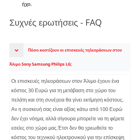
ήχο
.
Συχνές ερωτήσεις - FAQ
Πόσο κοστίζουν οι επισκευές τηλεοράσεων στον
Άλιμο Sony Samsung Philips LG;
Οι επισκευές τηλεοράσεων στον Άλιμο έχουν ένα
κόστος 30 Ευρώ για τη μετάβαση στο χώρο του
πελάτη και στη συνέχεια θα γίνει εκτίμηση κόστους.
Αν η συσκευή σας είναι αξίας κάτω από 100 Ευρώ
δεν έχει νόημα, αλλά σίγουρα μπορείτε να τη φέρετε
εσείες στο χώρο μας.Έτσι δεν θα χρεωθείτε το
κόστος του τεχνικού ηλεκτρονικού για την επίσκεψη