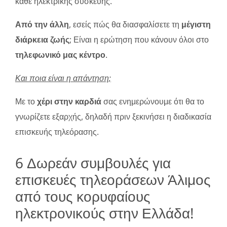
κάθε ηλεκτρικής συσκευής.
Από την άλλη
, εσείς πώς θα διασφαλίσετε τη
μέγιστη
διάρκεια ζωής
; Είναι η ερώτηση που κάνουν όλοι στο
τηλεφωνικό μας κέντρο
.
Και ποια είναι η απάντηση;
Με το
χέρι στην καρδιά
σας ενημερώνουμε ότι θα το
γνωρίζετε εξαρχής, δηλαδή πριν ξεκινήσει η διαδικασία
επισκευής τηλεόρασης.
6 Δωρεάν συμβουλές για
επισκευές τηλεοράσεων Άλιμος
από τους κορυφαίους
ηλεκτρονικούς στην Ελλάδα!