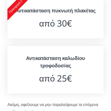
Προσφορά 2
Αντικατάσταση πυκνωτή πλακέτας
από 30€
Αντικατάσταση καλωδίου
τροφοδοσίας
από 25€
Ακόμη, οφείλουμε να μην παραλείψουμε τα επόμενα