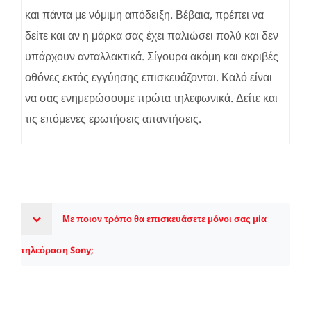
και πάντα με νόμιμη απόδειξη. Βέβαια, πρέπει να
δείτε και αν η μάρκα σας έχει παλιώσει πολύ και δεν
υπάρχουν ανταλλακτικά. Σίγουρα ακόμη και ακριβές
οθόνες εκτός εγγύησης επισκευάζονται. Καλό είναι
να σας ενημερώσουμε πρώτα τηλεφωνικά. Δείτε και
τις επόμενες ερωτήσεις απαντήσεις.
Με ποιον τρόπο θα επισκευάσετε μόνοι σας μία
τηλεόραση Sony;