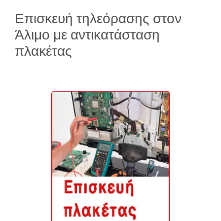
Επισκευή τηλεόρασης στον
Άλιμο με αντικατάσταση
πλακέτας