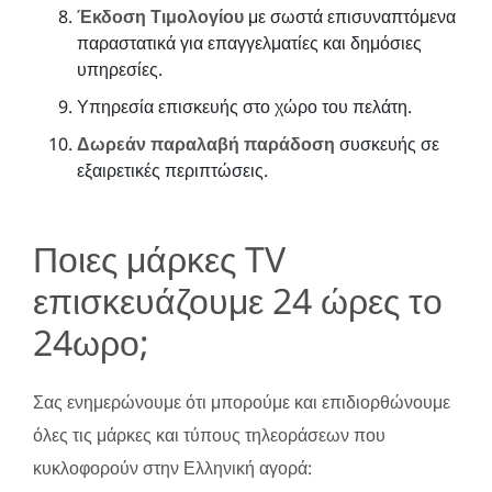
Έκδοση Τιμολογίου
με σωστά επισυναπτόμενα
παραστατικά για επαγγελματίες και δημόσιες
υπηρεσίες.
Υπηρεσία επισκευής στο χώρο του πελάτη.
Δωρεάν παραλαβή παράδοση
συσκευής σε
εξαιρετικές περιπτώσεις.
Ποιες μάρκες TV
επισκευάζουμε 24 ώρες το
24ωρο;
Σας ενημερώνουμε ότι μπορούμε και επιδιορθώνουμε
όλες τις μάρκες και τύπους τηλεοράσεων που
κυκλοφορούν στην Ελληνική αγορά: