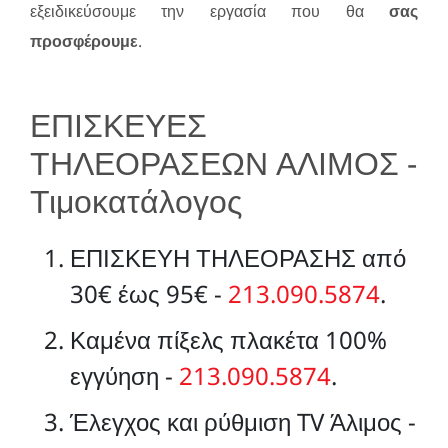
εξειδικεύσουμε την εργασία που θα
σας
προσφέρουμε
.
ΕΠΙΣΚΕΥΕΣ
ΤΗΛΕΟΡΑΣΕΩΝ ΑΛΙΜΟΣ -
Τιμοκατάλογος
ΕΠΙΣΚΕΥΗ ΤΗΛΕΟΡΑΣΗΣ από
30€ έως 95€ -
213.090.5874
.
Καμένα πίξελς πλακέτα 100%
εγγύηση -
213.090.5874
.
Έλεγχος και ρύθμιση TV Άλιμος -