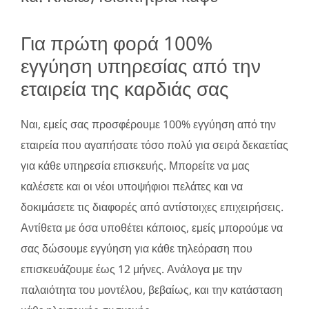
Για πρώτη φορά 100%
εγγύηση υπηρεσίας από την
εταιρεία της καρδιάς σας
Ναι, εμείς σας προσφέρουμε 100% εγγύηση από την
εταιρεία που αγαπήσατε τόσο πολύ για σειρά δεκαετίας
για κάθε υπηρεσία επισκευής. Μπορείτε να μας
καλέσετε και οι νέοι υποψήφιοι πελάτες και να
δοκιμάσετε τις διαφορές από αντίστοιχες επιχειρήσεις.
Αντίθετα με όσα υποθέτει κάποιος, εμείς μπορούμε να
σας δώσουμε εγγύηση για κάθε τηλεόραση που
επισκευάζουμε έως 12 μήνες. Ανάλογα με την
παλαιότητα του μοντέλου, βεβαίως, και την κατάσταση