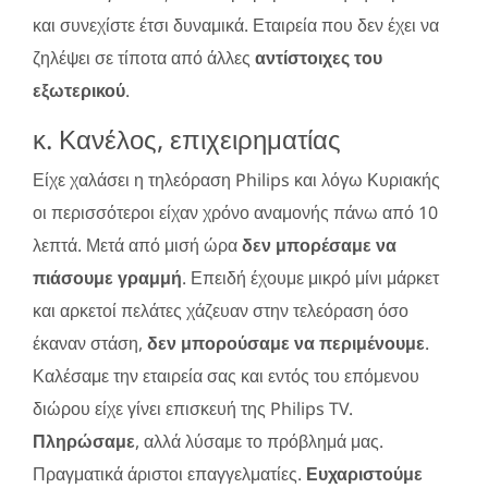
και συνεχίστε έτσι δυναμικά. Εταιρεία που δεν έχει να
ζηλέψει σε τίποτα από άλλες
αντίστοιχες του
εξωτερικού
.
κ. Κανέλος, επιχειρηματίας
Είχε χαλάσει η τηλεόραση Philips και λόγω Κυριακής
οι περισσότεροι είχαν χρόνο αναμονής πάνω από 10
λεπτά. Μετά από μισή ώρα
δεν μπορέσαμε να
πιάσουμε γραμμή
. Επειδή έχουμε μικρό μίνι μάρκετ
και αρκετοί πελάτες χάζευαν στην τελεόραση όσο
έκαναν στάση,
δεν μπορούσαμε να περιμένουμε
.
Καλέσαμε την εταιρεία σας και εντός του επόμενου
διώρου είχε γίνει επισκευή της Philips TV.
Πληρώσαμε
, αλλά λύσαμε το πρόβλημά μας.
Πραγματικά άριστοι επαγγελματίες.
Ευχαριστούμε