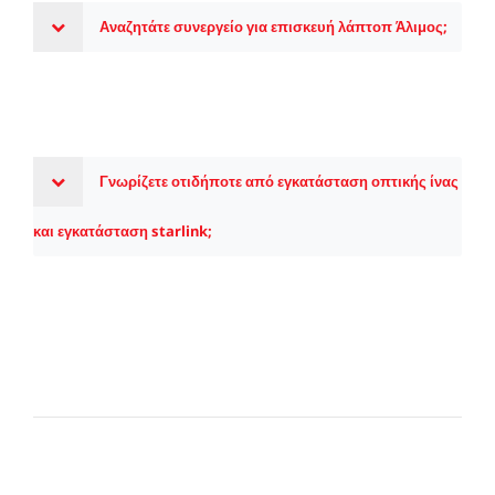
Αναζητάτε συνεργείο για επισκευή λάπτοπ Άλιμος;
Γνωρίζετε οτιδήποτε από εγκατάσταση οπτικής ίνας
και εγκατάσταση starlink;