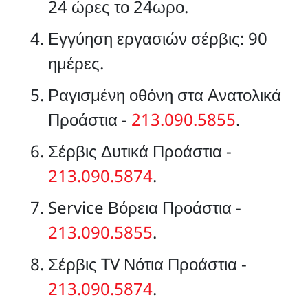
24 ώρες το 24ωρο.
Εγγύηση εργασιών σέρβις: 90
ημέρες.
Ραγισμένη οθόνη στα Ανατολικά
Προάστια -
213.090.5855
.
Σέρβις Δυτικά Προάστια -
213.090.5874
.
Service Βόρεια Προάστια -
213.090.5855
.
Σέρβις TV Νότια Προάστια -
213.090.5874
.