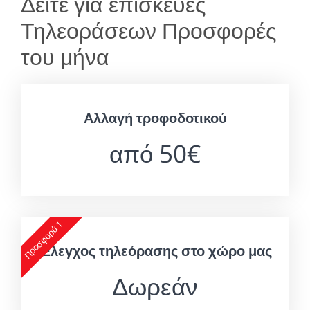
Δείτε για επισκευές
Τηλεοράσεων Προσφορές
του μήνα
Αλλαγή τροφοδοτικού
από 50€
Προσφορά 1
Έλεγχος τηλεόρασης στο χώρο μας
Δωρεάν