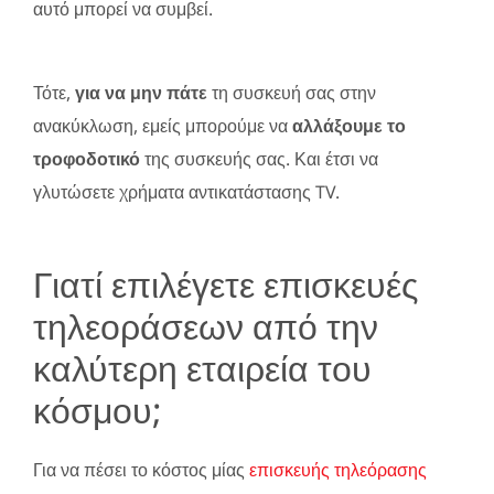
αυτό μπορεί να συμβεί.
Τότε,
για να μην πάτε
τη συσκευή σας στην
ανακύκλωση, εμείς μπορούμε να
αλλάξουμε το
τροφοδοτικό
της συσκευής σας. Και έτσι να
γλυτώσετε χρήματα αντικατάστασης TV.
Γιατί επιλέγετε επισκευές
τηλεοράσεων από την
καλύτερη εταιρεία του
κόσμου;
Για να πέσει το κόστος μίας
επισκευής τηλεόρασης