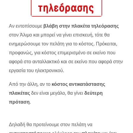
Αν εντοπίσουμε
βλάβη στην πλακέτα τηλεόρασης
στον Άλιμο και μπορεί να γίνει επισκευή, τότε θα
ενημερώσουμε τον πελάτη για το κόστος. Πρόκειται,
προφανώς, για κόστος επιμερισμένο σε εκείνο που
αφορά στο ανταλλακτικό και σε εκείνο που αφορά στην
εργασία του ηλεκτρονικού.
Από την άλλη, αν το
κόστος αντικατάστασης
πλακέτας
δεν είναι μεγάλο, θα γίνει
δεύτερη
πρόταση
.
Δηλαδή θα προτείνουμε στον πελάτη να