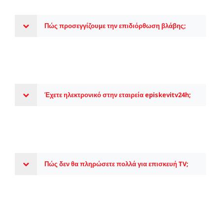
Πώς προσεγγίζουμε την επιδιόρθωση βλάβης;
Έχετε ηλεκτρονικό στην εταιρεία episkevitv24h;
Πώς δεν θα πληρώσετε πολλά για επισκευή TV;