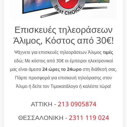
Επισκευές τηλεοράσεων
Άλιμος, Κόστος από 30€!
Ψάχνετε για επισκευές τηλεοράσεων Άλιμος
τιμές
εδώ; Με κόστος από 30€ οι έμπειροι ηλεκτρονικοί
μας είναι άμεσα
24 ώρες το 24ωρο
στη διάθεσή σας.
Πάρτε προσφορά για επισκευή τηλεόρασης στον
Άλιμο ή δείτε τον Τιμοκατάλογο ή καλέστε τώρα!
ΑΤΤΙΚΗ -
213 0905874
ΘΕΣΣΑΛΟΝΙΚΗ -
2311 119 024