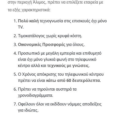
στην περιοχή Άλιμος, πρέπει να επιλέξετε εταιρεία με
τα εξής χαρακτηριστικά:
Πολύ καλή
τεχνογνωσία στις επισκευές όχι μόνο
TV.
Τιμοκατάλογος χωρίς κρυφά κόστη.
Οικονομικές Προσφορές
για όλους.
Προσωπικό με μεγάλη εμπειρία και επιθυμητό
είναι όχι μόνο γλυκιά φωνή στο τηλεφωνικό
κέντρο αλλά και
τεχνικούς με γνώσεις
.
Ο Χρόνος απόκρισης του τηλεφωνικού κέντρου
πρέπει να είναι
κάτω από 60 δευτερόλεπτα
.
Πρέπει να τηρούνται αυστηρά τα
χρονοδιαγράμματα.
Οφείλουν όλοι να εκδίδουν νόμιμες αποδείξεις
για ιδιώτες.