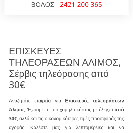
ΒΟΛΟΣ -
2421 200 365
ΕΠΙΣΚΕΥΕΣ
ΤΗΛΕΟΡΑΣΕΩΝ ΑΛΙΜΟΣ,
Σέρβις τηλεόρασης από
30€
Αναζητάτε εταιρεία για
Επισκευές τηλεοράσεων
Άλιμος
; Έχουμε το πιο χαμηλό κόστος με έλεγχο
από
30€
, αλλά και τις οικονομικότερες τιμές προσφοράς της
αγοράς. Καλέστε μας για λεπτομέρειες και να