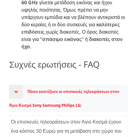
60 GHz
γίνεται μετάδοση εικόνας και ήχου
υψηλής ποιότητας. Όμως πρέπει να μην
υπάρχουν εμπόδια και να βλέπουν αντικριστά οι
δύο κεραίες ή οι δύο συσκευές για
καλύτερες
επιδόσεις
χωρίς διακοπές. Ο όρος διακοπές
είναι για "
σπάσιμο εικόνας
" ή
διακοπές στον
ήχο
.
Συχνές ερωτήσεις - FAQ
Πόσο κοστίζουν οι επισκευές τηλεοράσεων στον
Άγιο Κοσμά Sony Samsung Philips LG;
Οι επισκευές τηλεοράσεων στον Άγιο Κοσμά έχουν
ένα κόστος 30 Ευρώ για τη μετάβαση στο χώρο του