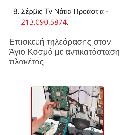
Σέρβις TV Νότια Προάστια -
213.090.5874
.
Επισκευή τηλεόρασης στον
Άγιο Κοσμά με αντικατάσταση
πλακέτας