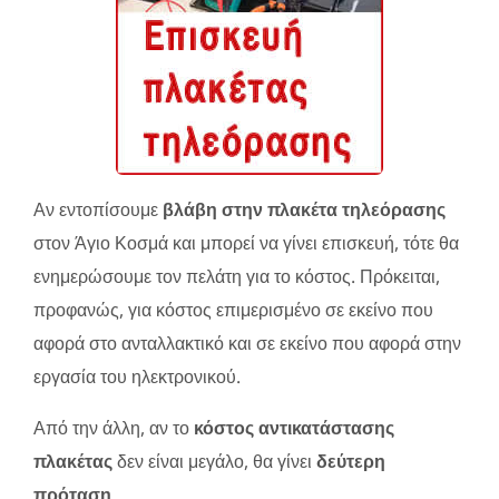
Αν εντοπίσουμε
βλάβη στην πλακέτα τηλεόρασης
στον Άγιο Κοσμά και μπορεί να γίνει επισκευή, τότε θα
ενημερώσουμε τον πελάτη για το κόστος. Πρόκειται,
προφανώς, για κόστος επιμερισμένο σε εκείνο που
αφορά στο ανταλλακτικό και σε εκείνο που αφορά στην
εργασία του ηλεκτρονικού.
Από την άλλη, αν το
κόστος αντικατάστασης
πλακέτας
δεν είναι μεγάλο, θα γίνει
δεύτερη
πρόταση
.