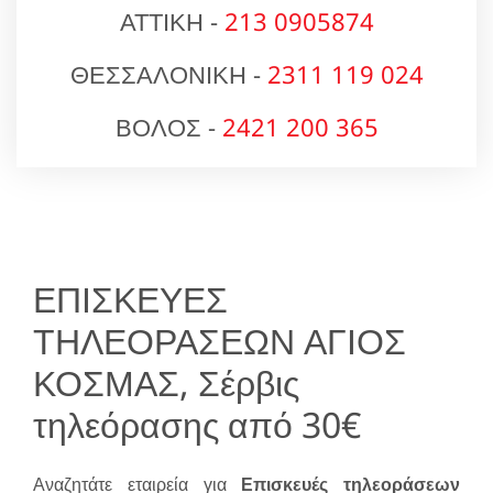
ΑΤΤΙΚΗ -
213 0905874
ΘΕΣΣΑΛΟΝΙΚΗ -
2311 119 024
ΒΟΛΟΣ -
2421 200 365
ΕΠΙΣΚΕΥΕΣ
ΤΗΛΕΟΡΑΣΕΩΝ ΑΓΙΟΣ
ΚΟΣΜΑΣ, Σέρβις
τηλεόρασης από 30€
Αναζητάτε εταιρεία για
Επισκευές τηλεοράσεων