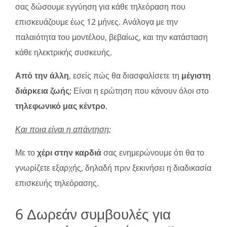
σας δώσουμε εγγύηση για κάθε τηλεόραση που
επισκευάζουμε έως 12 μήνες. Ανάλογα με την
παλαιότητα του μοντέλου, βεβαίως, και την κατάσταση
κάθε ηλεκτρικής συσκευής.
Από την άλλη
, εσείς πώς θα διασφαλίσετε τη
μέγιστη
διάρκεια ζωής
; Είναι η ερώτηση που κάνουν όλοι στο
τηλεφωνικό μας κέντρο
.
Και ποια είναι η απάντηση;
Με το
χέρι στην καρδιά
σας ενημερώνουμε ότι θα το
γνωρίζετε εξαρχής, δηλαδή πριν ξεκινήσει η διαδικασία
επισκευής τηλεόρασης.
6 Δωρεάν συμβουλές για