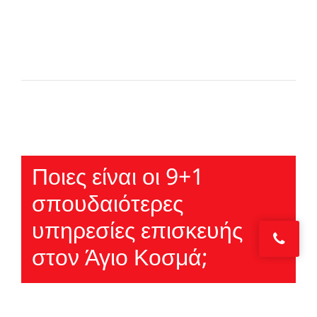
Ποιες είναι οι 9+1
σπουδαιότερες
υπηρεσίες επισκευής
στον Άγιο Κοσμά;