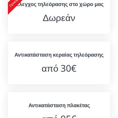
Έλεγχος τηλεόρασης στο χώρο μας
Δωρεάν
Αντικατάσταση κεραίας τηλεόρασης
από 30€
Αντικατάσταση πλακέτας