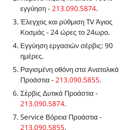
εγγύηση -
213.090.5874
.
Έλεγχος και ρύθμιση TV Άγιος
Κοσμάς - 24 ώρες το 24ωρο.
Εγγύηση εργασιών σέρβις: 90
ημέρες.
Ραγισμένη οθόνη στα Ανατολικά
Προάστια -
213.090.5855
.
Σέρβις Δυτικά Προάστια -
213.090.5874
.
Service Βόρεια Προάστια -
213.090.5855
.