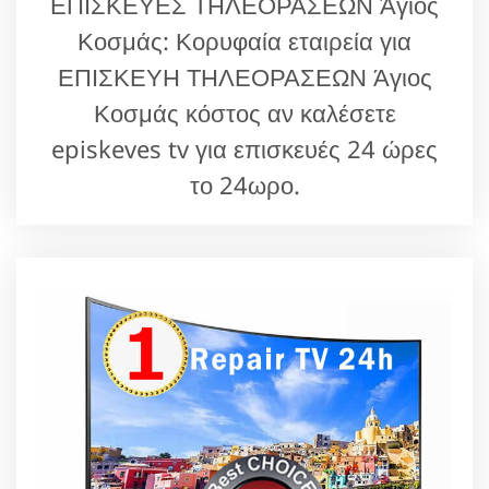
ΕΠΙΣΚΕΥΕΣ ΤΗΛΕΟΡΑΣΕΩΝ Άγιος
Κοσμάς: Κορυφαία εταιρεία για
ΕΠΙΣΚΕΥΗ ΤΗΛΕΟΡΑΣΕΩΝ Άγιος
Κοσμάς κόστος αν καλέσετε
episkeves tv για επισκευές 24 ώρες
το 24ωρο.