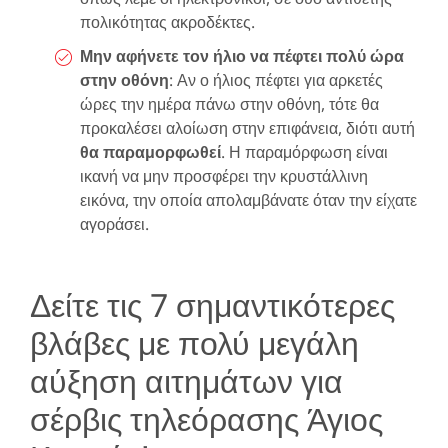
πολικότητας ακροδέκτες.
Μην αφήνετε τον ήλιο να πέφτει πολύ ώρα
στην οθόνη
: Αν ο ήλιος πέφτει για αρκετές
ώρες την ημέρα πάνω στην οθόνη, τότε θα
προκαλέσει αλοίωση στην επιφάνεια, διότι αυτή
θα παραμορφωθεί
. Η παραμόρφωση είναι
ικανή να μην προσφέρει την κρυστάλλινη
εικόνα, την οποία απολαμβάνατε όταν την είχατε
αγοράσει.
Δείτε τις 7 σημαντικότερες
βλάβες με πολύ μεγάλη
αύξηση αιτημάτων για
σέρβις τηλεόρασης Άγιος