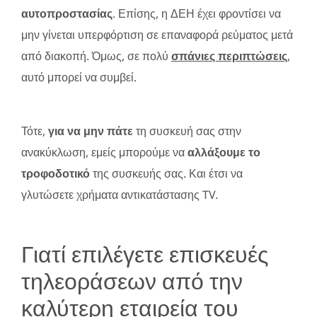
αυτοπροστασίας
. Επίσης, η ΔΕΗ έχει φροντίσει να
μην γίνεται υπερφόρτιση σε επαναφορά ρεύματος μετά
από διακοπή. Όμως, σε πολύ
σπάνιες περιπτώσεις
,
αυτό μπορεί να συμβεί.
Τότε,
για να μην πάτε
τη συσκευή σας στην
ανακύκλωση, εμείς μπορούμε να
αλλάξουμε το
τροφοδοτικό
της συσκευής σας. Και έτσι να
γλυτώσετε χρήματα αντικατάστασης TV.
Γιατί επιλέγετε επισκευές
τηλεοράσεων από την
καλύτερη εταιρεία του