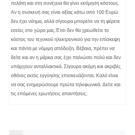
πελάτη και στη συνέχεια θα γίνει εκτίμηση κόστους.
Αν η συσκευή σας είναι αξίας κάτω από 100 Ευρώ
δεν έχει νόημα, αλλά σίγουρα μπορείτε να τη φέρετε
εσείες στο χώρο μας.Έτσι δεν θα χρεωθείτε το
κόστος του τεχνικού ηλεκτρονικού για την επίσκεψη
και πάντα με νόμιμη απόδειξη. Βέβαια, πρέπει να
δείτε και αν η μάρκα σας έχει παλιώσει πολύ και δεν
υπάρχουν ανταλλακτικά. Σίγουρα ακόμη και ακριβές
οθόνες εκτός εγγύησης επισκευάζονται. Καλό είναι
να σας ενημερώσουμε πρώτα τηλεφωνικά. Δείτε και
τις επόμενες ερωτήσεις απαντήσεις.