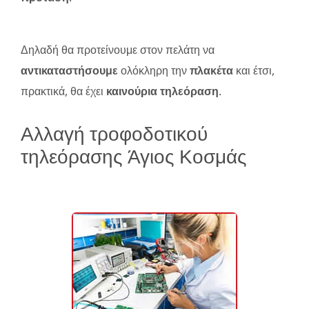
Δηλαδή θα προτείνουμε στον πελάτη να
αντικαταστήσουμε
ολόκληρη την
πλακέτα
και έτσι,
πρακτικά, θα έχει
καινούρια τηλεόραση
.
Αλλαγή τροφοδοτικού
τηλεόρασης Άγιος Κοσμάς