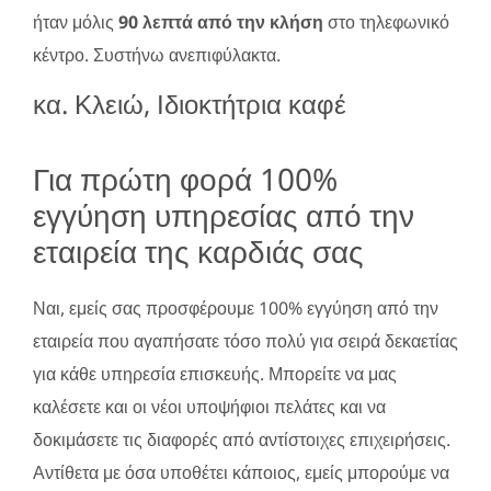
ήταν μόλις
90 λεπτά από την κλήση
στο τηλεφωνικό
κέντρο. Συστήνω ανεπιφύλακτα.
κα. Κλειώ, Ιδιοκτήτρια καφέ
Για πρώτη φορά 100%
εγγύηση υπηρεσίας από την
εταιρεία της καρδιάς σας
Ναι, εμείς σας προσφέρουμε 100% εγγύηση από την
εταιρεία που αγαπήσατε τόσο πολύ για σειρά δεκαετίας
για κάθε υπηρεσία επισκευής. Μπορείτε να μας
καλέσετε και οι νέοι υποψήφιοι πελάτες και να
δοκιμάσετε τις διαφορές από αντίστοιχες επιχειρήσεις.
Αντίθετα με όσα υποθέτει κάποιος, εμείς μπορούμε να