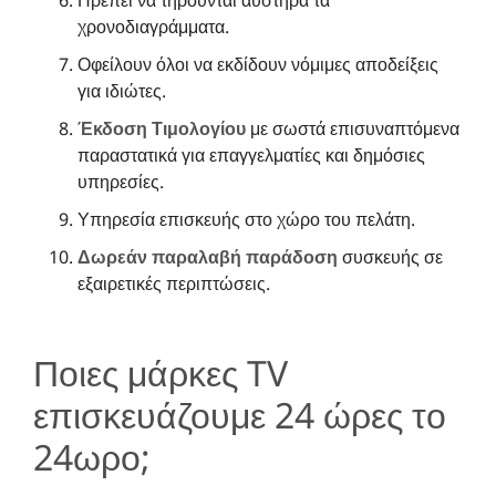
χρονοδιαγράμματα.
Οφείλουν όλοι να εκδίδουν νόμιμες αποδείξεις
για ιδιώτες.
Έκδοση Τιμολογίου
με σωστά επισυναπτόμενα
παραστατικά για επαγγελματίες και δημόσιες
υπηρεσίες.
Υπηρεσία επισκευής στο χώρο του πελάτη.
Δωρεάν παραλαβή παράδοση
συσκευής σε
εξαιρετικές περιπτώσεις.
Ποιες μάρκες TV
επισκευάζουμε 24 ώρες το
24ωρο;