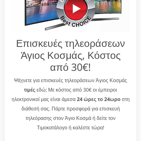
Επισκευές τηλεοράσεων
Άγιος Κοσμάς, Κόστος
από 30€!
Ψάχνετε για επισκευές τηλεοράσεων Άγιος Κοσμάς
τιμές
εδώ; Με κόστος από 30€ οι έμπειροι
ηλεκτρονικοί μας είναι άμεσα
24 ώρες το 24ωρο
στη
διάθεσή σας. Πάρτε προσφορά για επισκευή
τηλεόρασης στον Άγιο Κοσμά ή δείτε τον
Τιμοκατάλογο ή καλέστε τώρα!