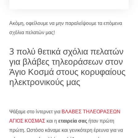
Ακόμη, οφείλουμε να μην παραλείψουμε τα επόμενα
σχόλια πελατών μας!
3 πολύ θετικά σχόλια πελατών
για βλάβες τηλεοράσεων στον
Άγιο Κοσμά στους κορυφαίους
ηλεκτρονικούς μας
Ψάξαμε στο ίντερνετ για
ΒΛΑΒΕΣ ΤΗΛΕΟΡΑΣΕΩΝ
ΑΓΙΟΣ ΚΟΣΜΑΣ
και η
εταιρεία σας
ήταν πρώτη
πρώτη. Ωστόσο κάναμε και γενικότερη έρευνα για να