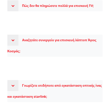
Πώς δεν θα πληρώσετε πολλά για επισκευή TV;
Αναζητάτε συνεργείο για επισκευή λάπτοπ Άγιος
Κοσμάς;
Γνωρίζετε οτιδήποτε από εγκατάσταση οπτικής ίνας
και εγκατάσταση starlink;