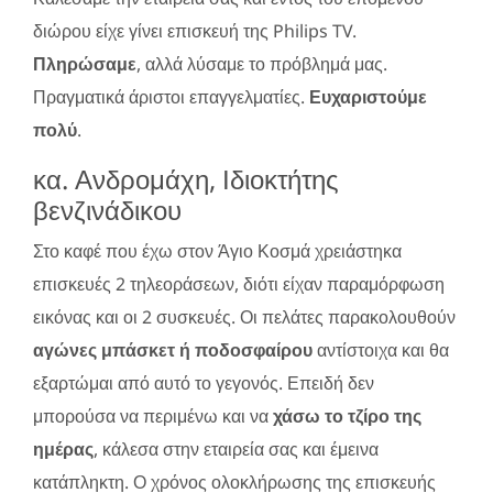
διώρου είχε γίνει επισκευή της Philips TV.
Πληρώσαμε
, αλλά λύσαμε το πρόβλημά μας.
Πραγματικά άριστοι επαγγελματίες.
Ευχαριστούμε
πολύ
.
κα. Ανδρομάχη, Ιδιοκτήτης
βενζινάδικου
Στο καφέ που έχω στον Άγιο Κοσμά χρειάστηκα
επισκευές 2 τηλεοράσεων, διότι είχαν παραμόρφωση
εικόνας και οι 2 συσκευές. Οι πελάτες παρακολουθούν
αγώνες μπάσκετ ή ποδοσφαίρου
αντίστοιχα και θα
εξαρτώμαι από αυτό το γεγονός. Επειδή δεν
μπορούσα να περιμένω και να
χάσω το τζίρο της
ημέρας
, κάλεσα στην εταιρεία σας και έμεινα
κατάπληκτη. Ο χρόνος ολοκλήρωσης της επισκευής