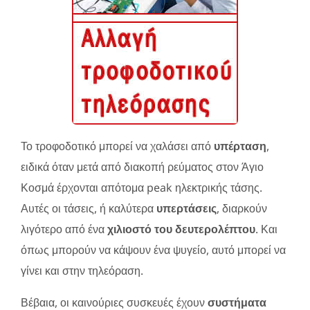
Το τροφοδοτικό μπορεί να χαλάσει από
υπέρταση
,
ειδικά όταν μετά από διακοπή ρεύματος στον Άγιο
Κοσμά έρχονται απότομα peak ηλεκτρικής τάσης.
Αυτές οι τάσεις, ή καλύτερα
υπερτάσεις
, διαρκούν
λιγότερο από ένα
χιλιοστό του δευτερολέπτου
. Και
όπως μπορούν να κάψουν ένα ψυγείο, αυτό μπορεί να
γίνει και στην τηλεόραση.
Βέβαια, οι καινούριες συσκευές έχουν
συστήματα