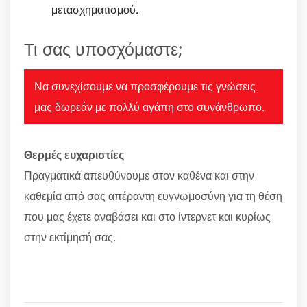
μετασχηματισμού.
Τι σας υποσχόμαστε;
Να συνεχίσουμε να προσφέρουμε τις γνώσεις
μας δωρεάν με πολλύ αγάπη στο συνάνθρωπο.
Θερμές ευχαριστίες
Πραγματικά απευθύνουμε στον καθένα και στην
καθεμία από σας απέραντη ευγνωμοσύνη για τη θέση
που μας έχετε αναβάσει και στο ίντερνετ και κυρίως
στην εκτίμησή σας.