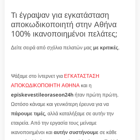
Τι έγραψαν για εγκατάσταση
αποκωδικοποιητή στην Αθήνα
100% ικανοποιημένοι πελάτες;
Δείτε σειρά από σχόλια πελατών μας
με κριτικές
.
Ψάξαμε στο ίντερνετ για
ΕΓΚΑΤΑΣΤΑΣΗ
ΑΠΟΚΩΔΙΚΟΠΟΙΗΤΗ ΑΘΗΝΑ
και η
episkevestileoraseon24h
ήταν πρώτη πρώτη.
Ωστόσο κάναμε και γενικότερη έρευνα για να
πάρουμε τιμές
, αλλά καταλήξαμε σε αυτήν την
εταιρεία. Από την εργασία τους μείναμε
ικανοποιημένοι και
αυτήν συστήνουμε
σε κάθε