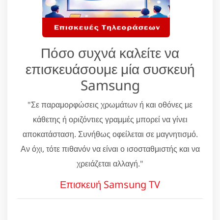
Πόσο συχνά καλείτε να
επισκευάσουμε μία συσκευή
Samsung
"Σε παραμορφώσεις χρωμάτων ή και οθόνες με
κάθετης ή οριζόντιες γραμμές μπορεί να γίνει
αποκατάσταση. Συνήθως οφείλεται σε μαγνητισμό.
Αν όχι, τότε πιθανόν να είναι ο ισοσταθμιστής και να
χρειάζεται αλλαγή."
Επισκευή Samsung TV