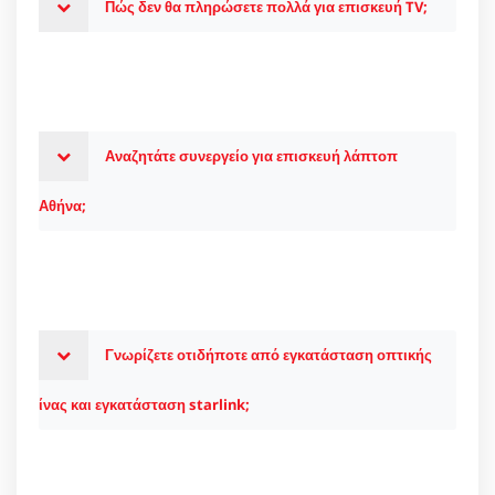
Πώς δεν θα πληρώσετε πολλά για επισκευή TV;
Αναζητάτε συνεργείο για επισκευή λάπτοπ
Αθήνα;
Γνωρίζετε οτιδήποτε από εγκατάσταση οπτικής
ίνας και εγκατάσταση starlink;