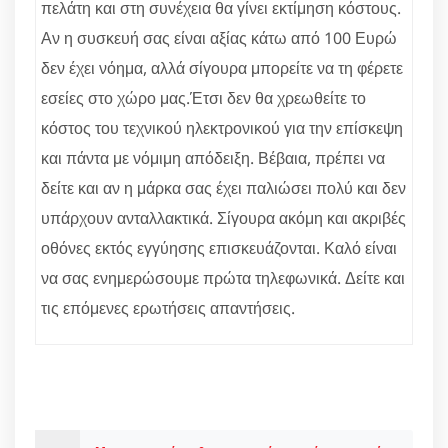
πελάτη και στη συνέχεια θα γίνει εκτίμηση κόστους.
Αν η συσκευή σας είναι αξίας κάτω από 100 Ευρώ
δεν έχει νόημα, αλλά σίγουρα μπορείτε να τη φέρετε
εσείες στο χώρο μας.Έτσι δεν θα χρεωθείτε το
κόστος του τεχνικού ηλεκτρονικού για την επίσκεψη
και πάντα με νόμιμη απόδειξη. Βέβαια, πρέπει να
δείτε και αν η μάρκα σας έχει παλιώσει πολύ και δεν
υπάρχουν ανταλλακτικά. Σίγουρα ακόμη και ακριβές
οθόνες εκτός εγγύησης επισκευάζονται. Καλό είναι
να σας ενημερώσουμε πρώτα τηλεφωνικά. Δείτε και
τις επόμενες ερωτήσεις απαντήσεις.