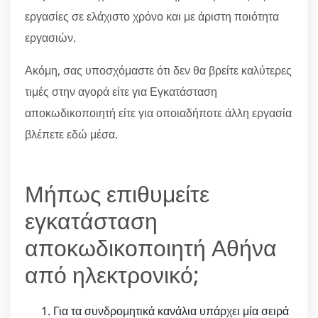
εργασίες σε ελάχιστο χρόνο και με άριστη ποιότητα
εργασιών.
Ακόμη, σας υποσχόμαστε ότι δεν θα βρείτε καλύτερες
τιμές στην αγορά είτε για Εγκατάσταση
αποκωδικοποιητή είτε για οποιαδήποτε άλλη εργασία
βλέπετε εδώ μέσα.
Μήπως επιθυμείτε
εγκατάσταση
αποκωδικοποιητή Αθήνα
από ηλεκτρονικό;
Για τα συνδρομητικά κανάλια υπάρχει μία σειρά