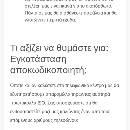
στελέχη μας είναι ικανά για το ακατόρθωτο.
Πάντα σε μας θα αισθάνεστε ασφάλεια και θα
γλυτώνετε περιττά έξοδα.
Τι αξίζει να θυμάστε για:
Εγκατάσταση
αποκωδικοποιητή;
Όποτε και αν καλέσετε στο τηλεφωνικό κέντρο μας θα
εξυπηρετήσουμε απαράμιλλα τηρώντας αυστηρά
πρωτόκολλα ISO. Σας υποσχόμαστε ότι θα
ενθουσιαστείτε μαζί μας καλώντας έναν από τους
επόμενους αριθμούς τηλεφώνου: