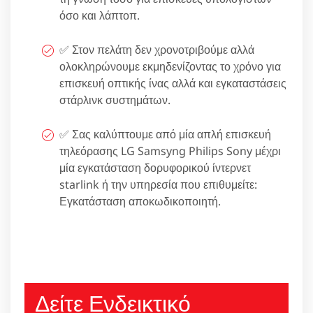
όσο και λάπτοπ.
✅ Στον πελάτη δεν χρονοτριβούμε αλλά
ολοκληρώνουμε εκμηδενίζοντας το χρόνο για
επισκευή οπτικής ίνας αλλά και εγκαταστάσεις
στάρλινκ συστημάτων.
✅ Σας καλύπτουμε από μία απλή επισκευή
τηλεόρασης LG Samsyng Philips Sony μέχρι
μία εγκατάσταση δορυφορικού ίντερνετ
starlink ή την υπηρεσία που επιθυμείτε:
Εγκατάσταση αποκωδικοποιητή.
Δείτε Ενδεικτικό