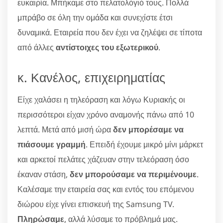
ευκαιρία. Μπήκαμε στο πελατολόγιό τους. Πολλά
μπράβο σε όλη την ομάδα και συνεχίστε έτσι
δυναμικά. Εταιρεία που δεν έχει να ζηλέψει σε τίποτα
από άλλες
αντίστοιχες του εξωτερικού
.
κ. Κανέλος, επιχειρηματίας
Είχε χαλάσει η τηλεόραση και λόγω Κυριακής οι
περισσότεροι είχαν χρόνο αναμονής πάνω από 10
λεπτά. Μετά από μισή ώρα
δεν μπορέσαμε να
πιάσουμε γραμμή
. Επειδή έχουμε μικρό μίνι μάρκετ
και αρκετοί πελάτες χάζευαν στην τελεόραση όσο
έκαναν στάση,
δεν μπορούσαμε να περιμένουμε
.
Καλέσαμε την εταιρεία σας και εντός του επόμενου
διώρου είχε γίνει επισκευή της Samsung TV.
Πληρώσαμε
, αλλά λύσαμε το πρόβλημά μας.