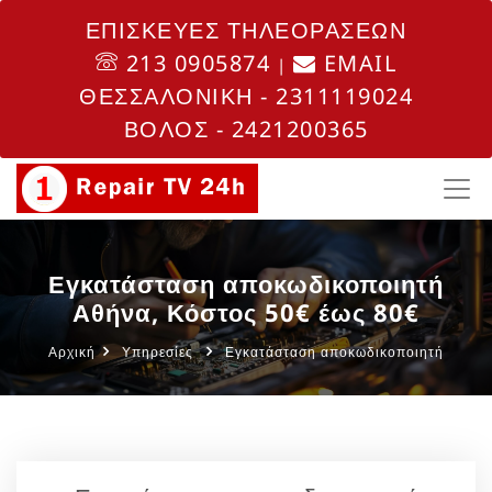
ΕΠΙΣΚΕΥΕΣ ΤΗΛΕΟΡΑΣΕΩΝ
213 0905874
EMAIL
|
ΘΕΣΣΑΛΟΝΙΚΗ - 2311119024
ΒΟΛΟΣ - 2421200365
Εγκατάσταση αποκωδικοποιητή
Αθήνα, Κόστος 50€ έως 80€
Αρχική
Υπηρεσίες
Εγκατάσταση αποκωδικοποιητή