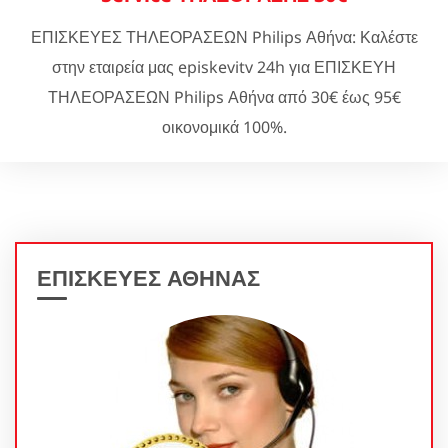
ΕΠΙΣΚΕΥΕΣ ΤΗΛΕΟΡΑΣΕΩΝ Philips Αθήνα: Καλέστε
στην εταιρεία μας episkevitv 24h για ΕΠΙΣΚΕΥΗ
ΤΗΛΕΟΡΑΣΕΩΝ Philips Αθήνα από 30€ έως 95€
οικονομικά 100%.
ΕΠΙΣΚΕΥΕΣ ΑΘΗΝΑΣ