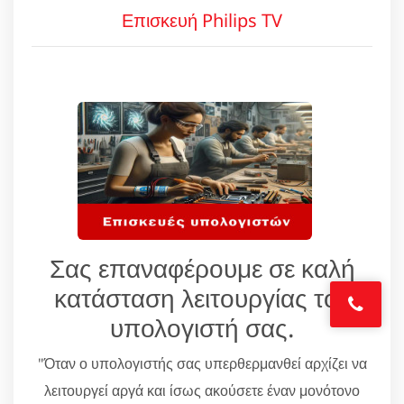
Επισκευή Philips TV
Σας επαναφέρουμε σε καλή
κατάσταση λειτουργίας τον
υπολογιστή σας.
"Όταν ο υπολογιστής σας υπερθερμανθεί αρχίζει να
λειτουργεί αργά και ίσως ακούσετε έναν μονότονο