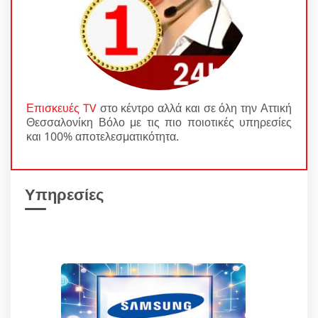
Επισκευές TV
στο κέντρο αλλά και σε όλη την Αττική
Θεσσαλονίκη Βόλο με τις πιο ποιοτικές υπηρεσίες
και 100% αποτελεσματικότητα.
Υπηρεσίες