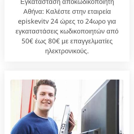
Εγκατάσταση αποκωδικοποιητή
Αθήνα: Καλέστε στην εταιρεία
episkevitv 24 ώρες το 24ωρο για
εγκαταστάσεις κωδικοποιητών από
50€ έως 80€ με επαγγελματίες
ηλεκτρονικούς.