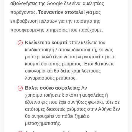
αξιολογήσεις της Google δεν είναι αμελητέος
παράγοντας.
Τουναντίον αποτελεί
για μας
επιβράβευση πελατών για την ποιότητα της
προσφερόμενης υπηρεσίας που παρέχουμε.
Κλείνετε το κουμπί
: Όταν κλείνετε τον
κωδικοποιητή / αποκωδικοποιητή, κοινώς
ρούτερ, καλό είναι να απενεργοποιείτε με το
κουμπί διακοπής ρεύματος. Έτσι θα κάνετε
οικονομία και θα δείτε χαμηλόετρους
λογαριασμούς ρεύματος.
Βάλτε σούκο ασφαλείας
: Αν
χρησιμοποιήσετε διακόπτη ασφαλείας ή
έξυπνο φις που έχει συνήθως φωτάκι, τότε σε
απότομες διακοπές ρεύματος στην Αθήνα δεν
θα ανησυχείτε να πάθει ζημιά ο
μετασχηματιστής.