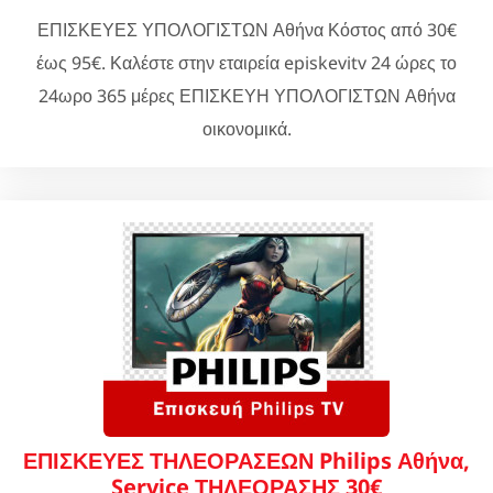
ΕΠΙΣΚΕΥΕΣ ΥΠΟΛΟΓΙΣΤΩΝ Αθήνα Κόστος από 30€
έως 95€. Καλέστε στην εταιρεία episkevitv 24 ώρες το
24ωρο 365 μέρες ΕΠΙΣΚΕΥΗ ΥΠΟΛΟΓΙΣΤΩΝ Αθήνα
οικονομικά.
ΕΠΙΣΚΕΥΕΣ ΤΗΛΕΟΡΑΣΕΩΝ Philips Αθήνα,
Service ΤΗΛΕΟΡΑΣΗΣ 30€