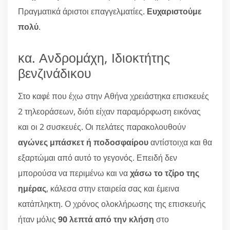
Πραγματικά άριστοι επαγγελματίες.
Ευχαριστούμε
πολύ
.
κα. Ανδρομάχη, Ιδιοκτήτης
βενζινάδικου
Στο καφέ που έχω στην Αθήνα χρειάστηκα επισκευές
2 τηλεοράσεων, διότι είχαν παραμόρφωση εικόνας
και οι 2 συσκευές. Οι πελάτες παρακολουθούν
αγώνες μπάσκετ ή ποδοσφαίρου
αντίστοιχα και θα
εξαρτώμαι από αυτό το γεγονός. Επειδή δεν
μπορούσα να περιμένω και να
χάσω το τζίρο της
ημέρας
, κάλεσα στην εταιρεία σας και έμεινα
κατάπληκτη. Ο χρόνος ολοκλήρωσης της επισκευής
ήταν μόλις
90 λεπτά από την κλήση
στο