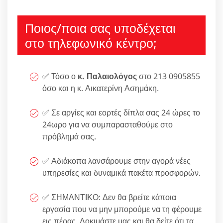
Ποιος/ποια σας υποδέχεται
στο τηλεφωνικό κέντρο;
✅ Τόσο ο
κ. Παλαιολόγος
στο 213 0905855
όσο και η κ. Αικατερίνη Ασημάκη.
✅ Σε αργίες και εορτές δίπλα σας 24 ώρες το
24ωρο για να συμπαρασταθούμε στο
πρόβλημά σας.
✅ Αδιάκοπα λανσάρουμε στην αγορά νέες
υπηρεσίες και δυναμικά πακέτα προσφορών.
✅ ΣΗΜΑΝΤΙΚΟ: Δεν θα βρείτε κάποια
εργασία που να μην μπορούμε να τη φέρουμε
εις πέρας. Δοκιμάστε μας και θα δείτε ότι τα