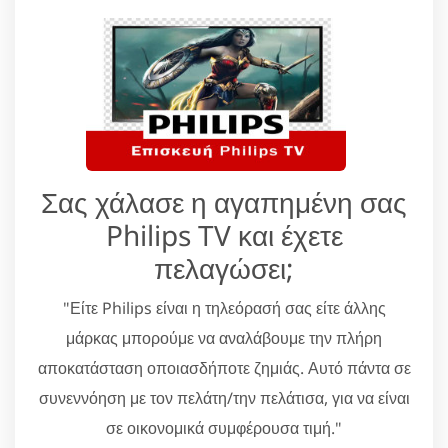
Σας χάλασε η αγαπημένη σας
Philips TV και έχετε
πελαγώσει;
"Είτε Philips είναι η τηλεόρασή σας είτε άλλης
μάρκας μπορούμε να αναλάβουμε την πλήρη
αποκατάσταση οποιασδήποτε ζημιάς. Αυτό πάντα σε
συνεννόηση με τον πελάτη/την πελάτισα, για να είναι
σε οικονομικά συμφέρουσα τιμή."