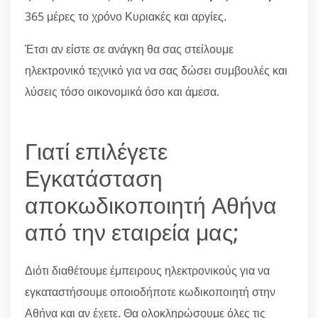
365 μέρες το χρόνο Κυριακές και αργίες.
Έτσι αν είστε σε ανάγκη θα σας στείλουμε
ηλεκτρονικό τεχνικό για να σας δώσει συμβουλές και
λύσεις τόσο οικονομικά όσο και άμεσα.
Γιατί επιλέγετε
Εγκατάσταση
αποκωδικοποιητή Αθήνα
από την εταιρεία μας;
Διότι διαθέτουμε έμπειρους ηλεκτρονικούς για να
εγκαταστήσουμε οποιοδήποτε κωδικοποιητή στην
Αθήνα και αν έχετε. Θα ολοκληρώσουμε όλες τις