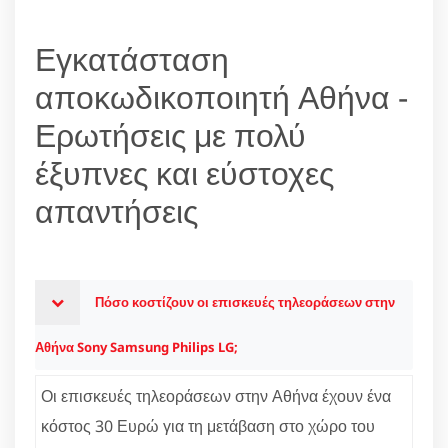
Εγκατάσταση
αποκωδικοποιητή Αθήνα -
Ερωτήσεις με πολύ
έξυπνες και εύστοχες
απαντήσεις
Πόσο κοστίζουν οι επισκευές τηλεοράσεων στην
Αθήνα Sony Samsung Philips LG;
Οι επισκευές τηλεοράσεων στην Αθήνα έχουν ένα
κόστος 30 Ευρώ για τη μετάβαση στο χώρο του