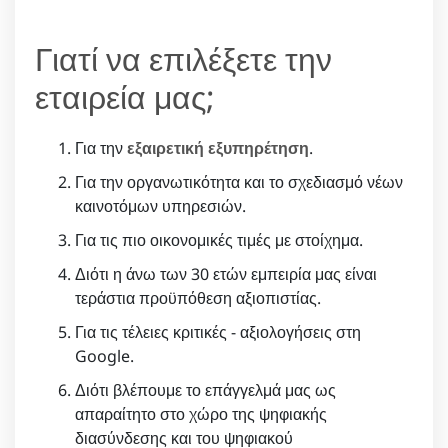
Γιατί να επιλέξετε την
εταιρεία μας;
Για την
εξαιρετική εξυπηρέτηση
.
Για την οργανωτικότητα και το σχεδιασμό νέων
καινοτόμων υπηρεσιών.
Για τις πιο οικονομικές τιμές με στοίχημα.
Διότι η άνω των 30 ετών εμπειρία μας είναι
τεράστια προϋπόθεση αξιοπιστίας.
Για τις τέλειες κριτικές - αξιολογήσεις στη
Google.
Διότι βλέπουμε το επάγγελμά μας ως
απαραίτητο στο χώρο της ψηφιακής
διασύνδεσης και του ψηφιακού