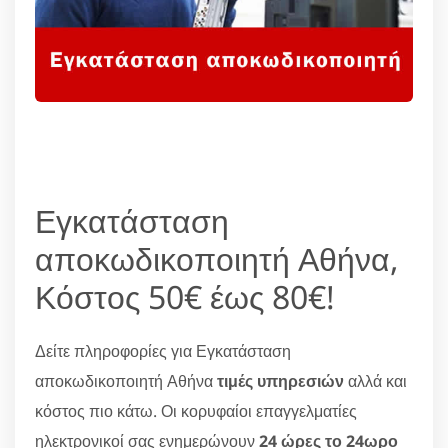
Εγκατάσταση
αποκωδικοποιητή Αθήνα,
Κόστος 50€ έως 80€!
Δείτε πληροφορίες για Εγκατάσταση
αποκωδικοποιητή Αθήνα
τιμές υπηρεσιών
αλλά και
κόστος πιο κάτω. Οι κορυφαίοι επαγγελματίες
ηλεκτρονικοί σας ενημερώνουν
24 ώρες το 24ωρο