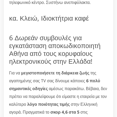
τηλεφωνικό κέντρο. Συστήνω ανεπιφύλακτα.
κα. Κλειώ, Ιδιοκτήτρια καφέ
6 Δωρεάν συμβουλές για
εγκατάσταση αποκωδικοποιητή
Αθήνα από τους κορυφαίους
ηλεκτρονικούς στην Ελλάδα!
Για να
μεγιστοποιήσετε τη διάρκεια ζωής
της
αγαπημένης σας TV σας δίνουμε κάποιες
6 πολύ
σημαντικές οδηγίες
αμέσως παρακάτω. Βέβαια, δεν
πρέπει να παραλείψουμε ότι είμαστε η εταιρεία με τον
καλύτερο
λόγο ποιότητας τιμής
στην Ελληνική
αγορά. Πραγματικά το
σκορ 4,6 στα 5
στις