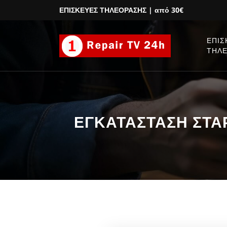
ΕΠΙΣΚΕΥΕΣ ΤΗΛΕΟΡΑΣΗΣ
| από 30€
ΕΠΙΣ
ΤΗΛ
ΕΓΚΑΤΑΣΤΑΣΗ ΣΤΑΡΛ