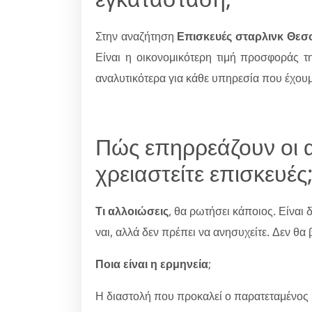
Στην αναζήτηση
Επισκευές σταρλινκ Θεσ
Είναι η οικονομικότερη τιμή προσφοράς 
αναλυτικότερα για κάθε υπηρεσία που έχουμ
Πώς επηρρεάζουν οι α
χρειαστείτε επισκευές
Τι αλλοιώσεις
, θα ρωτήσει κάποιος. Είναι
ναι, αλλά δεν πρέπει να ανησυχείτε. Δεν θ
Ποια είναι η ερμηνεία
;
Η διαστολή που προκαλεί ο παρατεταμένος 