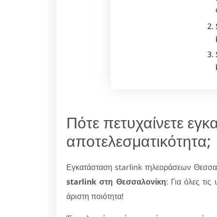
Πότε πετυχαίνετε εγκ
αποτελεσματικότητα;
Εγκατάσταση starlink τηλεοράσεων Θεσσα
starlink στη Θεσσαλονίκη
: Για όλες τι
άριστη ποιότητα!