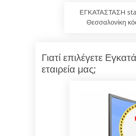
ΕΓΚΑΤΑΣΤΑΣΗ starl
Θεσσαλονίκη κό
Γιατί επιλέγετε Εγκα
εταιρεία μας;